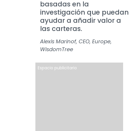
basadas en la
investigación que puedan
ayudar a añadir valor a
las carteras.
Alexis Marinof, CEO, Europe,
WisdomTree
Espacio publicitario