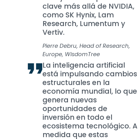
clave más allá de NVIDIA,
como SK Hynix, Lam
Research, Lumentum y
Vertiv.
Pierre Debru, Head of Research,
Europe, WisdomTree
La inteligencia artificial
está impulsando cambios
estructurales en la
economía mundial, lo que
genera nuevas
oportunidades de
inversión en todo el
ecosistema tecnológico. A
medida que estas