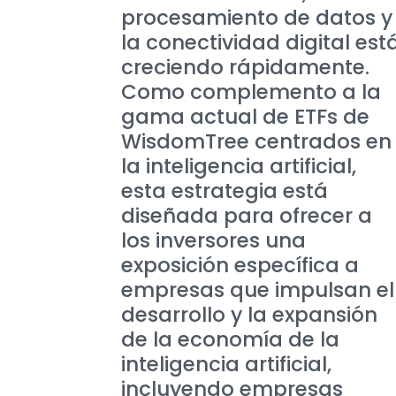
procesamiento de datos y
la conectividad digital est
creciendo rápidamente.
Como complemento a la
gama actual de ETFs de
WisdomTree centrados en
la inteligencia artificial,
esta estrategia está
diseñada para ofrecer a
los inversores una
exposición específica a
empresas que impulsan el
desarrollo y la expansión
de la economía de la
inteligencia artificial,
incluyendo empresas