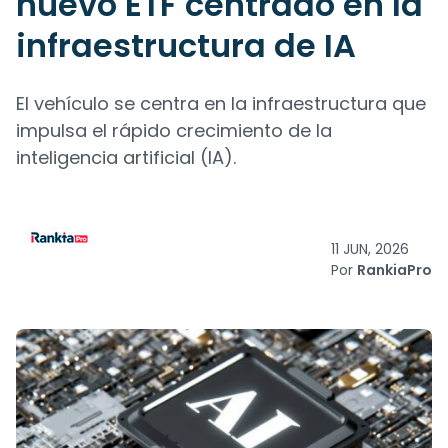
nuevo ETF centrado en la
infraestructura de IA
El vehículo se centra en la infraestructura que
impulsa el rápido crecimiento de la
inteligencia artificial (IA).
11 JUN, 2026
Por
RankiaPro