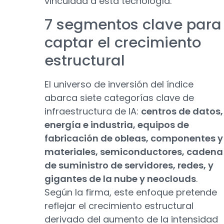
vinculada a esta tecnología.
7 segmentos clave para
captar el crecimiento
estructural
El universo de inversión del índice
abarca siete categorías clave de
infraestructura de IA:
centros de datos,
energía e industria, equipos de
fabricación de obleas, componentes y
materiales, semiconductores, cadena
de suministro de servidores, redes, y
gigantes de la nube y neoclouds
.
Según la firma, este enfoque pretende
reflejar el crecimiento estructural
derivado del aumento de la intensidad