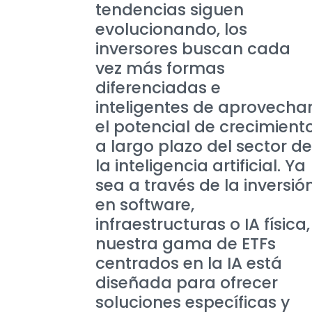
tendencias siguen
evolucionando, los
inversores buscan cada
vez más formas
diferenciadas e
inteligentes de aprovecha
el potencial de crecimient
a largo plazo del sector de
la inteligencia artificial. Ya
sea a través de la inversió
en software,
infraestructuras o IA física,
nuestra gama de ETFs
centrados en la IA está
diseñada para ofrecer
soluciones específicas y