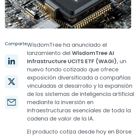
Comparte
WisdomTree ha anunciado el
lanzamiento del
WisdomTree AI
Infrastructure UCITS ETF (WAGI)
, un
nuevo fondo cotizado que ofrece
exposición diversificada a compañías
vinculadas al desarrollo y la expansión
de los sistemas de inteligencia artificial
mediante la inversión en
infraestructuras esenciales de toda la
cadena de valor de la IA.
El producto cotiza desde hoy en Börse