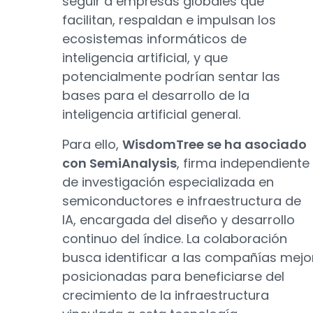
seguir a empresas globales que
facilitan, respaldan e impulsan los
ecosistemas informáticos de
inteligencia artificial, y que
potencialmente podrían sentar las
bases para el desarrollo de la
inteligencia artificial general.
Para ello,
WisdomTree se ha asociado
con SemiAnalysis
, firma independiente
de investigación especializada en
semiconductores e infraestructura de
IA, encargada del diseño y desarrollo
continuo del índice. La colaboración
busca identificar a las compañías mejo
posicionadas para beneficiarse del
crecimiento de la infraestructura