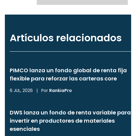
Artículos relacionados
PIMCO lanza un fondo global de renta fija
flexible para reforzar las carteras core
6 JUL, 2026
|
Por
RankiaPro
DWS lanza un fondo de renta variable para
invertir en productores de materiales
esenciales