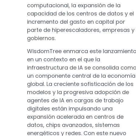
computacional, la expansión de la
capacidad de los centros de datos y el
incremento del gasto en capital por
parte de hiperescaladores, empresas y
gobiernos.
WisdomTree enmarca este lanzamient
en un contexto en el que la
infraestructura de IA se consolida com
un componente central de la economía
global. La creciente sofisticación de los
modelos y la progresiva adopción de
agentes de IA en cargas de trabajo
digitales están impulsando una
expansión acelerada en centros de
datos, chips avanzados, sistemas
energéticos y redes. Con este nuevo