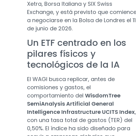
Xetra, Borsa Italiana y SIX Swiss
Exchange, y está previsto que comienc
a negociarse en la Bolsa de Londres el 11
de junio de 2026.
Un ETF centrado en los
pilares físicos y
tecnológicos de la IA
El WAGI busca replicar, antes de
comisiones y gastos, el
comportamiento del
WisdomTree
SemiAnalysis Artificial General
Intelligence Infrastructure UCITS Index
,
con una tasa total de gastos (TER) del
0,50%. El índice ha sido diseñado para