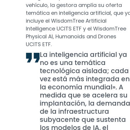
vehículo, la gestora amplía su oferta
temática en inteligencia artificial, que y
incluye el WisdomTree Artificial
Intelligence UCITS ETF y el WisdomTree
Physical AI, Humanoids and Drones
UCITS ETF.
La inteligencia artificial ya
no es una temática
tecnológica aislada; cada
vez está más integrada en
la economía mundial». A
medida que se acelera su
implantación, la demand
de la infraestructura
subyacente que sustenta
los modelos de IA, el