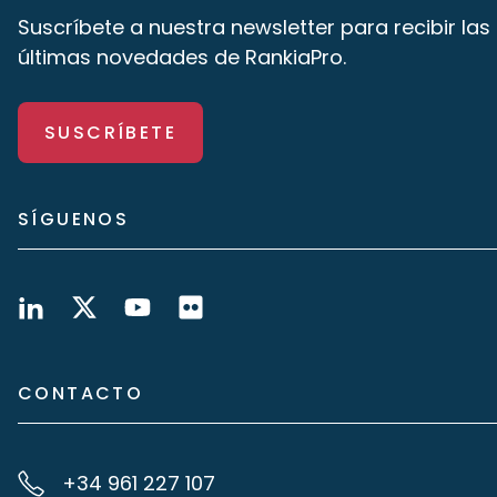
Suscríbete a nuestra newsletter para recibir las
últimas novedades de RankiaPro.
SUSCRÍBETE
SÍGUENOS
CONTACTO
+34 961 227 107