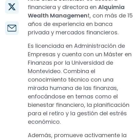
financiera y directora en
Alquimia
Wealth Managemen
t, con más de 15
años de experiencia en banca
privada y mercados financieros.
Es licenciada en Administración de
Empresas y cuenta con un Máster en
Finanzas por la Universidad de
Montevideo. Combina el
conocimiento técnico con una
mirada humana de las finanzas,
enfocándose en temas como el
bienestar financiero, la planificación
para el retiro y la gestión del estrés
económico.
Además, promueve activamente la