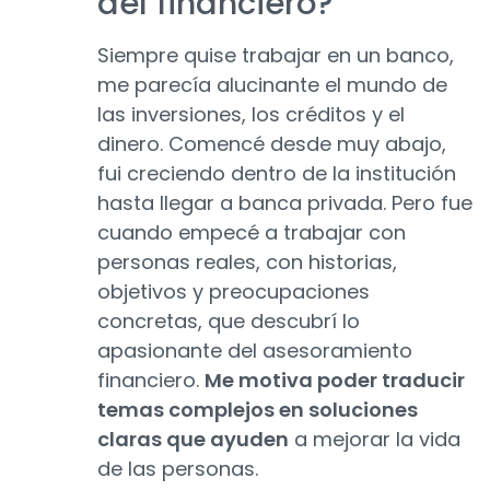
del financiero?
Siempre quise trabajar en un banco,
me parecía alucinante el mundo de
las inversiones, los créditos y el
dinero. Comencé desde muy abajo,
fui creciendo dentro de la institución
hasta llegar a banca privada. Pero fue
cuando empecé a trabajar con
personas reales, con historias,
objetivos y preocupaciones
concretas, que descubrí lo
apasionante del asesoramiento
financiero.
Me motiva poder traducir
temas complejos en soluciones
claras que ayuden
a mejorar la vida
de las personas.