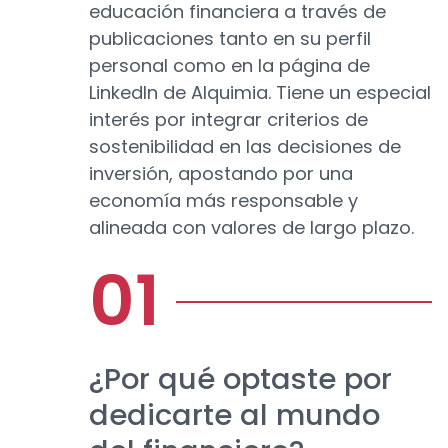
educación financiera a través de
publicaciones tanto en su perfil
personal como en la página de
LinkedIn de Alquimia. Tiene un especial
interés por integrar criterios de
sostenibilidad en las decisiones de
inversión, apostando por una
economía más responsable y
alineada con valores de largo plazo.
¿Por qué optaste por
dedicarte al mundo