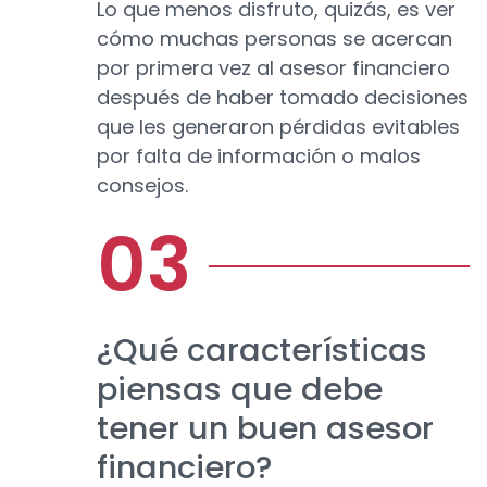
Lo que menos disfruto, quizás, es ver
cómo muchas personas se acercan
por primera vez al asesor financiero
después de haber tomado decisiones
que les generaron pérdidas evitables
por falta de información o malos
consejos.
¿Qué características
piensas que debe
tener un buen asesor
financiero?