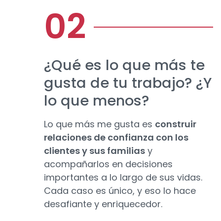
¿Qué es lo que más te
gusta de tu trabajo? ¿Y
lo que menos?
Lo que más me gusta es
construir
relaciones de confianza con los
clientes y sus familias
y
acompañarlos en decisiones
importantes a lo largo de sus vidas.
Cada caso es único, y eso lo hace
desafiante y enriquecedor.