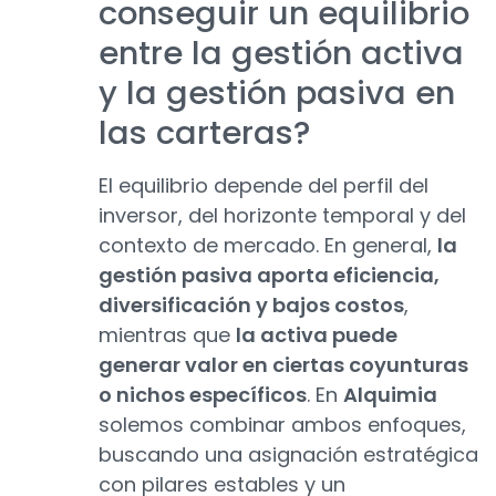
conseguir un equilibrio
entre la gestión activa
y la gestión pasiva en
las carteras?
El equilibrio depende del perfil del
inversor, del horizonte temporal y del
contexto de mercado. En general,
la
gestión pasiva aporta eficiencia,
diversificación y bajos costos
,
mientras que
la activa puede
generar valor en ciertas coyunturas
o nichos específicos
. En
Alquimia
solemos combinar ambos enfoques,
buscando una asignación estratégica
con pilares estables y un