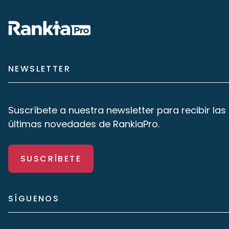
NEWSLETTER
Suscríbete a nuestra newsletter para recibir las
últimas novedades de RankiaPro.
SUSCRÍBETE
SÍGUENOS