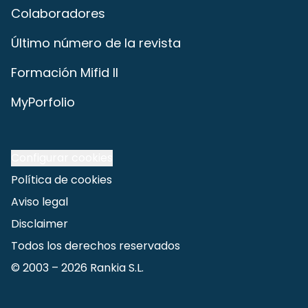
Colaboradores
Último número de la revista
Formación Mifid II
MyPorfolio
Configurar cookies
Política de cookies
Aviso legal
Disclaimer
Todos los derechos reservados
© 2003 –
2026
Rankia S.L.