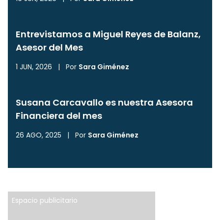
Entrevistamos a Miguel Reyes de Balanz,
Asesor del Mes
1 JUN, 2026
|
Por
Sara Giménez
Susana Carcavallo es nuestra Asesora
Financiera del mes
26 AGO, 2025
|
Por
Sara Giménez
Espacio publicitario