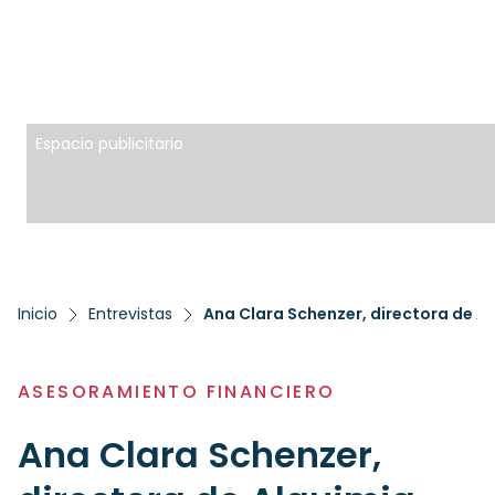
Espacio publicitario
Inicio
Entrevistas
Ana Clara Schenzer, directora de 
ASESORAMIENTO FINANCIERO
Ana Clara Schenzer,