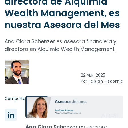
directora de Alquimia
Wealth Management, es
nuestra Asesora del Mes
Ana Clara Schenzer es asesora financiera y
directora en Alquimia Wealth Management.
22 ABR, 2025
Por
Fabián Tiscornia
Comparte
Ana Clara Schenzer
es asesora