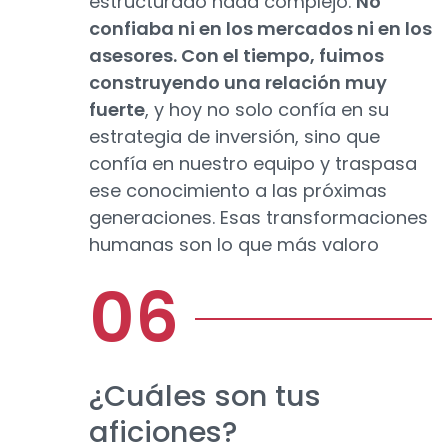
estructurado nada complejo.
No
confiaba ni en los mercados ni en los
asesores. Con el tiempo, fuimos
construyendo una relación muy
fuerte
, y hoy no solo confía en su
estrategia de inversión, sino que
confía en nuestro equipo y traspasa
ese conocimiento a las próximas
generaciones. Esas transformaciones
humanas son lo que más valoro
¿Cuáles son tus
aficiones?