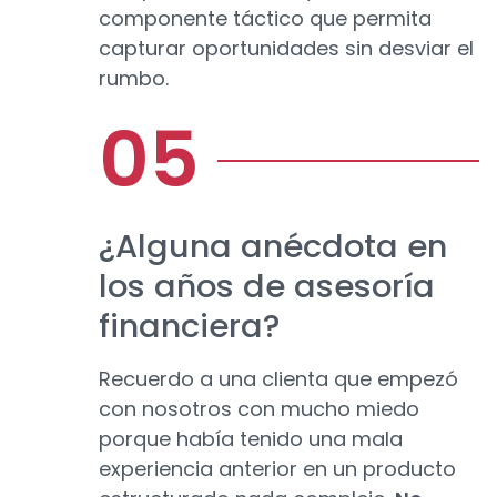
componente táctico que permita
capturar oportunidades sin desviar el
rumbo.
¿Alguna anécdota en
los años de asesoría
financiera?
Recuerdo a una clienta que empezó
con nosotros con mucho miedo
porque había tenido una mala
experiencia anterior en un producto