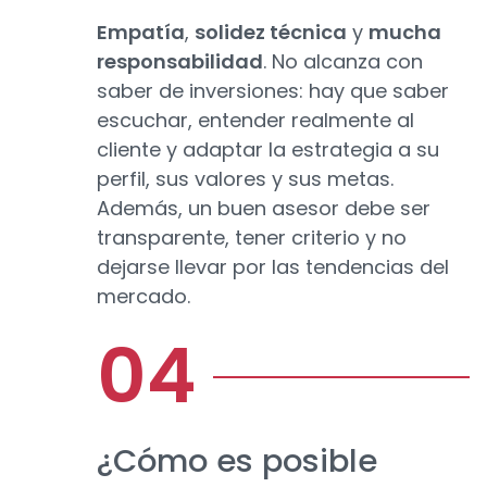
Empatía
,
solidez técnica
y
mucha
responsabilidad
. No alcanza con
saber de inversiones: hay que saber
escuchar, entender realmente al
cliente y adaptar la estrategia a su
perfil, sus valores y sus metas.
Además, un buen asesor debe ser
transparente, tener criterio y no
dejarse llevar por las tendencias del
mercado.
¿Cómo es posible