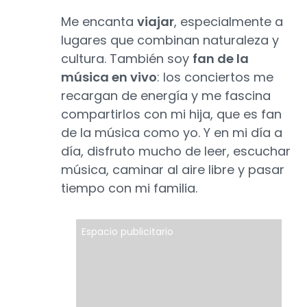
Me encanta
viajar
, especialmente a
lugares que combinan naturaleza y
cultura. También soy
fan de la
música en vivo
: los conciertos me
recargan de energía y me fascina
compartirlos con mi hija, que es fan
de la música como yo. Y en mi día a
día, disfruto mucho de leer, escuchar
música, caminar al aire libre y pasar
tiempo con mi familia.
Espacio publicitario