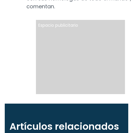
comentan.
Espacio publicitario
Artículos relacionados