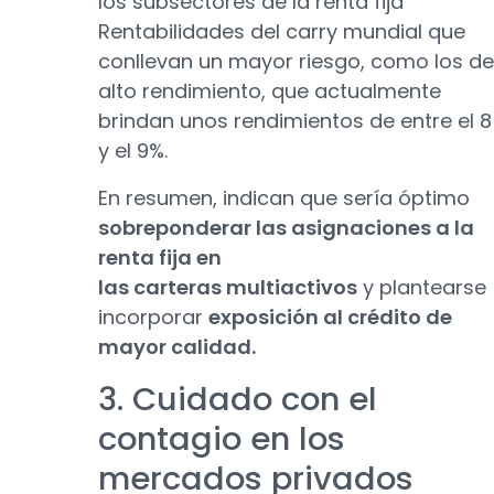
los subsectores de la renta fija
Rentabilidades del carry mundial que
conllevan un mayor riesgo, como los de
alto rendimiento, que actualmente
brindan unos rendimientos de entre el 8
y el 9%.
En resumen, indican que sería óptimo
sobreponderar las asignaciones a la
renta fija en
las carteras multiactivos
y plantearse
incorporar
exposición al crédito de
mayor calidad.
3. Cuidado con el
contagio en los
mercados privados