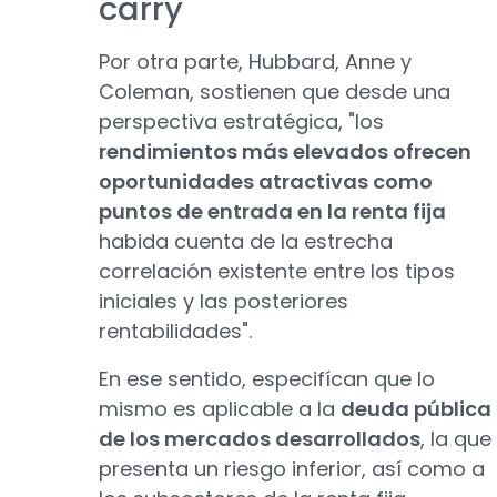
carry
Por otra parte, Hubbard, Anne y
Coleman, sostienen que desde una
perspectiva estratégica, "los
rendimientos más elevados ofrecen
oportunidades atractivas como
puntos de entrada en la renta fija
habida cuenta de la estrecha
correlación existente entre los tipos
iniciales y las posteriores
rentabilidades".
En ese sentido, especifícan que lo
mismo es aplicable a la
deuda pública
de los mercados desarrollados
, la que
presenta un riesgo inferior, así como a