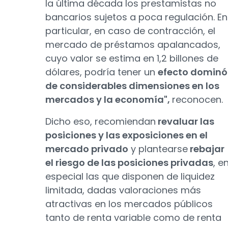
la última década los prestamistas no
bancarios sujetos a poca regulación. En
particular, en caso de contracción, el
mercado de préstamos apalancados,
cuyo valor se estima en 1,2 billones de
dólares, podría tener un
efecto dominó
de considerables dimensiones en los
mercados y la economía",
reconocen.
Dicho eso, recomiendan
revaluar las
posiciones y las exposiciones en el
mercado privado
y plantearse
rebajar
el riesgo de las posiciones privadas
, e
especial las que disponen de liquidez
limitada, dadas valoraciones más
atractivas en los mercados públicos
tanto de renta variable como de renta