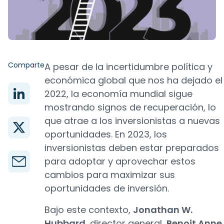
Comparte
A pesar de la incertidumbre política y
económica global que nos ha dejado el
2022, la economía mundial sigue
mostrando signos de recuperación, lo
que atrae a los inversionistas a nuevas
oportunidades. En 2023, los
inversionistas deben estar preparados
para adoptar y aprovechar estos
cambios para maximizar sus
oportunidades de inversión.
Bajo este contexto,
Jonathan W.
Hubbard
, director general,
Benoit Anne
,