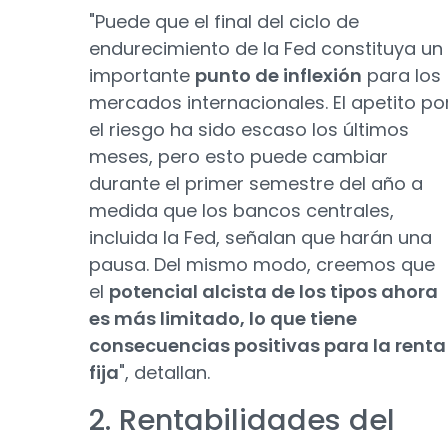
"Puede que el final del ciclo de
endurecimiento de la Fed constituya un
importante
punto de inflexión
para los
mercados internacionales. El apetito po
el riesgo ha sido escaso los últimos
meses, pero esto puede cambiar
durante el primer semestre del año a
medida que los bancos centrales,
incluida la Fed, señalan que harán una
pausa. Del mismo modo, creemos que
el
potencial alcista de los tipos ahora
es más limitado, lo que tiene
consecuencias positivas para la renta
fija
", detallan.
2. Rentabilidades del