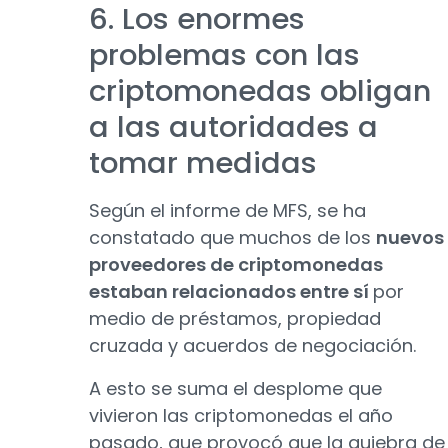
6. Los enormes
problemas con las
criptomonedas obligan
a las autoridades a
tomar medidas
Según el informe de MFS, se ha
constatado que muchos de los
nuevos
proveedores de criptomonedas
estaban relacionados entre sí
por
medio de préstamos, propiedad
cruzada y acuerdos de negociación.
A esto se suma el desplome que
vivieron las criptomonedas el año
pasado, que provocó que la quiebra de