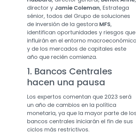
director y
Jamie Coleman
, Estratega
sénior, todos del Grupo de soluciones
de inversión de la gestora
MFS
,
identifican oportunidades y riesgos que
influirán en el entorno macroeconómic
y de los mercados de capitales este
año que recién comienza.
1. Bancos Centrales
hacen una pausa
Los expertos comentan que 2023 será
un año de cambios en la política
monetaria, ya que la mayor parte de lo
bancos centrales iniciarán el fin de sus
ciclos más restrictivos.