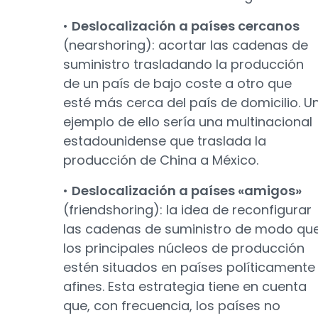
•
Deslocalización a países cercanos
(nearshoring): acortar las cadenas de
suministro trasladando la producción
de un país de bajo coste a otro que
esté más cerca del país de domicilio. U
ejemplo de ello sería una multinacional
estadounidense que traslada la
producción de China a México.
•
Deslocalización a países «amigos»
(friendshoring): la idea de reconfigurar
las cadenas de suministro de modo qu
los principales núcleos de producción
estén situados en países políticamente
afines. Esta estrategia tiene en cuenta
que, con frecuencia, los países no