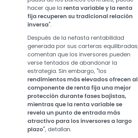
hacer que la
renta variable y la renta
fija recuperen su tradicional relación
inversa
".
Después de la nefasta rentabilidad
generada por sus carteras equilibradas
comentan que los inversores pueden
verse tentados de abandonar la
estrategia. Sin embargo, "los
rendimientos más elevados ofrecen al
componente de renta fija una mejor
protección durante fases bajistas,
mientras que la renta variable se
revela un punto de entrada más
atractivo para los inversores a largo
plazo
", detallan.