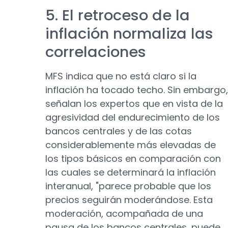
5. El retroceso de la
inflación normaliza las
correlaciones
MFS indica que no está claro si la
inflación ha tocado techo. Sin embargo,
señalan los expertos que en vista de la
agresividad del endurecimiento de los
bancos centrales y de las cotas
considerablemente más elevadas de
los tipos básicos en comparación con
las cuales se determinará la inflación
interanual, "parece probable que los
precios seguirán moderándose. Esta
moderación, acompañada de una
pausa de los bancos centrales, puede