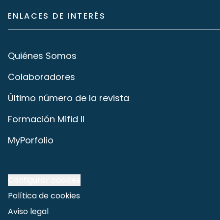
ENLACES DE INTERÉS
Quiénes Somos
Colaboradores
Último número de la revista
Formación Mifid II
MyPorfolio
Configurar cookies
Política de cookies
Aviso legal