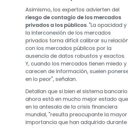
Asimismo, los expertos advierten del
riesgo de contagio de los mercados
privados a los públicos
. "La opacidad y
la interconexión de los mercados
privados torna difícil calibrar su relació
con los mercados públicos por la
ausencia de datos robustos y exactos.
Y, cuando los mercados tienen miedo y
carecen de información, suelen poners
en lo peor", señalan.
Detallan que si bien el sistema bancario
ahora está en mucho mejor estado que
en la antesala de la crisis financiera
mundial, "resulta preocupante la mayor
importancia que han adquirido durante