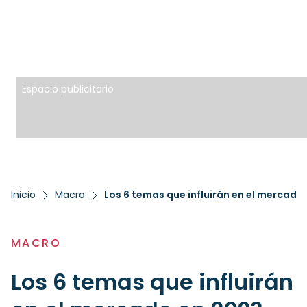
Espacio publicitario
Inicio
Macro
Los 6 temas que influirán en el mercado
MACRO
Los 6 temas que influirán