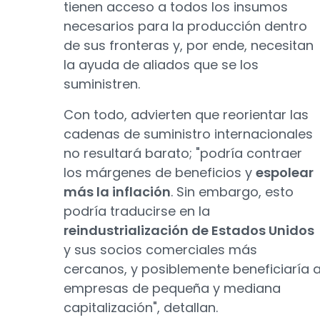
tienen acceso a todos los insumos
necesarios para la producción dentro
de sus fronteras y, por ende, necesitan
la ayuda de aliados que se los
suministren.
Con todo, advierten que reorientar las
cadenas de suministro internacionales
no resultará barato; "podría contraer
los márgenes de beneficios y
espolear
más la inflación
. Sin embargo, esto
podría traducirse en la
reindustrialización de Estados Unidos
y sus socios comerciales más
cercanos, y posiblemente beneficiaría 
empresas de pequeña y mediana
capitalización", detallan.