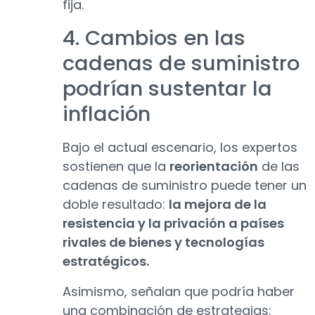
fija.
4. Cambios en las
cadenas de suministro
podrían sustentar la
inflación
Bajo el actual escenario, los expertos
sostienen que la
reorientación
de las
cadenas de suministro puede tener un
doble resultado:
la mejora de la
resistencia y la privación a países
rivales de bienes y tecnologías
estratégicos.
Asimismo, señalan que podría haber
una combinación de estrategias: