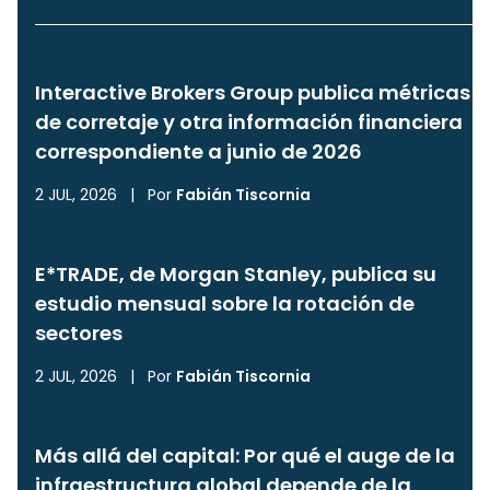
Interactive Brokers Group publica métricas
de corretaje y otra información financiera
correspondiente a junio de 2026
2 JUL, 2026
|
Por
Fabián Tiscornia
E*TRADE, de Morgan Stanley, publica su
estudio mensual sobre la rotación de
sectores
2 JUL, 2026
|
Por
Fabián Tiscornia
Más allá del capital: Por qué el auge de la
infraestructura global depende de la