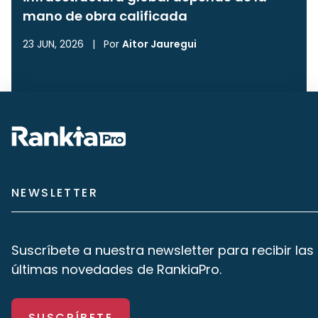
mano de obra calificada
23 JUN, 2026
|
Por
Aitor Jauregui
NEWSLETTER
Suscríbete a nuestra newsletter para recibir las
últimas novedades de RankiaPro.
SUSCRÍBETE