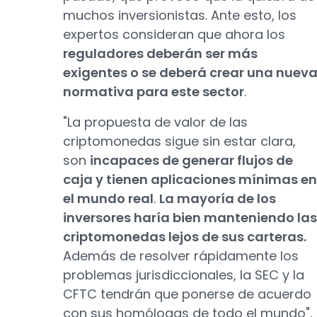
muchos inversionistas. Ante esto, los
expertos consideran que ahora los
reguladores deberán ser más
exigentes o se deberá crear una nuev
normativa para este sector
.
"La propuesta de valor de las
criptomonedas sigue sin estar clara,
son
incapaces de generar flujos de
caja y tienen aplicaciones mínimas en
el mundo real
.
La mayoría de los
inversores haría bien manteniendo las
criptomonedas lejos de sus carteras.
Además de resolver rápidamente los
problemas jurisdiccionales, la SEC y la
CFTC tendrán que ponerse de acuerdo
con sus homólogas de todo el mundo",