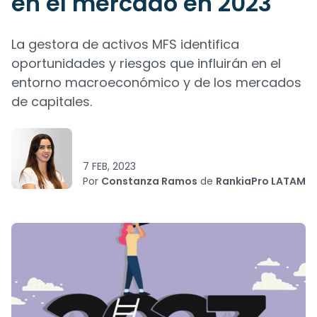
en el mercado en 2023
La gestora de activos MFS identifica
oportunidades y riesgos que influirán en el
entorno macroeconómico y de los mercados
de capitales.
7 FEB, 2023
Por
Constanza Ramos
de
RankiaPro LATAM