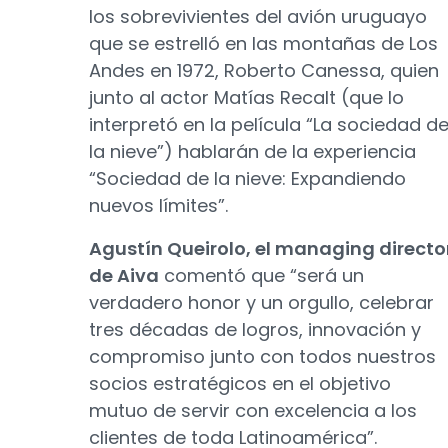
los sobrevivientes del avión uruguayo
que se estrelló en las montañas de Los
Andes en 1972, Roberto Canessa, quien
junto al actor Matías Recalt (que lo
interpretó en la película “La sociedad d
la nieve”) hablarán de la experiencia
“Sociedad de la nieve: Expandiendo
nuevos límites”.
Agustín Queirolo, el managing directo
de Aiva
comentó que “será un
verdadero honor y un orgullo, celebrar
tres décadas de logros, innovación y
compromiso junto con todos nuestros
socios estratégicos en el objetivo
mutuo de servir con excelencia a los
clientes de toda Latinoamérica”.