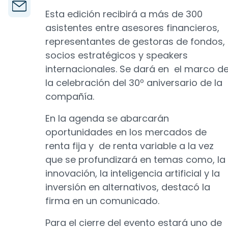
Esta edición recibirá a más de 300
asistentes entre asesores financieros,
representantes de gestoras de fondos,
socios estratégicos y speakers
internacionales. Se dará en el marco d
la celebración del 30º aniversario de la
compañía.
En la agenda se abarcarán
oportunidades en los mercados de
renta fija y de renta variable a la vez
que se profundizará en temas como, la
innovación, la inteligencia artificial y la
inversión en alternativos, destacó la
firma en un comunicado.
Para el cierre del evento estará uno de