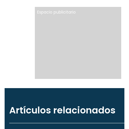
Espacio publicitario
Artículos relacionados