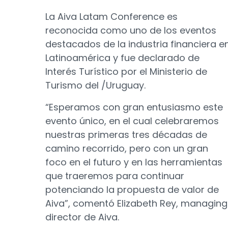
La Aiva Latam Conference es
reconocida como uno de los eventos
destacados de la industria financiera e
Latinoamérica y fue declarado de
Interés Turístico por el Ministerio de
Turismo del /Uruguay.
“Esperamos con gran entusiasmo este
evento único, en el cual celebraremos
nuestras primeras tres décadas de
camino recorrido, pero con un gran
foco en el futuro y en las herramientas
que traeremos para continuar
potenciando la propuesta de valor de
Aiva”, comentó Elizabeth Rey, managing
director de Aiva.