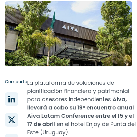
Comparte
La plataforma de soluciones de
planificación financiera y patrimonial
para asesores independientes
Aiva,
llevará a cabo su 19° encuentro anual
Aiva Latam Conference entre el 15 y el
17 de abril
en el hotel Enjoy de Punta del
Este (Uruguay).