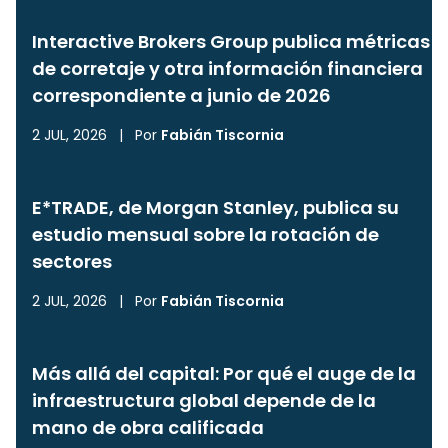
Interactive Brokers Group publica métricas
de corretaje y otra información financiera
correspondiente a junio de 2026
2 JUL, 2026
|
Por
Fabián Tiscornia
E*TRADE, de Morgan Stanley, publica su
estudio mensual sobre la rotación de
sectores
2 JUL, 2026
|
Por
Fabián Tiscornia
Más allá del capital: Por qué el auge de la
infraestructura global depende de la
mano de obra calificada