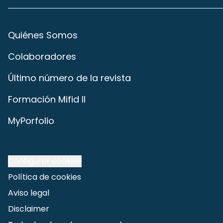
Quiénes Somos
Colaboradores
Último número de la revista
Formación Mifid II
MyPorfolio
Configurar cookies
Política de cookies
Aviso legal
Disclaimer