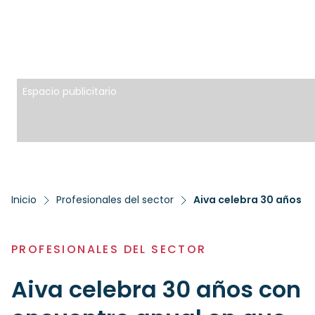
Espacio publicitario
Inicio
Profesionales del sector
PROFESIONALES DEL SECTOR
Aiva celebra 30 años con