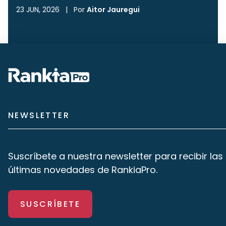
23 JUN, 2026
|
Por
Aitor Jauregui
NEWSLETTER
Suscríbete a nuestra newsletter para recibir las
últimas novedades de RankiaPro.
SUSCRÍBETE