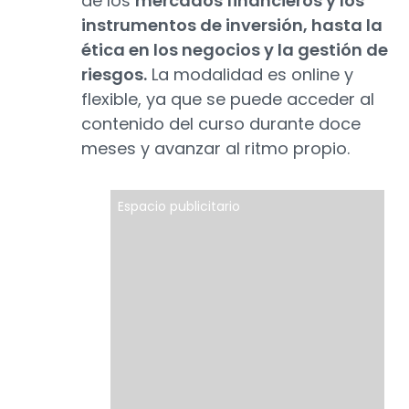
de los
mercados financieros y los
instrumentos de inversión, hasta la
ética en los negocios y la gestión de
riesgos.
La modalidad es online y
flexible, ya que se puede acceder al
contenido del curso durante doce
meses y avanzar al ritmo propio.
Espacio publicitario