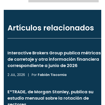
Artículos relacionados
Interactive Brokers Group publica métricas
de corretaje y otra información financiera
correspondiente a junio de 2026
2 JUL, 2026
|
Por
Fabián Tiscornia
E*TRADE, de Morgan Stanley, publica su
estudio mensual sobre la rotación de
sectores