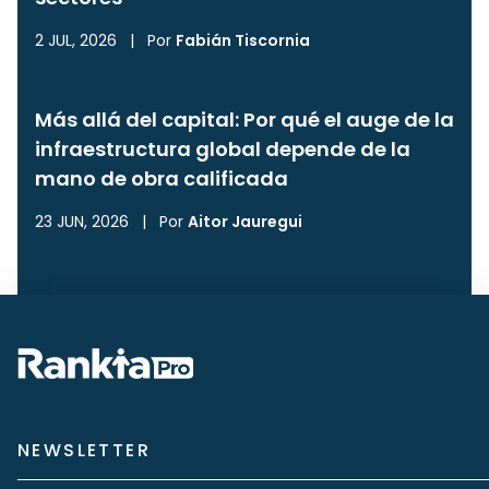
2 JUL, 2026
|
Por
Fabián Tiscornia
Más allá del capital: Por qué el auge de la
infraestructura global depende de la
mano de obra calificada
23 JUN, 2026
|
Por
Aitor Jauregui
NEWSLETTER