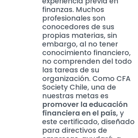
experiencia previa en
finanzas. Muchos
profesionales son
conocedores de sus
propias materias, sin
embargo, al no tener
conocimiento financiero,
no comprenden del todo
las tareas de su
organización. Como CFA
Society Chile, una de
nuestras metas es
promover la educación
financiera en el país,
y
este certificado, diseñado
para directivos de