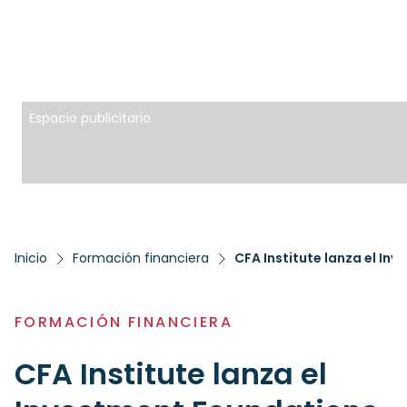
Espacio publicitario
Inicio
Formación financiera
FORMACIÓN FINANCIERA
CFA Institute lanza el