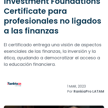
Investment Foundations
Certificate para
profesionales no ligados
a las finanzas
El certificado entrega una visión de aspectos
esenciales de las finanzas, la inversión y la
ética, ayudando a democratizar el acceso a
la educación financiera.
1 MAR, 2023
Por
RankiaPro LATAM