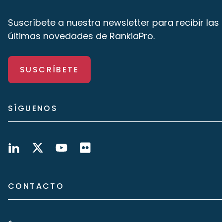
Suscríbete a nuestra newsletter para recibir las
últimas novedades de RankiaPro.
SUSCRÍBETE
SÍGUENOS
CONTACTO