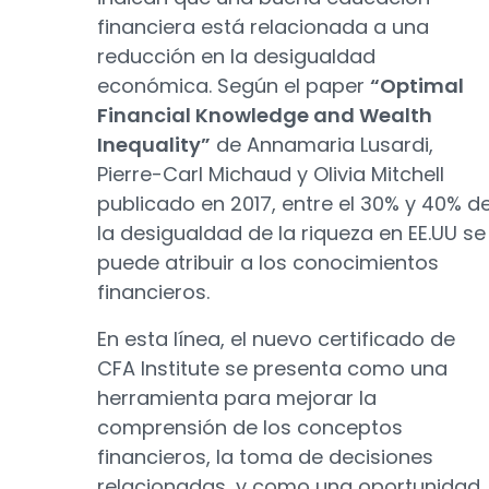
financiera está relacionada a una
reducción en la desigualdad
económica. Según el paper
“Optimal
Financial Knowledge and Wealth
Inequality”
de Annamaria Lusardi,
Pierre-Carl Michaud y Olivia Mitchell
publicado en 2017, entre el 30% y 40% d
la desigualdad de la riqueza en EE.UU se
puede atribuir a los conocimientos
financieros.
En esta línea, el nuevo certificado de
CFA Institute se presenta como una
herramienta para mejorar la
comprensión de los conceptos
financieros, la toma de decisiones
relacionadas, y como una oportunidad