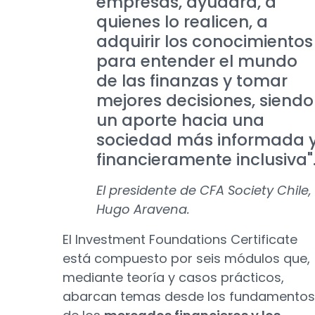
empresas, ayudará, a
quienes lo realicen, a
adquirir los conocimientos
para entender el mundo
de las finanzas y tomar
mejores decisiones, siendo
un aporte hacia una
sociedad más informada 
financieramente inclusiva"
El presidente de CFA Society Chile,
Hugo Aravena.
El Investment Foundations Certificate
está compuesto por seis módulos que,
mediante teoría y casos prácticos,
abarcan temas desde los fundamentos