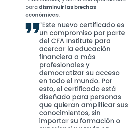
para
disminuir las brechas
económicas.
“Este nuevo certificado es
un compromiso por parte
del CFA Institute para
acercar la educación
financiera a más
profesionales y
democratizar su acceso
en todo el mundo. Por
esto, el certificado está
diseñado para personas
que quieran amplificar sus
conocimientos, sin
importar su formación o