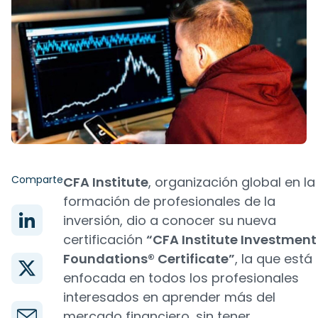
Comparte
CFA Institute
, organización global en la
formación de profesionales de la
inversión, dio a conocer su nueva
certificación
“CFA Institute Investment
Foundations® Certificate”
, la que está
enfocada en todos los profesionales
interesados en aprender más del
mercado financiero, sin tener