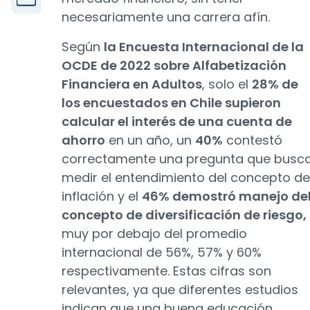
necesariamente una carrera afín.
Según
la Encuesta Internacional de la
OCDE de 2022 sobre Alfabetización
Financiera en Adultos
, solo el
28% de
los encuestados en Chile supieron
calcular el interés de una cuenta de
ahorro
en un año, un
40%
contestó
correctamente una pregunta que busc
medir el entendimiento del concepto de
inflación y el
46% demostró manejo de
concepto de diversificación de riesgo,
muy por debajo del promedio
internacional de 56%, 57% y 60%
respectivamente. Estas cifras son
relevantes, ya que diferentes estudios
indican que una buena educación