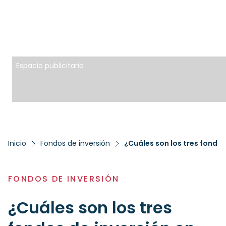
Espacio publicitario
Inicio
Fondos de inversión
FONDOS DE INVERSIÓN
¿Cuáles son los tres