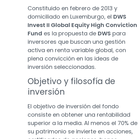
Constituido en febrero de 2013 y
domiciliado en Luxemburgo, el
DWS
Invest II Global Equity High Conviction
Fund
es la propuesta de
DWS
para
inversores que buscan una gestión
activa en renta variable global, con
plena convicción en las ideas de
inversión seleccionadas.
Objetivo y filosofía de
inversión
El objetivo de inversión del fondo
consiste en obtener una rentabilidad
superior a la media. Al menos el 70% de
su patrimonio se invierte en acciones,