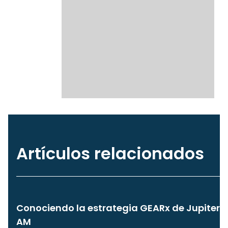
Artículos relacionados
Conociendo la estrategia GEARx de Jupiter
AM