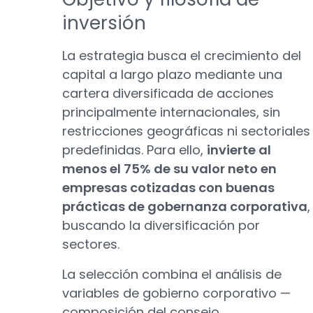
inversión
La estrategia busca el crecimiento del
capital a largo plazo mediante una
cartera diversificada de acciones
principalmente internacionales, sin
restricciones geográficas ni sectoriales
predefinidas. Para ello,
invierte al
menos el 75% de su valor neto en
empresas cotizadas con buenas
prácticas de gobernanza corporativa
,
buscando la diversificación por
sectores.
La selección combina el análisis de
variables de gobierno corporativo —
composición del consejo,