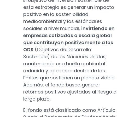
El objetivo de inversión sostenible de
esta estrategia es generar un impacto
positivo en la sostenibilidad
medioambiental y los estándares
sociales a nivel mundial,
invirtiendo en
empresas cotizadas a escala global
que contribuyan positivamente a los
ODS
(Objetivos de Desarrollo
Sostenible) de las Naciones Unidas;
manteniendo una huella ambiental
reducida y operando dentro de los
límites que sostienen un planeta viable.
Además, el fondo busca generar
retornos positivos ajustados al riesgo a
largo plazo.
El fondo está clasificado como Artículo