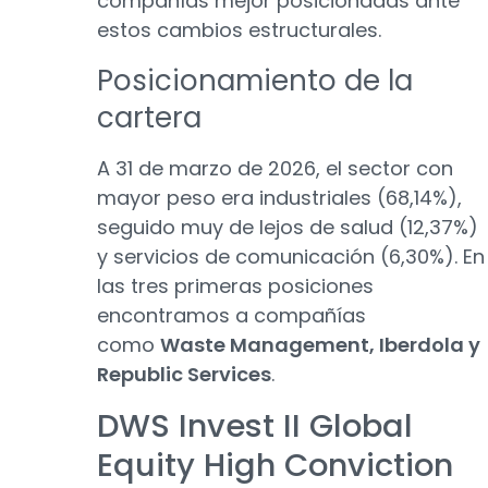
compañías mejor posicionadas ante
estos cambios estructurales.
Posicionamiento de la
cartera
A 31 de marzo de 2026, el sector con
mayor peso era industriales (68,14%),
seguido muy de lejos de salud (12,37%)
y servicios de comunicación (6,30%). En
las tres primeras posiciones
encontramos a compañías
como
Waste Management, Iberdola y
Republic Services
.
DWS Invest II Global
Equity High Conviction