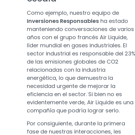
Como ejemplo, nuestro equipo de
Inversiones Responsables
ha estado
manteniendo conversaciones de varios
años con el grupo francés Air Liquide,
líder mundial en gases industriales. El
sector industrial es responsable del 23
de las emisiones globales de CO2
relacionadas con la industria
energética, lo que demuestra la
necesidad urgente de mejorar la
eficiencia en el sector. Si bien no es
evidentemente verde, Air Liquide es una
compañía que podría lograr serlo.
Por consiguiente, durante la primera
fase de nuestras interacciones, les