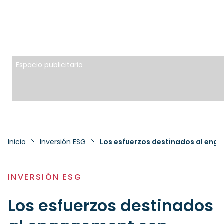
Espacio publicitario
Inicio
Inversión ESG
Los esfuerzos destinados al enga
INVERSIÓN ESG
Los esfuerzos destinados