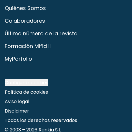
Quiénes Somos
Colaboradores
Último número de la revista
Formación Mifid II
MyPorfolio
Configurar cookies
Política de cookies
Aviso legal
Disclaimer
Todos los derechos reservados
© 2003 –
2026
Rankia S.L.