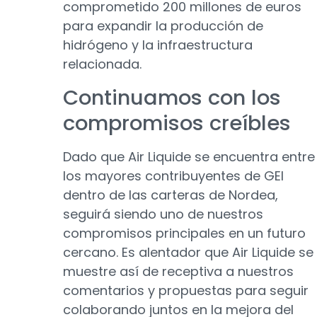
comprometido 200 millones de euros
para expandir la producción de
hidrógeno y la infraestructura
relacionada.
Continuamos con los
compromisos creíbles
Dado que Air Liquide se encuentra entre
los mayores contribuyentes de GEI
dentro de las carteras de Nordea,
seguirá siendo uno de nuestros
compromisos principales en un futuro
cercano. Es alentador que Air Liquide se
muestre así de receptiva a nuestros
comentarios y propuestas para seguir
colaborando juntos en la mejora del