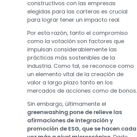
constructivos con las empresas
elegidas para las carteras es crucial
para lograr tener un impacto real.
Por esta razón, tanto el compromiso
como la votación son factores que
impulsan considerablemente las
prácticas más sostenibles de la
industria. Como tal, se reconoce como
un elemento vital de la creación de
valor a largo plazo tanto en los
mercados de acciones como de bonos.
Sin embargo, últimamente el
greenwashing pone de relieve las
afirmaciones de integración y
promoción de ESG, que se hacen cada
vez más a nivel microscópico
. Dado