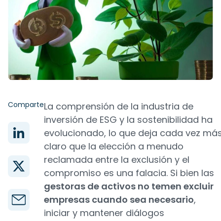
Comparte
La comprensión de la industria de
inversión de ESG y la sostenibilidad ha
evolucionado, lo que deja cada vez má
claro que la elección a menudo
reclamada entre la exclusión y el
compromiso es una falacia. Si bien las
gestoras de activos no temen excluir
empresas cuando sea necesario
,
iniciar y mantener diálogos