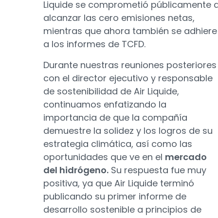
Liquide se comprometió públicamente 
alcanzar las cero emisiones netas,
mientras que ahora también se adhiere
a los informes de TCFD.
Durante nuestras reuniones posteriores
con el director ejecutivo y responsable
de sostenibilidad de Air Liquide,
continuamos enfatizando la
importancia de que la compañía
demuestre la solidez y los logros de su
estrategia climática, así como las
oportunidades que ve en el
mercado
del hidrógeno.
Su respuesta fue muy
positiva, ya que Air Liquide terminó
publicando su primer informe de
desarrollo sostenible a principios de