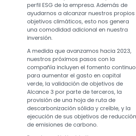
perfil ESG de la empresa. Además de
ayudarnos a alcanzar nuestros propios
objetivos climáticos, esto nos genera
una comodidad adicional en nuestra
inversión.
A medida que avanzamos hacia 2023,
nuestros próximos pasos con la
compañía incluyen el fomento continuo
para aumentar el gasto en capital
verde, la validación de objetivos de
Alcance 3 por parte de terceros, la
provisión de una hoja de ruta de
descarbonización sólida y creíble, y la
ejecución de sus objetivos de reducció
de emisiones de carbono.