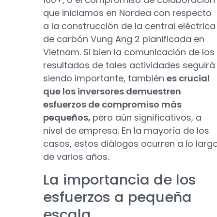
que iniciamos en Nordea con respecto
a la construcción de la central eléctrica
de carbón Vung Ang 2 planificada en
Vietnam. Si bien la comunicación de los
resultados de tales actividades seguirá
siendo importante, también
es crucial
que los inversores demuestren
esfuerzos de compromiso más
pequeños,
pero aún significativos, a
nivel de empresa. En la mayoría de los
casos, estos diálogos ocurren a lo larg
de varios años.
La importancia de los
esfuerzos a pequeña
escala