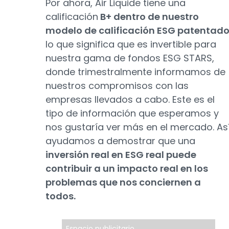
Por ahora, Air Liquide tiene una
calificación
B+ dentro de nuestro
modelo de calificación ESG patentad
lo que significa que es invertible para
nuestra gama de fondos ESG STARS,
donde trimestralmente informamos de
nuestros compromisos con las
empresas llevados a cabo. Este es el
tipo de información que esperamos y
nos gustaría ver más en el mercado. As
ayudamos a demostrar que una
inversión real en ESG real puede
contribuir a un impacto real en los
problemas que nos conciernen a
todos.
Espacio publicitario