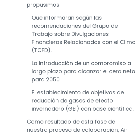
propusimos:
Que informaran según las
recomendaciones del Grupo de
Trabajo sobre Divulgaciones
Financieras Relacionadas con el Clim
(TCFD).
La introducción de un compromiso a
largo plazo para alcanzar el cero net
para 2050
El establecimiento de objetivos de
reducción de gases de efecto
invernadero (GEI) con base científica.
Como resultado de esta fase de
nuestro proceso de colaboración, Air