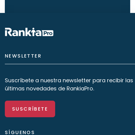
NEWSLETTER
Suscríbete a nuestra newsletter para recibir las
últimas novedades de RankiaPro.
SUSCRÍBETE
SÍGUENOS