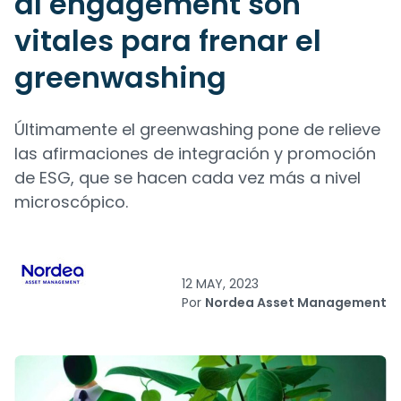
al engagement son
vitales para frenar el
greenwashing
Últimamente el greenwashing pone de relieve
las afirmaciones de integración y promoción
de ESG, que se hacen cada vez más a nivel
microscópico.
12 MAY, 2023
Por
Nordea Asset Management