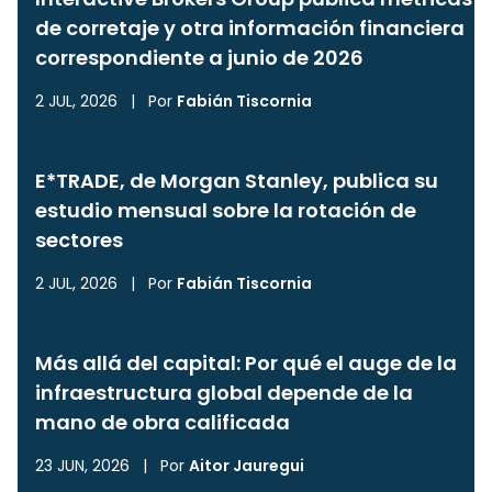
de corretaje y otra información financiera
correspondiente a junio de 2026
2 JUL, 2026
|
Por
Fabián Tiscornia
E*TRADE, de Morgan Stanley, publica su
estudio mensual sobre la rotación de
sectores
2 JUL, 2026
|
Por
Fabián Tiscornia
Más allá del capital: Por qué el auge de la
infraestructura global depende de la
mano de obra calificada
23 JUN, 2026
|
Por
Aitor Jauregui