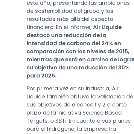
este año, presentando las ambiciones
de sostenibilidad del grupo y los
resultados más allá del aspecto
financiero. En el informe,
Air Liquide
destacó una reducción de la
intensidad de carbono del 24% en
comparación con los niveles de 2015,
mientras que está en camino de logra
su objetivo de una reducción del 30%
para 2025.
Por primera vez en su industria, Air
Liquide también obtuvo la validación de
sus objetivos de alcance 1 y 2 a corto
plazo de la iniciativa Science Based
Targets, o SBTi. En cuanto a sus planes
para el hidrógeno, la empresa ha