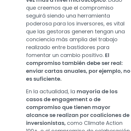
que creemos que el compromiso
seguirá siendo una herramienta
poderosa para los inversores, es vital
que las gestoras generen tengan una
conciencia más amplia del trabajo
realizado entre bastidores para
fomentar un cambio positivo.
El
compromiso también debe ser real:
enviar cartas anuales, por ejemplo, no
es suficiente.
En la actualidad, la
mayoría de los
casos de engagement o de
compromiso que tienen mayor
alcance se realizan por coaliciones de
inversionistas,
como Climate Action
100+, o el compromiso de colaboración