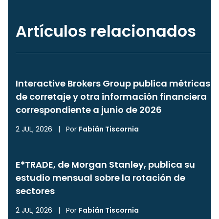
Artículos relacionados
Interactive Brokers Group publica métricas
de corretaje y otra información financiera
correspondiente a junio de 2026
2 JUL, 2026
|
Por
Fabián Tiscornia
E*TRADE, de Morgan Stanley, publica su
estudio mensual sobre la rotación de
sectores
2 JUL, 2026
|
Por
Fabián Tiscornia