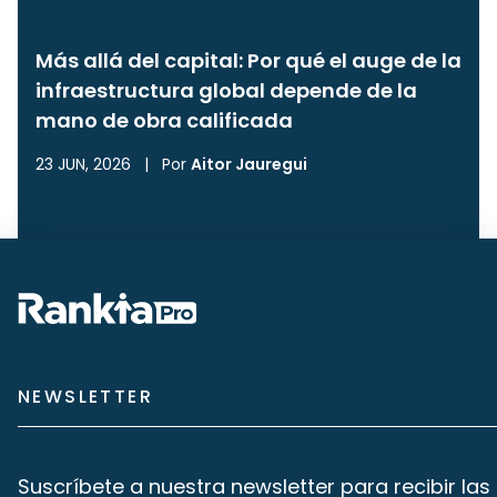
Más allá del capital: Por qué el auge de la
infraestructura global depende de la
mano de obra calificada
23 JUN, 2026
|
Por
Aitor Jauregui
NEWSLETTER
Suscríbete a nuestra newsletter para recibir las