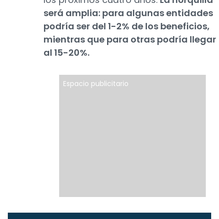
será amplia: para algunas entidades
podría ser del 1-2% de los beneficios,
mientras que para otras podría llegar
al 15-20%.
Espacio publicitario