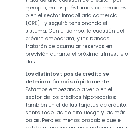
ejemplo, en los préstamos comerciales
o en el sector inmobiliario comercial
(CRE)- y seguirá tensionando el
sistema. Con el tiempo, la cuestión del
crédito empeorará, y los bancos
tratarán de acumular reservas en
previsión durante el próximo trimestre 
dos.
Los distintos tipos de crédito se
deteriorarán más rápidamente
.
Estamos empezando a verlo en el
sector de los créditos hipotecarios;
también en el de las tarjetas de crédito,
sobre todo las de alto riesgo y las más
bajas. Pero es menos probable que el
estrés aparezca en las hipotecas y en l