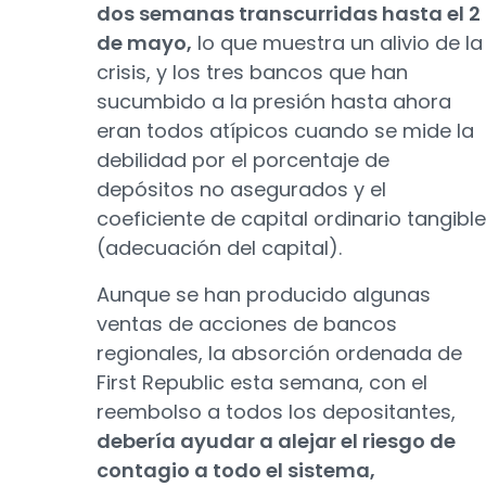
dos semanas transcurridas hasta el 2
de mayo,
lo que muestra un alivio de la
crisis, y los tres bancos que han
sucumbido a la presión hasta ahora
eran todos atípicos cuando se mide la
debilidad por el porcentaje de
depósitos no asegurados y el
coeficiente de capital ordinario tangible
(adecuación del capital).
Aunque se han producido algunas
ventas de acciones de bancos
regionales, la absorción ordenada de
First Republic esta semana, con el
reembolso a todos los depositantes,
debería ayudar a alejar el riesgo de
contagio a todo el sistema,