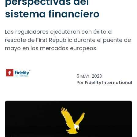
perspectivas del
sistema financiero
Los reguladores ejecutaron con éxito el
rescate de First Republic durante el puente de
mayo en los mercados europeos.
5 MAY, 2023
Por
Fidelity International