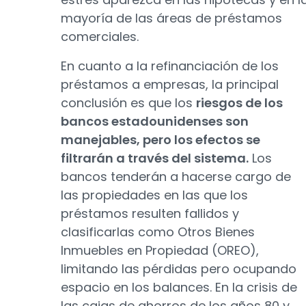
mayoría de las áreas de préstamos
comerciales.
En cuanto a la refinanciación de los
préstamos a empresas, la principal
conclusión es que los
riesgos de los
bancos estadounidenses son
manejables, pero los efectos se
filtrarán a través del sistema.
Los
bancos tenderán a hacerse cargo de
las propiedades en las que los
préstamos resulten fallidos y
clasificarlas como Otros Bienes
Inmuebles en Propiedad (OREO),
limitando las pérdidas pero ocupando
espacio en los balances. En la crisis de
las cajas de ahorros de los años 80 y