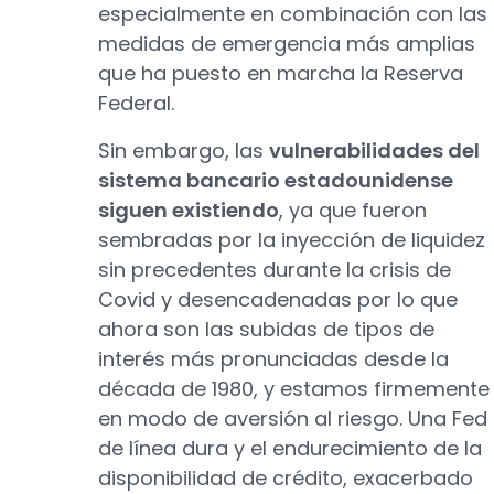
especialmente en combinación con las
medidas de emergencia más amplias
que ha puesto en marcha la Reserva
Federal.
Sin embargo, las
vulnerabilidades del
sistema bancario estadounidense
siguen existiendo
, ya que fueron
sembradas por la inyección de liquidez
sin precedentes durante la crisis de
Covid y desencadenadas por lo que
ahora son las subidas de tipos de
interés más pronunciadas desde la
década de 1980, y estamos firmemente
en modo de aversión al riesgo. Una Fed
de línea dura y el endurecimiento de la
disponibilidad de crédito, exacerbado