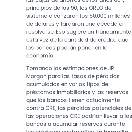
principios de los 90, los OREO del
sistema alcanzaron los 50.000 millones
de dólares y tardaron una década en
resolverse. Eso sugiere un truncamiento
esta vez de la cantidad de crédito que
los bancos podrán poner en la
economía.
Tomando las estimaciones de JP
Morgan para las tasas de pérdidas
acumuladas en varios tipos de
préstamos inmobiliarios y las reservas
que los bancos tienen actualmente
contra CRE, las pérdidas potenciales de
las operaciones CRE podrían llevar a lo
bancos a acumular reservas durante
los próximos cuatro años.
La horquilla