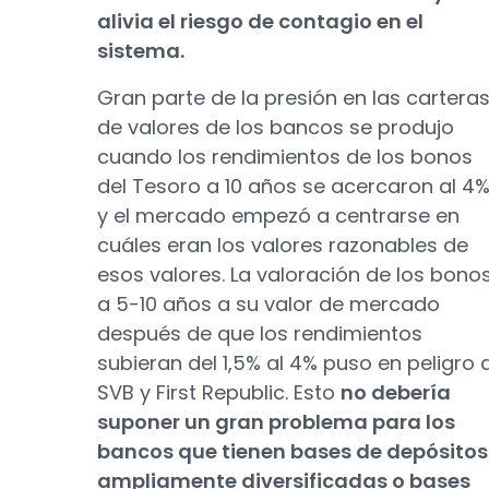
alivia el riesgo de contagio en el
sistema.
Gran parte de la presión en las cartera
de valores de los bancos se produjo
cuando los rendimientos de los bonos
del Tesoro a 10 años se acercaron al 4
y el mercado empezó a centrarse en
cuáles eran los valores razonables de
esos valores. La valoración de los bono
a 5-10 años a su valor de mercado
después de que los rendimientos
subieran del 1,5% al 4% puso en peligro 
SVB y First Republic. Esto
no debería
suponer un gran problema para los
bancos que tienen bases de depósitos
ampliamente diversificadas o bases