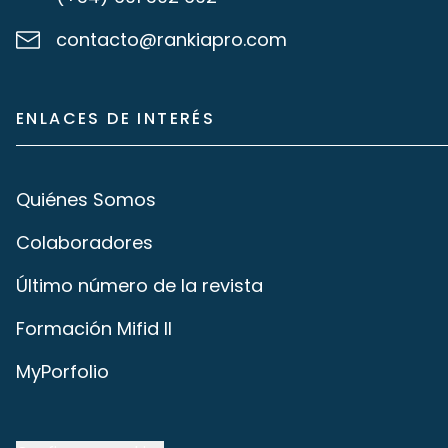
contacto@rankiapro.com
ENLACES DE INTERÉS
Quiénes Somos
Colaboradores
Último número de la revista
Formación Mifid II
MyPorfolio