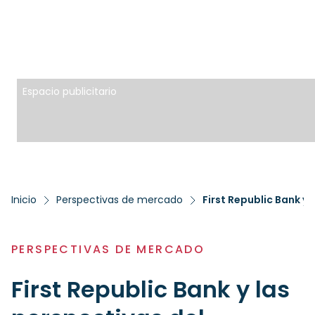
Espacio publicitario
Inicio
Perspectivas de mercado
First Republic Bank y
PERSPECTIVAS DE MERCADO
First Republic Bank y las