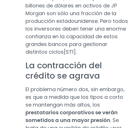
billones de dólares en activos de JP
Morgan son sólo una fracción de la
producción estadounidense. Pero todos
los inversores deben tener una enorme
confianza en la capacidad de estos
grandes bancos para gestionar
distintos ciclos[ST1].
La contracción del
crédito se agrava
El problema número dos, sin embargo,
es que a medida que los tipos a corto
se mantengan más altos, los
prestatarios corporativos se verán
sometidos a una mayor presión
. Se
trata de una cuestión de crédito -por