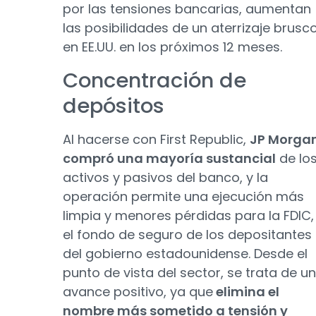
por las tensiones bancarias, aumentan
las posibilidades de un aterrizaje brusc
en EE.UU. en los próximos 12 meses.
Concentración de
depósitos
Al hacerse con First Republic,
JP Morga
compró una mayoría sustancial
de lo
activos y pasivos del banco, y la
operación permite una ejecución más
limpia y menores pérdidas para la FDIC,
el fondo de seguro de los depositantes
del gobierno estadounidense. Desde el
punto de vista del sector, se trata de un
avance positivo, ya que
elimina el
nombre más sometido a tensión y