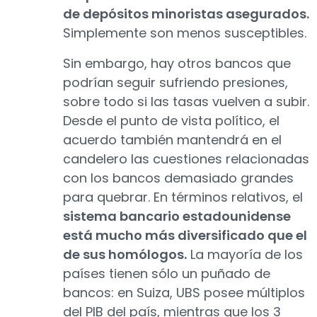
de depósitos minoristas asegurados.
Simplemente son menos susceptibles.
Sin embargo, hay otros bancos que
podrían seguir sufriendo presiones,
sobre todo si las tasas vuelven a subir.
Desde el punto de vista político, el
acuerdo también mantendrá en el
candelero las cuestiones relacionadas
con los bancos demasiado grandes
para quebrar. En términos relativos, el
sistema bancario estadounidense
está mucho más diversificado que el
de sus homólogos.
La mayoría de los
países tienen sólo un puñado de
bancos: en Suiza, UBS posee múltiplos
del PIB del país, mientras que los 3