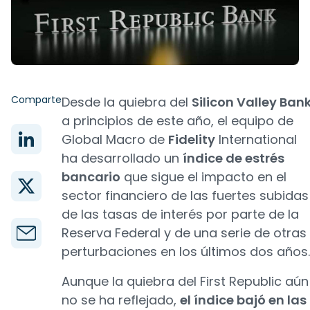
Comparte
Desde la quiebra del
Silicon Valley Ban
a principios de este año, el equipo de
Global Macro de
Fidelity
International
ha desarrollado un
índice de estrés
bancario
que sigue el impacto en el
sector financiero de las fuertes subidas
de las tasas de interés por parte de la
Reserva Federal y de una serie de otras
perturbaciones en los últimos dos años.
Aunque la quiebra del First Republic aún
no se ha reflejado,
el índice bajó en las