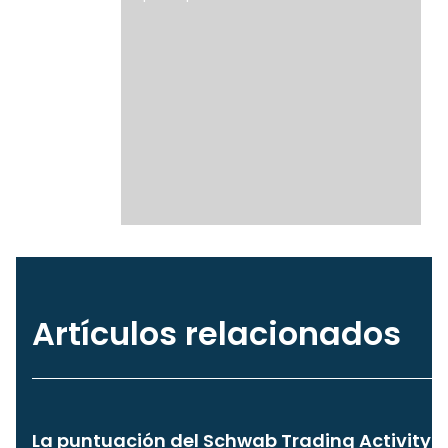
Artículos relacionados
La puntuación del Schwab Trading Activity