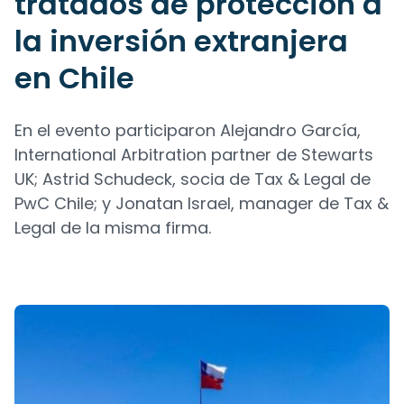
tratados de protección a
la inversión extranjera
en Chile
En el evento participaron Alejandro García,
International Arbitration partner de Stewarts
UK; Astrid Schudeck, socia de Tax & Legal de
PwC Chile; y Jonatan Israel, manager de Tax &
Legal de la misma firma.