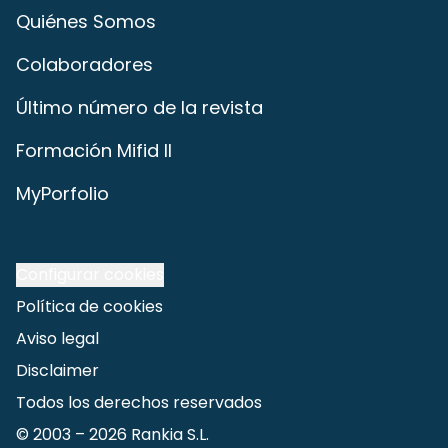
Quiénes Somos
Colaboradores
Último número de la revista
Formación Mifid II
MyPorfolio
Configurar cookies
Política de cookies
Aviso legal
Disclaimer
Todos los derechos reservados
© 2003 –
2026
Rankia S.L.