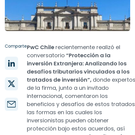
Comparte
PwC Chile
recientemente realizó el
conversatorio
“Protección a la
inversión Extranjera: Analizando los
desafíos tributarios vinculados a los
tratados de inversión”,
donde experto
de la firma, junto a un invitado
internacional, comentaron los
beneficios y desafíos de estos tratados
las formas en las cuales los
inversionistas pueden obtener
protección bajo estos acuerdos, así