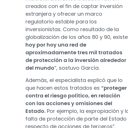
creados con el fin de captar inversión
extranjera y ofrecer un marco
regulatorio estable para los
inversionistas. Como resultado de la
globalización de los años 80 y 90, existe
hoy por hoy una red de
aproximadamente tres mil tratados
de protección a la inversión alrededor
del mundo
”, sostuvo García.
Además, el especialista explicó que lo
que hacen estos tratados es
“proteger
contra el riesgo político, en relación
con las acciones y omisiones del
Estado.
Por ejemplo, la expropiación y l
falta de protección de parte del Estado
respecto de acciones de terceros”.