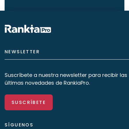
NEWSLETTER
Suscríbete a nuestra newsletter para recibir las
últimas novedades de RankiaPro.
SUSCRÍBETE
SÍGUENOS