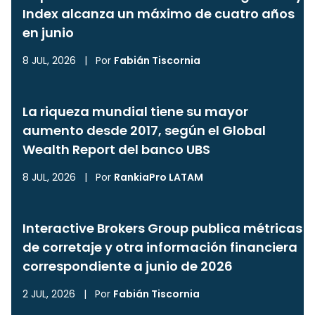
Index alcanza un máximo de cuatro años
en junio
8 JUL, 2026
|
Por
Fabián Tiscornia
La riqueza mundial tiene su mayor
aumento desde 2017, según el Global
Wealth Report del banco UBS
8 JUL, 2026
|
Por
RankiaPro LATAM
Interactive Brokers Group publica métricas
de corretaje y otra información financiera
correspondiente a junio de 2026
2 JUL, 2026
|
Por
Fabián Tiscornia