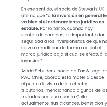
En ese sentido, el socio de Stewarts UK
afirmó que “a
la inversión en general le
va bien si el ordenamiento jurídico es
estable.
Por lo tanto, cuando hay
vientos de cambios, es importante dar
seguridad a los inversionistas de que n
se va a modificar de forma radical el
marco jurídico bajo el cual se efectuó l
inversión”.
Astrid Schudeck, socia de Tax & Legal d
PwC Chile, abordó esta materia desde
el punto de vista de los efectos
tributarios, mencionando algunos de lo
tratados con que cuenta Chile
actualmente, sus alcances, beneficios y