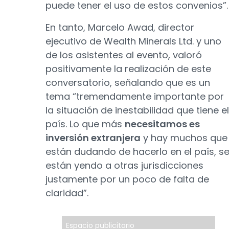
puede tener el uso de estos convenios”
En tanto, Marcelo Awad, director
ejecutivo de Wealth Minerals Ltd. y uno
de los asistentes al evento, valoró
positivamente la realización de este
conversatorio, señalando que es un
tema “tremendamente importante por
la situación de inestabilidad que tiene el
país. Lo que más
necesitamos es
inversión extranjera
y hay muchos que
están dudando de hacerlo en el país, s
están yendo a otras jurisdicciones
justamente por un poco de falta de
claridad”.
Espacio publicitario