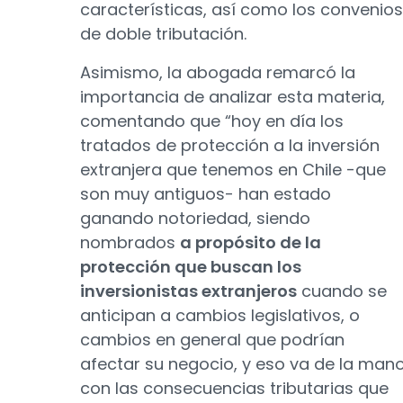
características, así como los convenios
de doble tributación.
Asimismo, la abogada remarcó la
importancia de analizar esta materia,
comentando que “hoy en día los
tratados de protección a la inversión
extranjera que tenemos en Chile -que
son muy antiguos- han estado
ganando notoriedad, siendo
nombrados
a propósito de la
protección que buscan los
inversionistas extranjeros
cuando se
anticipan a cambios legislativos, o
cambios en general que podrían
afectar su negocio, y eso va de la man
con las consecuencias tributarias que