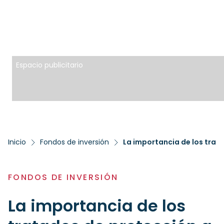
Espacio publicitario
Inicio
Fondos de inversión
La importancia de los trata
FONDOS DE INVERSIÓN
La importancia de los