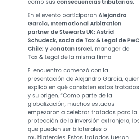
como sus
consecuencias tributarias.
En el evento participaron
Alejandro
García, International Arbitration
partner de Stewarts UK; Astrid
Schudeck, socia de Tax & Legal de Pw
Chile; y Jonatan Israel,
manager de
Tax & Legal de la misma firma.
El encuentro comenzó con la
presentación de Alejandro García, quie
explicó en qué consisten estos tratado
y su origen. “Como parte de la
globalización, muchos estados
empezaron a celebrar tratados para la
protección de la inversión extranjera, lo
que pueden ser bilaterales o
multilaterales. Estos tratados fueron