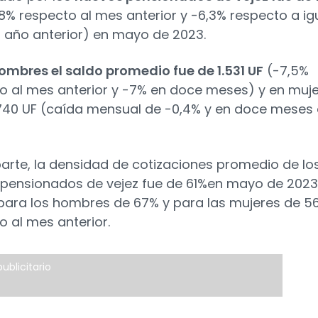
,8% respecto al mes anterior y -6,3% respecto a ig
 año anterior) en mayo de 2023.
ombres el saldo promedio fue de 1.531 UF
(-7,5%
o al mes anterior y -7% en doce meses) y en muj
740 UF (caída mensual de -0,4% y en doce meses
parte, la densidad de cotizaciones promedio de lo
pensionados de vejez fue de 61%en mayo de 2023
para los hombres de 67% y para las mujeres de 5
o al mes anterior.
ublicitario