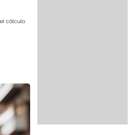
el cálculo