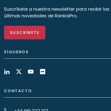
Suscríbete a nuestra newsletter para recibir las
últimas novedades de RankiaPro.
SUSCRÍBETE
SÍGUENOS
CONTACTO
+34 961 227 107