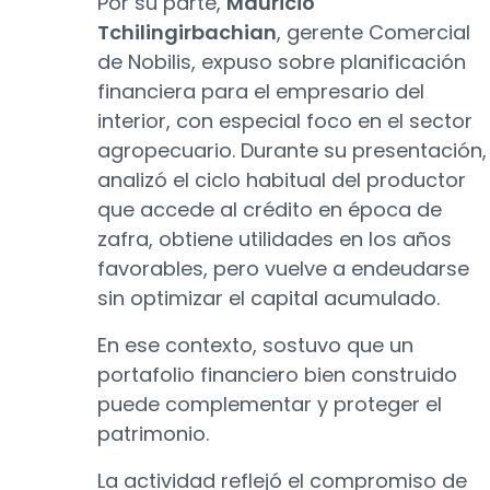
Por su parte,
Mauricio
Tchilingirbachian
, gerente Comercial
de Nobilis, expuso sobre planificación
financiera para el empresario del
interior, con especial foco en el sector
agropecuario. Durante su presentación,
analizó el ciclo habitual del productor
que accede al crédito en época de
zafra, obtiene utilidades en los años
favorables, pero vuelve a endeudarse
sin optimizar el capital acumulado.
En ese contexto, sostuvo que un
portafolio financiero bien construido
puede complementar y proteger el
patrimonio.
La actividad reflejó el compromiso de