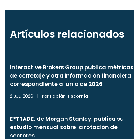
Artículos relacionados
Interactive Brokers Group publica métricas
de corretaje y otra información financiera
correspondiente a junio de 2026
2 JUL, 2026
|
Por
Fabián Tiscornia
E*TRADE, de Morgan Stanley, publica su
estudio mensual sobre la rotación de
sectores