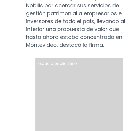
Nobilis por acercar sus servicios de
gestión patrimonial a empresarios e
inversores de todo el país, llevando al
interior una propuesta de valor que
hasta ahora estaba concentrada en
Montevideo, destacó la firma.
Espacio publicitario