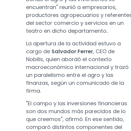
encuentran" reunió a empresarios,
productores agropecuarios y referente
del sector comercio y servicios en un
teatro en dicho departamento..
La apertura de la actividad estuvo a
cargo de
Salvador Ferrer
, CEO de
Nobilis, quien abordó el contexto
macroeconómico internacional y trazó
un paralelismo entre el agro y las
finanzas, según un comunicado de la
firma.
"El campo y las inversiones financieras
son dos mundos más parecidos de lo
que creemos", afirmó. En ese sentido,
comparó distintos componentes del