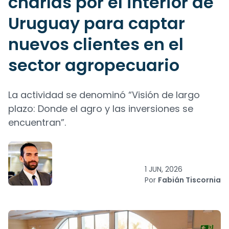
charlas por el interior de
Uruguay para captar
nuevos clientes en el
sector agropecuario
La actividad se denominó “Visión de largo
plazo: Donde el agro y las inversiones se
encuentran”.
1 JUN, 2026
Por
Fabián Tiscornia