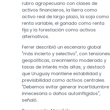
rubro agropecuario con clases de
activos financieros, la tierra como
activo real de largo plazo, la soja como
renta variable, el ganado como renta
fija y la forestación como activos
alternativos.
Ferrer describió un escenario global
"más incierto y selectivo", con tensiones
geopolíticas, crecimiento moderado y
tasas de interés más altas, y destacó
que Uruguay mantiene estabilidad y
previsibilidad como activos centrales.
"Debemos evitar generar incertidumbre
innecesaria o daños autoinfligidos",
señaló.