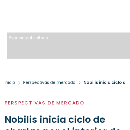
Espacio publicitario
Inicio
Perspectivas de mercado
PERSPECTIVAS DE MERCADO
Nobilis inicia ciclo de