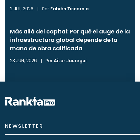
2 JUL, 2026
|
Por
Fabián Tiscornia
Más allá del capital: Por qué el auge de la
infraestructura global depende de la
mano de obra calificada
23 JUN, 2026
|
Por
Aitor Jauregui
NEWSLETTER