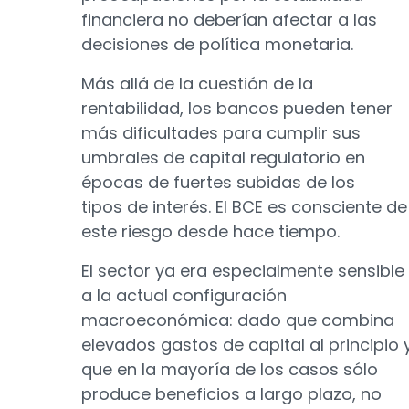
financiera no deberían afectar a las
decisiones de política monetaria.
Más allá de la cuestión de la
rentabilidad, los bancos pueden tener
más dificultades para cumplir sus
umbrales de capital regulatorio en
épocas de fuertes subidas de los
tipos de interés. El BCE es consciente de
este riesgo desde hace tiempo.
El sector ya era especialmente sensible
a la actual configuración
macroeconómica: dado que combina
elevados gastos de capital al principio 
que en la mayoría de los casos sólo
produce beneficios a largo plazo, no