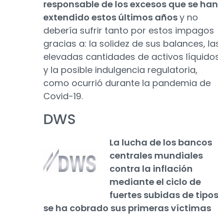
responsable de los excesos que se han
extendido estos últimos años
y no
debería sufrir tanto por estos impagos
gracias a: la solidez de sus balances, la
elevadas cantidades de activos líquido
y la posible indulgencia regulatoria,
como ocurrió durante la pandemia de
Covid-19.
DWS
La lucha de los bancos
centrales mundiales
contra la inflación
mediante el ciclo de
fuertes subidas de tipo
se ha cobrado sus primeras víctimas