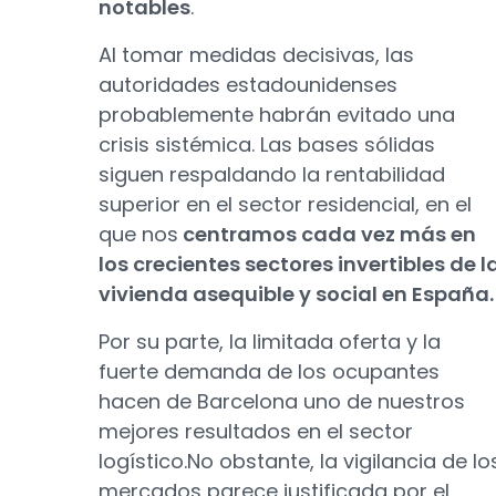
notables
.
Al tomar medidas decisivas, las
autoridades estadounidenses
probablemente habrán evitado una
crisis sistémica. Las bases sólidas
siguen respaldando la rentabilidad
superior en el sector residencial, en el
que nos
centramos cada vez más en
los crecientes sectores invertibles de l
vivienda asequible y social en España.
Por su parte, la limitada oferta y la
fuerte demanda de los ocupantes
hacen de Barcelona uno de nuestros
mejores resultados en el sector
logístico.No obstante, la vigilancia de lo
mercados parece justificada por el