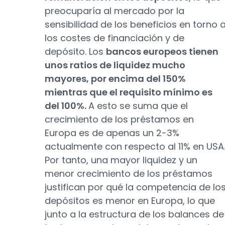
preocuparía al mercado por la
sensibilidad de los beneficios en torno 
los costes de financiación y de
depósito. Los
bancos europeos tienen
unos ratios de liquidez mucho
mayores, por encima del 150%
mientras que el requisito mínimo es
del 100%.
A esto se suma que el
crecimiento de los préstamos en
Europa es de apenas un 2-3%
actualmente con respecto al 11% en USA
Por tanto, una mayor liquidez y un
menor crecimiento de los préstamos
justifican por qué la competencia de lo
depósitos es menor en Europa, lo que
junto a la estructura de los balances de