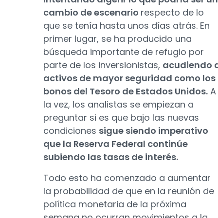
cambio de escenario
respecto de lo
que se tenía hasta unos días atrás. En
primer lugar, se ha producido una
búsqueda importante de refugio por
parte de los inversionistas,
acudiendo 
activos de mayor seguridad como los
bonos del Tesoro de Estados Unidos.
A
la vez, los analistas se empiezan a
preguntar si es que bajo las nuevas
condiciones
sigue siendo imperativo
que la Reserva Federal continúe
subiendo las tasas de interés.
Todo esto ha comenzado a aumentar
la probabilidad de que en la reunión de
política monetaria de la próxima
semana no ocurran movimientos a la