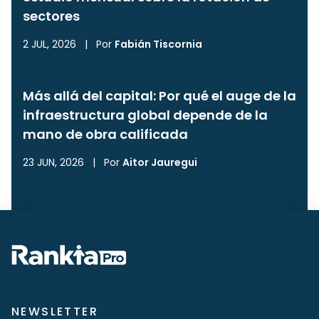
sectores
2 JUL, 2026
|
Por
Fabián Tiscornia
Más allá del capital: Por qué el auge de la
infraestructura global depende de la
mano de obra calificada
23 JUN, 2026
|
Por
Aitor Jauregui
NEWSLETTER