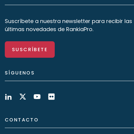
Suscríbete a nuestra newsletter para recibir las
últimas novedades de RankiaPro.
SUSCRÍBETE
SÍGUENOS
CONTACTO