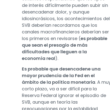
de interés difícilmente pueden subir sin
desencadenar dolor, y aunque
idiosincrásicos, los acontecimientos del
SVB deberían recordarnos que los
canales macrofinancieros deberían ser
los primeros en revisarse (
es probable
que sean el presagio de más
dificultades que lleguen a la
economía real
).
Es probable que desencadene una
mayor prudencia de la Fed en el
ámbito de la política monetaria
. A mu
corto plazo, va a ser difícil para la
Reserva Federal ignorar el episodio de
SVB, aunque en teoría las
preocupaciones por la estabilidad