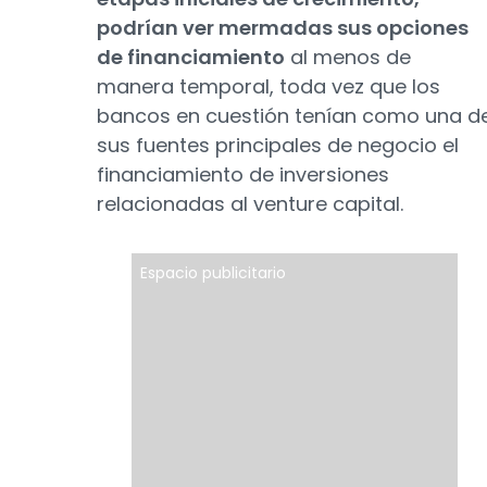
podrían ver mermadas sus opciones
de financiamiento
al menos de
manera temporal, toda vez que los
bancos en cuestión tenían como una d
sus fuentes principales de negocio el
financiamiento de inversiones
relacionadas al venture capital.
Espacio publicitario