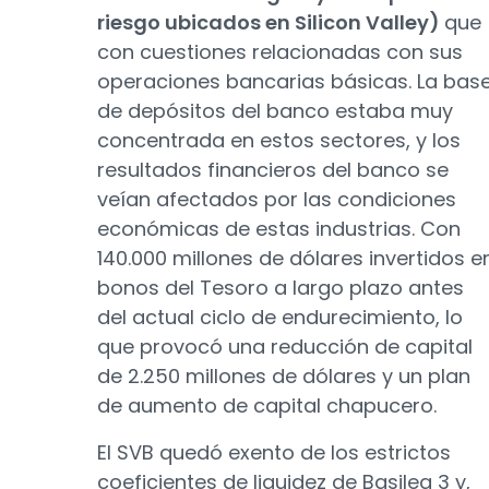
riesgo ubicados en Silicon Valley)
que
con cuestiones relacionadas con sus
operaciones bancarias básicas. La bas
de depósitos del banco estaba muy
concentrada en estos sectores, y los
resultados financieros del banco se
veían afectados por las condiciones
económicas de estas industrias. Con
140.000 millones de dólares invertidos e
bonos del Tesoro a largo plazo antes
del actual ciclo de endurecimiento, lo
que provocó una reducción de capital
de 2.250 millones de dólares y un plan
de aumento de capital chapucero.
El SVB quedó exento de los estrictos
coeficientes de liquidez de Basilea 3 y,