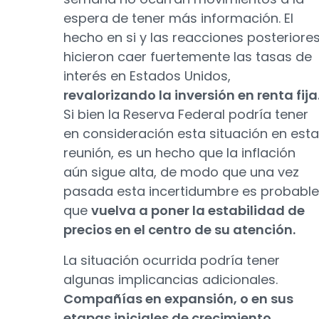
espera de tener más información. El
hecho en si y las reacciones posteriore
hicieron caer fuertemente las tasas de
interés en Estados Unidos,
revalorizando la inversión en renta fija
Si bien la Reserva Federal podría tener
en consideración esta situación en esta
reunión, es un hecho que la inflación
aún sigue alta, de modo que una vez
pasada esta incertidumbre es probable
que
vuelva a poner la estabilidad de
precios en el centro de su atención.
La situación ocurrida podría tener
algunas implicancias adicionales.
Compañías en expansión, o en sus
etapas iniciales de crecimiento,