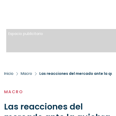
Espacio publicitario
Inicio
Macro
Las reacciones del mercado ante la qui
MACRO
Las reacciones del