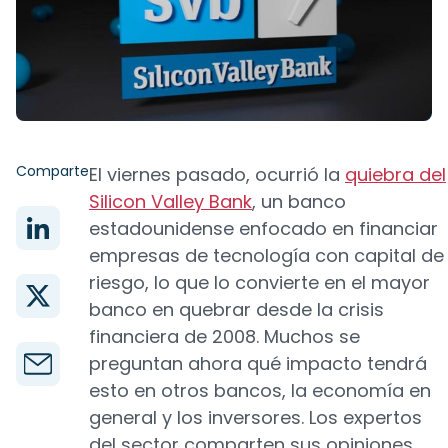
Comparte
El viernes pasado, ocurrió la
quiebra del
Silicon Valley Bank
, un banco
estadounidense enfocado en financiar
empresas de tecnología con capital de
riesgo, lo que lo convierte en el mayor
banco en quebrar desde la crisis
financiera de 2008. Muchos se
preguntan ahora qué impacto tendrá
esto en otros bancos, la economía en
general y los inversores. Los expertos
del sector comparten sus opiniones