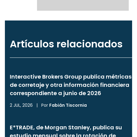
Artículos relacionados
Interactive Brokers Group publica métricas
de corretaje y otra información financiera
correspondiente a junio de 2026
2 JUL, 2026
|
Por
Fabián Tiscornia
E*TRADE, de Morgan Stanley, publica su
estudio mensual sobre la rotación de