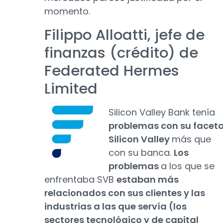
momento.
Filippo Alloatti, jefe de
finanzas (crédito) de
Federated Hermes
Limited
Silicon Valley Bank tenía
problemas con su facet
Silicon Valley
más que
con su banca.
Los
problemas
a los que se
enfrentaba SVB
estaban más
relacionados con sus clientes y las
industrias a las que servía (los
sectores tecnológico y de capital