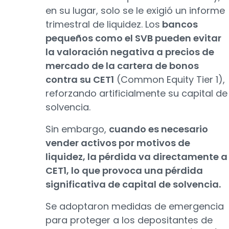
en su lugar, solo se le exigió un informe
trimestral de liquidez. Los
bancos
pequeños como el SVB pueden evitar
la valoración negativa a precios de
mercado de la cartera de bonos
contra su CET1
(Common Equity Tier 1),
reforzando artificialmente su capital de
solvencia.
Sin embargo,
cuando es necesario
vender activos por motivos de
liquidez, la pérdida va directamente a
CET1, lo que provoca una pérdida
significativa de capital de solvencia.
Se adoptaron medidas de emergencia
para proteger a los depositantes de