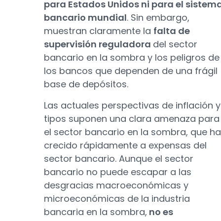
para Estados Unidos ni para el sistem
bancario mundial
. Sin embargo,
muestran claramente la
falta de
supervisión reguladora
del sector
bancario en la sombra y los peligros de
los bancos que dependen de una frágil
base de depósitos.
Las actuales perspectivas de inflación y
tipos suponen una clara amenaza para
el sector bancario en la sombra, que ha
crecido rápidamente a expensas del
sector bancario. Aunque el sector
bancario no puede escapar a las
desgracias macroeconómicas y
microeconómicas de la industria
bancaria en la sombra,
no es