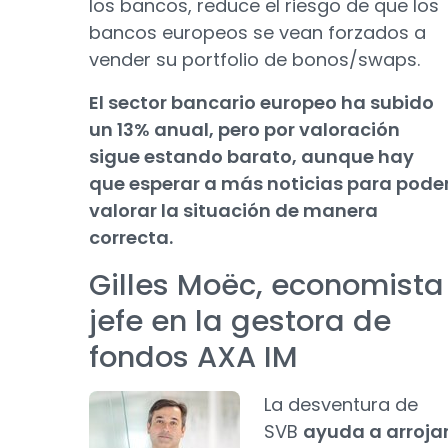
los bancos, reduce el riesgo de que los
bancos europeos se vean forzados a
vender su portfolio de bonos/swaps.
El sector bancario europeo ha subido
un 13% anual, pero por valoración
sigue estando barato, aunque hay
que esperar a más noticias para pode
valorar la situación de manera
correcta.
Gilles Moëc, economista
jefe en la gestora de
fondos AXA IM
La desventura de
SVB
ayuda a arroja