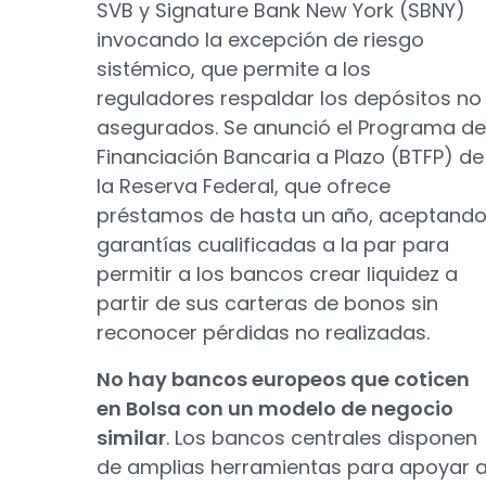
SVB y Signature Bank New York (SBNY)
invocando la excepción de riesgo
sistémico, que permite a los
reguladores respaldar los depósitos no
asegurados. Se anunció el Programa de
Financiación Bancaria a Plazo (BTFP) de
la Reserva Federal, que ofrece
préstamos de hasta un año, aceptand
garantías cualificadas a la par para
permitir a los bancos crear liquidez a
partir de sus carteras de bonos sin
reconocer pérdidas no realizadas.
No hay bancos europeos que coticen
en Bolsa con un modelo de negocio
similar
. Los bancos centrales disponen
de amplias herramientas para apoyar 