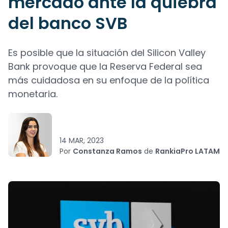
mercado ante la quiebra
del banco SVB
Es posible que la situación del Silicon Valley
Bank provoque que la Reserva Federal sea
más cuidadosa en su enfoque de la política
monetaria.
14 MAR, 2023
Por
Constanza Ramos
de
RankiaPro LATAM