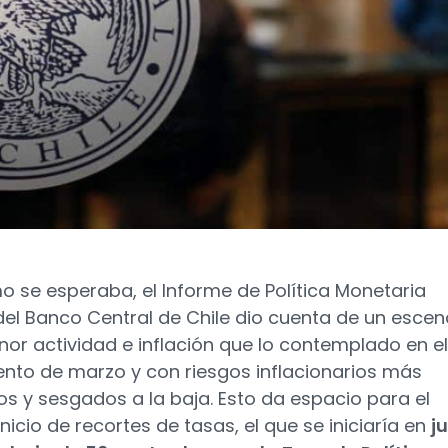
o se esperaba, el Informe de Política Monetaria
del Banco Central de Chile dio cuenta de un escen
or actividad e inflación que lo contemplado en el
to de marzo y con riesgos inflacionarios más
s y sesgados a la baja. Esto da espacio para el
nicio de recortes de tasas, el que se iniciaría en
ju