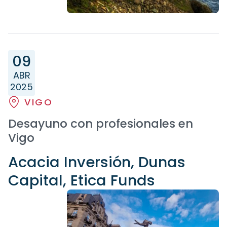
09
ABR
2025
VIGO
Desayuno con profesionales en
Vigo
Acacia Inversión, Dunas
Capital, Etica Funds