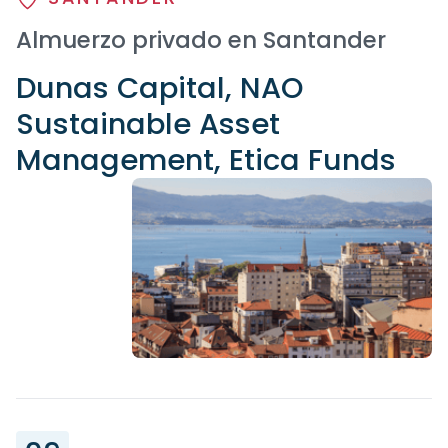
Almuerzo privado en Santander
Dunas Capital, NAO
Sustainable Asset
Management, Etica Funds