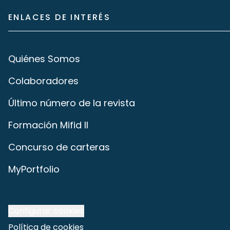
ENLACES DE INTERÉS
Quiénes Somos
Colaboradores
Último número de la revista
Formación Mifid II
Concurso de carteras
MyPortfolio
Configurar cookies
Política de cookies