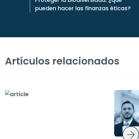
pueden hacer las finanzas éticas?
Artículos relacionados