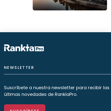
NEWSLETTER
Suscríbete a nuestra newsletter para recibir las
últimas novedades de RankiaPro.