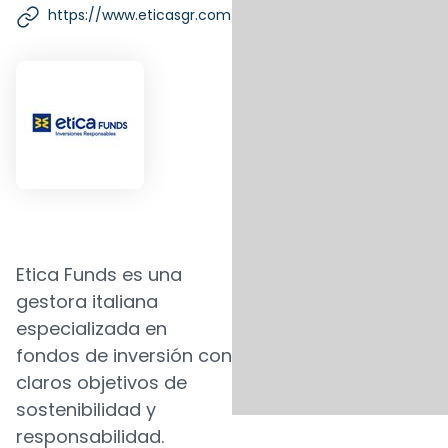
https://www.eticasgr.com/es
Etica Funds es una
gestora italiana
especializada en
fondos de inversión con
claros objetivos de
sostenibilidad y
responsabilidad.