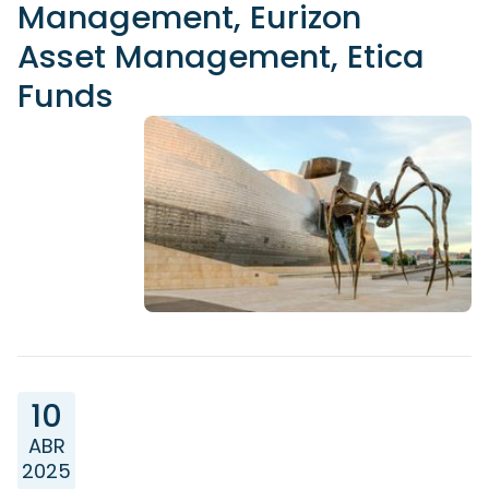
Management, Eurizon
Asset Management, Etica
Funds
10
ABR
2025