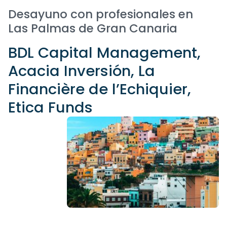
Desayuno con profesionales en
Las Palmas de Gran Canaria
BDL Capital Management,
Acacia Inversión, La
Financière de l’Echiquier,
Etica Funds