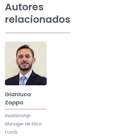
Autores
relacionados
Gianluca
Zappa
Relationship
Manager de Etica
Funds