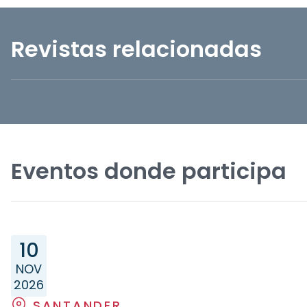
Revistas relacionadas
Eventos donde participa
10
NOV
2026
SANTANDER