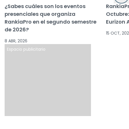
¿Sabes cuáles son los eventos
RankiaPr
presenciales que organiza
Octubre:
RankiaPro en el segundo semestre
Eurizon 
de 2026?
15 OCT, 20
8 ABR, 2026
Espacio publicitario