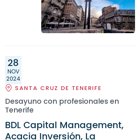
28
NOV
2024
SANTA CRUZ DE TENERIFE
Desayuno con profesionales en
Tenerife
BDL Capital Management,
Acacia Inversión, La