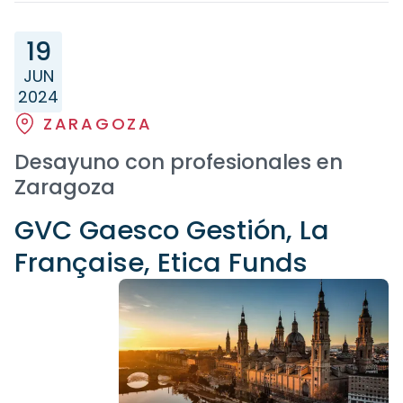
19
JUN
2024
ZARAGOZA
Desayuno con profesionales en
Zaragoza
GVC Gaesco Gestión, La
Française, Etica Funds