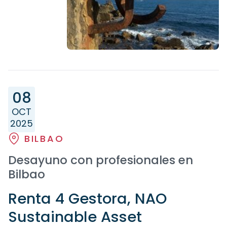
08
OCT
2025
BILBAO
Desayuno con profesionales en
Bilbao
Renta 4 Gestora, NAO
Sustainable Asset