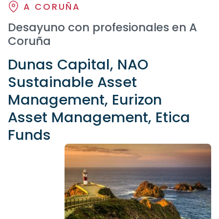
A CORUÑA
Desayuno con profesionales en A
Coruña
Dunas Capital, NAO
Sustainable Asset
Management, Eurizon
Asset Management, Etica
Funds