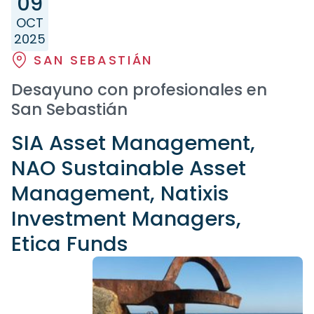
09
OCT
2025
SAN SEBASTIÁN
Desayuno con profesionales en
San Sebastián
SIA Asset Management,
NAO Sustainable Asset
Management, Natixis
Investment Managers,
Etica Funds