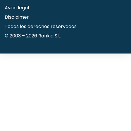
Aviso legal
Disclaimer
Todos los derechos reservados
© 2003 –
2026
Rankia S.L.