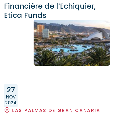
Financière de l’Echiquier,
Etica Funds
27
NOV
2024
LAS PALMAS DE GRAN CANARIA