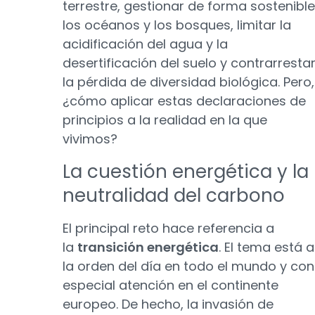
terrestre, gestionar de forma sostenible
los océanos y los bosques, limitar la
acidificación del agua y la
desertificación del suelo y contrarresta
la pérdida de diversidad biológica. Pero,
¿cómo aplicar estas declaraciones de
principios a la realidad en la que
vivimos?
La cuestión energética y la
neutralidad del carbono
El principal reto hace referencia a
la
transición energética
. El tema está a
la orden del día en todo el mundo y con
especial atención en el continente
europeo. De hecho, la invasión de