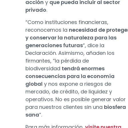
acción
y
que pueda incluir al sector
privado
.
“Como instituciones financieras,
reconocemos la
necesidad de protege
y conservar la naturaleza para las
generaciones futuras
“, dice la
Declaración. Asimismo, añaden los
firmantes, “la pérdida de
biodiversidad
tendrá enormes
consecuencias para la economía
global
y nos expone a riesgos de
mercado, de crédito, de liquidez y
operativos. No es posible generar valor
para nuestros clientes sin una
biosfera
sana
“.
Para más información,
visite nuestra