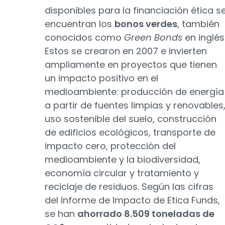
disponibles para la financiación ética s
encuentran los
bonos verdes
, también
conocidos como
Green Bonds
en inglés
Estos se crearon en 2007 e invierten
ampliamente en proyectos que tienen
un impacto positivo en el
medioambiente: producción de energía
a partir de fuentes limpias y renovables
uso sostenible del suelo, construcción
de edificios ecológicos, transporte de
impacto cero, protección del
medioambiente y la biodiversidad,
economía circular y tratamiento y
reciclaje de residuos. Según las cifras
del Informe de Impacto de Etica Funds,
se han
ahorrado 8.509 toneladas de