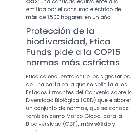
CO2
: una cantidad equivalente a la
emitida por el consumo eléctrico de
más de 1.500 hogares en un año.
Protección de la
biodiversidad, Etica
Funds pide a la COP15
normas más estrictas
Etica se encuentra entre los signatarios
de una carta en la que se solicita a los
Estados firmantes del Convenio sobre l
Diversidad Biológica (CBD) que elabore
un conjunto de normas, que se conoce
también como Marco Global para la
Biodiversidad (GBF),
más sólido y