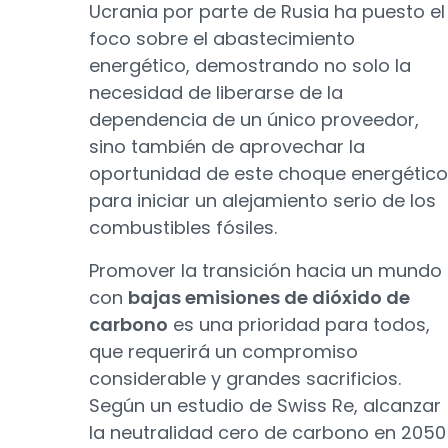
Ucrania por parte de Rusia ha puesto el
foco sobre el abastecimiento
energético, demostrando no solo la
necesidad de liberarse de la
dependencia de un único proveedor,
sino también de aprovechar la
oportunidad de este choque energético
para iniciar un alejamiento serio de los
combustibles fósiles.
Promover la transición hacia un mundo
con
bajas emisiones de dióxido de
carbono
es una prioridad para todos,
que requerirá un compromiso
considerable y grandes sacrificios.
Según un estudio de Swiss Re, alcanzar
la neutralidad cero de carbono en 2050