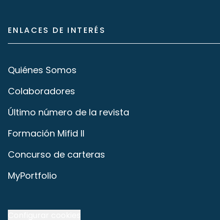
ENLACES DE INTERÉS
Quiénes Somos
Colaboradores
Último número de la revista
Formación Mifid II
Concurso de carteras
MyPortfolio
Configurar cookies