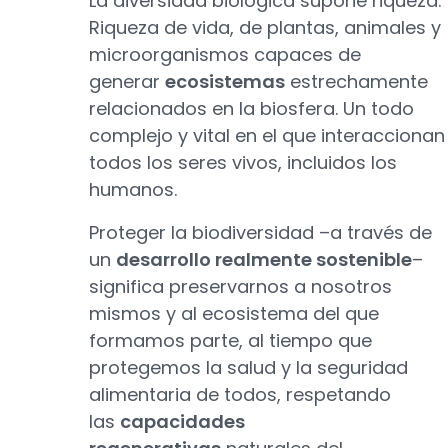
La diversidad biológica supone riqueza.
Riqueza de vida, de plantas, animales y
microorganismos capaces de
generar
ecosistemas
estrechamente
relacionados en la biosfera. Un todo
complejo y vital en el que interaccionan
todos los seres vivos, incluidos los
humanos.
Proteger la biodiversidad –a través de
un
desarrollo realmente sostenible
–
significa preservarnos a nosotros
mismos y al ecosistema del que
formamos parte, al tiempo que
protegemos la salud y la seguridad
alimentaria de todos, respetando
las
capacidades