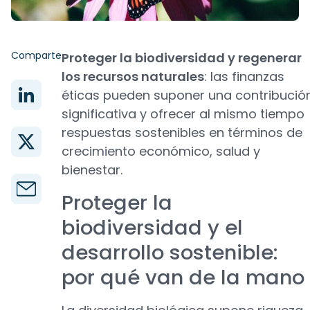
Comparte
Proteger la biodiversidad y regenerar
los recursos naturales
: las finanzas
éticas pueden suponer una contribució
significativa y ofrecer al mismo tiempo
respuestas sostenibles en términos de
crecimiento económico, salud y
bienestar.
Proteger la
biodiversidad y el
desarrollo sostenible:
por qué van de la mano