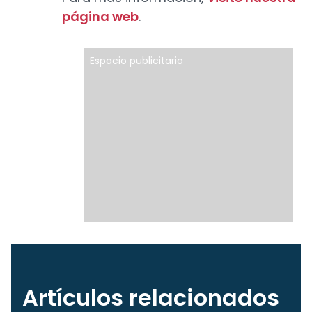
página web
.
Espacio publicitario
Artículos relacionados