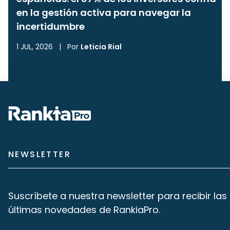
en la gestión activa para navegar la
incertidumbre
1 JUL, 2026
|
Por
Leticia Rial
NEWSLETTER
Suscríbete a nuestra newsletter para recibir las
últimas novedades de RankiaPro.