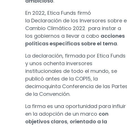
ambicioso
.
En 2022, Etica Funds firmó
la Declaración de los Inversores sobre e
Cambio Climático 2022 para instar a
los gobiernos a llevar a cabo
acciones
políticas específicas sobre el tema
.
La declaración, firmada por Etica Funds
y unos ochenta inversores
institucionales de todo el mundo, se
publicó antes de la COP15, la
decimoquinta Conferencia de las Parte
de la Convención.
La firma es una oportunidad para influir
en la adopción de un marco
con
objetivos claros
,
orientado a la