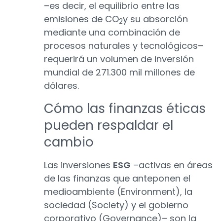
–es decir, el equilibrio entre las
emisiones de CO
y su absorción
2
mediante una combinación de
procesos naturales y tecnológicos–
requerirá un volumen de inversión
mundial de 271.300 mil millones de
dólares.
Cómo las finanzas éticas
pueden respaldar el
cambio
Las inversiones
ESG
–activas en áreas
de las finanzas que anteponen el
medioambiente (Environment), la
sociedad (Society) y el gobierno
corporativo (Governance)– son la