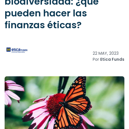
biodiversidad: ¿qué
pueden hacer las
finanzas éticas?
22 MAY, 2023
Por
Etica Funds