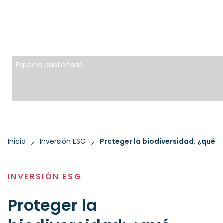
Espacio publicitario
Inicio
Inversión ESG
Proteger la biodiversidad: ¿qué p
INVERSIÓN ESG
Proteger la