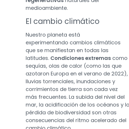
regenerativas
naturales del
medioambiente.
El cambio climático
Nuestro planeta está
experimentando cambios climáticos
que se manifiestan en todas las
latitudes.
Condiciones extremas
como
sequías, olas de calor (como las que
azotaron Europa en el verano de 2022),
lluvias torrenciales, inundaciones y
corrimientos de tierra son cada vez
más frecuentes. La subida del nivel del
mar, la acidificación de los océanos y l
pérdida de biodiversidad son otras
consecuencias del ritmo acelerado del
cambio climático.