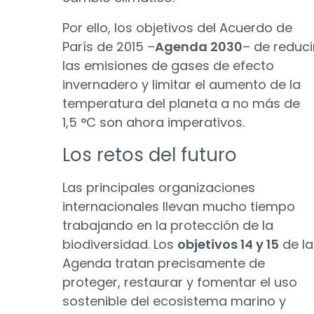
Por ello, los objetivos del Acuerdo de
París de 2015 –
Agenda 2030
– de reduci
las emisiones de gases de efecto
invernadero y limitar el aumento de la
temperatura del planeta a no más de
1,5 °C son ahora imperativos.
Los retos del futuro
Las principales organizaciones
internacionales llevan mucho tiempo
trabajando en la protección de la
biodiversidad. Los
objetivos 14 y 15
de la
Agenda tratan precisamente de
proteger, restaurar y fomentar el uso
sostenible del ecosistema marino y