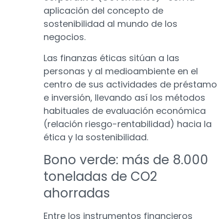
aplicación del concepto de
sostenibilidad al mundo de los
negocios.
Las finanzas éticas sitúan a las
personas y al medioambiente en el
centro de sus actividades de préstamo
e inversión, llevando así los métodos
habituales de evaluación económica
(relación riesgo-rentabilidad) hacia la
ética y la sostenibilidad.
Bono verde: más de 8.000
toneladas de CO2
ahorradas
Entre los instrumentos financieros