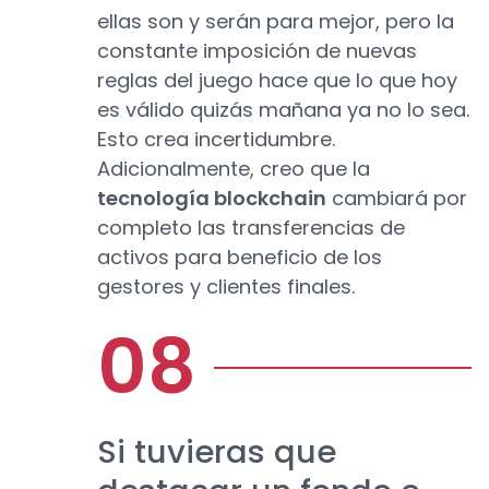
ellas son y serán para mejor, pero la
constante imposición de nuevas
reglas del juego hace que lo que hoy
es válido quizás mañana ya no lo sea.
Esto crea incertidumbre.
Adicionalmente, creo que la
tecnología blockchain
cambiará por
completo las transferencias de
activos para beneficio de los
gestores y clientes finales.
Si tuvieras que