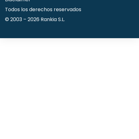
Todos los derechos reservados
© 2003 –
2026
Rankia S.L.