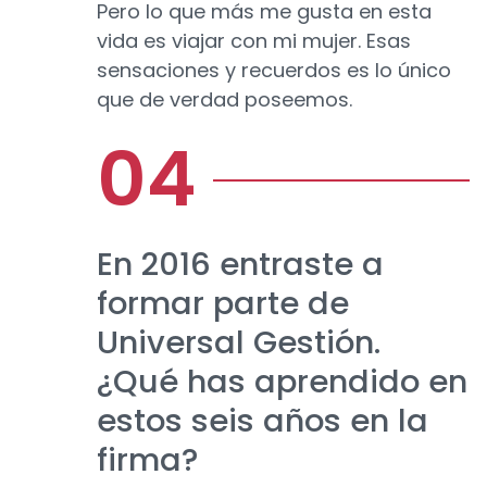
Pero lo que más me gusta en esta
vida es viajar con mi mujer. Esas
sensaciones y recuerdos es lo único
que de verdad poseemos.
En 2016 entraste a
formar parte de
Universal Gestión.
¿Qué has aprendido en
estos seis años en la
firma?