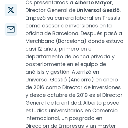
Os presentamos a
Alberto Mayor
,
Director General de
Universal Gestió
.
Empezó su carrera laboral en Tressis
como asesor de inversiones en la
oficina de Barcelona. Después pasó a
Merchbanc (Barcelona) donde estuvo
casi 12 años, primero en el
departamento de banca privada y
posteriormente en el equipo de
análisis y gestión. Aterrizó en
Universal Gestió (Andorra) en enero
de 2016 como Director de Inversiones
y desde octubre de 2019 es el Director
General de la entidad. Alberto posee
estudios universitarios en Comercio
Internacional, un posgrado en
Dirección de Empresas y un master