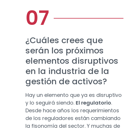
¿Cuáles crees que
serán los próximos
elementos disruptivos
en la industria de la
gestión de activos?
Hay un elemento que ya es disruptivo
y lo seguirá siendo.
El regulatorio
.
Desde hace años los requerimientos
de los reguladores están cambiando
la fisonomía del sector. Y muchas de