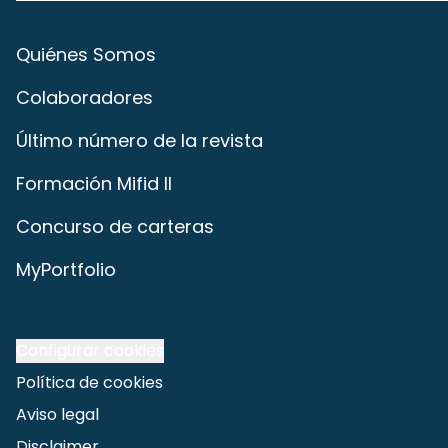
Quiénes Somos
Colaboradores
Último número de la revista
Formación Mifid II
Concurso de carteras
MyPortfolio
Configurar cookies
Política de cookies
Aviso legal
Disclaimer