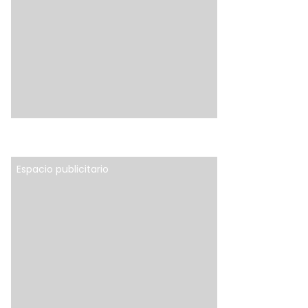
Espacio publicitario