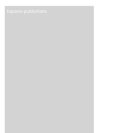
Espacio publicitario