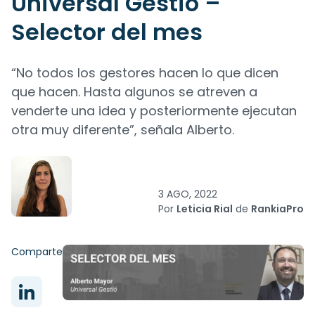
Universal Gestió –
Selector del mes
“No todos los gestores hacen lo que dicen
que hacen. Hasta algunos se atreven a
venderte una idea y posteriormente ejecutan
otra muy diferente”, señala Alberto.
3 AGO, 2022
Por
Leticia Rial
de
RankiaPro
Comparte