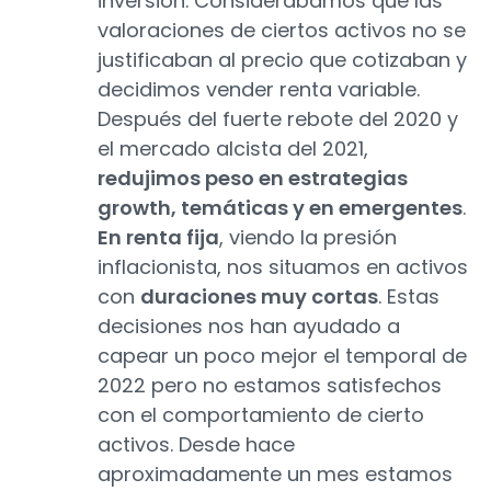
inversión. Considerábamos que las
valoraciones de ciertos activos no se
justificaban al precio que cotizaban y
decidimos vender renta variable.
Después del fuerte rebote del 2020 y
el mercado alcista del 2021,
redujimos peso en estrategias
growth, temáticas y en emergentes
.
En renta fija
, viendo la presión
inflacionista, nos situamos en activos
con
duraciones muy cortas
. Estas
decisiones nos han ayudado a
capear un poco mejor el temporal de
2022 pero no estamos satisfechos
con el comportamiento de cierto
activos. Desde hace
aproximadamente un mes estamos