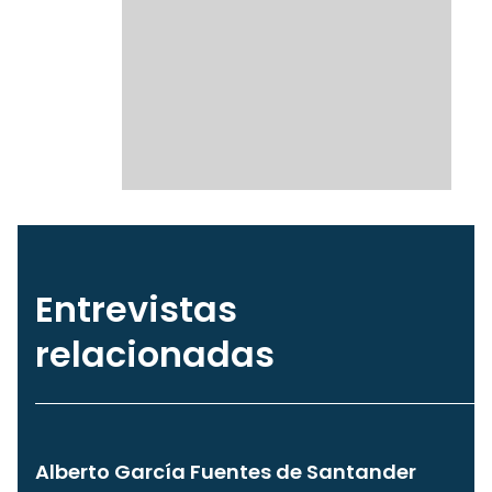
Entrevistas
relacionadas
Alberto García Fuentes de Santander