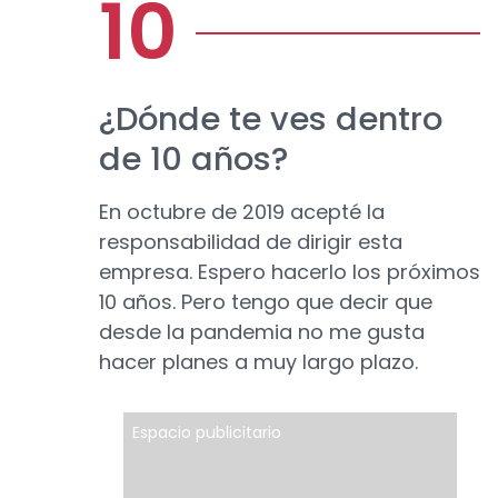
¿Dónde te ves dentro
de 10 años?
En octubre de 2019 acepté la
responsabilidad de dirigir esta
empresa. Espero hacerlo los próximos
10 años. Pero tengo que decir que
desde la pandemia no me gusta
hacer planes a muy largo plazo.
Espacio publicitario