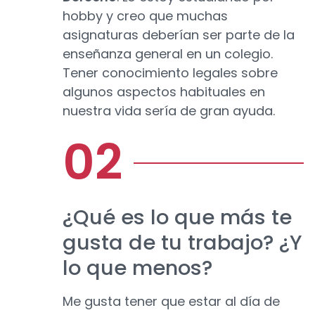
hobby y creo que muchas
asignaturas deberían ser parte de la
enseñanza general en un colegio.
Tener conocimiento legales sobre
algunos aspectos habituales en
nuestra vida sería de gran ayuda.
¿Qué es lo que más te
gusta de tu trabajo? ¿Y
lo que menos?
Me gusta tener que estar al día de