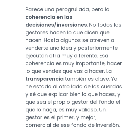
Parece una perogrullada, pero la
coherencia en las
decisiones/inversiones
. No todos los
gestores hacen lo que dicen que
hacen. Hasta algunos se atreven a
venderte una idea y posteriormente
ejecutan otra muy diferente. Esa
coherencia es muy importante, hacer
lo que vendes que vas a hacer. La
transparencia
también es clave. Yo
he estado al otro lado de las cuerdas
y sé que explicar bien lo que haces, y
que sea el propio gestor del fondo el
que lo haga, es muy valioso. Un
gestor es el primer, y mejor,
comercial de ese fondo de inversión.