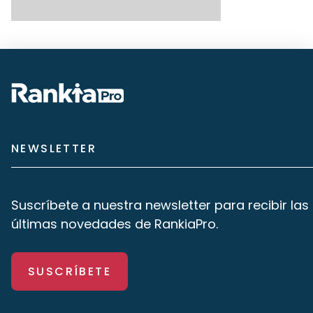
NEWSLETTER
Suscríbete a nuestra newsletter para recibir las
últimas novedades de RankiaPro.
SUSCRÍBETE