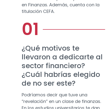
en Finanzas. Además, cuenta con la
titulación CEFA.
¿Qué motivos te
llevaron a dedicarte al
sector financiero?
¿Cuál habrías elegido
de no ser este?
Podríamos decir que tuve una
“revelación” en un clase de finanzas.
En los estudios universitarios te dan