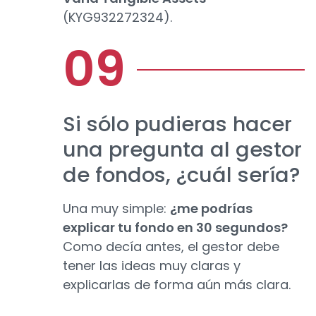
(KYG932272324).
Si sólo pudieras hacer
una pregunta al gestor
de fondos, ¿cuál sería?
Una muy simple:
¿me podrías
explicar tu fondo en 30 segundos?
Como decía antes, el gestor debe
tener las ideas muy claras y
explicarlas de forma aún más clara.