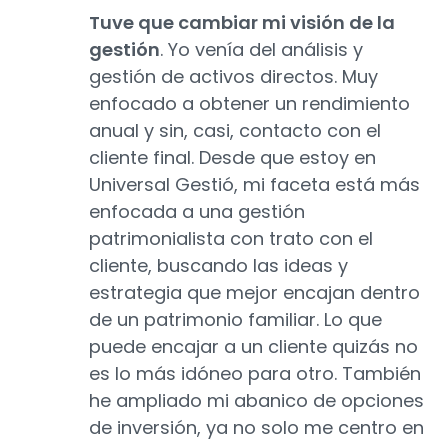
Tuve que cambiar mi visión de la
gestión
. Yo venía del análisis y
gestión de activos directos. Muy
enfocado a obtener un rendimiento
anual y sin, casi, contacto con el
cliente final. Desde que estoy en
Universal Gestió, mi faceta está más
enfocada a una gestión
patrimonialista con trato con el
cliente, buscando las ideas y
estrategia que mejor encajan dentro
de un patrimonio familiar. Lo que
puede encajar a un cliente quizás no
es lo más idóneo para otro. También
he ampliado mi abanico de opciones
de inversión, ya no solo me centro en