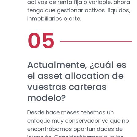
activos de renta fija o variable, ahora
tengo que gestionar activos ilíquidos,
inmobiliarios o arte.
Actualmente, ¿cuál es
el asset allocation de
vuestras carteras
modelo?
Desde hace meses tenemos un
enfoque muy conservador ya que no
encontrábamos oportunidades de