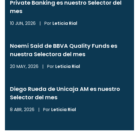
Private Banking es nuestro Selector del
mes
10 JUN, 2026
|
Por
Leticia Rial
Noemí Said de BBVA Quality Funds es
nuestra Selectora del mes
20 MAY, 2026
|
Por
Leticia Rial
Diego Rueda de Unicaja AM es nuestro
Selector del mes
8 ABR, 2026
|
Por
Leticia Rial