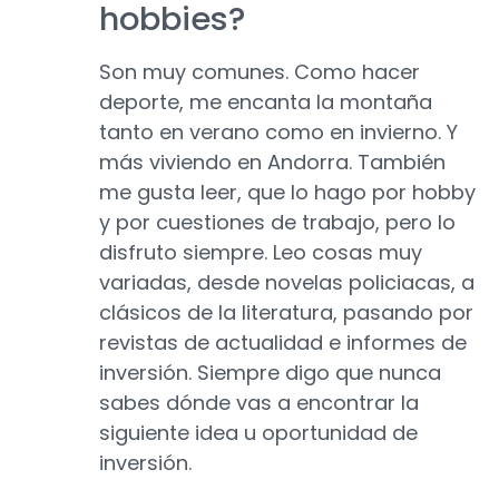
hobbies?
Son muy comunes. Como hacer
deporte, me encanta la montaña
tanto en verano como en invierno. Y
más viviendo en Andorra. También
me gusta leer, que lo hago por hobby
y por cuestiones de trabajo, pero lo
disfruto siempre. Leo cosas muy
variadas, desde novelas policiacas, a
clásicos de la literatura, pasando por
revistas de actualidad e informes de
inversión. Siempre digo que nunca
sabes dónde vas a encontrar la
siguiente idea u oportunidad de
inversión.