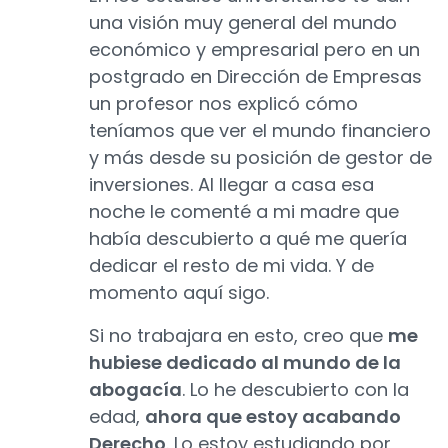
una visión muy general del mundo
económico y empresarial pero en un
postgrado en Dirección de Empresas
un profesor nos explicó cómo
teníamos que ver el mundo financiero
y más desde su posición de gestor de
inversiones. Al llegar a casa esa
noche le comenté a mi madre que
había descubierto a qué me quería
dedicar el resto de mi vida. Y de
momento aquí sigo.
Si no trabajara en esto, creo que
me
hubiese dedicado al mundo de la
abogacía
. Lo he descubierto con la
edad,
ahora que estoy acabando
Derecho
. Lo estoy estudiando por