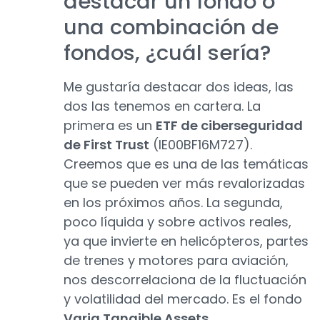
destacar un fondo o
una combinación de
fondos, ¿cuál sería?
Me gustaría destacar dos ideas, las
dos las tenemos en cartera. La
primera es un
ETF de ciberseguridad
de First Trust
(IE00BF16M727).
Creemos que es una de las temáticas
que se pueden ver más revalorizadas
en los próximos años. La segunda,
poco líquida y sobre activos reales,
ya que invierte en helicópteros, partes
de trenes y motores para aviación,
nos descorrelaciona de la fluctuación
y volatilidad del mercado. Es el fondo
Varia Tangible Assets