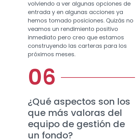
volviendo a ver algunas opciones de
entrada y en algunas acciones ya
hemos tomado posiciones. Quizás no
veamos un rendimiento positivo
inmediato pero creo que estamos
construyendo las carteras para los
próximos meses.
¿Qué aspectos son los
que más valoras del
equipo de gestión de
un fondo?