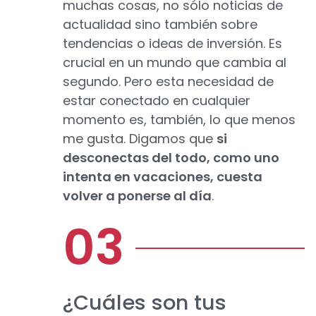
muchas cosas, no sólo noticias de
actualidad sino también sobre
tendencias o ideas de inversión. Es
crucial en un mundo que cambia al
segundo. Pero esta necesidad de
estar conectado en cualquier
momento es, también, lo que menos
me gusta. Digamos que
si
desconectas del todo, como uno
intenta en vacaciones, cuesta
volver a ponerse al día
.
¿Cuáles son tus