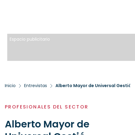
Espacio publicitario
Inicio
Entrevistas
Alberto Mayor de Universal Gestió –
PROFESIONALES DEL SECTOR
Alberto Mayor de