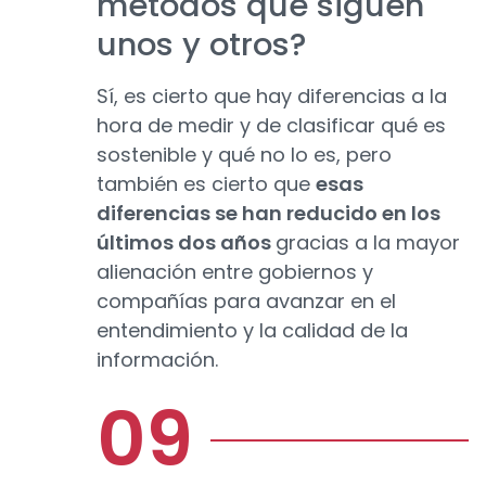
métodos que siguen
unos y otros?
Sí, es cierto que hay diferencias a la
hora de medir y de clasificar qué es
sostenible y qué no lo es, pero
también es cierto que
esas
diferencias se han reducido en los
últimos dos años
gracias a la mayor
alienación entre gobiernos y
compañías para avanzar en el
entendimiento y la calidad de la
información.