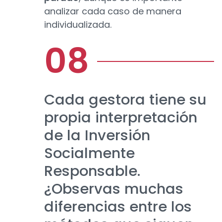
analizar cada caso de manera
individualizada.
Cada gestora tiene su
propia interpretación
de la Inversión
Socialmente
Responsable.
¿Observas muchas
diferencias entre los