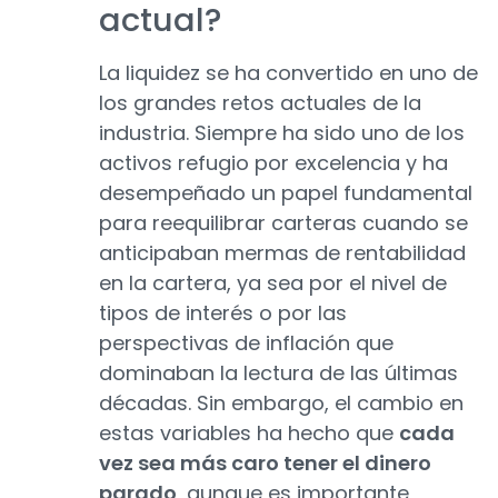
actual?
La liquidez se ha convertido en uno de
los grandes retos actuales de la
industria. Siempre ha sido uno de los
activos refugio por excelencia y ha
desempeñado un papel fundamental
para reequilibrar carteras cuando se
anticipaban mermas de rentabilidad
en la cartera, ya sea por el nivel de
tipos de interés o por las
perspectivas de inflación que
dominaban la lectura de las últimas
décadas. Sin embargo, el cambio en
estas variables ha hecho que
cada
vez sea más caro tener el dinero
parado
, aunque es importante