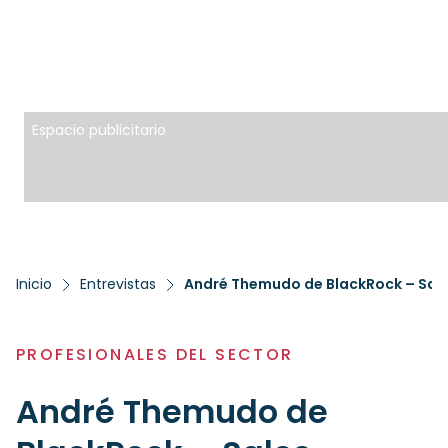
Espacio publicitario
Inicio
Entrevistas
André Themudo de BlackRock – Sal
PROFESIONALES DEL SECTOR
André Themudo de