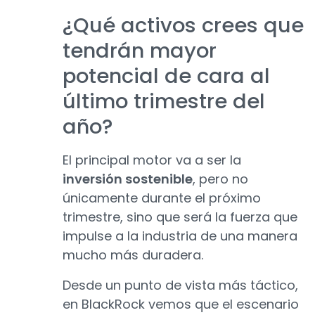
¿Qué activos crees que
tendrán mayor
potencial de cara al
último trimestre del
año?
El principal motor va a ser la
inversión sostenible
, pero no
únicamente durante el próximo
trimestre, sino que será la fuerza que
impulse a la industria de una manera
mucho más duradera.
Desde un punto de vista más táctico,
en BlackRock vemos que el escenario