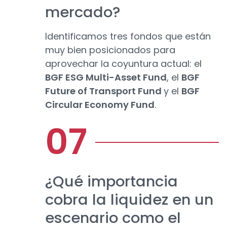
mercado?
Identificamos tres fondos que están
muy bien posicionados para
aprovechar la coyuntura actual: el
BGF ESG Multi-Asset Fund
, el
BGF
Future of Transport Fund
y el
BGF
Circular Economy Fund
.
¿Qué importancia
cobra la liquidez en un
escenario como el