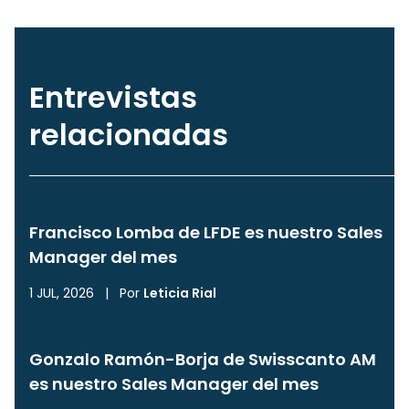
Entrevistas
relacionadas
Francisco Lomba de LFDE es nuestro Sales
Manager del mes
1 JUL, 2026
|
Por
Leticia Rial
Gonzalo Ramón-Borja de Swisscanto AM
es nuestro Sales Manager del mes