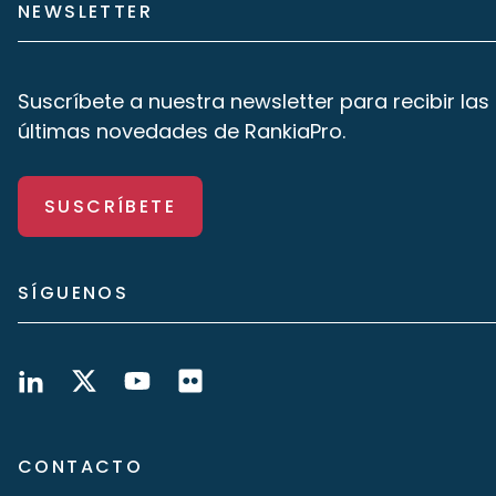
NEWSLETTER
Suscríbete a nuestra newsletter para recibir las
últimas novedades de RankiaPro.
SUSCRÍBETE
SÍGUENOS
CONTACTO