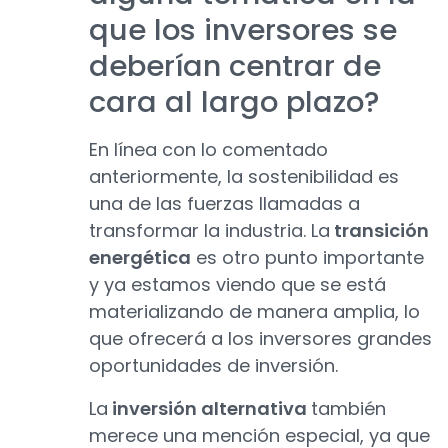
que los inversores se
deberían centrar de
cara al largo plazo?
En línea con lo comentado
anteriormente, la sostenibilidad es
una de las fuerzas llamadas a
transformar la industria. La
transición
energética
es otro punto importante
y ya estamos viendo que se está
materializando de manera amplia, lo
que ofrecerá a los inversores grandes
oportunidades de inversión.
La
inversión alternativa
también
merece una mención especial, ya que