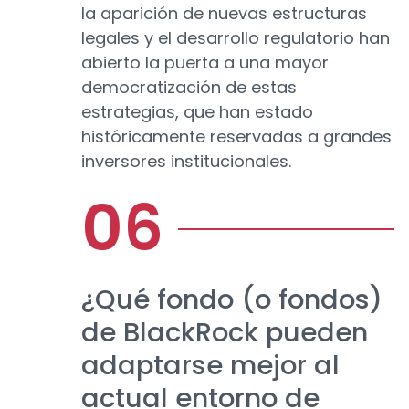
la aparición de nuevas estructuras
legales y el desarrollo regulatorio han
abierto la puerta a una mayor
democratización de estas
estrategias, que han estado
históricamente reservadas a grandes
inversores institucionales.
¿Qué fondo (o fondos)
de BlackRock pueden
adaptarse mejor al
actual entorno de