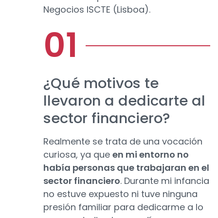
Negocios ISCTE (Lisboa).
¿Qué motivos te
llevaron a dedicarte al
sector financiero?
Realmente se trata de una vocación
curiosa, ya que
en mi entorno no
había personas que trabajaran en el
sector financiero
. Durante mi infancia
no estuve expuesto ni tuve ninguna
presión familiar para dedicarme a lo