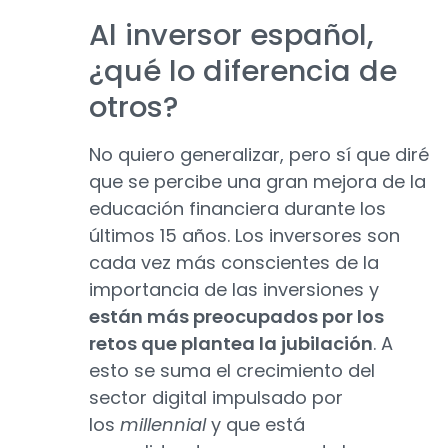
Al inversor español,
¿qué lo diferencia de
otros?
No quiero generalizar, pero sí que diré
que se percibe una gran mejora de la
educación financiera durante los
últimos 15 años. Los inversores son
cada vez más conscientes de la
importancia de las inversiones y
están más preocupados por los
retos que plantea la jubilación
. A
esto se suma el crecimiento del
sector digital impulsado por
los
millennial
y que está