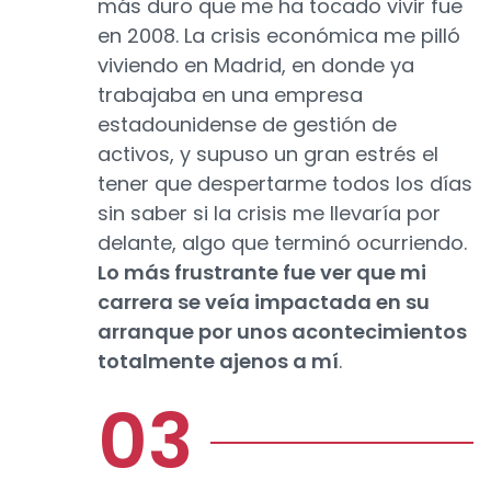
más duro que me ha tocado vivir fue
en 2008. La crisis económica me pilló
viviendo en Madrid, en donde ya
trabajaba en una empresa
estadounidense de gestión de
activos, y supuso un gran estrés el
tener que despertarme todos los días
sin saber si la crisis me llevaría por
delante, algo que terminó ocurriendo.
Lo más frustrante fue ver que mi
carrera se veía impactada en su
arranque por unos acontecimientos
totalmente ajenos a mí
.