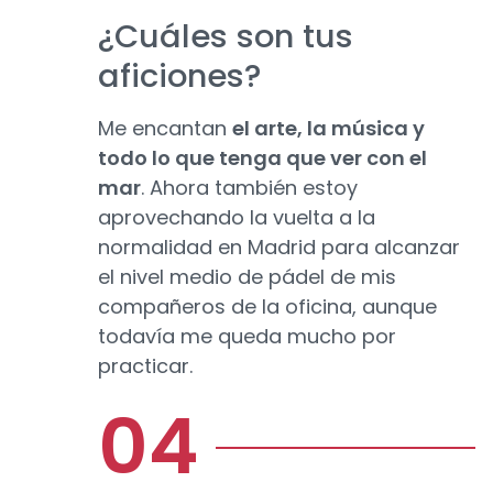
¿Cuáles son tus
aficiones?
Me encantan
el arte, la música y
todo lo que tenga que ver con el
mar
. Ahora también estoy
aprovechando la vuelta a la
normalidad en Madrid para alcanzar
el nivel medio de pádel de mis
compañeros de la oficina, aunque
todavía me queda mucho por
practicar.