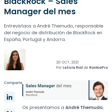
BlackRock – Sales
Manager del mes
Entrevistaos a André Themudo, responsable
del negocio de distribución de BlackRock en
España, Portugal y Andorra.
20 OCT, 2021
Por
Leticia Rial
de
RankiaPro
Comparte
Os presentamos a
André Themudo
,