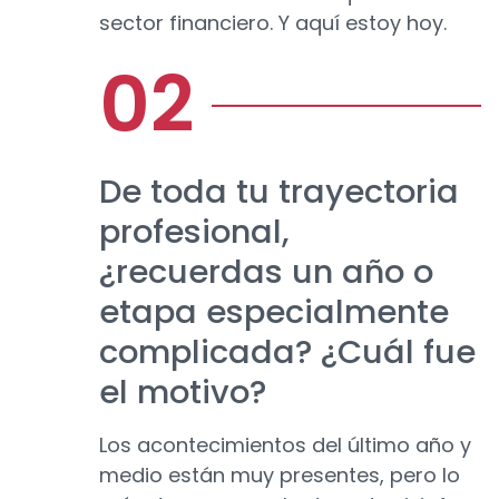
sector financiero. Y aquí estoy hoy.
De toda tu trayectoria
profesional,
¿recuerdas un año o
etapa especialmente
complicada? ¿Cuál fue
el motivo?
Los acontecimientos del último año y
medio están muy presentes, pero lo