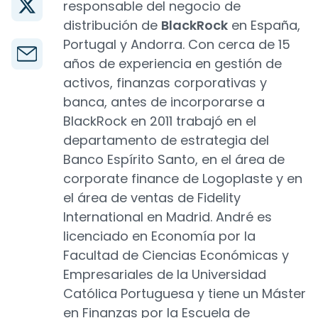
responsable del negocio de
distribución de
BlackRock
en España,
Portugal y Andorra. Con cerca de 15
años de experiencia en gestión de
activos, finanzas corporativas y
banca, antes de incorporarse a
BlackRock en 2011 trabajó en el
departamento de estrategia del
Banco Espírito Santo, en el área de
corporate finance de Logoplaste y en
el área de ventas de Fidelity
International en Madrid. André es
licenciado en Economía por la
Facultad de Ciencias Económicas y
Empresariales de la Universidad
Católica Portuguesa y tiene un Máster
en Finanzas por la Escuela de