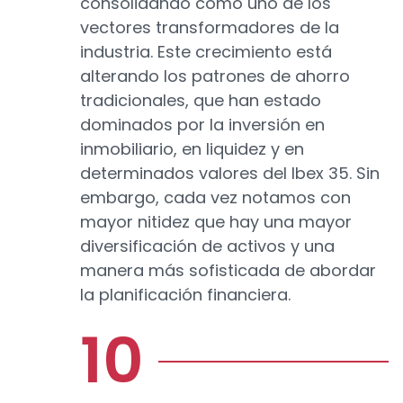
consolidando como uno de los
vectores transformadores de la
industria. Este crecimiento está
alterando los patrones de ahorro
tradicionales, que han estado
dominados por la inversión en
inmobiliario, en liquidez y en
determinados valores del Ibex 35. Sin
embargo, cada vez notamos con
mayor nitidez que hay una mayor
diversificación de activos y una
manera más sofisticada de abordar
la planificación financiera.