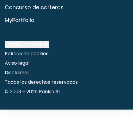
Concurso de carteras
MyPortfolio
Configurar cookies
Política de cookies
Aviso legal
Disclaimer
Todos los derechos reservados
© 2003 –
2026
Rankia S.L.