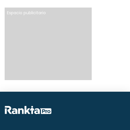
Espacio publicitario