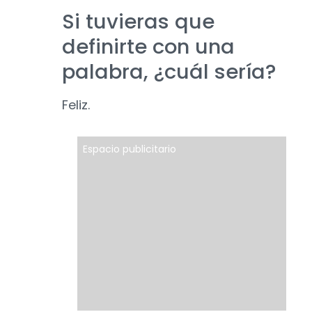
Si tuvieras que
definirte con una
palabra, ¿cuál sería?
Feliz.
Espacio publicitario