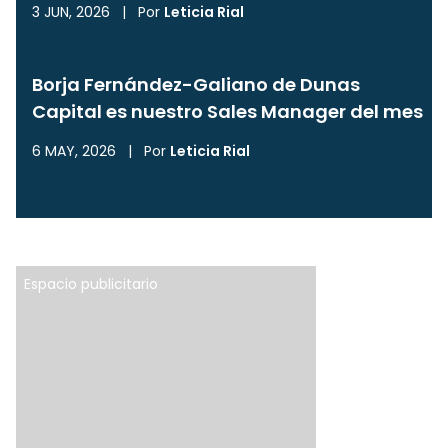
3 JUN, 2026
|
Por
Leticia Rial
Borja Fernández-Galiano de Dunas
Capital es nuestro Sales Manager del mes
6 MAY, 2026
|
Por
Leticia Rial
Espacio publicitario