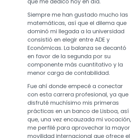
que me dedico hoy en día.
Siempre me han gustado mucho las
matemáticas, así que el dilema que
dominó mi llegada a la universidad
consistió en elegir entre ADE y
Económicas. La balanza se decantó
en favor de la segunda por su
componente más cuantitativo y la
menor carga de contabilidad.
Fue ahí donde empecé a conectar
con esta carrera profesional, ya que
disfruté muchísimo mis primeras
prácticas en un banco de Lisboa, así
que, una vez encauzada mi vocación,
me perfilé para aprovechar la mayor
movilidad internacional que ofrece el