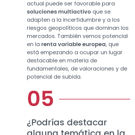
actual puede ser favorable para
soluciones multiactivo
que se
adapten a la incertidumbre y a los
riesgos geopolíticos que dominan los
mercados. También vemos potencial
en la
renta variable europea
, que
está empezando a ocupar un lugar
destacable en materia de
fundamentales, de valoraciones y de
potencial de subida.
¿Podrías destacar
alguna temática en la