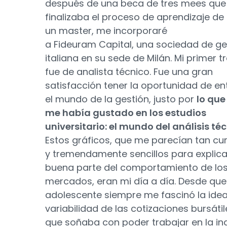
después de una beca de tres mees que
finalizaba el proceso de aprendizaje de
un master, me incorporaré
a Fideuram Capital, una sociedad de ge
italiana en su sede de Milán. Mi primer t
fue de analista técnico. Fue una gran
satisfacción tener la oportunidad de en
el mundo de la gestión, justo por
lo qu
me había gustado en los estudios
universitario: el mundo del análisis té
Estos gráficos, que me parecían tan cu
y tremendamente sencillos para explica
buena parte del comportamiento de lo
mercados, eran mi día a día. Desde que
adolescente siempre me fascinó la idea
variabilidad de las cotizaciones bursátil
que soñaba con poder trabajar en la in