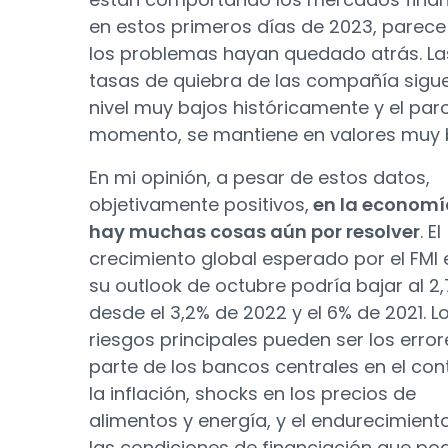
en estos primeros días de 2023, parece
los problemas hayan quedado atrás. La
tasas de quiebra de las compañía sigu
nivel muy bajos históricamente y el par
momento, se mantiene en valores muy 
En mi opinión, a pesar de estos datos,
objetivamente positivos,
en la economí
hay muchas cosas aún por resolver
. El
crecimiento global esperado por el FMI 
su outlook de octubre podría bajar al 2
desde el 3,2% de 2022 y el 6% de 2021. L
riesgos principales pueden ser los error
parte de los bancos centrales en el con
la inflación, shocks en los precios de
alimentos y energía, y el endurecimient
las condiciones de financiación que po