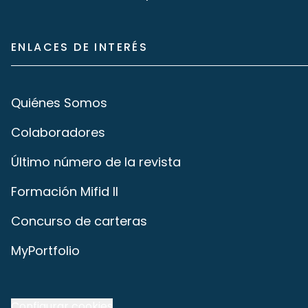
ENLACES DE INTERÉS
Quiénes Somos
Colaboradores
Último número de la revista
Formación Mifid II
Concurso de carteras
MyPortfolio
Configurar cookies