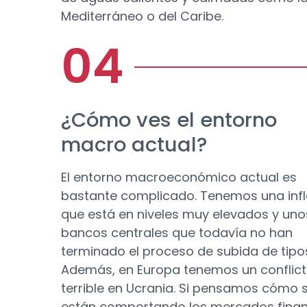
Mediterráneo o del Caribe.
¿Cómo ves el entorno
macro actual?
El entorno macroeconómico actual es
bastante complicado. Tenemos una infl
que está en niveles muy elevados y uno
bancos centrales que todavía no han
terminado el proceso de subida de tipo
Además, en Europa tenemos un conflic
terrible en Ucrania. Si pensamos cómo 
están comportando los mercados finan