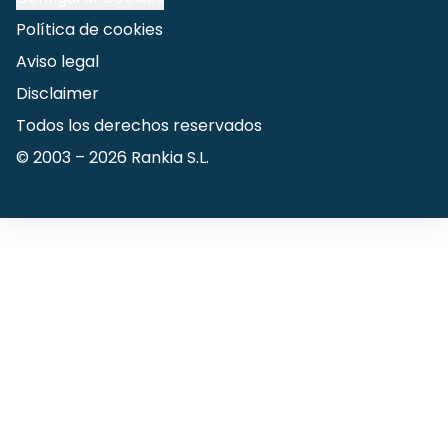
Política de cookies
Aviso legal
Disclaimer
Todos los derechos reservados
© 2003 –
2026
Rankia S.L.