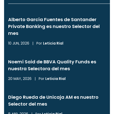
Alberto García Fuentes de Santander
Private Banking es nuestro Selector del
mes
10 JUN, 2026
|
Por
Leticia Rial
Noemí Said de BBVA Quality Funds es
nuestra Selectora del mes
20 MAY, 2026
|
Por
Leticia Rial
Diego Rueda de Unicaja AM es nuestro
Selector del mes