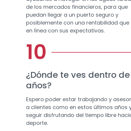
de los mercados financieros, para que
puedan llegar a un puerto seguro y
posiblemente con una rentabilidad que
en línea con sus expectativas.
¿Dónde te ves dentro de
años?
Espero poder estar trabajando y aseso
a clientes como en estos últimos años 
seguir disfrutando del tiempo libre hac
deporte.