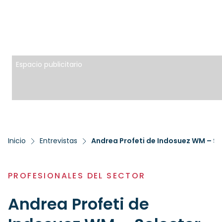
Espacio publicitario
Inicio
Entrevistas
Andrea Profeti de Indosuez WM – Se
PROFESIONALES DEL SECTOR
Andrea Profeti de