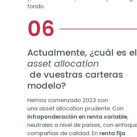
fondo.
Actualmente, ¿cuál es e
asset allocation
de vuestras carteras
modelo?
Hemos comenzado 2023 con
una asset allocation prudente. Con
infraponderación en renta variable
,
neutrales a nivel de países, con enfoqu
compañías de calidad. En
renta fija