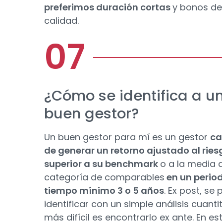
preferimos duración cortas
y bonos de
calidad.
¿Cómo se identifica a u
buen gestor?
Un buen gestor para mí es un gestor
ca
de generar un retorno ajustado al ries
superior a su benchmark
o a la media 
categoría de comparables
en un perio
tiempo mínimo 3 o 5 años
. Ex post, se
identificar con un simple análisis cuantit
más difícil es encontrarlo ex ante. En es