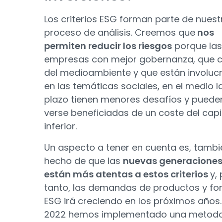
Los criterios ESG forman parte de nuest
proceso de análisis. Creemos que
nos
permiten reducir los riesgos
porque las
empresas con mejor gobernanza, que 
del medioambiente y que están involuc
en las temáticas sociales, en el medio l
plazo tienen menores desafíos y puede
verse beneficiadas de un coste del capi
inferior.
Un aspecto a tener en cuenta es, tambié
hecho de que las
nuevas generacione
están más atentas a estos criterios
y, 
tanto, las demandas de productos y f
ESG irá creciendo en los próximos años.
2022 hemos implementado una metodo