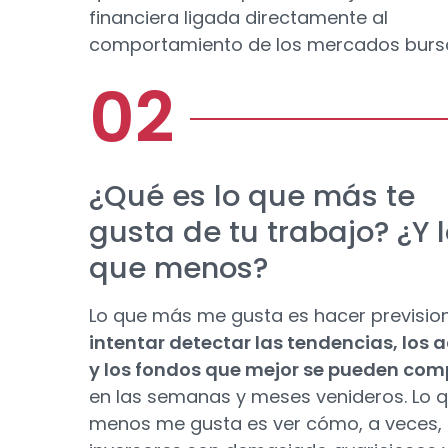
financiera ligada directamente al
comportamiento de los mercados bursát
¿Qué es lo que más te
gusta de tu trabajo? ¿Y 
que menos?
Lo que más me gusta es hacer previsio
intentar detectar las tendencias, los a
y los fondos que mejor se pueden com
en las semanas y meses venideros. Lo 
menos me gusta es ver cómo, a veces, 