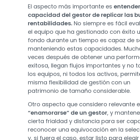
El aspecto más importante es
entender
capacidad del gestor de replicar las 
rentabilidades.
No siempre es fácil eval
el equipo que ha gestionado con éxito 
fondo durante un tiempo es capaz de s
manteniendo estas capacidades. Much
veces después de obtener una perfor
exitosa, llegan flujos importantes y no 
los equipos, ni todos los activos, permit
misma flexibilidad de gestión con un
patrimonio de tamaño considerable.
Otro aspecto que considero relevante 
“enamorarse” de un gestor
, y mantene
cierta frialdad y distancia para ser cap
reconocer una equivocación en la selec
y, si fuera el caso, estar listo para elegir