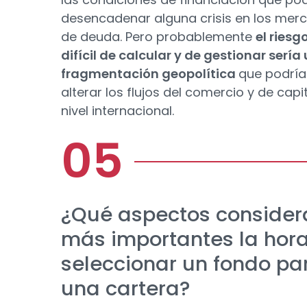
desencadenar alguna crisis en los mer
de deuda. Pero probablemente
el ries
difícil de calcular y de gestionar sería
fragmentación geopolítica
que podría
alterar los flujos del comercio y de capi
nivel internacional.
¿Qué aspectos consider
más importantes la hor
seleccionar un fondo pa
una cartera?