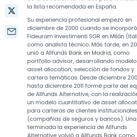
la lista recomendada en España.
Su experiencia profesional empezó en
diciembre de 2000 cuando se incorporó
Fideuram Investimenti SGR en Milán (Ital
como analista técnico. Más tarde, en 20
unió a Allfunds Bank en Madrid, como
portfolio advisor, desarrollando model
asset allocation, selección de fondos y
cartera temáticas. Desde diciembre 20
hasta diciembre 2011 formé parte del e
de Allfunds Alternative, con la realizaci
un modelo cuantitativo de asset allocat
para carteras de clientes institucionale
(compañías de seguros y bancos). Una
terminada la experiencia de Allfunds
Alternative volvió a Allfunds Bank como