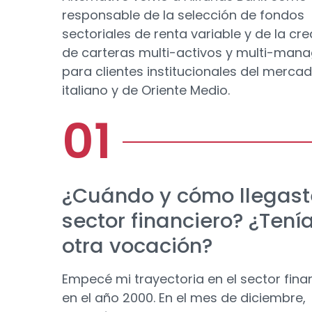
responsable de la selección de fondos
sectoriales de renta variable y de la cr
de carteras multi-activos y multi-man
para clientes institucionales del merca
italiano y de Oriente Medio.
¿Cuándo y cómo llegast
sector financiero? ¿Tení
otra vocación?
Empecé mi trayectoria en el sector fina
en el año 2000. En el mes de diciembre,