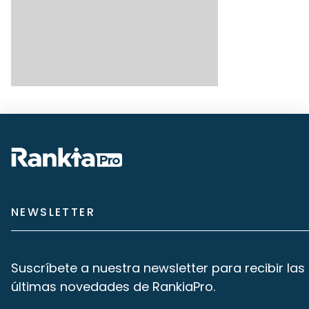
NEWSLETTER
Suscríbete a nuestra newsletter para recibir las
últimas novedades de RankiaPro.