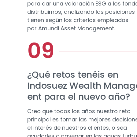
para dar una valoración ESG a los fond
distribuimos, analizando las posiciones
tienen según los criterios empleados
por Amundi Asset Management.
¿Qué retos tenéis en
Indosuez Wealth Mana
ent para el nuevo año?
Creo que todos los años nuestro reto
principal es tomar las mejores decision
el interés de nuestros clientes, o sea
ayudarles a navegar en las aguas turbu