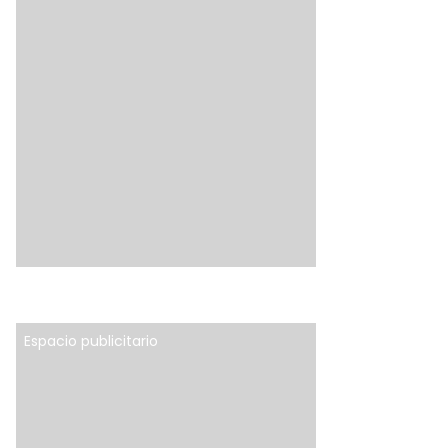
Espacio publicitario