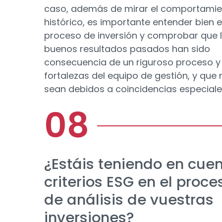
caso, además de mirar el comportami
histórico, es importante entender bien e
proceso de inversión y comprobar que 
buenos resultados pasados han sido
consecuencia de un riguroso proceso y
fortalezas del equipo de gestión, y que 
sean debidos a coincidencias especiale
¿Estáis teniendo en cue
criterios ESG en el proce
de análisis de vuestras
inversiones?