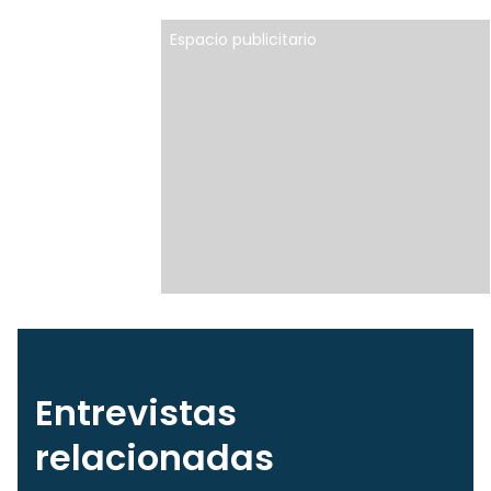
Espacio publicitario
Entrevistas
relacionadas