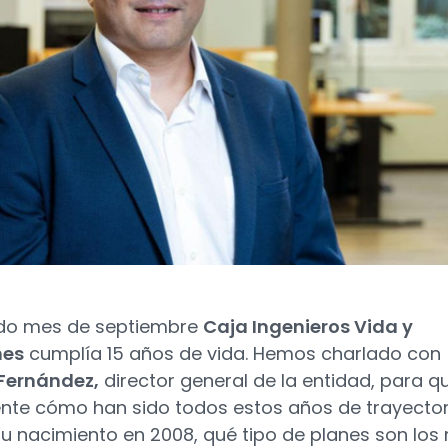
ado mes de septiembre
Caja Ingenieros Vida y
nes
cumplía 15 años de vida. Hemos charlado con
Fernández,
director general de la entidad, para q
nte cómo han sido todos estos años de trayector
u nacimiento en 2008, qué tipo de planes son los