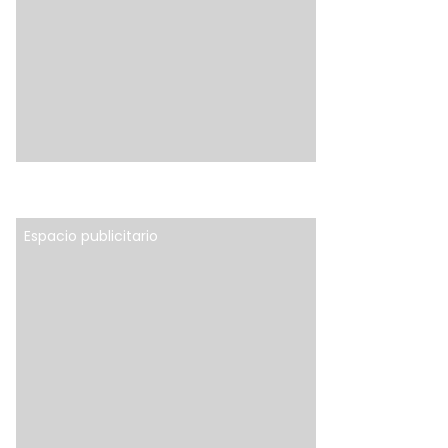
Espacio publicitario