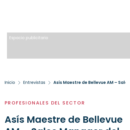
Espacio publicitario
Inicio
Entrevistas
Asís Maestre de Bellevue AM – Sale
PROFESIONALES DEL SECTOR
Asís Maestre de Bellevue