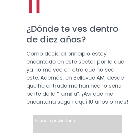
¿Dónde te ves dentro
de diez años?
Como decía al principio estoy
encantado en este sector por lo que
ya no me veo en otro que no sea
este. Además, en Bellevue AM, desde
que he entrado me han hecho sentir
parte de la “familia”. ¡Así que me
encantaría seguir aquí 10 años o más!
Espacio publicitario