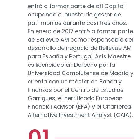
entró a formar parte de atl Capital
ocupando el puesto de gestor de
patrimonios durante casi tres años.
En enero de 2017 entró a formar parte
de Bellevue AM como responsable del
desarrollo de negocio de Bellevue AM
para España y Portugal. Asís Maestre
es licenciado en Derecho por la
Universidad Complutense de Madrid y
cuenta con un máster en Banca y
Finanzas por el Centro de Estudios
Garrigues, el certificado European
Financial Advisor (EFA) y el Chartered
Alternative Investment Analyst (CAIA).