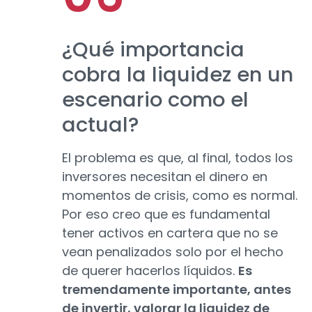
¿Qué importancia
cobra la liquidez en un
escenario como el
actual?
El problema es que, al final, todos los
inversores necesitan el dinero en
momentos de crisis, como es normal.
Por eso creo que es fundamental
tener activos en cartera que no se
vean penalizados solo por el hecho
de querer hacerlos líquidos.
Es
tremendamente importante, antes
de invertir, valorar la liquidez de