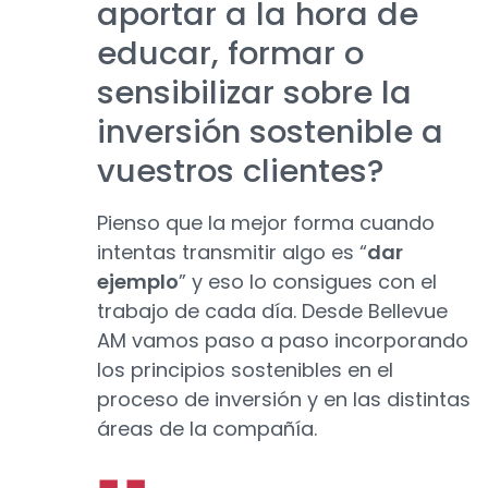
aportar a la hora de
educar, formar o
sensibilizar sobre la
inversión sostenible a
vuestros clientes?
Pienso que la mejor forma cuando
intentas transmitir algo es “
dar
ejemplo
” y eso lo consigues con el
trabajo de cada día. Desde Bellevue
AM vamos paso a paso incorporando
los principios sostenibles en el
proceso de inversión y en las distintas
áreas de la compañía.