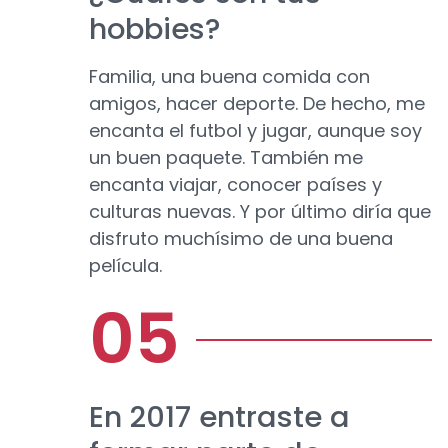
hobbies?
Familia, una buena comida con
amigos, hacer deporte. De hecho, me
encanta el futbol y jugar, aunque soy
un buen paquete. También me
encanta viajar, conocer países y
culturas nuevas. Y por último diría que
disfruto muchísimo de una buena
película.
En 2017 entraste a