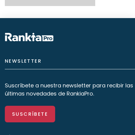
NEWSLETTER
Suscríbete a nuestra newsletter para recibir las
últimas novedades de RankiaPro.
SUSCRÍBETE