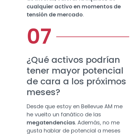
cualquier activo en momentos de
tensión de mercado
.
¿Qué activos podrían
tener mayor potencial
de cara a los próximos
meses?
Desde que estoy en Bellevue AM me
he vuelto un fanático de las
megatendencias
. Además, no me
gusta hablar de potencial a meses