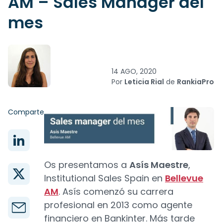
AM – Sales Manager del
mes
14 AGO, 2020
Por
Leticia Rial
de
RankiaPro
Comparte
Os presentamos a
Asís Maestre
,
Institutional Sales Spain en
Bellevue
AM
. Asís comenzó su carrera
profesional en 2013 como agente
financiero en Bankinter. Más tarde