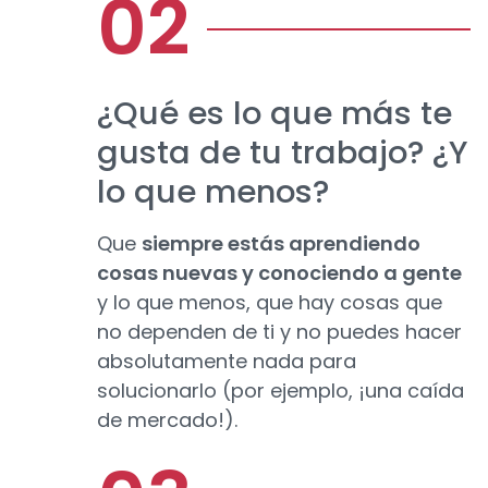
¿Qué es lo que más te
gusta de tu trabajo? ¿Y
lo que menos?
Que
siempre estás aprendiendo
cosas nuevas y conociendo a gente
y lo que menos, que hay cosas que
no dependen de ti y no puedes hacer
absolutamente nada para
solucionarlo (por ejemplo, ¡una caída
de mercado!).