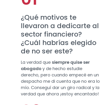
¿Qué motivos te
llevaron a dedicarte al
sector financiero?
¿Cuál habrías elegido
de no ser este?
La verdad que
siempre quise ser
abogado
y de hecho estudie
derecho, pero cuando empecé en un
despacho me di cuenta que no era lo
mío. Conseguí dar un giro radical y la
verdad que ahora ¡estoy encantado!