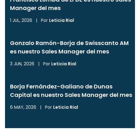
Manager del mes
1 JUL, 2026
|
Por
Leticia Rial
Gonzalo Ramón-Borja de Swisscanto AM
es nuestro Sales Manager del mes
3 JUN, 2026
|
Por
Leticia Rial
Borja Fernández-Galiano de Dunas
Capital es nuestro Sales Manager del mes
6 MAY, 2026
|
Por
Leticia Rial