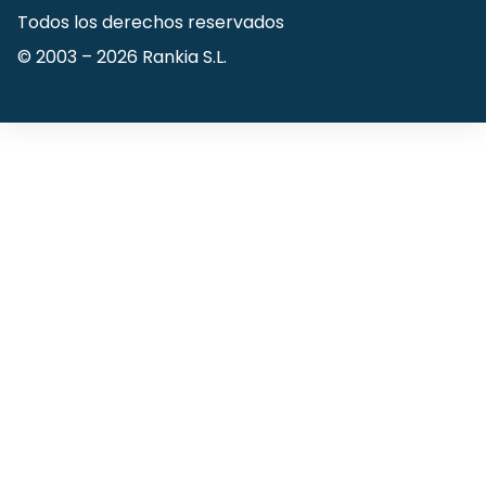
Todos los derechos reservados
© 2003 –
2026
Rankia S.L.