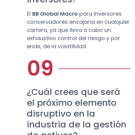
El
BB Global Macro
para inversores
conservadores encajaría en cualquier
cartera, ya que lleva a cabo un
exhaustivo control del riesgo y por
ende, de la volatilidad.
¿Cuál crees que será
el próximo elemento
disruptivo en la
industria de la gestión