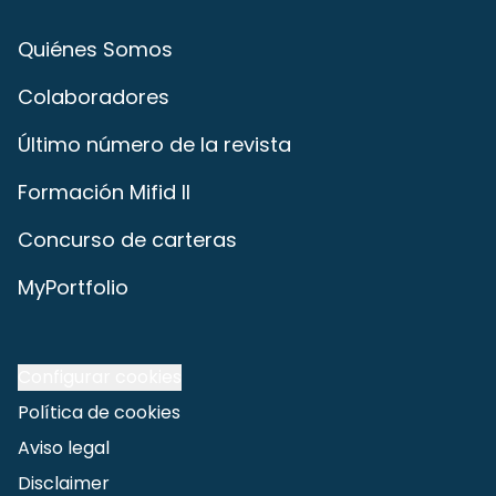
Quiénes Somos
Colaboradores
Último número de la revista
Formación Mifid II
Concurso de carteras
MyPortfolio
Configurar cookies
Política de cookies
Aviso legal
Disclaimer