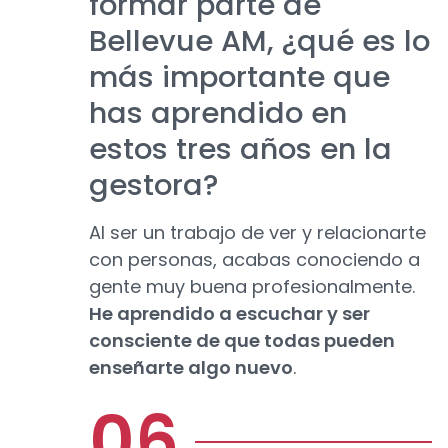
formar parte de
Bellevue AM, ¿qué es lo
más importante que
has aprendido en
estos tres años en la
gestora?
Al ser un trabajo de ver y relacionarte
con personas, acabas conociendo a
gente muy buena profesionalmente.
He aprendido a escuchar y ser
consciente de que todas pueden
enseñarte algo nuevo
.