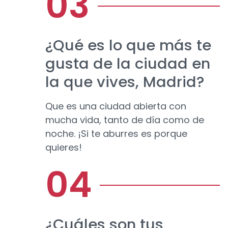
¿Qué es lo que más te
gusta de la ciudad en
la que vives, Madrid?
Que es una ciudad abierta con
mucha vida, tanto de día como de
noche. ¡Si te aburres es porque
quieres!
¿Cuáles son tus