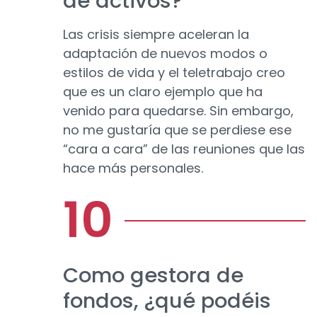
de activos?
Las crisis siempre aceleran la
adaptación de nuevos modos o
estilos de vida y el teletrabajo creo
que es un claro ejemplo que ha
venido para quedarse. Sin embargo,
no me gustaría que se perdiese ese
“cara a cara” de las reuniones que las
hace más personales.
Como gestora de
fondos, ¿qué podéis