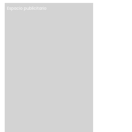
Espacio publicitario