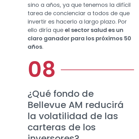
sino a años, ya que tenemos la difícil
tarea de concienciar a todos de que
invertir es hacerlo a largo plazo. Por
ello diría que
el sector salud es un
claro ganador para los próximos 50
años
.
¿Qué fondo de
Bellevue AM reducirá
la volatilidad de las
carteras de los
inversores?