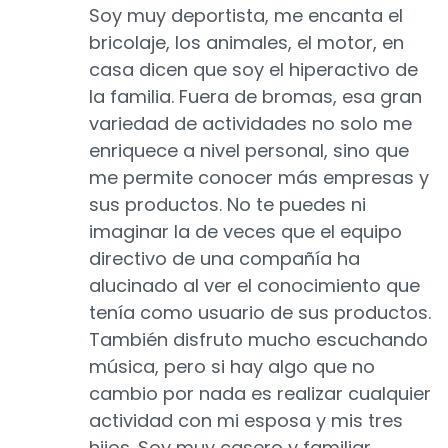
Soy muy deportista, me encanta el
bricolaje, los animales, el motor, en
casa dicen que soy el hiperactivo de
la familia. Fuera de bromas, esa gran
variedad de actividades no solo me
enriquece a nivel personal, sino que
me permite conocer más empresas y
sus productos. No te puedes ni
imaginar la de veces que el equipo
directivo de una compañía ha
alucinado al ver el conocimiento que
tenía como usuario de sus productos.
También disfruto mucho escuchando
música, pero si hay algo que no
cambio por nada es realizar cualquier
actividad con mi esposa y mis tres
hijos. Soy muy casero y familiar.