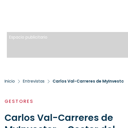
Espacio publicitario
Inicio
Entrevistas
Carlos Val-Carreres de MyInvestor 
GESTORES
Carlos Val-Carreres de