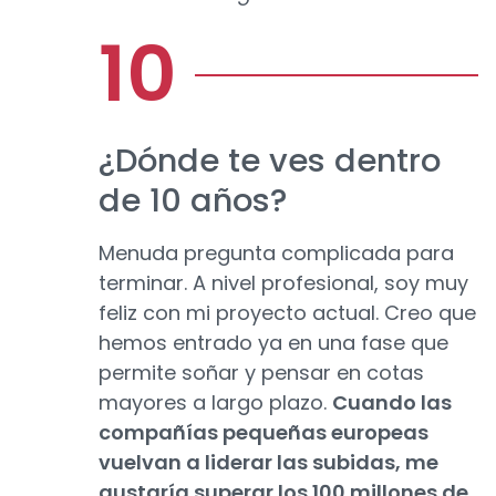
¿Dónde te ves dentro
de 10 años?
Menuda pregunta complicada para
terminar. A nivel profesional, soy muy
feliz con mi proyecto actual. Creo que
hemos entrado ya en una fase que
permite soñar y pensar en cotas
mayores a largo plazo.
Cuando las
compañías pequeñas europeas
vuelvan a liderar las subidas, me
gustaría superar los 100 millones de