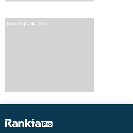
Espacio publicitario