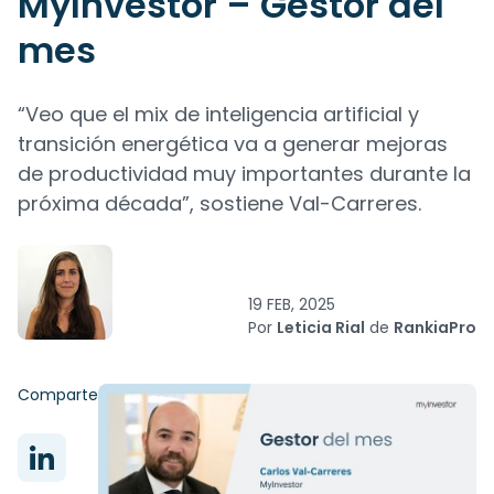
MyInvestor – Gestor del
mes
“Veo que el mix de inteligencia artificial y
transición energética va a generar mejoras
de productividad muy importantes durante la
próxima década”, sostiene Val-Carreres.
19 FEB, 2025
Por
Leticia Rial
de
RankiaPro
Comparte