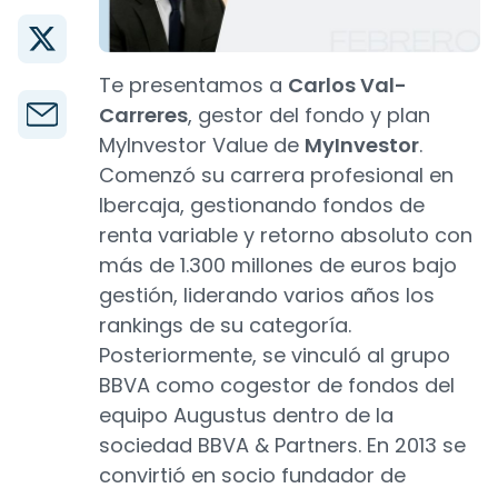
Te presentamos a
Carlos Val-
Carreres
, gestor del fondo y plan
MyInvestor Value de
MyInvestor
.
Comenzó su carrera profesional en
Ibercaja, gestionando fondos de
renta variable y retorno absoluto con
más de 1.300 millones de euros bajo
gestión, liderando varios años los
rankings de su categoría.
Posteriormente, se vinculó al grupo
BBVA como cogestor de fondos del
equipo Augustus dentro de la
sociedad BBVA & Partners. En 2013 se
convirtió en socio fundador de