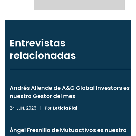
Entrevistas
relacionadas
Andrés Allende de A&G Global Investors es
nuestro Gestor del mes
24 JUN, 2026
|
Por
Leticia Rial
Ángel Fresnillo de Mutuactivos es nuestro