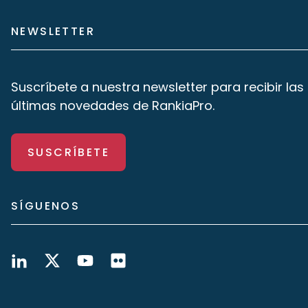
NEWSLETTER
Suscríbete a nuestra newsletter para recibir las
últimas novedades de RankiaPro.
SUSCRÍBETE
SÍGUENOS