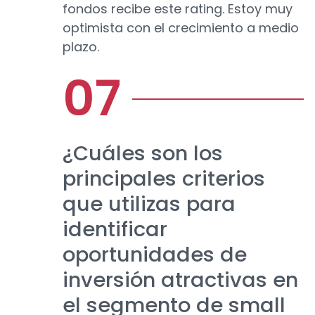
fondos recibe este rating. Estoy muy
optimista con el crecimiento a medio
plazo.
¿Cuáles son los
principales criterios
que utilizas para
identificar
oportunidades de
inversión atractivas en
el segmento de small