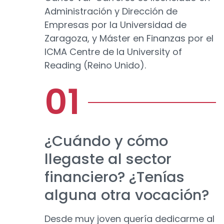
Administración y Dirección de
Empresas por la Universidad de
Zaragoza, y Máster en Finanzas por el
ICMA Centre de la University of
Reading (Reino Unido).
¿Cuándo y cómo
llegaste al sector
financiero? ¿Tenías
alguna otra vocación?
Desde muy joven quería dedicarme al