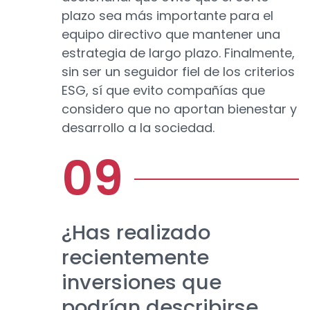
plazo sea más importante para el
equipo directivo que mantener una
estrategia de largo plazo. Finalmente,
sin ser un seguidor fiel de los criterios
ESG, sí que evito compañías que
considero que no aportan bienestar y
desarrollo a la sociedad.
¿Has realizado
recientemente
inversiones que
podrían describirse