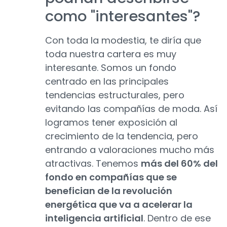
como "interesantes"?
Con toda la modestia, te diría que
toda nuestra cartera es muy
interesante. Somos un fondo
centrado en las principales
tendencias estructurales, pero
evitando las compañías de moda. Así
logramos tener exposición al
crecimiento de la tendencia, pero
entrando a valoraciones mucho más
atractivas. Tenemos
más del 60% del
fondo en compañías que se
benefician de la revolución
energética que va a acelerar la
inteligencia artificial
. Dentro de ese