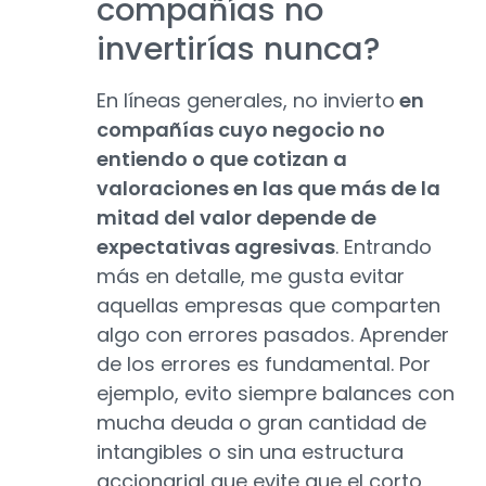
compañías no
invertirías nunca?
En líneas generales, no invierto
en
compañías cuyo negocio no
entiendo o que cotizan a
valoraciones en las que más de la
mitad del valor depende de
expectativas agresivas
. Entrando
más en detalle, me gusta evitar
aquellas empresas que comparten
algo con errores pasados. Aprender
de los errores es fundamental. Por
ejemplo, evito siempre balances con
mucha deuda o gran cantidad de
intangibles o sin una estructura
accionarial que evite que el corto