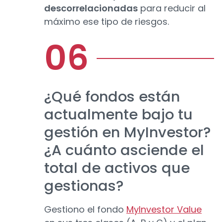
descorrelacionadas
para reducir al
máximo ese tipo de riesgos.
¿Qué fondos están
actualmente bajo tu
gestión en MyInvestor?
¿A cuánto asciende el
total de activos que
gestionas?
Gestiono el fondo
MyInvestor Value