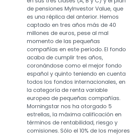
en sus tres clases (A, B y C) y el plan
de pensiones MyInvestor Value, que
es una réplica del anterior. Hemos
captado en tres años más de 40
millones de euros, pese al mal
momento de las pequeñas
compañías en este periodo. El fondo
acaba de cumplir tres años,
coronándose como el mejor fondo
español y quinto teniendo en cuenta
todos los fondos internacionales, en
la categoría de renta variable
europea de pequeñas compañías.
Morningstar nos ha otorgado 5
estrellas, la máxima calificación en
términos de rentabilidad, riesgo y
comisiones. Sólo el 10% de los mejores