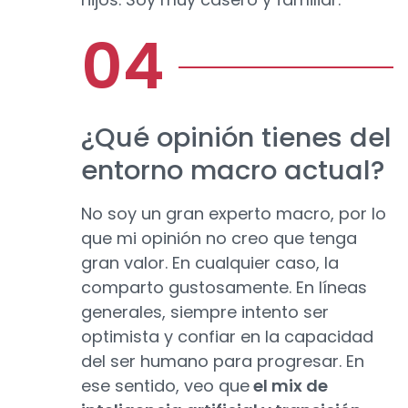
¿Qué opinión tienes del
entorno macro actual?
No soy un gran experto macro, por lo
que mi opinión no creo que tenga
gran valor. En cualquier caso, la
comparto gustosamente. En líneas
generales, siempre intento ser
optimista y confiar en la capacidad
del ser humano para progresar. En
ese sentido, veo que
el mix de