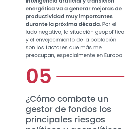
inteligencia artificial y transición
energética va a generar mejoras de
productividad muy importantes
durante la próxima década
. Por el
lado negativo, la situación geopolítica
y el envejecimiento de la población
son los factores que más me
preocupan, especialmente en Europa.
¿Cómo combate un
gestor de fondos los
principales riesgos