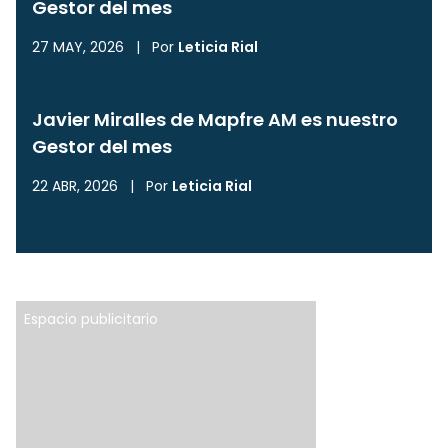
Gestor del mes
27 MAY, 2026
|
Por
Leticia Rial
Javier Miralles de Mapfre AM es nuestro
Gestor del mes
22 ABR, 2026
|
Por
Leticia Rial
Espacio publicitario