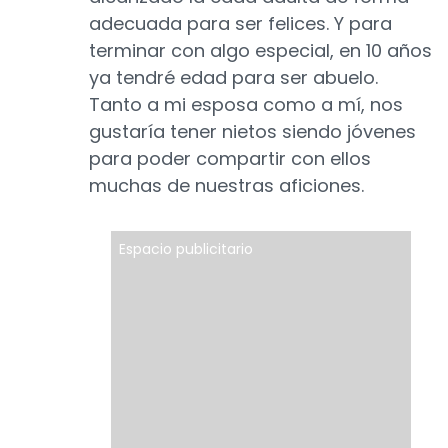
adecuada para ser felices. Y para
terminar con algo especial, en 10 años
ya tendré edad para ser abuelo.
Tanto a mi esposa como a mí, nos
gustaría tener nietos siendo jóvenes
para poder compartir con ellos
muchas de nuestras aficiones.
Espacio publicitario