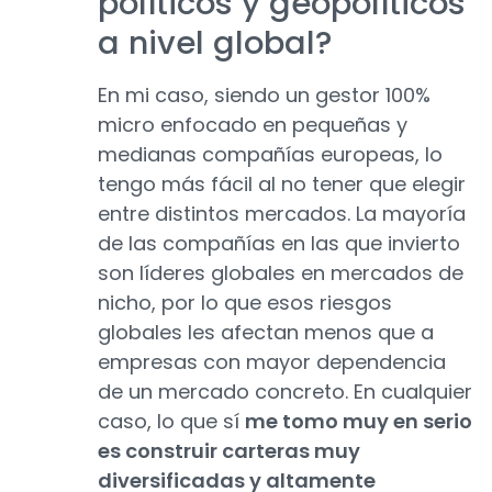
políticos y geopolíticos
a nivel global?
En mi caso, siendo un gestor 100%
micro enfocado en pequeñas y
medianas compañías europeas, lo
tengo más fácil al no tener que elegir
entre distintos mercados. La mayoría
de las compañías en las que invierto
son líderes globales en mercados de
nicho, por lo que esos riesgos
globales les afectan menos que a
empresas con mayor dependencia
de un mercado concreto. En cualquier
caso, lo que sí
me tomo muy en serio
es construir carteras muy
diversificadas y altamente