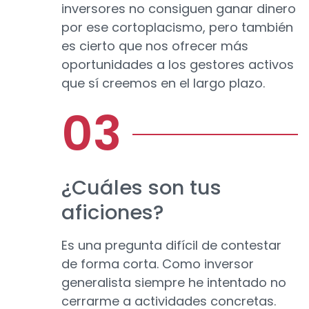
inversores no consiguen ganar dinero
por ese cortoplacismo, pero también
es cierto que nos ofrecer más
oportunidades a los gestores activos
que sí creemos en el largo plazo.
¿Cuáles son tus
aficiones?
Es una pregunta difícil de contestar
de forma corta. Como inversor
generalista siempre he intentado no
cerrarme a actividades concretas.