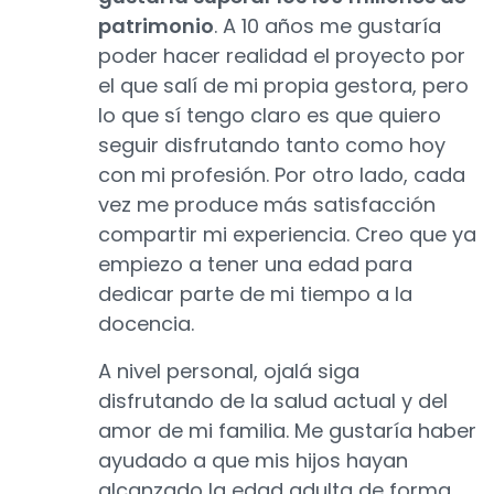
patrimonio
. A 10 años me gustaría
poder hacer realidad el proyecto por
el que salí de mi propia gestora, pero
lo que sí tengo claro es que quiero
seguir disfrutando tanto como hoy
con mi profesión. Por otro lado, cada
vez me produce más satisfacción
compartir mi experiencia. Creo que ya
empiezo a tener una edad para
dedicar parte de mi tiempo a la
docencia.
A nivel personal, ojalá siga
disfrutando de la salud actual y del
amor de mi familia. Me gustaría haber
ayudado a que mis hijos hayan
alcanzado la edad adulta de forma