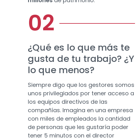
millones
de patrimonio.
¿Qué es lo que más te
gusta de tu trabajo? ¿Y
lo que menos?
Siempre digo que los gestores somos
unos privilegiados por tener acceso a
los equipos directivos de las
compañías. Imagina en una empresa
con miles de empleados la cantidad
de personas que les gustaría poder
tener 5 minutos con el director