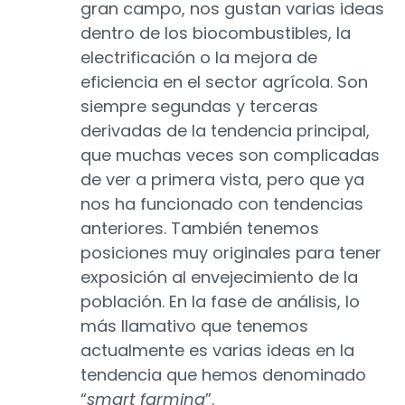
gran campo, nos gustan varias ideas
dentro de los biocombustibles, la
electrificación o la mejora de
eficiencia en el sector agrícola. Son
siempre segundas y terceras
derivadas de la tendencia principal,
que muchas veces son complicadas
de ver a primera vista, pero que ya
nos ha funcionado con tendencias
anteriores. También tenemos
posiciones muy originales para tener
exposición al envejecimiento de la
población. En la fase de análisis, lo
más llamativo que tenemos
actualmente es varias ideas en la
tendencia que hemos denominado
“
smart farming
”.