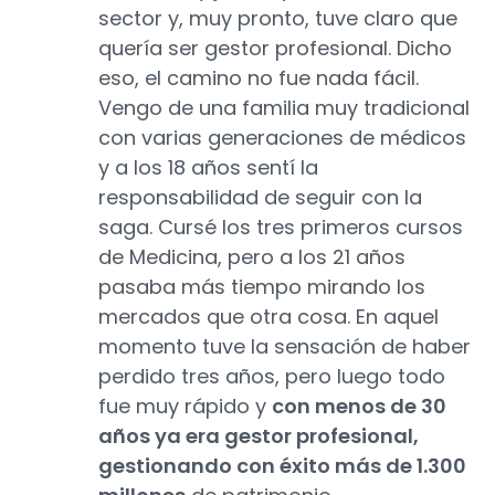
sector y, muy pronto, tuve claro que
quería ser gestor profesional. Dicho
eso, el camino no fue nada fácil.
Vengo de una familia muy tradicional
con varias generaciones de médicos
y a los 18 años sentí la
responsabilidad de seguir con la
saga. Cursé los tres primeros cursos
de Medicina, pero a los 21 años
pasaba más tiempo mirando los
mercados que otra cosa. En aquel
momento tuve la sensación de haber
perdido tres años, pero luego todo
fue muy rápido y
con menos de 30
años ya era gestor profesional,
gestionando con éxito más de 1.300