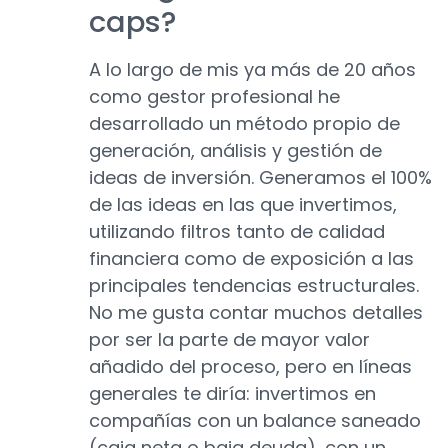
caps?
A lo largo de mis ya más de 20 años
como gestor profesional he
desarrollado un método propio de
generación, análisis y gestión de
ideas de inversión. Generamos el 100%
de las ideas en las que invertimos,
utilizando filtros tanto de calidad
financiera como de exposición a las
principales tendencias estructurales.
No me gusta contar muchos detalles
por ser la parte de mayor valor
añadido del proceso, pero en líneas
generales te diría: invertimos en
compañías con un balance saneado
(caja neta o baja deuda), con un