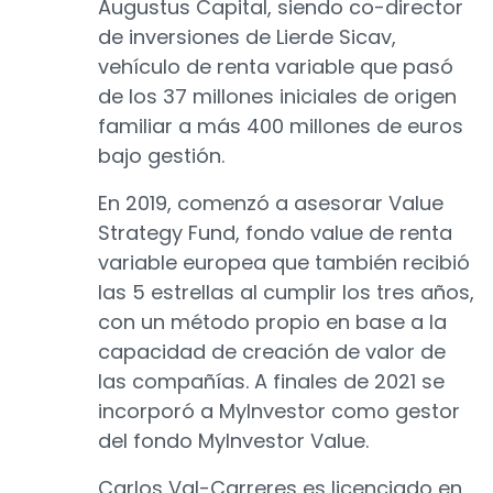
Augustus Capital, siendo co-director
de inversiones de Lierde Sicav,
vehículo de renta variable que pasó
de los 37 millones iniciales de origen
familiar a más 400 millones de euros
bajo gestión.
En 2019, comenzó a asesorar Value
Strategy Fund, fondo value de renta
variable europea que también recibió
las 5 estrellas al cumplir los tres años,
con un método propio en base a la
capacidad de creación de valor de
las compañías. A finales de 2021 se
incorporó a MyInvestor como gestor
del fondo MyInvestor Value.
Carlos Val-Carreres es licenciado en