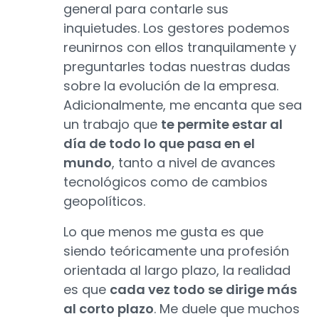
general para contarle sus
inquietudes. Los gestores podemos
reunirnos con ellos tranquilamente y
preguntarles todas nuestras dudas
sobre la evolución de la empresa.
Adicionalmente, me encanta que sea
un trabajo que
te permite estar al
día de todo lo que pasa en el
mundo
, tanto a nivel de avances
tecnológicos como de cambios
geopolíticos.
Lo que menos me gusta es que
siendo teóricamente una profesión
orientada al largo plazo, la realidad
es que
cada vez todo se dirige más
al corto plazo
. Me duele que muchos