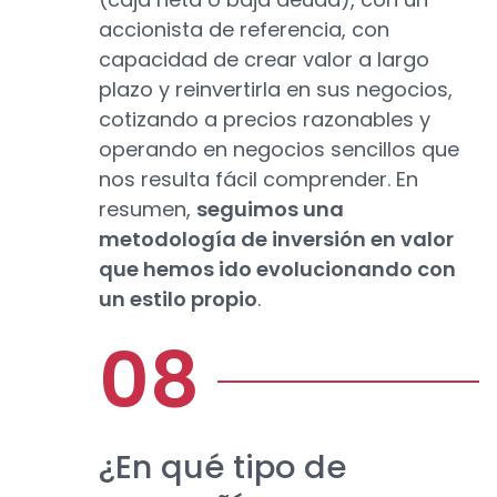
accionista de referencia, con
capacidad de crear valor a largo
plazo y reinvertirla en sus negocios,
cotizando a precios razonables y
operando en negocios sencillos que
nos resulta fácil comprender. En
resumen,
seguimos una
metodología de inversión en valor
que hemos ido evolucionando con
un estilo propio
.
¿En qué tipo de