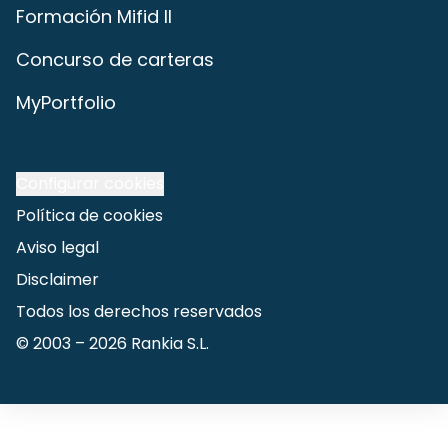
Formación Mifid II
Concurso de carteras
MyPortfolio
Configurar cookies
Política de cookies
Aviso legal
Disclaimer
Todos los derechos reservados
© 2003 –
2026
Rankia S.L.