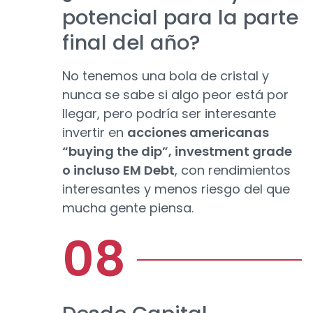
potencial para la parte
final del año?
No tenemos una bola de cristal y
nunca se sabe si algo peor está por
llegar, pero podría ser interesante
invertir en
acciones americanas
“buying the dip”, investment grade
o incluso EM Debt
, con rendimientos
interesantes y menos riesgo del que
mucha gente piensa.