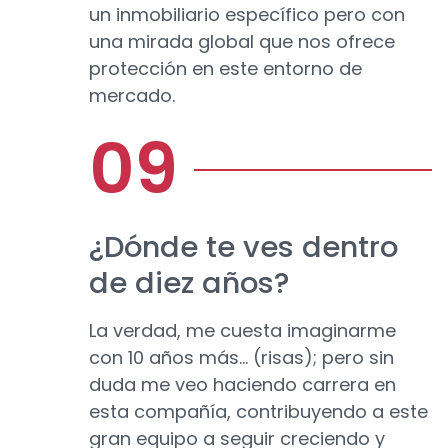
un inmobiliario específico pero con
una mirada global que nos ofrece
protección en este entorno de
mercado.
¿Dónde te ves dentro
de diez años?
La verdad, me cuesta imaginarme
con 10 años más… (risas); pero sin
duda me veo haciendo carrera en
esta compañía, contribuyendo a este
gran equipo a seguir creciendo y