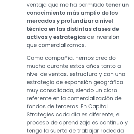
ventaja que me ha permitido
tener un
conocimiento más amplio de los
mercados y profundizar a nivel
técnico en las distintas clases de
activos y estrategias
de inversión
que comercializamos.
Como compañía, hemos crecido
mucho durante estos años tanto a
nivel de ventas, estructura y con una
estrategia de expansión geográfica
muy consolidada, siendo un claro
referente en la comercialización de
fondos de terceros. En Capital
Strategies cada día es diferente, el
proceso de aprendizaje es continuo y
tengo la suerte de trabajar rodeada