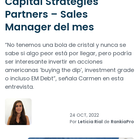
Capital Strategies
Partners – Sales
Manager del mes
“No tenemos una bola de cristal y nunca se
sabe si algo peor está por llegar, pero podría
ser interesante invertir en acciones
americanas ‘buying the dip’, investment grade
o incluso EM Debt”, señala Carmen en esta
entrevista.
24 OCT, 2022
Por
Leticia Rial
de
RankiaPro