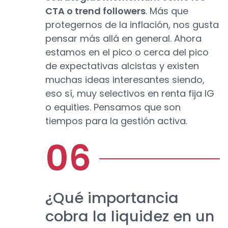
CTA o trend followers
. Más que
protegernos de la inflación, nos gusta
pensar más allá en general. Ahora
estamos en el pico o cerca del pico
de expectativas alcistas y existen
muchas ideas interesantes siendo,
eso sí, muy selectivos en renta fija IG
o equities. Pensamos que son
tiempos para la gestión activa.
¿Qué importancia
cobra la liquidez en un