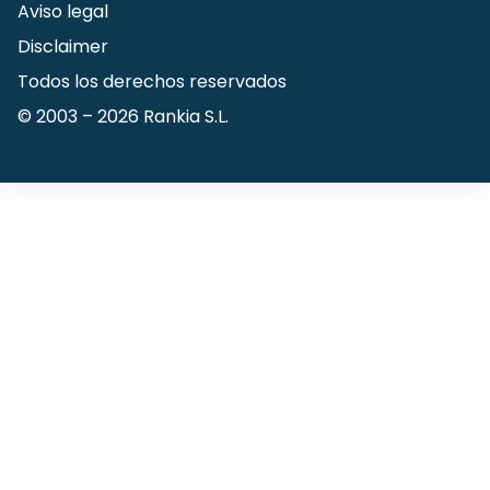
Aviso legal
Disclaimer
Todos los derechos reservados
© 2003 –
2026
Rankia S.L.