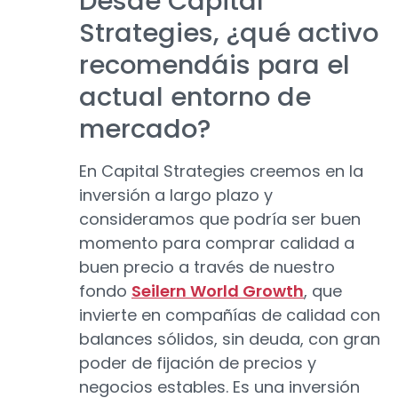
Desde Capital
Strategies, ¿qué activo
recomendáis para el
actual entorno de
mercado?
En Capital Strategies creemos en la
inversión a largo plazo y
consideramos que podría ser buen
momento para comprar calidad a
buen precio a través de nuestro
fondo
Seilern World Growth
, que
invierte en compañías de calidad con
balances sólidos, sin deuda, con gran
poder de fijación de precios y
negocios estables. Es una inversión