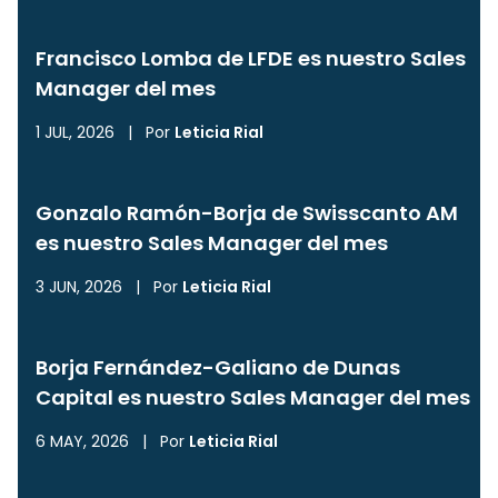
Francisco Lomba de LFDE es nuestro Sales
Manager del mes
1 JUL, 2026
|
Por
Leticia Rial
Gonzalo Ramón-Borja de Swisscanto AM
es nuestro Sales Manager del mes
3 JUN, 2026
|
Por
Leticia Rial
Borja Fernández-Galiano de Dunas
Capital es nuestro Sales Manager del mes
6 MAY, 2026
|
Por
Leticia Rial