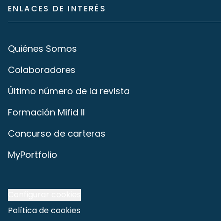
ENLACES DE INTERÉS
Quiénes Somos
Colaboradores
Último número de la revista
Formación Mifid II
Concurso de carteras
MyPortfolio
Configurar cookies
Política de cookies