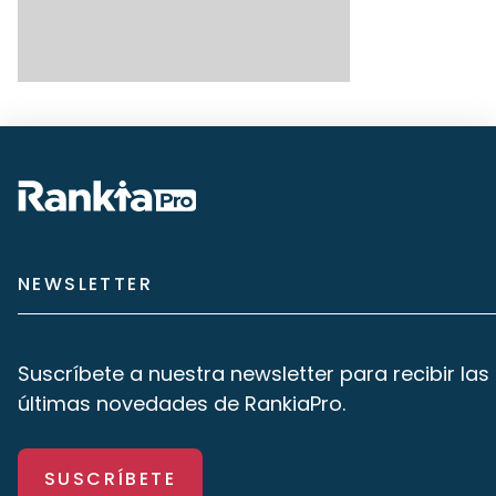
NEWSLETTER
Suscríbete a nuestra newsletter para recibir las
últimas novedades de RankiaPro.
SUSCRÍBETE