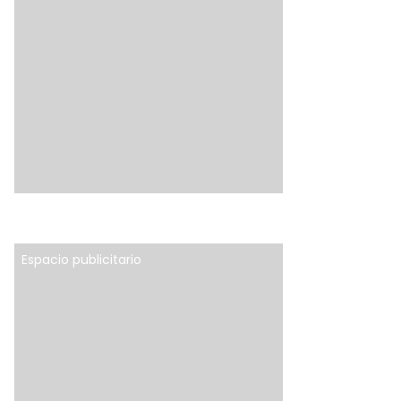
Espacio publicitario