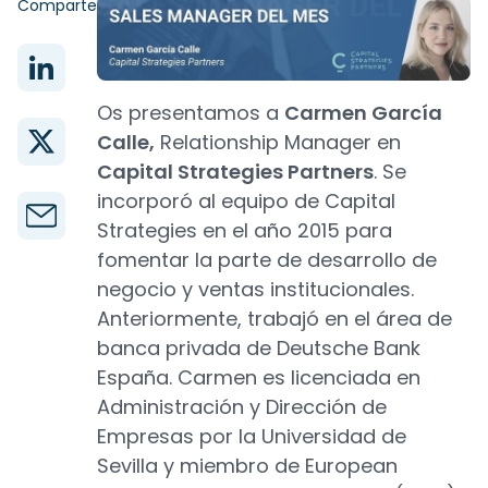
Comparte
Os presentamos a
Carmen García
Calle,
Relationship Manager en
Capital Strategies Partners
. Se
incorporó al equipo de Capital
Strategies en el año 2015 para
fomentar la parte de desarrollo de
negocio y ventas institucionales.
Anteriormente, trabajó en el área de
banca privada de Deutsche Bank
España. Carmen es licenciada en
Administración y Dirección de
Empresas por la Universidad de
Sevilla y miembro de European