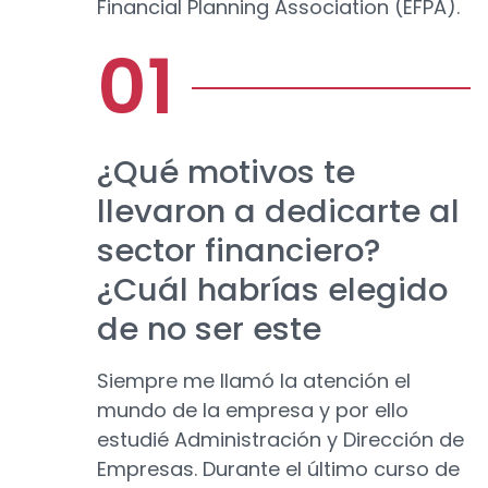
Financial Planning Association (EFPA).
¿Qué motivos te
llevaron a dedicarte al
sector financiero?
¿Cuál habrías elegido
de no ser este
Siempre me llamó la atención el
mundo de la empresa y por ello
estudié Administración y Dirección de
Empresas. Durante el último curso de