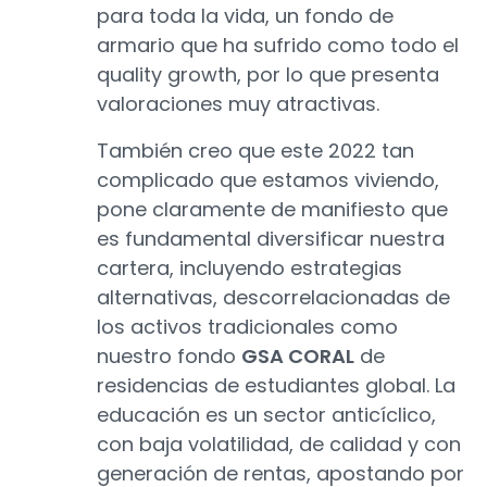
para toda la vida, un fondo de
armario que ha sufrido como todo el
quality growth, por lo que presenta
valoraciones muy atractivas.
También creo que este 2022 tan
complicado que estamos viviendo,
pone claramente de manifiesto que
es fundamental diversificar nuestra
cartera, incluyendo estrategias
alternativas, descorrelacionadas de
los activos tradicionales como
nuestro fondo
GSA CORAL
de
residencias de estudiantes global. La
educación es un sector anticíclico,
con baja volatilidad, de calidad y con
generación de rentas, apostando por