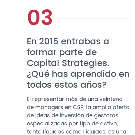
En 2015 entrabas a
formar parte de
Capital Strategies.
¿Qué has aprendido en
todos estos años?
El representar más de una veintena
de managers en CSP, la amplia oferta
de ideas de inversión de gestoras
especializadas por tipo de activo,
tanto líquidos como ilíquidos, es una