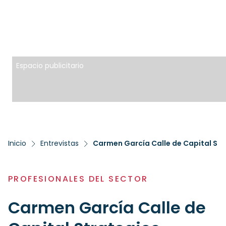
Espacio publicitario
Inicio
Entrevistas
Carmen García Calle de Capital Str
PROFESIONALES DEL SECTOR
Carmen García Calle de