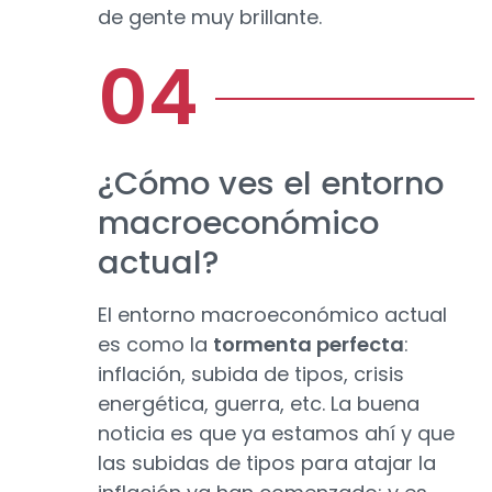
de gente muy brillante.
¿Cómo ves el entorno
macroeconómico
actual?
El entorno macroeconómico actual
es como la
tormenta perfecta
:
inflación, subida de tipos, crisis
energética, guerra, etc. La buena
noticia es que ya estamos ahí y que
las subidas de tipos para atajar la