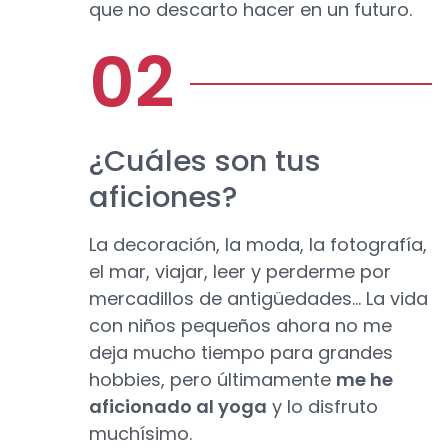
que no descarto hacer en un futuro.
¿Cuáles son tus
aficiones?
La decoración, la moda, la fotografía,
el mar, viajar, leer y perderme por
mercadillos de antigüedades... La vida
con niños pequeños ahora no me
deja mucho tiempo para grandes
hobbies, pero últimamente
me he
aficionado al yoga
y lo disfruto
muchísimo.