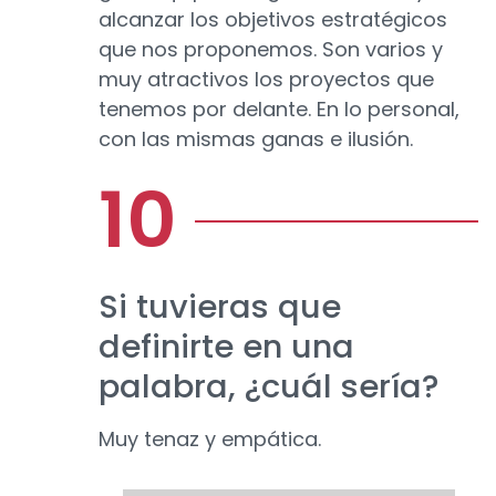
alcanzar los objetivos estratégicos
que nos proponemos. Son varios y
muy atractivos los proyectos que
tenemos por delante. En lo personal,
con las mismas ganas e ilusión.
Si tuvieras que
definirte en una
palabra, ¿cuál sería?
Muy tenaz y empática.