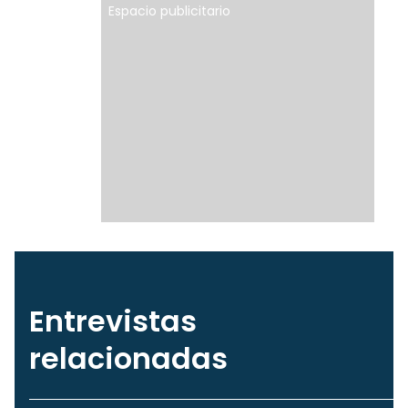
Espacio publicitario
Entrevistas
relacionadas