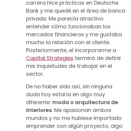
carrera hice prácticas en Deutsche
Bank y me quedé en el área de banca
privada. Me parecía atractivo
entender cómo funcionaban los
mercados financieros y me gustaba
mucho la relación con el cliente.
Posteriormente, el incorporarme a
Capital Strategies
terminó de definir
mis inquietudes de trabajar en el
sector.
De no haber sido así, sin ninguna
duda hoy estaría en algo muy
diferente:
moda o arquitectura de
interiores
. Me apasionan ambos
mundos y no me hubiese importado
emprender con algún proyecto, algo