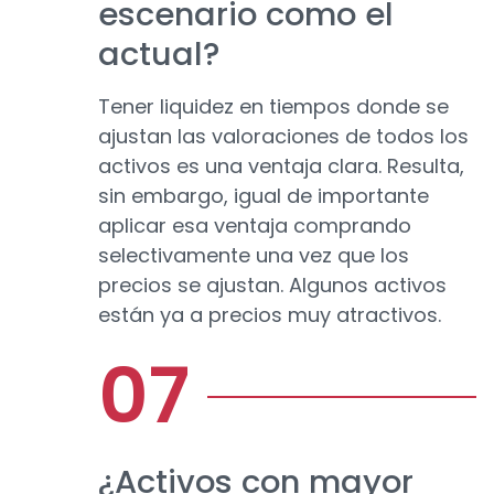
escenario como el
actual?
Tener liquidez en tiempos donde se
ajustan las valoraciones de todos los
activos es una ventaja clara. Resulta,
sin embargo, igual de importante
aplicar esa ventaja comprando
selectivamente una vez que los
precios se ajustan. Algunos activos
están ya a precios muy atractivos.
¿Activos con mayor