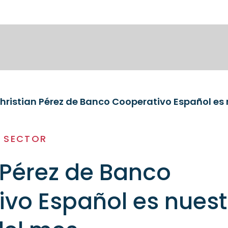
hristian Pérez de Banco Cooperativo Español es 
L SECTOR
 Pérez de Banco
vo Español es nuest