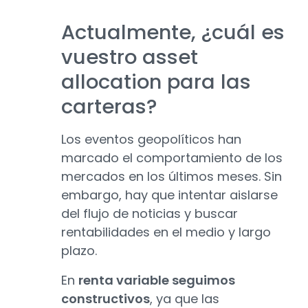
Actualmente, ¿cuál es
vuestro asset
allocation para las
carteras?
Los eventos geopolíticos han
marcado el comportamiento de los
mercados en los últimos meses. Sin
embargo, hay que intentar aislarse
del flujo de noticias y buscar
rentabilidades en el medio y largo
plazo.
En
renta variable seguimos
constructivos
, ya que las