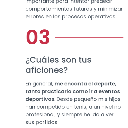
importante para intentar predecir
comportamientos futuros y minimizar
errores en los procesos operativos.
¿Cuáles son tus
aficiones?
En general,
me encanta el deporte,
tanto practicarlo como ir a eventos
deportivos
. Desde pequeño mis hijos
han competido en tenis, a un nivel no
profesional, y siempre he ido a ver
sus partidos.