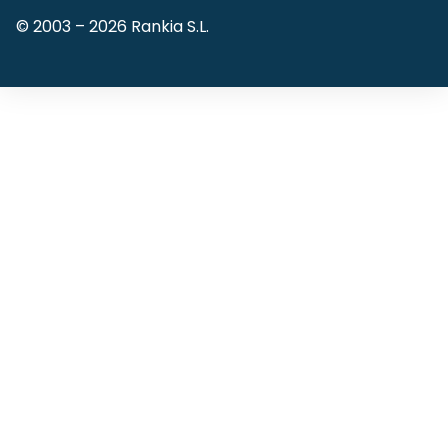
© 2003 –
2026
Rankia S.L.