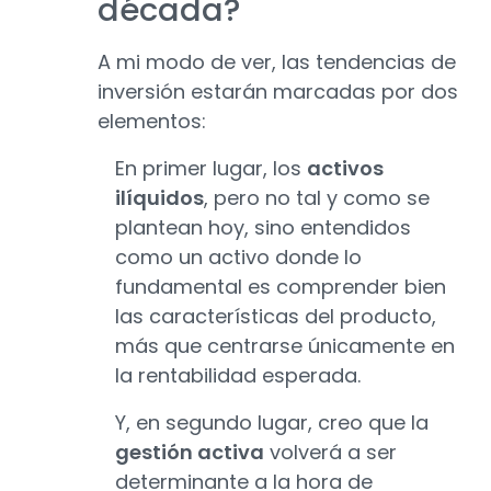
década?
A mi modo de ver, las tendencias de
inversión estarán marcadas por dos
elementos:
En primer lugar, los
activos
ilíquidos
, pero no tal y como se
plantean hoy, sino entendidos
como un activo donde lo
fundamental es comprender bien
las características del producto,
más que centrarse únicamente en
la rentabilidad esperada.
Y, en segundo lugar, creo que la
gestión activa
volverá a ser
determinante a la hora de