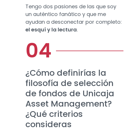
Tengo dos pasiones de las que soy
un auténtico fanático y que me
ayudan a desconectar por completo:
el esquí y la lectura
.
¿Cómo definirías la
filosofía de selección
de fondos de Unicaja
Asset Management?
¿Qué criterios
consideras