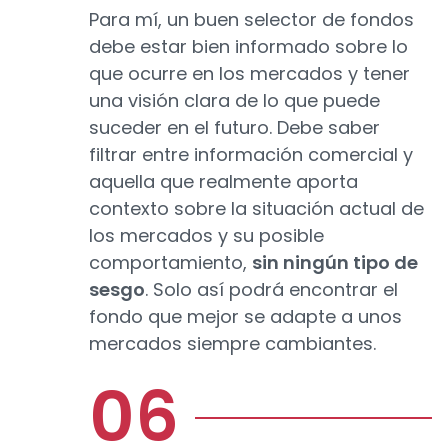
Para mí, un buen selector de fondos
debe estar bien informado sobre lo
que ocurre en los mercados y tener
una visión clara de lo que puede
suceder en el futuro. Debe saber
filtrar entre información comercial y
aquella que realmente aporta
contexto sobre la situación actual de
los mercados y su posible
comportamiento,
sin ningún tipo de
sesgo
. Solo así podrá encontrar el
fondo que mejor se adapte a unos
mercados siempre cambiantes.