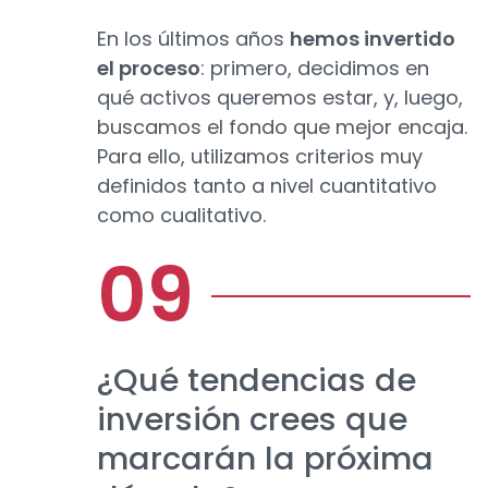
En los últimos años
hemos invertido
el proceso
: primero, decidimos en
qué activos queremos estar, y, luego,
buscamos el fondo que mejor encaja.
Para ello, utilizamos criterios muy
definidos tanto a nivel cuantitativo
como cualitativo.
¿Qué tendencias de
inversión crees que
marcarán la próxima