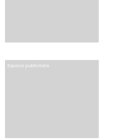
Espacio publicitario