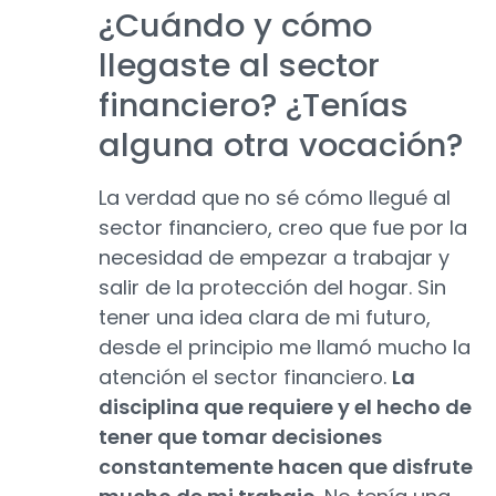
¿Cuándo y cómo
llegaste al sector
financiero? ¿Tenías
alguna otra vocación?
La verdad que no sé cómo llegué al
sector financiero, creo que fue por la
necesidad de empezar a trabajar y
salir de la protección del hogar. Sin
tener una idea clara de mi futuro,
desde el principio me llamó mucho la
atención el sector financiero.
La
disciplina que requiere y el hecho de
tener que tomar decisiones
constantemente hacen que disfrute