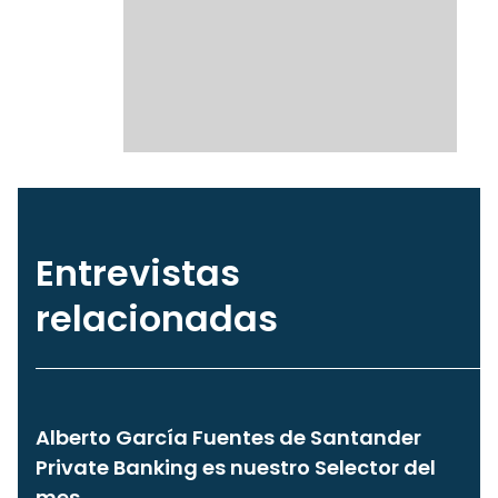
Entrevistas
relacionadas
Alberto García Fuentes de Santander
Private Banking es nuestro Selector del
mes