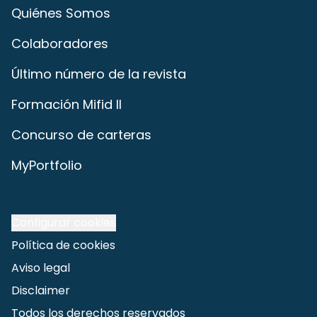
Quiénes Somos
Colaboradores
Último número de la revista
Formación Mifid II
Concurso de carteras
MyPortfolio
Configurar cookies
Política de cookies
Aviso legal
Disclaimer
Todos los derechos reservados