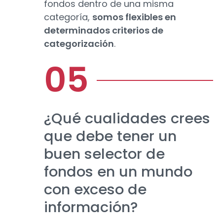
fondos dentro de una misma
categoría,
somos flexibles en
determinados criterios de
categorización
.
¿Qué cualidades crees
que debe tener un
buen selector de
fondos en un mundo
con exceso de
información?