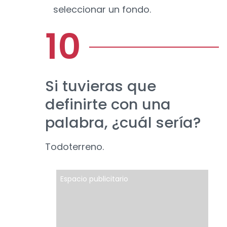
seleccionar un fondo.
Si tuvieras que
definirte con una
palabra, ¿cuál sería?
Todoterreno.
Espacio publicitario