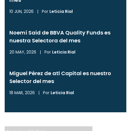
10 JUN, 2026
|
Por
Leticia Rial
Noemí Said de BBVA Quality Funds es
nuestra Selectora del mes
20 MAY, 2026
|
Por
Leticia Rial
Miguel Pérez de atl Capital es nuestro
Selector del mes
18 MAR, 2026
|
Por
Leticia Rial