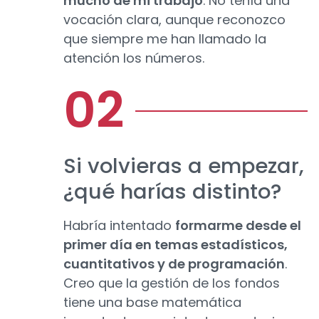
mucho de mi trabajo
. No tenía una
vocación clara, aunque reconozco
que siempre me han llamado la
atención los números.
Si volvieras a empezar,
¿qué harías distinto?
Habría intentado
formarme desde el
primer día en temas estadísticos,
cuantitativos y de programación
.
Creo que la gestión de los fondos
tiene una base matemática