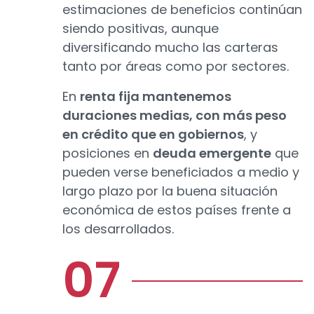
estimaciones de beneficios continúan
siendo positivas, aunque
diversificando mucho las carteras
tanto por áreas como por sectores.
En
renta fija mantenemos
duraciones medias, con más peso
en crédito que en gobiernos
, y
posiciones en
deuda emergente
que
pueden verse beneficiados a medio y
largo plazo por la buena situación
económica de estos países frente a
los desarrollados.