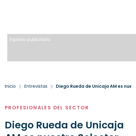
Espacio publicitario
Inicio
Entrevistas
Diego Rueda de Unicaja AM es nuest
PROFESIONALES DEL SECTOR
Diego Rueda de Unicaja