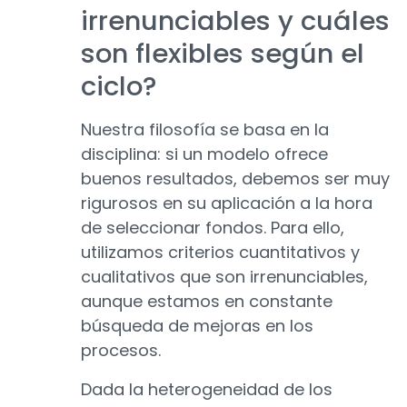
irrenunciables y cuáles
son flexibles según el
ciclo?
Nuestra filosofía se basa en la
disciplina: si un modelo ofrece
buenos resultados, debemos ser muy
rigurosos en su aplicación a la hora
de seleccionar fondos. Para ello,
utilizamos criterios cuantitativos y
cualitativos que son irrenunciables,
aunque estamos en constante
búsqueda de mejoras en los
procesos.
Dada la heterogeneidad de los