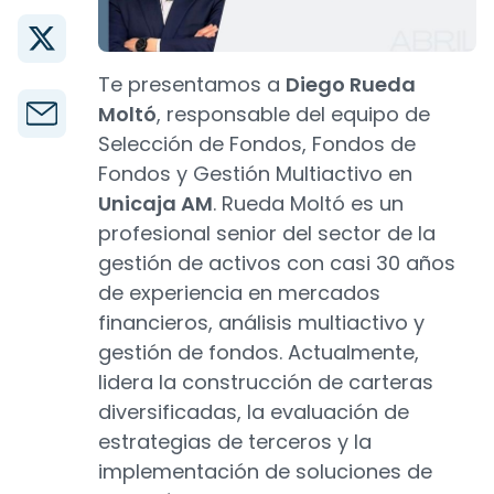
Te presentamos a
Diego Rueda
Moltó
, responsable del equipo de
Selección de Fondos, Fondos de
Fondos y Gestión Multiactivo en
Unicaja AM
. Rueda Moltó es un
profesional senior del sector de la
gestión de activos con casi 30 años
de experiencia en mercados
financieros, análisis multiactivo y
gestión de fondos. Actualmente,
lidera la construcción de carteras
diversificadas, la evaluación de
estrategias de terceros y la
implementación de soluciones de