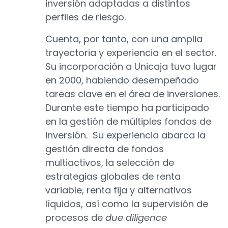
inversión adaptadas a distintos
perfiles de riesgo.
Cuenta, por tanto, con una amplia
trayectoria y experiencia en el sector.
Su incorporación a Unicaja tuvo lugar
en 2000, habiendo desempeñado
tareas clave en el área de inversiones.
Durante este tiempo ha participado
en la gestión de múltiples fondos de
inversión. Su experiencia abarca la
gestión directa de fondos
multiactivos, la selección de
estrategias globales de renta
variable, renta fija y alternativos
líquidos, así como la supervisión de
procesos de
due diligence