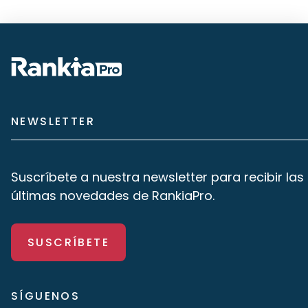
NEWSLETTER
Suscríbete a nuestra newsletter para recibir las
últimas novedades de RankiaPro.
SUSCRÍBETE
SÍGUENOS