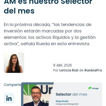
AM es nuestro Selector
del mes
En la próxima década, “las tendencias de
inversión estarán marcadas por dos
elementos: los activos ilíquidos y la gestión
activa”, señala Rueda en esta entrevista.
8 ABR, 2026
Por
Leticia Rial
de
RankiaPro
Comparte