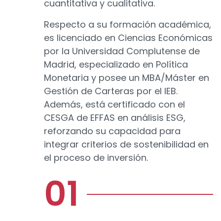
cuantitativa y cualitativa.
Respecto a su formación académica,
es licenciado en Ciencias Económicas
por la Universidad Complutense de
Madrid, especializado en Política
Monetaria y posee un MBA/Máster en
Gestión de Carteras por el IEB.
Además, está certificado con el
CESGA de EFFAS en análisis ESG,
reforzando su capacidad para
integrar criterios de sostenibilidad en
el proceso de inversión.