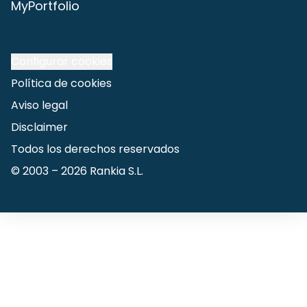
MyPortfolio
Configurar cookies
Política de cookies
Aviso legal
Disclaimer
Todos los derechos reservados
© 2003 –
2026
Rankia S.L.