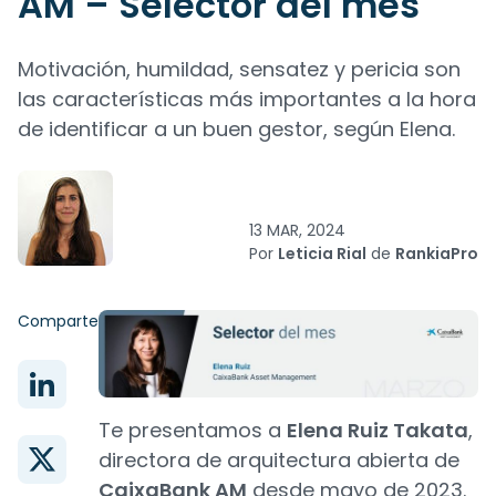
AM – Selector del mes
Motivación, humildad, sensatez y pericia son
las características más importantes a la hora
de identificar a un buen gestor, según Elena.
13 MAR, 2024
Por
Leticia Rial
de
RankiaPro
Comparte
Te presentamos a
Elena Ruiz Takata
,
directora de arquitectura abierta de
CaixaBank AM
desde mayo de 2023.