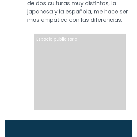
de dos culturas muy distintas, la
japonesa y la española, me hace ser
más empática con las diferencias.
Espacio publicitario