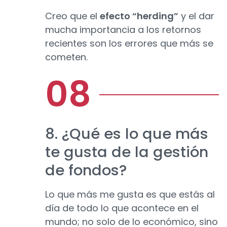
Creo que el
efecto “herding”
y el dar
mucha importancia a los retornos
recientes son los errores que más se
cometen.
8. ¿Qué es lo que más
te gusta de la gestión
de fondos?
Lo que más me gusta es que estás al
día de todo lo que acontece en el
mundo; no solo de lo económico, sino