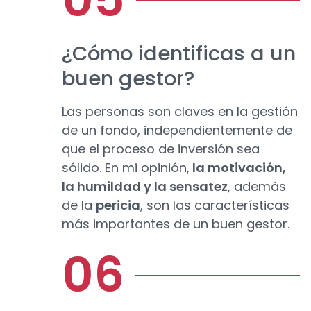
¿Cómo identificas a un
buen gestor?
Las personas son claves en la gestión
de un fondo, independientemente de
que el proceso de inversión sea
sólido. En mi opinión,
la motivación,
la humildad y la sensatez
, además
de la
pericia
, son las características
más importantes de un buen gestor.