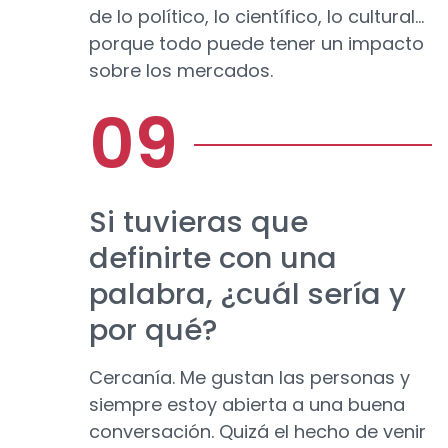
de lo político, lo científico, lo cultural...
porque todo puede tener un impacto
sobre los mercados.
Si tuvieras que
definirte con una
palabra, ¿cuál sería y
por qué?
Cercanía. Me gustan las personas y
siempre estoy abierta a una buena
conversación. Quizá el hecho de venir