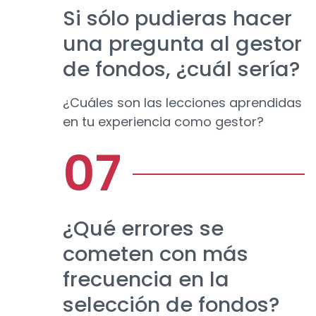
Si sólo pudieras hacer
una pregunta al gestor
de fondos, ¿cuál sería?
¿Cuáles son las lecciones aprendidas
en tu experiencia como gestor?
¿Qué errores se
cometen con más
frecuencia en la
selección de fondos?