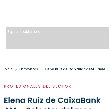
Espacio publicitario
Inicio
Entrevistas
Elena Ruiz de CaixaBank AM – Selec
PROFESIONALES DEL SECTOR
Elena Ruiz de CaixaBank