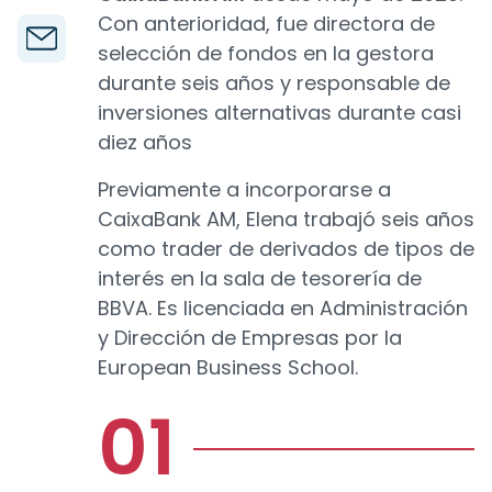
Con anterioridad, fue directora de
selección de fondos en la gestora
durante seis años y responsable de
inversiones alternativas durante casi
diez años
Previamente a incorporarse a
CaixaBank AM, Elena trabajó seis años
como trader de derivados de tipos de
interés en la sala de tesorería de
BBVA. Es licenciada en Administración
y Dirección de Empresas por la
European Business School.