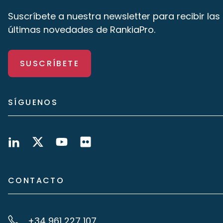
Suscríbete a nuestra newsletter para recibir las
últimas novedades de RankiaPro.
SUSCRÍBETE
SÍGUENOS
CONTACTO
+34 961 227 107