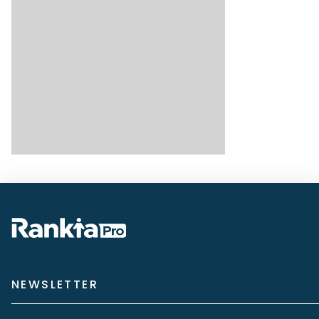
NEWSLETTER