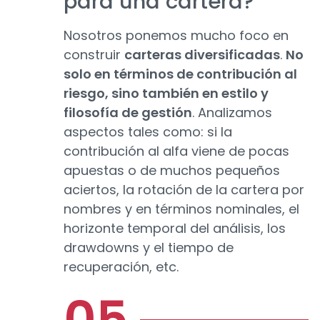
para una cartera?
Nosotros ponemos mucho foco en
construir
carteras diversificadas
.
No
solo en términos de contribución al
riesgo, sino también en estilo y
filosofía de gestión
. Analizamos
aspectos tales como: si la
contribución al alfa viene de pocas
apuestas o de muchos pequeños
aciertos, la rotación de la cartera por
nombres y en términos nominales, el
horizonte temporal del análisis, los
drawdowns y el tiempo de
recuperación, etc.