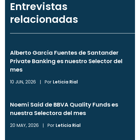
Entrevistas
relacionadas
Alberto García Fuentes de Santander
Private Banking es nuestro Selector del
mes
10 JUN, 2026
|
Por
Leticia Rial
Noemí Said de BBVA Quality Funds es
nuestra Selectora del mes
20 MAY, 2026
|
Por
Leticia Rial