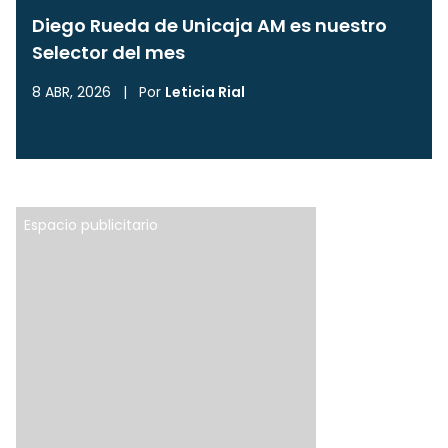
Diego Rueda de Unicaja AM es nuestro
Selector del mes
8 ABR, 2026
|
Por
Leticia Rial
Espacio publicitario