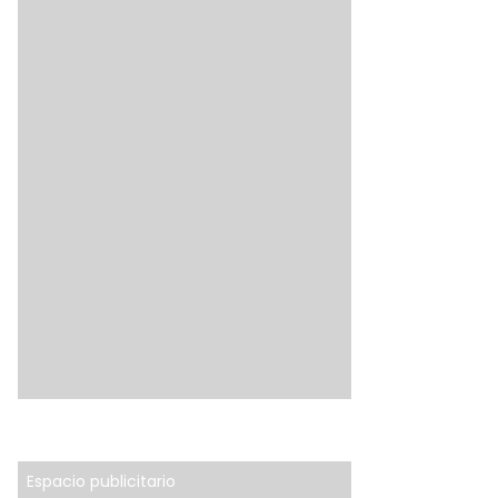
Espacio publicitario