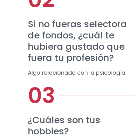
Si no fueras selectora
de fondos, ¿cuál te
hubiera gustado que
fuera tu profesión?
Algo relacionado con la psicología.
¿Cuáles son tus
hobbies?