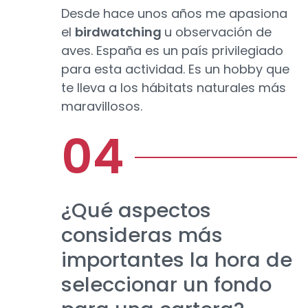
Desde hace unos años me apasiona
el
birdwatching
u observación de
aves. España es un país privilegiado
para esta actividad. Es un hobby que
te lleva a los hábitats naturales más
maravillosos.
¿Qué aspectos
consideras más
importantes la hora de
seleccionar un fondo