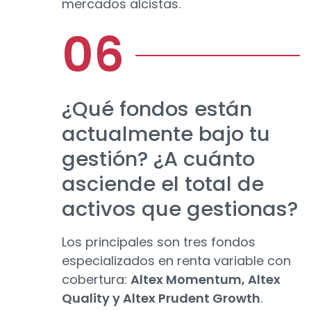
mercados alcistas.
¿Qué fondos están
actualmente bajo tu
gestión? ¿A cuánto
asciende el total de
activos que gestionas?
Los principales son tres fondos
especializados en renta variable con
cobertura:
Altex Momentum, Altex
Quality y Altex Prudent Growth
.