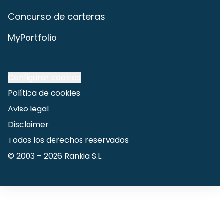
Concurso de carteras
MyPortfolio
Configurar cookies
Política de cookies
Aviso legal
Disclaimer
Todos los derechos reservados
© 2003 –
2026
Rankia S.L.