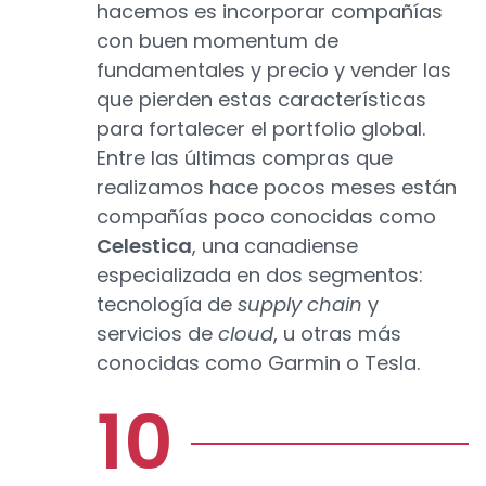
hacemos es incorporar compañías
con buen momentum de
fundamentales y precio y vender las
que pierden estas características
para fortalecer el portfolio global.
Entre las últimas compras que
realizamos hace pocos meses están
compañías poco conocidas como
Celestica
, una canadiense
especializada en dos segmentos:
tecnología de
supply chain
y
servicios de
cloud
, u otras más
conocidas como Garmin o Tesla.