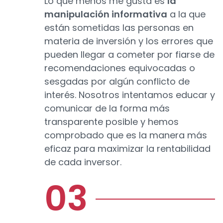
Lo que menos me gusta es
la
manipulación informativa
a la que
están sometidas las personas en
materia de inversión y los errores que
pueden llegar a cometer por fiarse de
recomendaciones equivocadas o
sesgadas por algún conflicto de
interés. Nosotros intentamos educar y
comunicar de la forma más
transparente posible y hemos
comprobado que es la manera más
eficaz para maximizar la rentabilidad
de cada inversor.