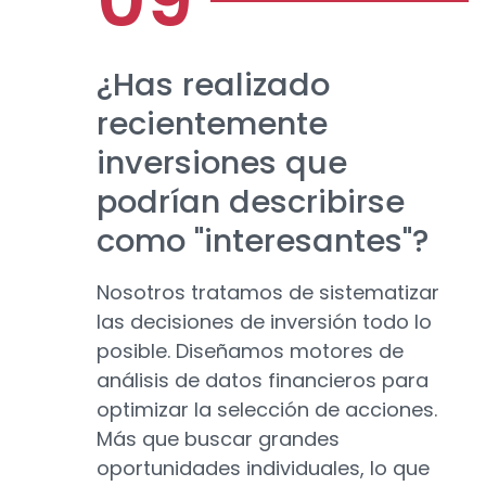
¿Has realizado
recientemente
inversiones que
podrían describirse
como "interesantes"?
Nosotros tratamos de sistematizar
las decisiones de inversión todo lo
posible. Diseñamos motores de
análisis de datos financieros para
optimizar la selección de acciones.
Más que buscar grandes
oportunidades individuales, lo que