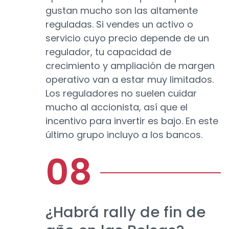
gustan mucho son las altamente
reguladas. Si vendes un activo o
servicio cuyo precio depende de un
regulador, tu capacidad de
crecimiento y ampliación de margen
operativo van a estar muy limitados.
Los reguladores no suelen cuidar
mucho al accionista, así que el
incentivo para invertir es bajo. En este
último grupo incluyo a los bancos.
¿Habrá rally de fin de