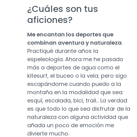
¿Cuáles son tus
aficiones?
Me encantan los deportes que
combinan aventura y naturaleza
.
Practiqué durante años la
espeleología. Ahora me he pasado
más a deportes de agua como el
kitesurf, el buceo o la vela; pero sigo
escapándome cuando puedo a la
montaña en la modalidad que sea:
esquí, escalada, bici, trail... La verdad
es que todo lo que sea disfrutar de la
naturaleza con alguna actividad que
añada un poco de emoción me
divierte mucho.