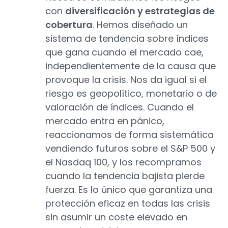
con
diversificación y estrategias de
cobertura
. Hemos diseñado un
sistema de tendencia sobre índices
que gana cuando el mercado cae,
independientemente de la causa que
provoque la crisis. Nos da igual si el
riesgo es geopolítico, monetario o de
valoración de índices. Cuando el
mercado entra en pánico,
reaccionamos de forma sistemática
vendiendo futuros sobre el S&P 500 y
el Nasdaq 100, y los recompramos
cuando la tendencia bajista pierde
fuerza. Es lo único que garantiza una
protección eficaz en todas las crisis
sin asumir un coste elevado en