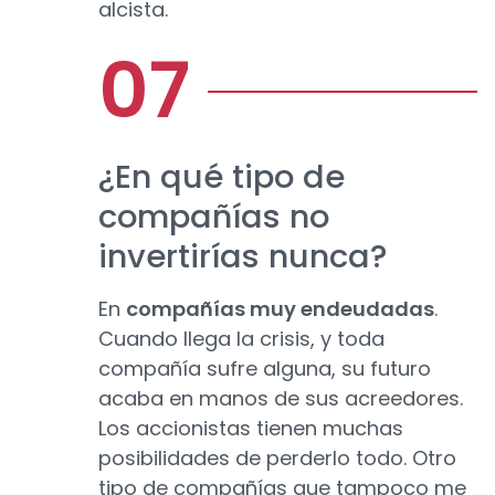
alcista.
¿En qué tipo de
compañías no
invertirías nunca?
En
compañías muy endeudadas
.
Cuando llega la crisis, y toda
compañía sufre alguna, su futuro
acaba en manos de sus acreedores.
Los accionistas tienen muchas
posibilidades de perderlo todo. Otro
tipo de compañías que tampoco me