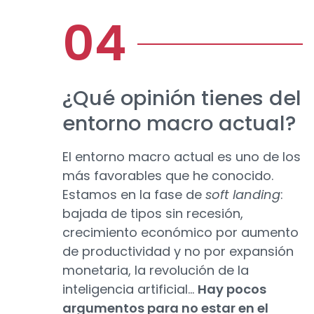
¿Qué opinión tienes del
entorno macro actual?
El entorno macro actual es uno de los
más favorables que he conocido.
Estamos en la fase de
soft landing
:
bajada de tipos sin recesión,
crecimiento económico por aumento
de productividad y no por expansión
monetaria, la revolución de la
inteligencia artificial...
Hay pocos
argumentos para no estar en el