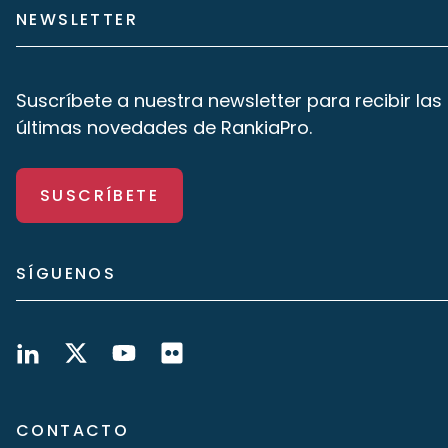
NEWSLETTER
Suscríbete a nuestra newsletter para recibir las
últimas novedades de RankiaPro.
SUSCRÍBETE
SÍGUENOS
CONTACTO