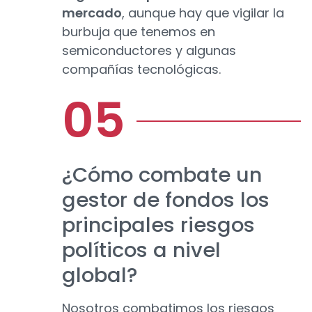
mercado
, aunque hay que vigilar la
burbuja que tenemos en
semiconductores y algunas
compañías tecnológicas.
¿Cómo combate un
gestor de fondos los
principales riesgos
políticos a nivel
global?
Nosotros combatimos los riesgos