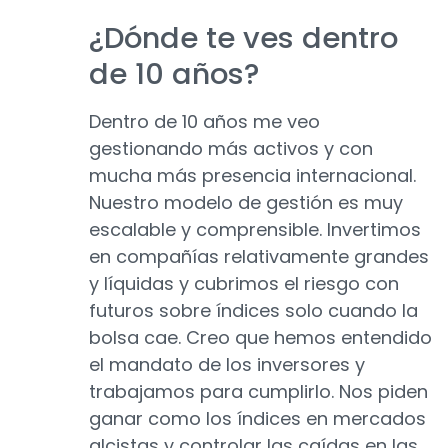
¿Dónde te ves dentro
de 10 años?
Dentro de 10 años me veo
gestionando más activos y con
mucha más presencia internacional.
Nuestro modelo de gestión es muy
escalable y comprensible. Invertimos
en compañías relativamente grandes
y líquidas y cubrimos el riesgo con
futuros sobre índices solo cuando la
bolsa cae. Creo que hemos entendido
el mandato de los inversores y
trabajamos para cumplirlo. Nos piden
ganar como los índices en mercados
alcistas y controlar las caídas en las