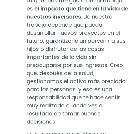
Lo que más me gusta de mi trabajo
es
el impacto que tiene en la vida de
nuestros inversores
. De nuestro
trabajo depende que puedan
desarrollar nuevos proyectos en el
futuro, garantizarle un porvenir a sus
hijos o disfrutar de las cosas
importantes de la vida sin
preocuparse por sus ingresos. Creo
que, después de la salud,
gestionamos el activo más preciado
para las personas, y eso es una
responsabilidad que te hace sentir
muy realizado cuando ves el
resultado de tomar buenas
decisiones.