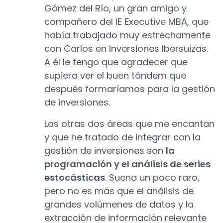
Gómez del Río, un gran amigo y
compañero del IE Executive MBA, que
había trabajado muy estrechamente
con Carlos en Inversiones Ibersuizas.
A él le tengo que agradecer que
supiera ver el buen tándem que
después formaríamos para la gestión
de inversiones.
Las otras dos áreas que me encantan
y que he tratado de integrar con la
gestión de inversiones son
la
programación y el análisis de series
estocásticas
. Suena un poco raro,
pero no es más que el análisis de
grandes volúmenes de datos y la
extracción de información relevante