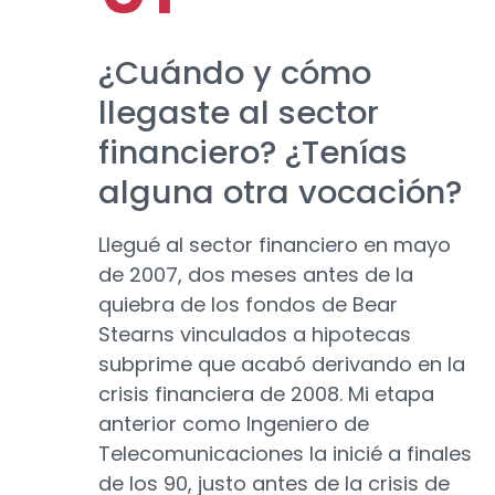
¿Cuándo y cómo
llegaste al sector
financiero? ¿Tenías
alguna otra vocación?
Llegué al sector financiero en mayo
de 2007, dos meses antes de la
quiebra de los fondos de Bear
Stearns vinculados a hipotecas
subprime que acabó derivando en la
crisis financiera de 2008. Mi etapa
anterior como Ingeniero de
Telecomunicaciones la inicié a finales
de los 90, justo antes de la crisis de