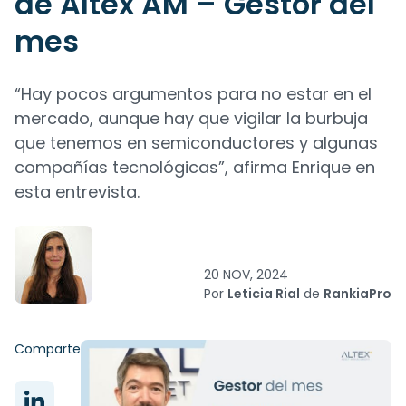
de Altex AM – Gestor del
mes
“Hay pocos argumentos para no estar en el
mercado, aunque hay que vigilar la burbuja
que tenemos en semiconductores y algunas
compañías tecnológicas”, afirma Enrique en
esta entrevista.
20 NOV, 2024
Por
Leticia Rial
de
RankiaPro
Comparte