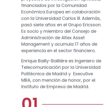
financiados por la Comunidad
Económica Europea en colaboración
con la Universidad Carlos III. Además,
pasó siete años en el Grupo Ericsson.
Es socio y miembro del Consejo de
Administración de Altex Asset
Management y acumula 17 años de
experiencia en el sector financiero.
Enrique Bailly-Baillière es Ingeniero de
Telecomunicación por la Universidad
Politécnica de Madrid y Executive
MBA, con mención de honor, por el
Instituto de Empresa de Madrid.