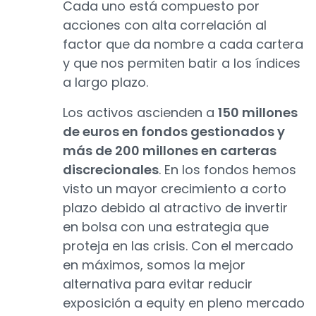
Cada uno está compuesto por
acciones con alta correlación al
factor que da nombre a cada cartera
y que nos permiten batir a los índices
a largo plazo.
Los activos ascienden a
150 millones
de euros en fondos gestionados y
más de 200 millones en carteras
discrecionales
. En los fondos hemos
visto un mayor crecimiento a corto
plazo debido al atractivo de invertir
en bolsa con una estrategia que
proteja en las crisis. Con el mercado
en máximos, somos la mejor
alternativa para evitar reducir
exposición a equity en pleno mercado