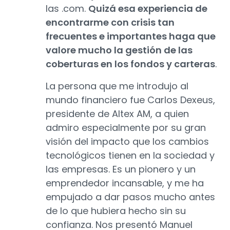
las .com.
Quizá esa experiencia de
encontrarme con crisis tan
frecuentes e importantes haga que
valore mucho la gestión de las
coberturas en los fondos y carteras
.
La persona que me introdujo al
mundo financiero fue Carlos Dexeus,
presidente de Altex AM, a quien
admiro especialmente por su gran
visión del impacto que los cambios
tecnológicos tienen en la sociedad y
las empresas. Es un pionero y un
emprendedor incansable, y me ha
empujado a dar pasos mucho antes
de lo que hubiera hecho sin su
confianza. Nos presentó Manuel