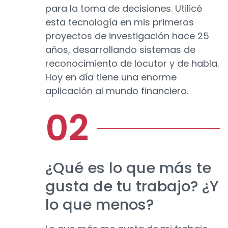
para la toma de decisiones. Utilicé
esta tecnología en mis primeros
proyectos de investigación hace 25
años, desarrollando sistemas de
reconocimiento de locutor y de habla.
Hoy en día tiene una enorme
aplicación al mundo financiero.
¿Qué es lo que más te
gusta de tu trabajo? ¿Y
lo que menos?