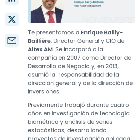
Te presentamos a
Enrique Bailly-
Baillière
, Director General y CIO de
Altex AM
. Se incorporó a la
compañía en 2007 como Director de
Desarrollo de Negocio y, en 2013,
asumió la responsabilidad de la
dirección general y de la dirección de
inversiones.
Previamente trabajó durante cuatro
años en investigación de tecnología
biométrica y análisis de series
estocásticas, desarrollando
proyectos de investigación aplicada,