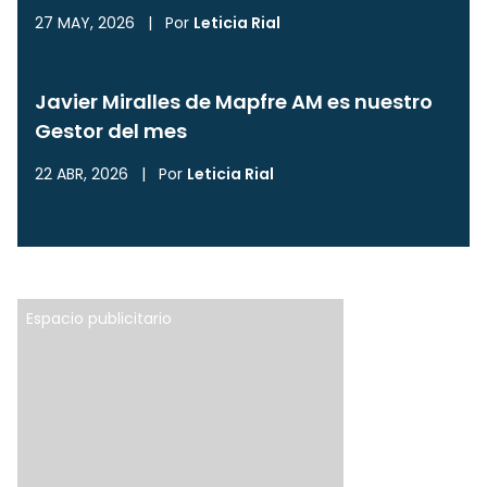
27 MAY, 2026
|
Por
Leticia Rial
Javier Miralles de Mapfre AM es nuestro
Gestor del mes
22 ABR, 2026
|
Por
Leticia Rial
Espacio publicitario