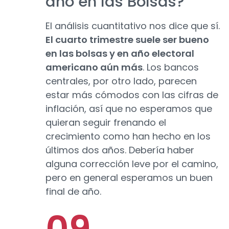
año en las Bolsas?
El análisis cuantitativo nos dice que sí.
El cuarto trimestre suele ser bueno
en las bolsas y en año electoral
americano aún más
. Los bancos
centrales, por otro lado, parecen
estar más cómodos con las cifras de
inflación, así que no esperamos que
quieran seguir frenando el
crecimiento como han hecho en los
últimos dos años. Debería haber
alguna corrección leve por el camino,
pero en general esperamos un buen
final de año.