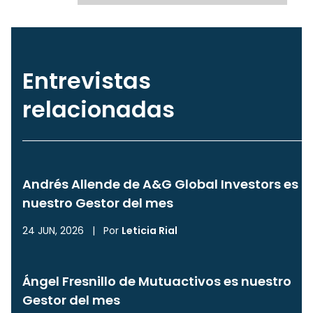
Entrevistas
relacionadas
Andrés Allende de A&G Global Investors es
nuestro Gestor del mes
24 JUN, 2026
|
Por
Leticia Rial
Ángel Fresnillo de Mutuactivos es nuestro
Gestor del mes