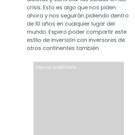
crisis. Esto es algo que nos piden
ahora y nos seguirán pidiendo dentro
de 10 años en cualquier lugar del
mundo. Espero poder compartir este
estilo de inversión con inversores de
otros continentes también.
Espacio publicitario