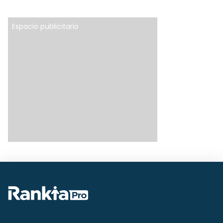
Espacio publicitario