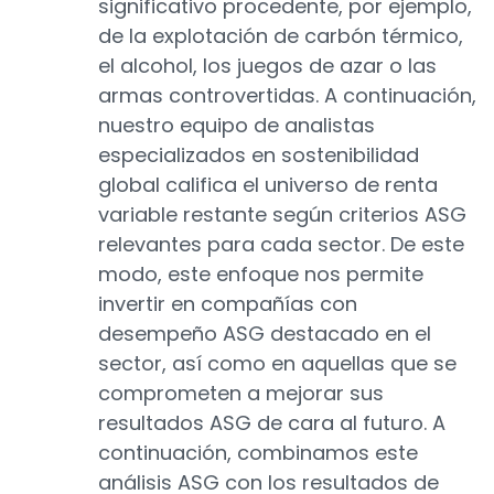
significativo procedente, por ejemplo,
de la explotación de carbón térmico,
el alcohol, los juegos de azar o las
armas controvertidas. A continuación,
nuestro equipo de analistas
especializados en sostenibilidad
global califica el universo de renta
variable restante según criterios ASG
relevantes para cada sector. De este
modo, este enfoque nos permite
invertir en compañías con
desempeño ASG destacado en el
sector, así como en aquellas que se
comprometen a mejorar sus
resultados ASG de cara al futuro. A
continuación, combinamos este
análisis ASG con los resultados de