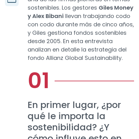
sostenibles. Los gestores
Giles Money
y Alex Bibani
llevan trabajando codo
con codo durante más de cinco años,
y Giles gestiona fondos sostenibles
desde 2005. En esta entrevista
analizan en detalle la estrategia del
fondo Allianz Global Sustainability.
En primer lugar, ¿por
qué le importa la
sostenibilidad? ¿Y
cómo influye esto en