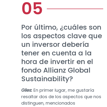
Por último, ¿cuáles son
los aspectos clave que
un inversor debería
tener en cuenta a la
hora de invertir en el
fondo Allianz Global
Sustainability?
Giles:
En primer lugar, me gustaría
resaltar dos de los aspectos que nos
distinguen, mencionados