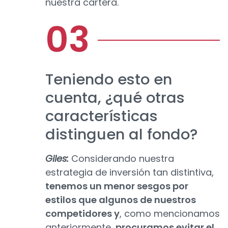
nuestra cartera.
Teniendo esto en
cuenta, ¿qué otras
características
distinguen al fondo?
Giles:
Considerando nuestra
estrategia de inversión tan distintiva,
tenemos un menor sesgos por
estilos que algunos de nuestros
competidores y
, como mencionamos
anteriormente,
procuramos evitar el