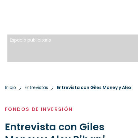
Espacio publicitario
Inicio
Entrevistas
Entrevista con Giles Money y Alex Bi
FONDOS DE INVERSIÓN
Entrevista con Giles