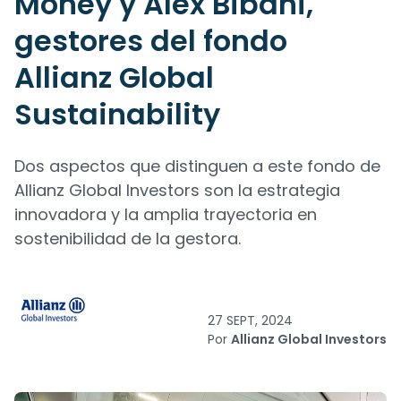
Money y Alex Bibani,
gestores del fondo
Allianz Global
Sustainability
Dos aspectos que distinguen a este fondo de
Allianz Global Investors son la estrategia
innovadora y la amplia trayectoria en
sostenibilidad de la gestora.
27 SEPT, 2024
Por
Allianz Global Investors