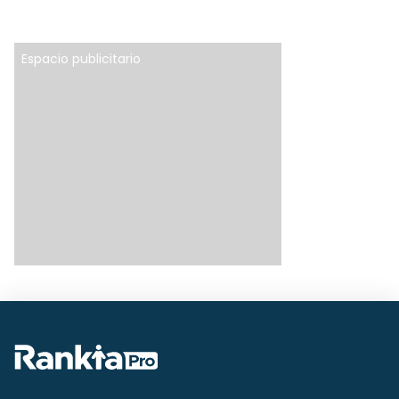
Espacio publicitario