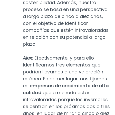
sostenibilidad. Además, nuestro
proceso se basa en una perspectiva
a largo plazo de cinco a diez años,
con el objetivo de identificar
compañías que estén infravaloradas
en relación con su potencial a largo
plazo.
Alex:
Efectivamente, y para ello
identificamos tres elementos que
podrían llevarnos a una valoración
errónea. En primer lugar, nos fijamos
en
empresas de crecimiento de alta
calidad
que a menudo están
infravaloradas porque los inversores
se centran en los próximos dos o tres
años, en lugar de mirar a cinco o diez