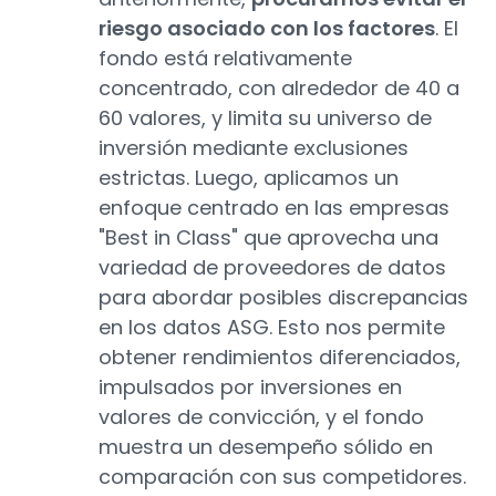
riesgo asociado con los factores
. El
fondo está relativamente
concentrado, con alrededor de 40 a
60 valores, y limita su universo de
inversión mediante exclusiones
estrictas. Luego, aplicamos un
enfoque centrado en las empresas
"Best in Class" que aprovecha una
variedad de proveedores de datos
para abordar posibles discrepancias
en los datos ASG. Esto nos permite
obtener rendimientos diferenciados,
impulsados por inversiones en
valores de convicción, y el fondo
muestra un desempeño sólido en
comparación con sus competidores.