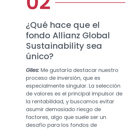
¿Qué hace que el
fondo Allianz Global
Sustainability sea
único?
Giles:
Me gustaría destacar nuestro
proceso de inversión, que es
especialmente singular. La selección
de valores es el principal impulsor de
la rentabilidad, y buscamos evitar
asumir demasiado riesgo de
factores, algo que suele ser un
desafío para los fondos de