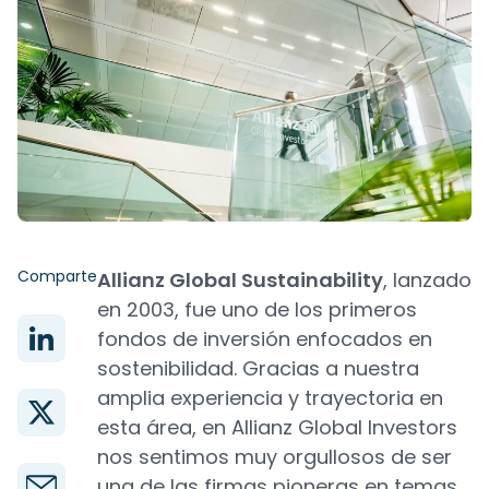
Comparte
Allianz Global Sustainability
, lanzado
en 2003, fue uno de los primeros
fondos de inversión enfocados en
sostenibilidad. Gracias a nuestra
amplia experiencia y trayectoria en
esta área, en Allianz Global Investors
nos sentimos muy orgullosos de ser
una de las firmas pioneras en temas