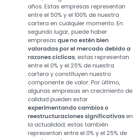
años. Estas empresas representan
entre el 50% y el 100% de nuestra
cartera en cualquier momento. En
segundo lugar, puede haber
empresas
que no estén bien
valoradas por el mercado debido a
razones cíclicas
; estas representan
entre el 0% y el 25% de nuestra
cartera y constituyen nuestro
componente de valor. Por último,
algunas empresas en crecimiento de
calidad pueden estar
experimentando cambios o
reestructuraciones significativas
en
la actualidad; estas también
representan entre el 0% y el 25% de