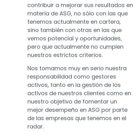
contribuir a mejorar sus resultados en
materia de ASG, no sólo con las que
tenemos actualmente en cartera,
sino también con otras en las que
vemos potencial y oportunidades,
pero que actualmente no cumplen
nuestros estrictos criterios.
Nos tomamos muy en serio nuestra
responsabilidad como gestores
activos, tanto en la gestión de los
activos de nuestros clientes como en
nuestro objetivo de fomentar un
mejor desempeño en ASG por parte
de las empresas que tenemos en el
radar.