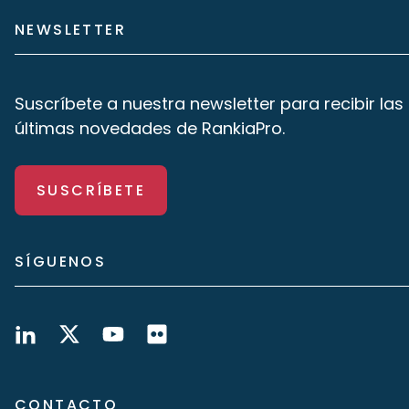
NEWSLETTER
Suscríbete a nuestra newsletter para recibir las
últimas novedades de RankiaPro.
SUSCRÍBETE
SÍGUENOS
CONTACTO