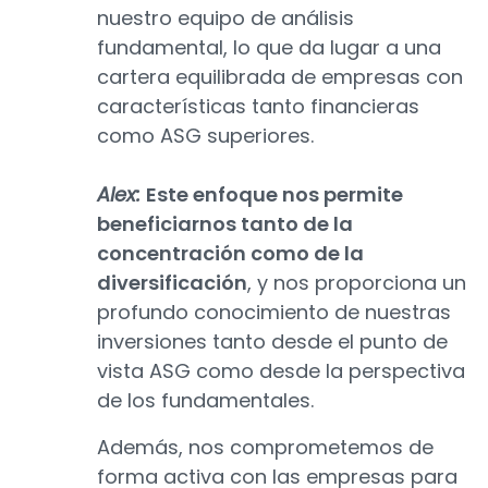
nuestro equipo de análisis
fundamental, lo que da lugar a una
cartera equilibrada de empresas con
características tanto financieras
como ASG superiores.
Alex:
Este enfoque nos permite
beneficiarnos tanto de la
concentración como de la
diversificación
, y nos proporciona un
profundo conocimiento de nuestras
inversiones tanto desde el punto de
vista ASG como desde la perspectiva
de los fundamentales.
Además, nos comprometemos de
forma activa con las empresas para