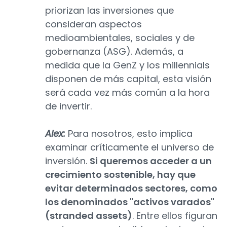
priorizan las inversiones que
consideran aspectos
medioambientales, sociales y de
gobernanza (ASG). Además, a
medida que la GenZ y los millennials
disponen de más capital, esta visión
será cada vez más común a la hora
de invertir.
Alex:
Para nosotros, esto implica
examinar críticamente el universo de
inversión.
Si queremos acceder a un
crecimiento sostenible, hay que
evitar determinados sectores, como
los denominados "activos varados"
(stranded assets)
. Entre ellos figuran