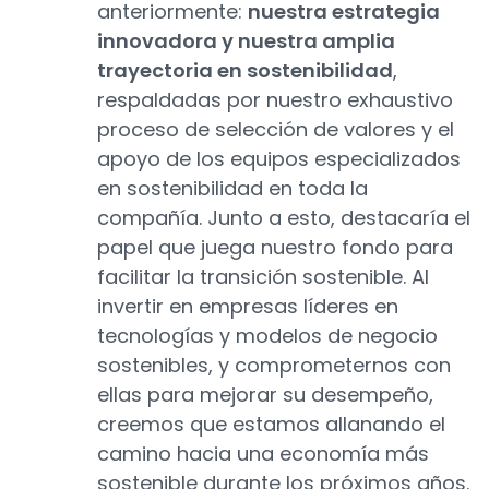
anteriormente:
nuestra estrategia
innovadora y nuestra amplia
trayectoria en sostenibilidad
,
respaldadas por nuestro exhaustivo
proceso de selección de valores y el
apoyo de los equipos especializados
en sostenibilidad en toda la
compañía. Junto a esto, destacaría el
papel que juega nuestro fondo para
facilitar la transición sostenible. Al
invertir en empresas líderes en
tecnologías y modelos de negocio
sostenibles, y comprometernos con
ellas para mejorar su desempeño,
creemos que estamos allanando el
camino hacia una economía más
sostenible durante los próximos años.