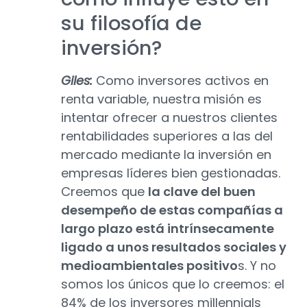
su filosofía de
inversión?
Giles:
Como inversores activos en
renta variable, nuestra misión es
intentar ofrecer a nuestros clientes
rentabilidades superiores a las del
mercado mediante la inversión en
empresas líderes bien gestionadas.
Creemos que
la clave del buen
desempeño de estas compañías a
largo plazo está intrínsecamente
ligado a unos resultados sociales y
medioambientales positivo
s. Y no
somos los únicos que lo creemos: el
84% de los inversores millennials