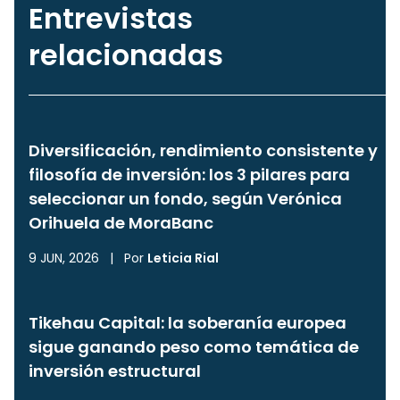
Entrevistas
relacionadas
Diversificación, rendimiento consistente y
filosofía de inversión: los 3 pilares para
seleccionar un fondo, según Verónica
Orihuela de MoraBanc
9 JUN, 2026
|
Por
Leticia Rial
Tikehau Capital: la soberanía europea
sigue ganando peso como temática de
inversión estructural