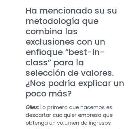
Ha mencionado su su
metodología que
combina las
exclusiones con un
enfioque “best-in-
class” para la
selección de valores.
¿Nos podría explicar un
poco más?
Giles:
Lo primero que hacemos es
descartar cualquier empresa que
obtenga un volumen de ingresos