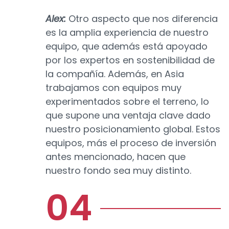
Alex:
Otro aspecto que nos diferencia
es la amplia experiencia de nuestro
equipo, que además está apoyado
por los expertos en sostenibilidad de
la compañía. Además, en Asia
trabajamos con equipos muy
experimentados sobre el terreno, lo
que supone una ventaja clave dado
nuestro posicionamiento global. Estos
equipos, más el proceso de inversión
antes mencionado, hacen que
nuestro fondo sea muy distinto.