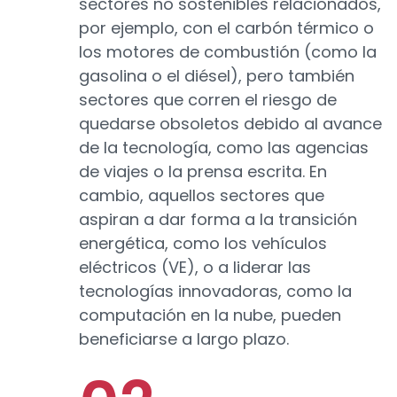
sectores no sostenibles relacionados,
por ejemplo, con el carbón térmico o
los motores de combustión (como la
gasolina o el diésel), pero también
sectores que corren el riesgo de
quedarse obsoletos debido al avance
de la tecnología, como las agencias
de viajes o la prensa escrita. En
cambio, aquellos sectores que
aspiran a dar forma a la transición
energética, como los vehículos
eléctricos (VE), o a liderar las
tecnologías innovadoras, como la
computación en la nube, pueden
beneficiarse a largo plazo.