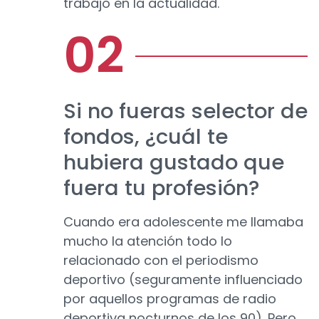
trabajo en la actualidad.
Si no fueras selector de
fondos, ¿cuál te
hubiera gustado que
fuera tu profesión?
Cuando era adolescente me llamaba
mucho la atención todo lo
relacionado con el periodismo
deportivo (seguramente influenciado
por aquellos programas de radio
deportiva nocturnos de los 90). Pero