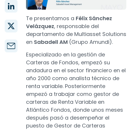
Te presentamos a
Félix Sánchez
Velázquez
, responsable del
departamento de Multiasset Solutions
en
Sabadell AM
(Grupo Amundi).
Especializado en la gestión de
Carteras de Fondos, empezó su
andadura en el sector financiero en el
año 2000 como analista técnico de
renta variable. Posteriormente
empezó a trabajar como gestor de
carteras de Renta Variable en
Atlántico Fondos, donde unos meses
después pasó a desempeñar el
puesto de Gestor de Carteras