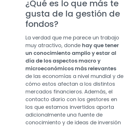
¿Qué es lo que más te
gusta de la gestión de
fondos?
La verdad que me parece un trabajo
muy atractivo, donde
hay que tener
un conocimiento amplio y estar al
día de los aspectos macro y
microeconómicos más relevantes
de las economías a nivel mundial y de
cómo estos afectan a los distintos
mercados financieros. Además, el
contacto diario con los gestores en
los que estamos invertidos aporta
adicionalmente una fuente de
conocimiento y de ideas de inversión