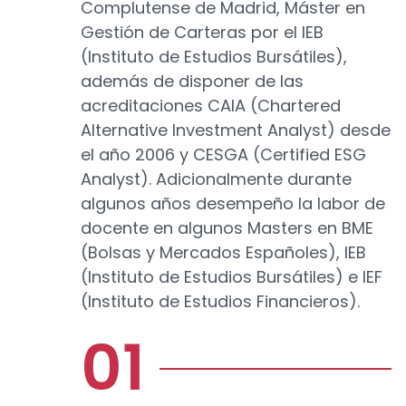
Complutense de Madrid, Máster en
Gestión de Carteras por el IEB
(Instituto de Estudios Bursátiles),
además de disponer de las
acreditaciones CAIA (Chartered
Alternative Investment Analyst) desde
el año 2006 y CESGA (Certified ESG
Analyst). Adicionalmente durante
algunos años desempeño la labor de
docente en algunos Masters en BME
(Bolsas y Mercados Españoles), IEB
(Instituto de Estudios Bursátiles) e IEF
(Instituto de Estudios Financieros).