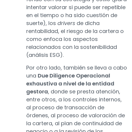
intentar valorar si puede ser repetible
en el tiempo o ha sido cuestión de
suerte), los
drivers
de dicha
rentabilidad, el riesgo de la cartera o
como enfoca los aspectos
relacionados con la sostenibilidad
(análisis ESG).
Por otro lado, también se lleva a cabo
una
Due Diligence Operacional
exhaustiva a nivel de la entidad
gestora
, donde se presta atención,
entre otros, a los controles internos,
al proceso de transacción de
órdenes, al proceso de valoración de
la cartera, al plan de continuidad de
negocio o a la revisión de los