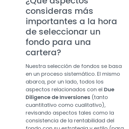
¿Qué aspectos
consideras más
importantes a la hora
de seleccionar un
fondo para una
cartera?
Nuestra selección de fondos se basa
en un proceso sistemático. El mismo
abarca, por un lado, todos los
aspectos relacionados con el
Due
Diligence de Inversiones
(tanto
cuantitativo como cualitativo),
revisando aspectos tales como la
consistencia de la rentabilidad del
fondo con su estrategia y estilo (para