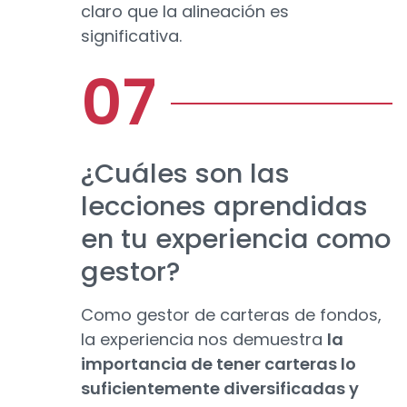
claro que la alineación es
significativa.
¿Cuáles son las
lecciones aprendidas
en tu experiencia como
gestor?
Como gestor de carteras de fondos,
la experiencia nos demuestra
la
importancia de tener carteras lo
suficientemente diversificadas y