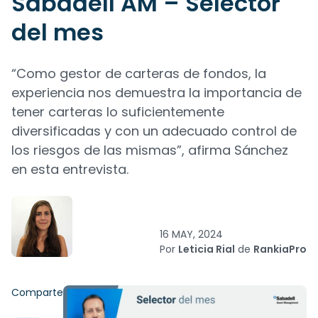
Sabadell AM – Selector
del mes
“Como gestor de carteras de fondos, la
experiencia nos demuestra la importancia de
tener carteras lo suficientemente
diversificadas y con un adecuado control de
los riesgos de las mismas”, afirma Sánchez
en esta entrevista.
16 MAY, 2024
Por
Leticia Rial
de
RankiaPro
Comparte