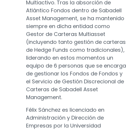
Multiactivo. Tras la absorción de
Atlántico Fondos dentro de Sabadell
Asset Management, se ha mantenido
siempre en dicha entidad como
Gestor de Carteras Multiasset
(incluyendo tanto gestión de carteras
de Hedge Funds como tradicionales),
liderando en estos momentos un
equipo de 6 personas que se encarga
de gestionar los Fondos de Fondos y
el Servicio de Gestión Discrecional de
Carteras de Sabadell Asset
Management.
Félix Sánchez es licenciado en
Administración y Dirección de
Empresas por la Universidad