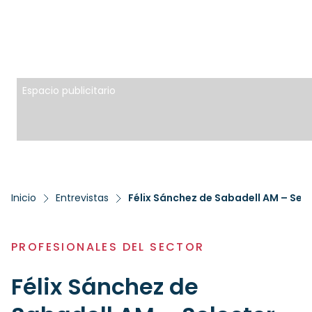
Espacio publicitario
Inicio
Entrevistas
Félix Sánchez de Sabadell AM – Sel
PROFESIONALES DEL SECTOR
Félix Sánchez de