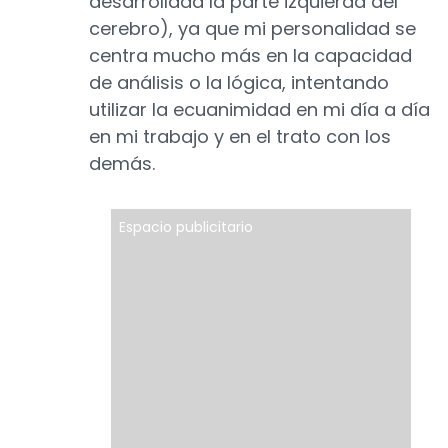
desarrollada la parte izquierda del
cerebro), ya que mi personalidad se
centra mucho más en la capacidad
de análisis o la lógica, intentando
utilizar la ecuanimidad en mi día a día
en mi trabajo y en el trato con los
demás.
Espacio publicitario