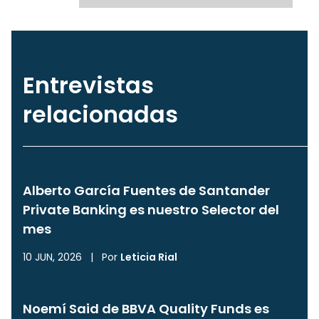
Entrevistas
relacionadas
Alberto García Fuentes de Santander
Private Banking es nuestro Selector del
mes
10 JUN, 2026
|
Por
Leticia Rial
Noemí Said de BBVA Quality Funds es