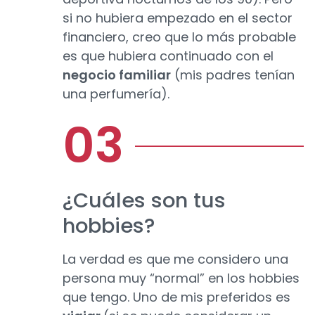
si no hubiera empezado en el sector
financiero, creo que lo más probable
es que hubiera continuado con el
negocio familiar
(mis padres tenían
una perfumería).
¿Cuáles son tus
hobbies?
La verdad es que me considero una
persona muy “normal” en los hobbies
que tengo. Uno de mis preferidos es