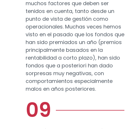
muchos factores que deben ser
tenidos en cuenta, tanto desde un
punto de vista de gestión como
operacionales. Muchas veces hemos
visto en el pasado que los fondos que
han sido premiados un año (premios
principalmente basados en la
rentabilidad a corto plazo), han sido
fondos que a posteriori han dado
sorpresas muy negativas, con
comportamientos especialmente
malos en años posteriores.