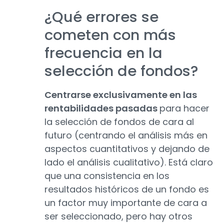
¿Qué errores se
cometen con más
frecuencia en la
selección de fondos?
Centrarse exclusivamente en las
rentabilidades pasadas
para hacer
la selección de fondos de cara al
futuro (centrando el análisis más en
aspectos cuantitativos y dejando de
lado el análisis cualitativo). Está claro
que una consistencia en los
resultados históricos de un fondo es
un factor muy importante de cara a
ser seleccionado, pero hay otros