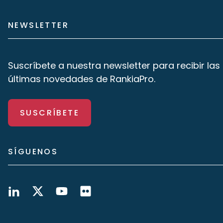
NEWSLETTER
Suscríbete a nuestra newsletter para recibir las
últimas novedades de RankiaPro.
SUSCRÍBETE
SÍGUENOS