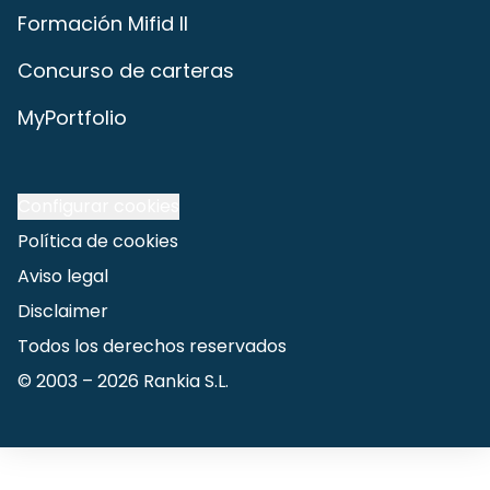
Formación Mifid II
Concurso de carteras
MyPortfolio
Configurar cookies
Política de cookies
Aviso legal
Disclaimer
Todos los derechos reservados
© 2003 –
2026
Rankia S.L.