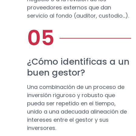
proveedores externos que dan
servicio al fondo (auditor, custodio...).
¿Cómo identificas a un
buen gestor?
Una combinación de un proceso de
inversión riguroso y robusto que
pueda ser repetido en el tiempo,
unido a una adecuada alineación de
intereses entre el gestor y sus
inversores.