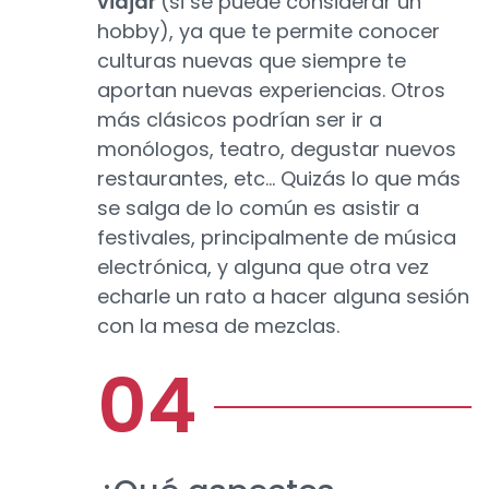
viajar
(si se puede considerar un
hobby), ya que te permite conocer
culturas nuevas que siempre te
aportan nuevas experiencias. Otros
más clásicos podrían ser ir a
monólogos, teatro, degustar nuevos
restaurantes, etc… Quizás lo que más
se salga de lo común es asistir a
festivales, principalmente de música
electrónica, y alguna que otra vez
echarle un rato a hacer alguna sesión
con la mesa de mezclas.