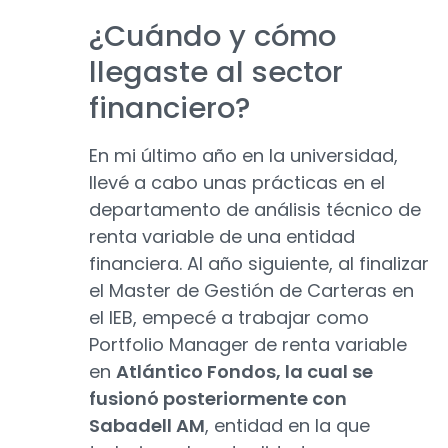
¿Cuándo y cómo
llegaste al sector
financiero?
En mi último año en la universidad,
llevé a cabo unas prácticas en el
departamento de análisis técnico de
renta variable de una entidad
financiera. Al año siguiente, al finalizar
el Master de Gestión de Carteras en
el IEB, empecé a trabajar como
Portfolio Manager de renta variable
en
Atlántico Fondos, la cual se
fusionó posteriormente con
Sabadell AM
, entidad en la que