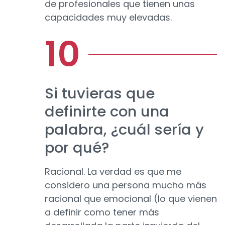
de profesionales que tienen unas
capacidades muy elevadas.
Si tuvieras que
definirte con una
palabra, ¿cuál sería y
por qué?
Racional. La verdad es que me
considero una persona mucho más
racional que emocional (lo que vienen
a definir como tener más