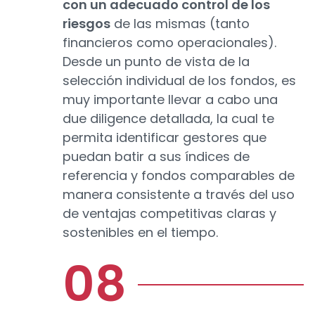
con un adecuado control de los
riesgos
de las mismas (tanto
financieros como operacionales).
Desde un punto de vista de la
selección individual de los fondos, es
muy importante llevar a cabo una
due diligence detallada, la cual te
permita identificar gestores que
puedan batir a sus índices de
referencia y fondos comparables de
manera consistente a través del uso
de ventajas competitivas claras y
sostenibles en el tiempo.