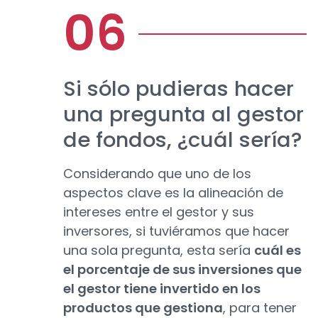
Si sólo pudieras hacer
una pregunta al gestor
de fondos, ¿cuál sería?
Considerando que uno de los
aspectos clave es la alineación de
intereses entre el gestor y sus
inversores, si tuviéramos que hacer
una sola pregunta, esta sería
cuál es
el porcentaje de sus inversiones que
el gestor tiene invertido en los
productos que gestiona
, para tener