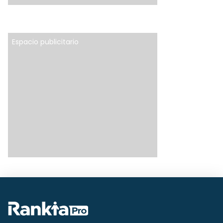
Espacio publicitario