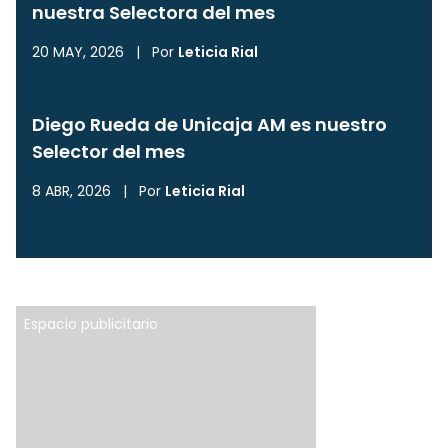
nuestra Selectora del mes
20 MAY, 2026
|
Por
Leticia Rial
Diego Rueda de Unicaja AM es nuestro
Selector del mes
8 ABR, 2026
|
Por
Leticia Rial
Espacio publicitario