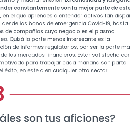
nder constantemente son la mejor parte de est
, en el que aprendes a entender activos tan dispa
 desde los bonos de emergencia Covid-19, hasta 
s de compañías cuyo negocio es el plasma
eo. Quizá la parte menos interesante es la
ción de informes regulatorios, por ser la parte m
 de los mercados financieros. Estar satisfecho con
 motivado para trabajar cada mañana son parte
l éxito, en este o en cualquier otro sector.
áles son tus aficiones?