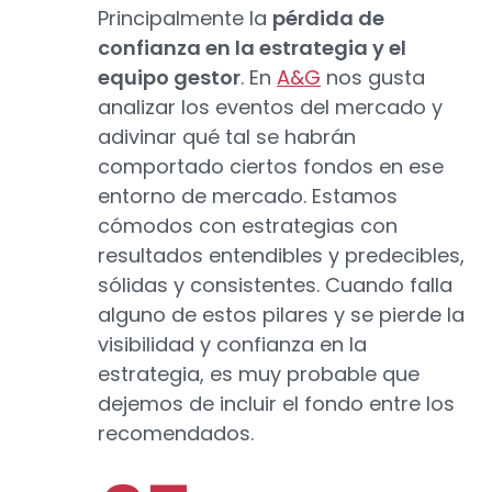
Principalmente la
pérdida de
confianza en la estrategia y el
equipo gestor
. En
A&G
nos gusta
analizar los eventos del mercado y
adivinar qué tal se habrán
comportado ciertos fondos en ese
entorno de mercado. Estamos
cómodos con estrategias con
resultados entendibles y predecibles,
sólidas y consistentes. Cuando falla
alguno de estos pilares y se pierde la
visibilidad y confianza en la
estrategia, es muy probable que
dejemos de incluir el fondo entre los
recomendados.