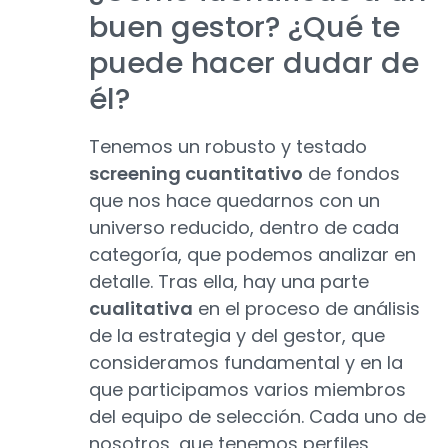
buen gestor? ¿Qué te
puede hacer dudar de
él?
Tenemos un robusto y testado
screening cuantitativo
de fondos
que nos hace quedarnos con un
universo reducido, dentro de cada
categoría, que podemos analizar en
detalle. Tras ella, hay una parte
cualitativa
en el proceso de análisis
de la estrategia y del gestor, que
consideramos fundamental y en la
que participamos varios miembros
del equipo de selección. Cada uno de
nosotros, que tenemos perfiles