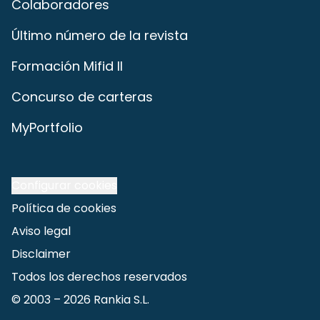
Colaboradores
Último número de la revista
Formación Mifid II
Concurso de carteras
MyPortfolio
Configurar cookies
Política de cookies
Aviso legal
Disclaimer
Todos los derechos reservados
© 2003 –
2026
Rankia S.L.