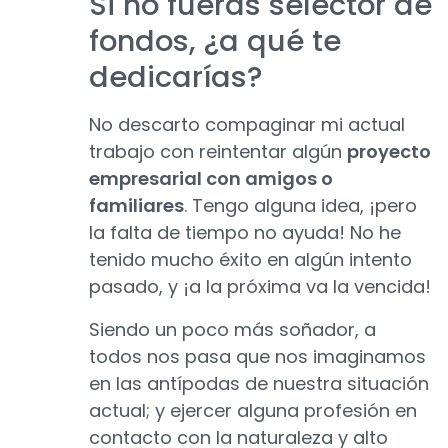
Si no fueras selector de
fondos, ¿a qué te
dedicarías?
No descarto compaginar mi actual
trabajo con reintentar algún
proyecto
empresarial con amigos o
familiares
. Tengo alguna idea, ¡pero
la falta de tiempo no ayuda! No he
tenido mucho éxito en algún intento
pasado, y ¡a la próxima va la vencida!
Siendo un poco más soñador, a
todos nos pasa que nos imaginamos
en las antípodas de nuestra situación
actual; y ejercer alguna profesión en
contacto con la naturaleza y alto