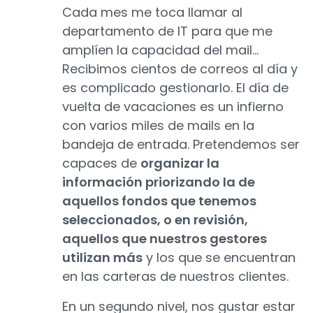
Cada mes me toca llamar al
departamento de IT para que me
amplíen la capacidad del mail…
Recibimos cientos de correos al día y
es complicado gestionarlo. El día de
vuelta de vacaciones es un infierno
con varios miles de mails en la
bandeja de entrada. Pretendemos ser
capaces de
organizar la
información priorizando la de
aquellos fondos que tenemos
seleccionados, o en revisión,
aquellos que nuestros gestores
utilizan más
y los que se encuentran
en las carteras de nuestros clientes.
En un segundo nivel, nos gustar estar