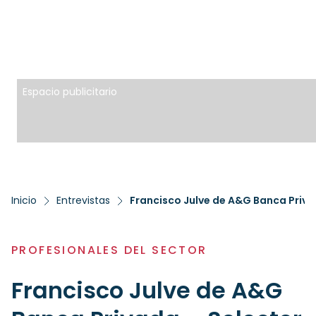
Espacio publicitario
Inicio
Entrevistas
Francisco Julve de A&G Banca Priva
PROFESIONALES DEL SECTOR
Francisco Julve de A&G