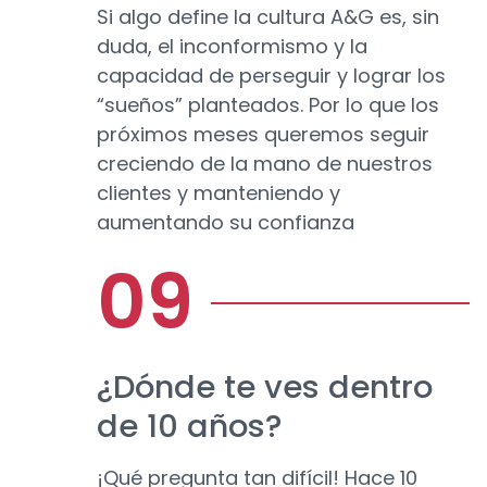
Si algo define la cultura A&G es, sin
duda, el inconformismo y la
capacidad de perseguir y lograr los
“sueños” planteados. Por lo que los
próximos meses queremos seguir
creciendo de la mano de nuestros
clientes y manteniendo y
aumentando su confianza
¿Dónde te ves dentro
de 10 años?
¡Qué pregunta tan difícil! Hace 10