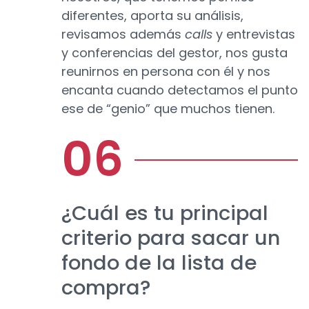
diferentes, aporta su análisis,
revisamos además
calls
y entrevistas
y conferencias del gestor, nos gusta
reunirnos en persona con él y nos
encanta cuando detectamos el punto
ese de “genio” que muchos tienen.
¿Cuál es tu principal
criterio para sacar un
fondo de la lista de
compra?