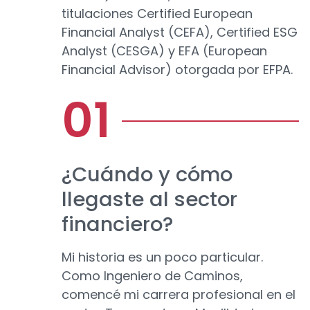
titulaciones Certified European
Financial Analyst (CEFA), Certified ESG
Analyst (CESGA) y EFA (European
Financial Advisor) otorgada por EFPA.
¿Cuándo y cómo
llegaste al sector
financiero?
Mi historia es un poco particular.
Como Ingeniero de Caminos,
comencé mi carrera profesional en el