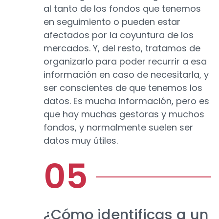
al tanto de los fondos que tenemos
en seguimiento o pueden estar
afectados por la coyuntura de los
mercados. Y, del resto, tratamos de
organizarlo para poder recurrir a esa
información en caso de necesitarla, y
ser conscientes de que tenemos los
datos. Es mucha información, pero es
que hay muchas gestoras y muchos
fondos, y normalmente suelen ser
datos muy útiles.
¿Cómo identificas a un