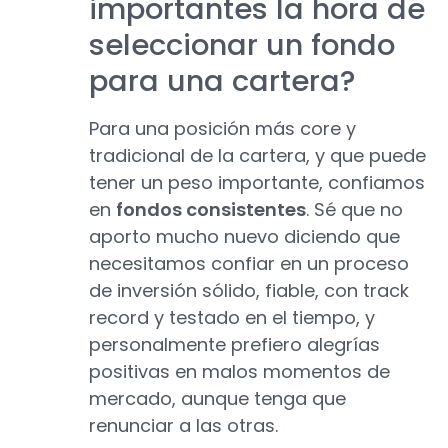
importantes la hora de
seleccionar un fondo
para una cartera?
Para una posición más core y
tradicional de la cartera, y que puede
tener un peso importante, confiamos
en
fondos consistentes
. Sé que no
aporto mucho nuevo diciendo que
necesitamos confiar en un proceso
de inversión sólido, fiable, con track
record y testado en el tiempo, y
personalmente prefiero alegrías
positivas en malos momentos de
mercado, aunque tenga que
renunciar a las otras.