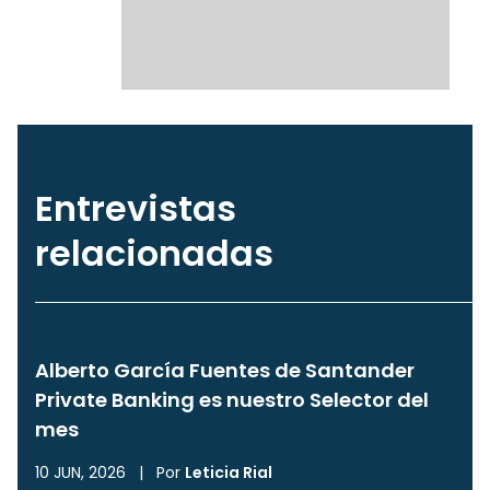
Entrevistas
relacionadas
Alberto García Fuentes de Santander
Private Banking es nuestro Selector del
mes
10 JUN, 2026
|
Por
Leticia Rial