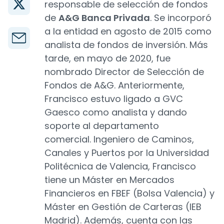
responsable de selección de fondos
de
A&G Banca Privada
. Se incorporó
a la entidad en agosto de 2015 como
analista de fondos de inversión. Más
tarde, en mayo de 2020, fue
nombrado Director de Selección de
Fondos de A&G. Anteriormente,
Francisco estuvo ligado a GVC
Gaesco como analista y dando
soporte al departamento
comercial. Ingeniero de Caminos,
Canales y Puertos por la Universidad
Politécnica de Valencia, Francisco
tiene un Máster en Mercados
Financieros en FBEF (Bolsa Valencia) y
Máster en Gestión de Carteras (IEB
Madrid). Además, cuenta con las