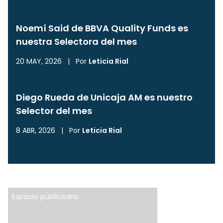
Noemí Said de BBVA Quality Funds es
nuestra Selectora del mes
20 MAY, 2026
|
Por
Leticia Rial
Diego Rueda de Unicaja AM es nuestro
Selector del mes
8 ABR, 2026
|
Por
Leticia Rial
Espacio publicitario