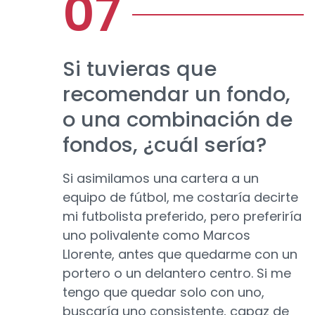
Si tuvieras que
recomendar un fondo,
o una combinación de
fondos, ¿cuál sería?
Si asimilamos una cartera a un
equipo de fútbol, me costaría decirte
mi futbolista preferido, pero preferiría
uno polivalente como Marcos
Llorente, antes que quedarme con un
portero o un delantero centro. Si me
tengo que quedar solo con uno,
buscaría uno consistente, capaz de