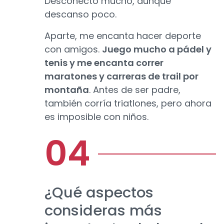
Desconecto mucho, aunque
descanso poco.
Aparte, me encanta hacer deporte
con amigos.
Juego mucho a pádel y
tenis y me encanta correr
maratones y carreras de trail por
montaña
. Antes de ser padre,
también corría triatlones, pero ahora
es imposible con niños.
¿Qué aspectos
consideras más