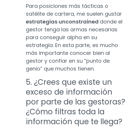
Para posiciones más tácticas o
satélite de cartera, me suelen gustar
estrategias unconstrained
donde el
gestor tenga las armas necesarias
para conseguir alpha en su
estrategia. En esta parte, es mucho
más importante conocer bien al
gestor y confiar en su “punto de
genio” que muchos tienen.
5. ¿Crees que existe un
exceso de información
por parte de las gestoras?
¿Cómo filtras toda la
información que te llega?