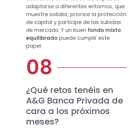
adaptarse a diferentes entornos, que
muestre solidez, priorice la protección
de capital y participe de las subidas
de mercado. Y un buen
fondo mixto
equilibrado
puede cumplir este
papel.
¿Qué retos tenéis en
A&G Banca Privada de
cara a los próximos
meses?