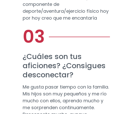
componente de
deporte/aventura/ejercicio físico hoy
por hoy creo que me encantaría
¿Cuáles son tus
aficiones? ¿Consigues
desconectar?
Me gusta pasar tiempo con la familia.
Mis hijos son muy pequeños y me río
mucho con ellos, aprendo mucho y
me sorprenden continuamente.