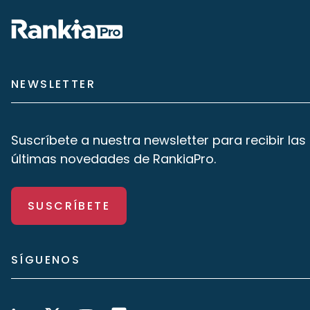
NEWSLETTER
Suscríbete a nuestra newsletter para recibir las
últimas novedades de RankiaPro.
SUSCRÍBETE
SÍGUENOS