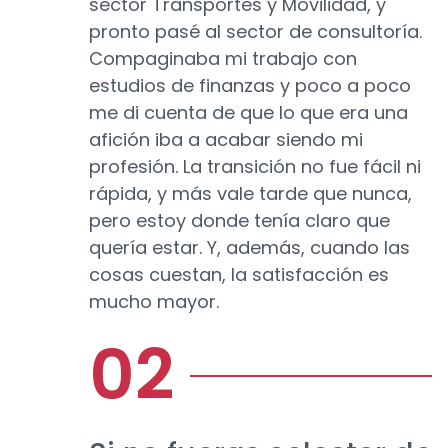
sector Transportes y Movilidad, y
pronto pasé al sector de consultoría.
Compaginaba mi trabajo con
estudios de finanzas y poco a poco
me di cuenta de que lo que era una
afición iba a acabar siendo mi
profesión. La transición no fue fácil ni
rápida, y más vale tarde que nunca,
pero estoy donde tenía claro que
quería estar. Y, además, cuando las
cosas cuestan, la satisfacción es
mucho mayor.