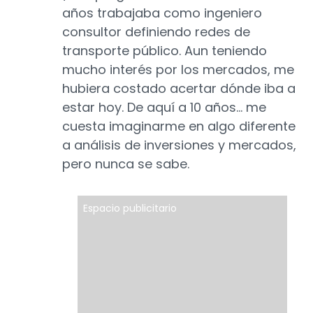
años trabajaba como ingeniero
consultor definiendo redes de
transporte público. Aun teniendo
mucho interés por los mercados, me
hubiera costado acertar dónde iba a
estar hoy. De aquí a 10 años… me
cuesta imaginarme en algo diferente
a análisis de inversiones y mercados,
pero nunca se sabe.
Espacio publicitario