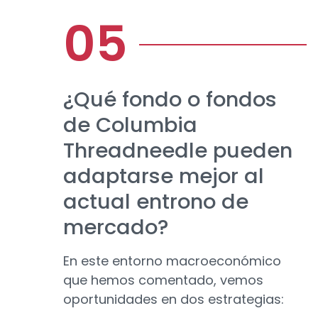
¿Qué fondo o fondos
de Columbia
Threadneedle pueden
adaptarse mejor al
actual entrono de
mercado?
En este entorno macroeconómico
que hemos comentado, vemos
oportunidades en dos estrategias: