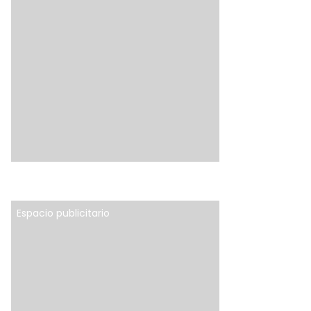
Espacio publicitario