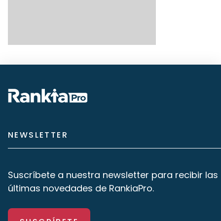
NEWSLETTER
Suscríbete a nuestra newsletter para recibir las
últimas novedades de RankiaPro.