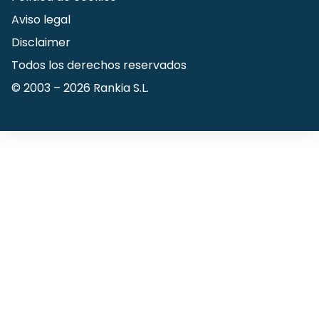
Aviso legal
Disclaimer
Todos los derechos reservados
© 2003 –
2026
Rankia S.L.