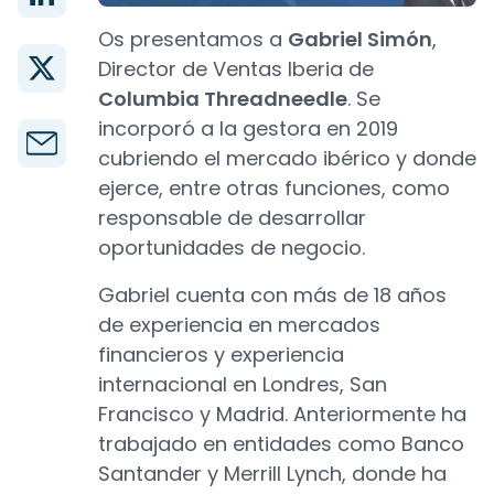
Os presentamos a
Gabriel Simón
,
Director de Ventas Iberia de
Columbia Threadneedle
. Se
incorporó a la gestora en 2019
cubriendo el mercado ibérico y donde
ejerce, entre otras funciones, como
responsable de desarrollar
oportunidades de negocio.
Gabriel cuenta con más de 18 años
de experiencia en mercados
financieros y experiencia
internacional en Londres, San
Francisco y Madrid. Anteriormente ha
trabajado en entidades como Banco
Santander y Merrill Lynch, donde ha