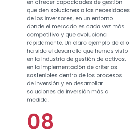
en ofrecer capacidades de gestión
que den soluciones a las necesidades
de los inversores, en un entorno
donde el mercado es cada vez más
competitivo y que evoluciona
rápidamente. Un claro ejemplo de ello
ha sido el desarrollo que hemos visto
en la industria de gestión de activos,
en la implementación de criterios
sostenibles dentro de los procesos
de inversión y en desarrollar
soluciones de inversión más a
medida.