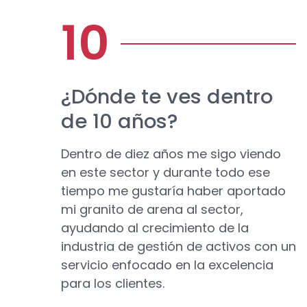
¿Dónde te ves dentro
de 10 años?
Dentro de diez años me sigo viendo
en este sector y durante todo ese
tiempo me gustaría haber aportado
mi granito de arena al sector,
ayudando al crecimiento de la
industria de gestión de activos con un
servicio enfocado en la excelencia
para los clientes.