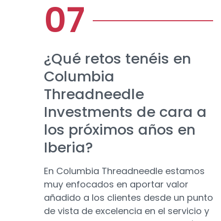
¿Qué retos tenéis en
Columbia
Threadneedle
Investments de cara a
los próximos años en
Iberia?
En Columbia Threadneedle estamos
muy enfocados en aportar valor
añadido a los clientes desde un punto
de vista de excelencia en el servicio y