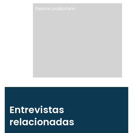
Espacio publicitario
Entrevistas
relacionadas