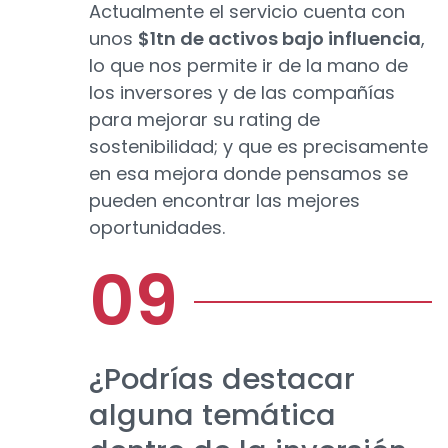
Actualmente el servicio cuenta con
unos
$1tn de activos bajo influencia
,
lo que nos permite ir de la mano de
los inversores y de las compañías
para mejorar su rating de
sostenibilidad; y que es precisamente
en esa mejora donde pensamos se
pueden encontrar las mejores
oportunidades.
¿Podrías destacar
alguna temática