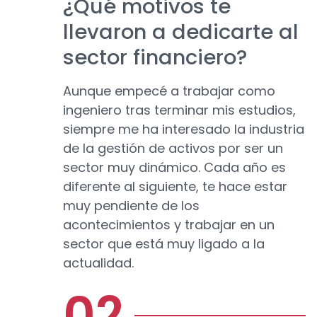
¿Qué motivos te
llevaron a dedicarte al
sector financiero?
Aunque empecé a trabajar como
ingeniero tras terminar mis estudios,
siempre me ha interesado la industria
de la gestión de activos por ser un
sector muy dinámico. Cada año es
diferente al siguiente, te hace estar
muy pendiente de los
acontecimientos y trabajar en un
sector que está muy ligado a la
actualidad.