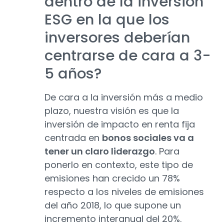
dentro de la inversión
ESG en la que los
inversores deberían
centrarse de cara a 3-
5 años?
De cara a la inversión más a medio
plazo, nuestra visión es que la
inversión de impacto en renta fija
centrada en
bonos sociales va a
tener un claro liderazgo
. Para
ponerlo en contexto, este tipo de
emisiones han crecido un 78%
respecto a los niveles de emisiones
del año 2018, lo que supone un
incremento interanual del 20%.