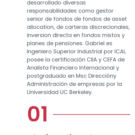
desarrollado diversas
responsabilidades como gestor
senior de fondos de fondos de asset
allocation, de carteras discrecionales,
inversion directa en fondos mixtos y
planes de pensiones. Gabriel es
Ingeniero Superior Industrial por ICAI,
posee la certificación CIIA y CEFA de
Analista Financiero Internacional y
postgraduado en Msc Direccióny
Administración de empresas por la
Universidad UC Berkeley.