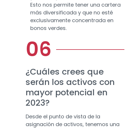
Esto nos permite tener una cartera
más diversificada y que no esté
exclusivamente concentrada en
bonos verdes.
¿Cuáles crees que
serán los activos con
mayor potencial en
2023?
Desde el punto de vista de la
asignación de activos, tenemos una