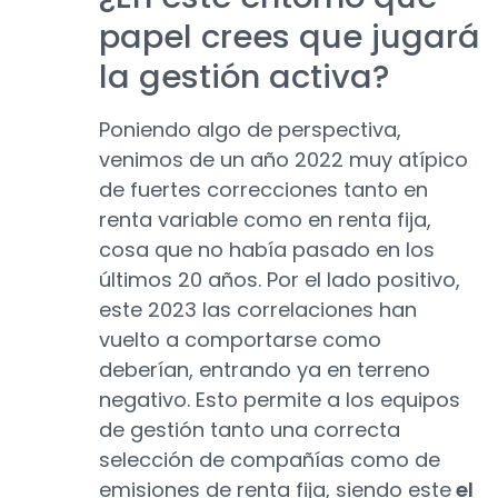
papel crees que jugará
la gestión activa?
Poniendo algo de perspectiva,
venimos de un año 2022 muy atípico
de fuertes correcciones tanto en
renta variable como en renta fija,
cosa que no había pasado en los
últimos 20 años. Por el lado positivo,
este 2023 las correlaciones han
vuelto a comportarse como
deberían, entrando ya en terreno
negativo. Esto permite a los equipos
de gestión tanto una correcta
selección de compañías como de
emisiones de renta fija, siendo este
el