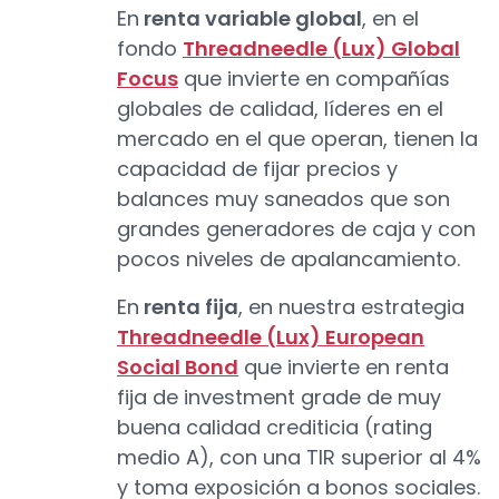
En
renta variable global
, en el
fondo
Threadneedle (Lux) Global
Focus
que invierte en compañías
globales de calidad, líderes en el
mercado en el que operan, tienen la
capacidad de fijar precios y
balances muy saneados que son
grandes generadores de caja y con
pocos niveles de apalancamiento.
En
renta fija
, en nuestra estrategia
Threadneedle (Lux) European
Social Bond
que invierte en renta
fija de investment grade de muy
buena calidad crediticia (rating
medio A), con una TIR superior al 4%
y toma exposición a bonos sociales.