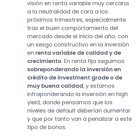
visión en renta variable muy cercana
a la neutralidad de cara a los
próximos trimestres, especialmente
tras el buen comportamiento del
mercado desde el inicio del año, con
un sesgo constructivo en la inversión
en
renta variable de calidad y de
crecimiento
. En renta fija seguimos
sobreponderando la inversión en
crédito de investment grade o de
muy buena calidad
,
y estamos
infraponderando la inversión en high
yield, donde pensamos que los
niveles de default deberían aumentar
y que por tanto van a penalizar a este
tipo de bonos.