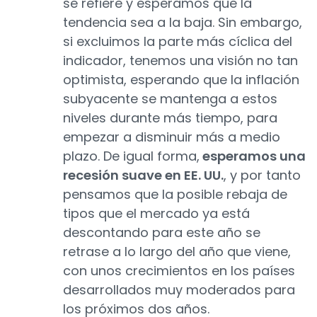
se refiere y esperamos que la
tendencia sea a la baja. Sin embargo,
si excluimos la parte más cíclica del
indicador, tenemos una visión no tan
optimista, esperando que la inflación
subyacente se mantenga a estos
niveles durante más tiempo, para
empezar a disminuir más a medio
plazo. De igual forma,
esperamos una
recesión suave en EE. UU.
, y por tanto
pensamos que la posible rebaja de
tipos que el mercado ya está
descontando para este año se
retrase a lo largo del año que viene,
con unos crecimientos en los países
desarrollados muy moderados para
los próximos dos años.