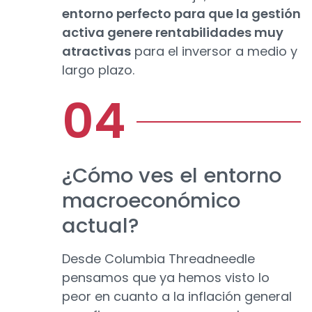
entorno perfecto para que la gestión
activa genere rentabilidades muy
atractivas
para el inversor a medio y
largo plazo.
¿Cómo ves el entorno
macroeconómico
actual?
Desde Columbia Threadneedle
pensamos que ya hemos visto lo
peor en cuanto a la inflación general