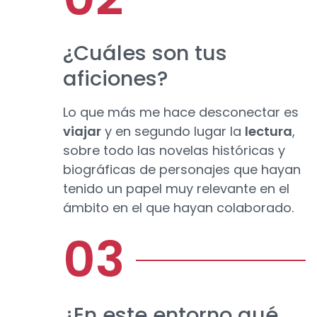
¿Cuáles son tus
aficiones?
Lo que más me hace desconectar es
viajar
y en segundo lugar la
lectura
,
sobre todo las novelas históricas y
biográficas de personajes que hayan
tenido un papel muy relevante en el
ámbito en el que hayan colaborado.
¿En este entorno qué