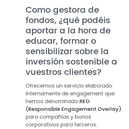
Como gestora de
fondos, ¿qué podéis
aportar a la hora de
educar, formar o
sensibilizar sobre la
inversión sostenible a
vuestros clientes?
Ofrecemos un servicio elaborado
internamente de engagement que
hemos denominado
REO
(Responsible Engagement Overlay)
para compañías y bonos
corporativos para terceros.