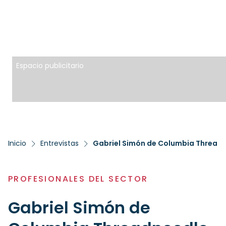
Espacio publicitario
Inicio
Entrevistas
Gabriel Simón de Columbia Threadn
PROFESIONALES DEL SECTOR
Gabriel Simón de