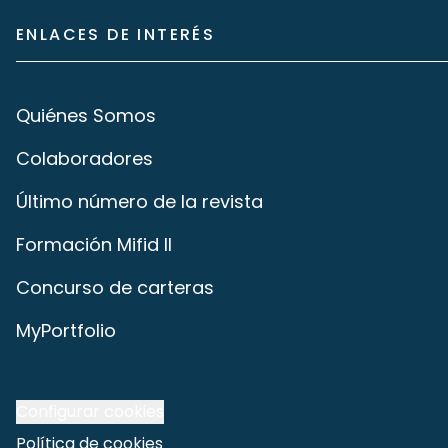
ENLACES DE INTERÉS
Quiénes Somos
Colaboradores
Último número de la revista
Formación Mifid II
Concurso de carteras
MyPortfolio
Configurar cookies
Política de cookies