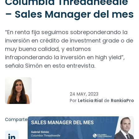
Columbia Threadneedle
– Sales Manager del mes
“En renta fija seguimos sobreponderando la
inversión en crédito de investment grade o de
muy buena calidad, y estamos
infraponderando la inversión en high yield”,
señala Simón en esta entrevista.
24 MAY, 2023
Por
Leticia Rial
de
RankiaPro
Comparte