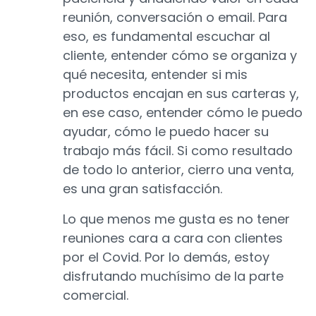
reunión, conversación o email. Para
eso, es fundamental escuchar al
cliente, entender cómo se organiza y
qué necesita, entender si mis
productos encajan en sus carteras y,
en ese caso, entender cómo le puedo
ayudar, cómo le puedo hacer su
trabajo más fácil. Si como resultado
de todo lo anterior, cierro una venta,
es una gran satisfacción.
Lo que menos me gusta es no tener
reuniones cara a cara con clientes
por el Covid. Por lo demás, estoy
disfrutando muchísimo de la parte
comercial.