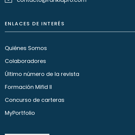
ENLACES DE INTERÉS
Quiénes Somos
Colaboradores
Último número de la revista
Formación Mifid II
Concurso de carteras
MyPortfolio