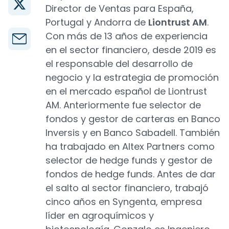
Director de Ventas para España,
Portugal y Andorra de
Liontrust AM
.
Con más de 13 años de experiencia
en el sector financiero, desde 2019 es
el responsable del desarrollo de
negocio y la estrategia de promoción
en el mercado español de Liontrust
AM. Anteriormente fue selector de
fondos y gestor de carteras en Banco
Inversis y en Banco Sabadell. También
ha trabajado en Altex Partners como
selector de hedge funds y gestor de
fondos de hedge funds. Antes de dar
el salto al sector financiero, trabajó
cinco años en Syngenta, empresa
líder en agroquímicos y