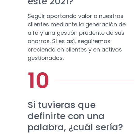
este 2021?
Seguir aportando valor a nuestros
clientes mediante la generación de
alfa y una gestión prudente de sus
ahorros. Si es así, seguiremos
creciendo en clientes y en activos
gestionados.
Si tuvieras que
definirte con una
palabra, ¿cuál sería?