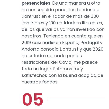
presenciales
. De una manera u otra
he conseguido poner los fondos de
Liontrust en el radar de más de 300
inversores y 100 entidades diferentes,
de los que varios ya han invertido con
nosotros. Teniendo en cuenta que en
2019 casi nadie en España, Portugal y
Andorra conocía Liontrust y que 2020
ha estado marcado por las
restricciones del Covid, me parece
todo un logro. Estamos muy
satisfechos con la buena acogida de
nuestros fondos.