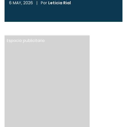
6 MAY, 2026
|
Por
Leticia Rial
Espacio publicitario