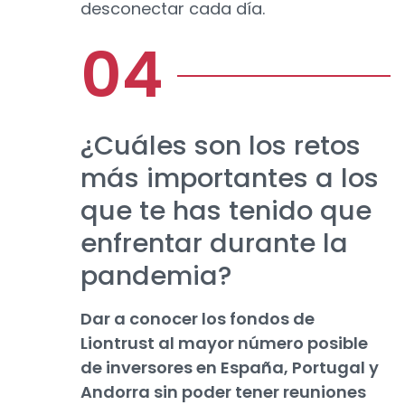
desconectar cada día.
¿Cuáles son los retos
más importantes a los
que te has tenido que
enfrentar durante la
pandemia?
Dar a conocer los fondos de
Liontrust al mayor número posible
de inversores en España, Portugal y
Andorra sin poder tener reuniones