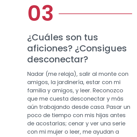
¿Cuáles son tus
aficiones? ¿Consigues
desconectar?
Nadar (me relaja), salir al monte con
amigos, la jardinería, estar con mi
familia y amigos, y leer. Reconozco
que me cuesta desconectar y más
aún trabajando desde casa. Pasar un
poco de tiempo con mis hijas antes
de acostarlas; cenar y ver una serie
con mi mujer o leer, me ayudan a