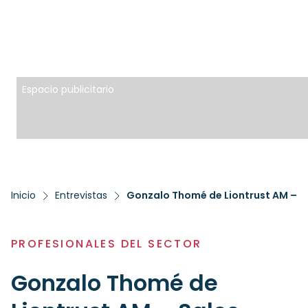
Espacio publicitario
Inicio
Entrevistas
Gonzalo Thomé de Liontrust AM – S
PROFESIONALES DEL SECTOR
Gonzalo Thomé de