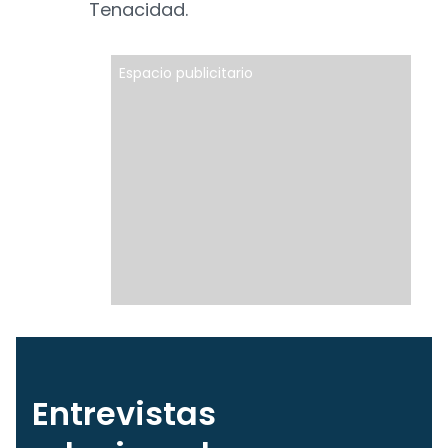
Tenacidad.
Espacio publicitario
Entrevistas