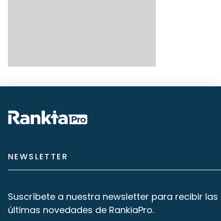
NEWSLETTER
Suscríbete a nuestra newsletter para recibir las
últimas novedades de RankiaPro.