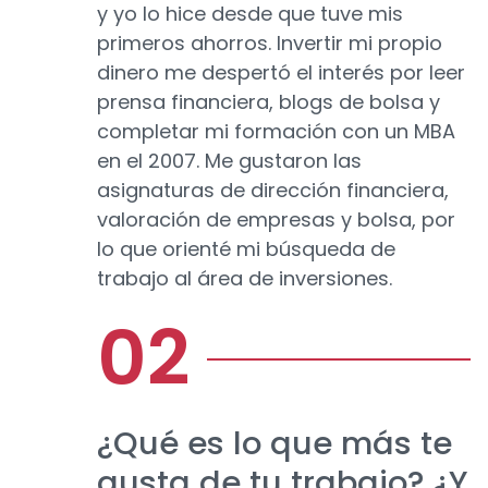
y yo lo hice desde que tuve mis
primeros ahorros. Invertir mi propio
dinero me despertó el interés por leer
prensa financiera, blogs de bolsa y
completar mi formación con un MBA
en el 2007. Me gustaron las
asignaturas de dirección financiera,
valoración de empresas y bolsa, por
lo que orienté mi búsqueda de
trabajo al área de inversiones.
¿Qué es lo que más te
gusta de tu trabajo? ¿Y