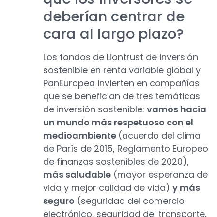
deberían centrar de
cara al largo plazo?
Los fondos de Liontrust de inversión
sostenible en renta variable global y
PanEuropea invierten en compañías
que se benefician de tres temáticas
de inversión sostenible:
vamos hacia
un mundo más respetuoso con el
medioambiente
(acuerdo del clima
de París de 2015, Reglamento Europeo
de finanzas sostenibles de 2020),
más saludable
(mayor esperanza de
vida y mejor calidad de vida)
y más
seguro
(seguridad del comercio
electrónico, seguridad del transporte,