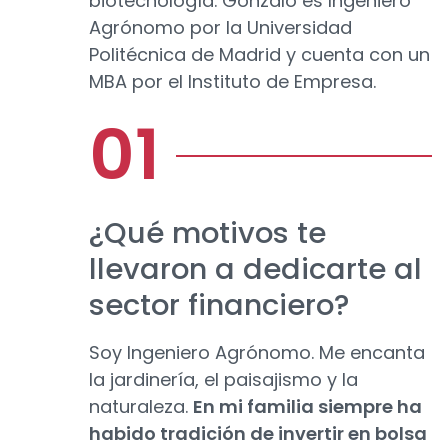
biotecnología. Gonzalo es Ingeniero
Agrónomo por la Universidad
Politécnica de Madrid y cuenta con un
MBA por el Instituto de Empresa.
¿Qué motivos te
llevaron a dedicarte al
sector financiero?
Soy Ingeniero Agrónomo. Me encanta
la jardinería, el paisajismo y la
naturaleza.
En mi familia siempre ha
habido tradición de invertir en bolsa