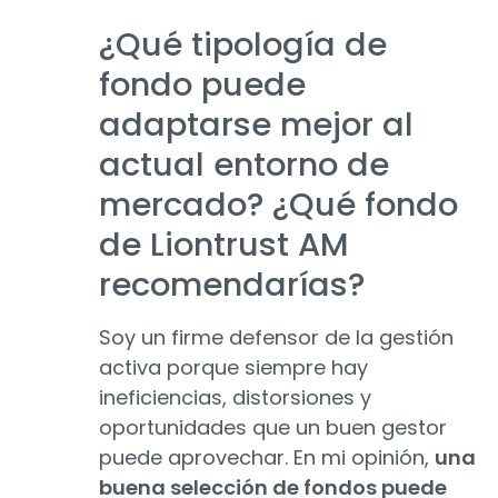
¿Qué tipología de
fondo puede
adaptarse mejor al
actual entorno de
mercado? ¿Qué fondo
de Liontrust AM
recomendarías?
Soy un firme defensor de la gestión
activa porque siempre hay
ineficiencias, distorsiones y
oportunidades que un buen gestor
puede aprovechar. En mi opinión,
una
buena selección de fondos puede