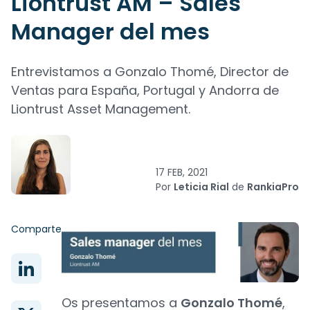
Liontrust AM – Sales
Manager del mes
Entrevistamos a Gonzalo Thomé, Director de
Ventas para España, Portugal y Andorra de
Liontrust Asset Management.
17 FEB, 2021
Por
Leticia Rial
de
RankiaPro
Comparte
Os presentamos a
Gonzalo Thomé
,