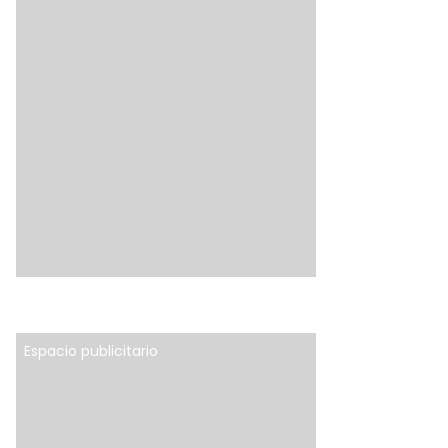
Espacio publicitario