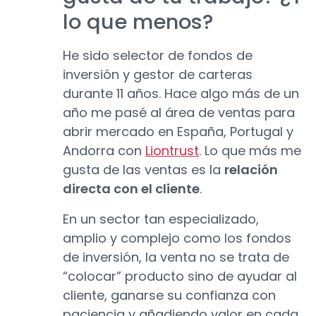
lo que menos?
He sido selector de fondos de
inversión y gestor de carteras
durante 11 años. Hace algo más de un
año me pasé al área de ventas para
abrir mercado en España, Portugal y
Andorra con
Liontrust
. Lo que más me
gusta de las ventas es la
relación
directa con el cliente
.
En un sector tan especializado,
amplio y complejo como los fondos
de inversión, la venta no se trata de
“colocar” producto sino de ayudar al
cliente, ganarse su confianza con
paciencia y añadiendo valor en cada