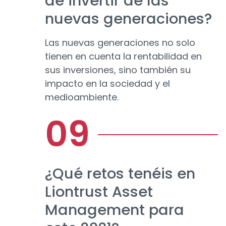
de invertir de las
nuevas generaciones?
Las nuevas generaciones no solo
tienen en cuenta la rentabilidad en
sus inversiones, sino también su
impacto en la sociedad y el
medioambiente.
¿Qué retos tenéis en
Liontrust Asset
Management para