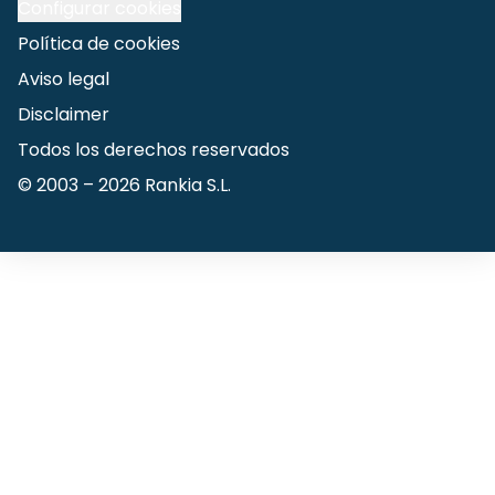
Configurar cookies
Política de cookies
Aviso legal
Disclaimer
Todos los derechos reservados
© 2003 –
2026
Rankia S.L.