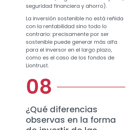
seguridad financiera y ahorro).
La inversión sostenible no está reñida
con la rentabilidad sino todo lo
contrario: precisamente por ser
sostenible puede generar más alfa
para el inversor en el largo plazo,
como es el caso de los fondos de
Liontrust.
¿Qué diferencias
observas en la forma