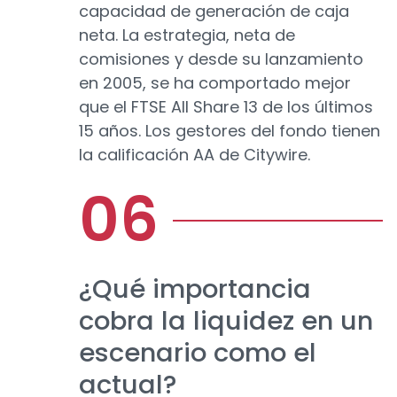
capacidad de generación de caja
neta. La estrategia, neta de
comisiones y desde su lanzamiento
en 2005, se ha comportado mejor
que el FTSE All Share 13 de los últimos
15 años. Los gestores del fondo tienen
la calificación AA de Citywire.
¿Qué importancia
cobra la liquidez en un
escenario como el
actual?