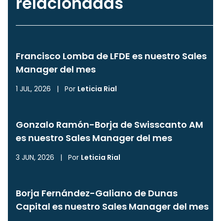
relacionadas
Francisco Lomba de LFDE es nuestro Sales
Manager del mes
1 JUL, 2026
|
Por
Leticia Rial
Gonzalo Ramón-Borja de Swisscanto AM
es nuestro Sales Manager del mes
3 JUN, 2026
|
Por
Leticia Rial
Borja Fernández-Galiano de Dunas
Capital es nuestro Sales Manager del mes