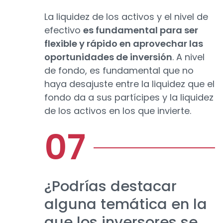
La liquidez de los activos y el nivel de
efectivo
es fundamental para ser
flexible y rápido en aprovechar las
oportunidades de inversión
. A nivel
de fondo, es fundamental que no
haya desajuste entre la liquidez que el
fondo da a sus partícipes y la liquidez
de los activos en los que invierte.
¿Podrías destacar
alguna temática en la
que los inversores se