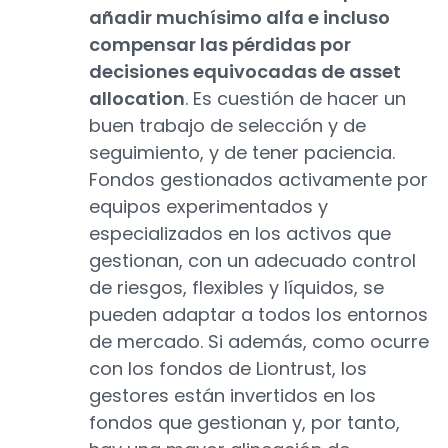
añadir muchísimo alfa e incluso
compensar las pérdidas por
decisiones equivocadas de asset
allocation
. Es cuestión de hacer un
buen trabajo de selección y de
seguimiento, y de tener paciencia.
Fondos gestionados activamente por
equipos experimentados y
especializados en los activos que
gestionan, con un adecuado control
de riesgos, flexibles y líquidos, se
pueden adaptar a todos los entornos
de mercado. Si además, como ocurre
con los fondos de Liontrust, los
gestores están invertidos en los
fondos que gestionan y, por tanto,