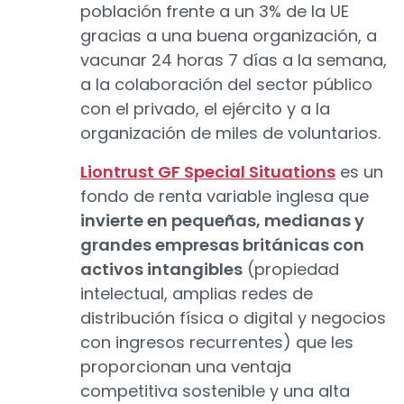
población frente a un 3% de la UE
gracias a una buena organización, a
vacunar 24 horas 7 días a la semana,
a la colaboración del sector público
con el privado, el ejército y a la
organización de miles de voluntarios.
Liontrust GF Special Situations
es un
fondo de renta variable inglesa que
invierte en pequeñas, medianas y
grandes empresas británicas con
activos intangibles
(propiedad
intelectual, amplias redes de
distribución física o digital y negocios
con ingresos recurrentes) que les
proporcionan una ventaja
competitiva sostenible y una alta