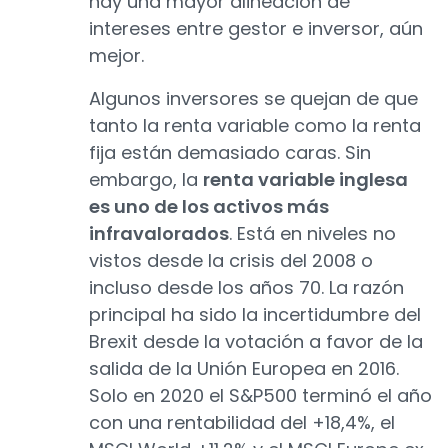
hay una mayor alineación de
intereses entre gestor e inversor, aún
mejor.
Algunos inversores se quejan de que
tanto la renta variable como la renta
fija están demasiado caras. Sin
embargo, la
renta variable inglesa
es uno de los activos más
infravalorados
. Está en niveles no
vistos desde la crisis del 2008 o
incluso desde los años 70. La razón
principal ha sido la incertidumbre del
Brexit desde la votación a favor de la
salida de la Unión Europea en 2016.
Solo en 2020 el S&P500 terminó el año
con una rentabilidad del +18,4%, el