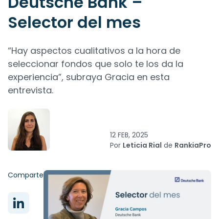
Deutsche Bank –
Selector del mes
“Hay aspectos cualitativos a la hora de
seleccionar fondos que solo te los da la
experiencia”, subraya Gracia en esta
entrevista.
12 FEB, 2025
Por
Leticia Rial
de
RankiaPro
Comparte