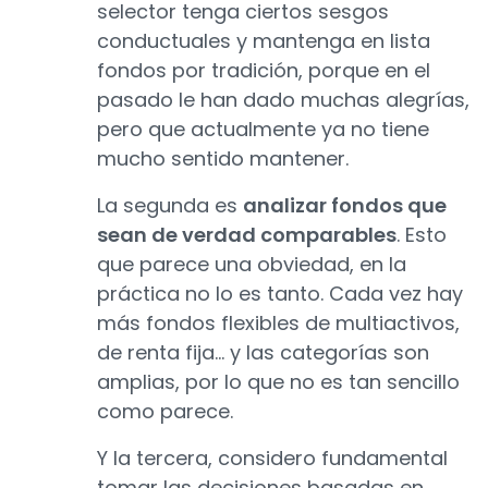
selector tenga ciertos sesgos
conductuales y mantenga en lista
fondos por tradición, porque en el
pasado le han dado muchas alegrías,
pero que actualmente ya no tiene
mucho sentido mantener.
La segunda es
analizar fondos que
sean de verdad comparables
. Esto
que parece una obviedad, en la
práctica no lo es tanto. Cada vez hay
más fondos flexibles de multiactivos,
de renta fija... y las categorías son
amplias, por lo que no es tan sencillo
como parece.
Y la tercera, considero fundamental
tomar las decisiones basadas en