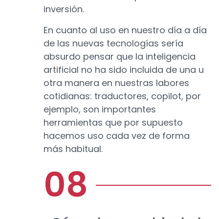
inversión.
En cuanto al uso en nuestro día a día
de las nuevas tecnologías sería
absurdo pensar que la inteligencia
artificial no ha sido incluida de una u
otra manera en nuestras labores
cotidianas: traductores, copilot, por
ejemplo, son importantes
herramientas que por supuesto
hacemos uso cada vez de forma
más habitual.