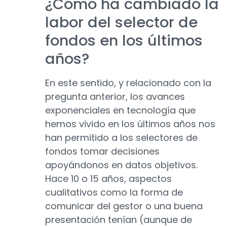
¿Cómo ha cambiado la
labor del selector de
fondos en los últimos
años?
En este sentido, y relacionado con la
pregunta anterior, los avances
exponenciales en tecnología que
hemos vivido en los últimos años nos
han permitido a los selectores de
fondos tomar decisiones
apoyándonos en datos objetivos.
Hace 10 o 15 años, aspectos
cualitativos como la forma de
comunicar del gestor o una buena
presentación tenían (aunque de