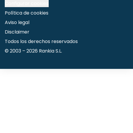
Configurar cookies
Política de cookies
Aviso legal
Disclaimer
Todos los derechos reservados
© 2003 –
2026
Rankia S.L.