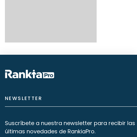
NEWSLETTER
Suscríbete a nuestra newsletter para recibir las
últimas novedades de RankiaPro.