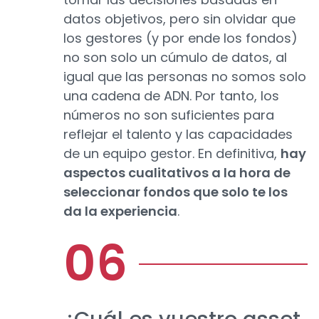
datos objetivos, pero sin olvidar que
los gestores (y por ende los fondos)
no son solo un cúmulo de datos, al
igual que las personas no somos solo
una cadena de ADN. Por tanto, los
números no son suficientes para
reflejar el talento y las capacidades
de un equipo gestor. En definitiva,
hay
aspectos cualitativos a la hora de
seleccionar fondos que solo te los
da la experiencia
.