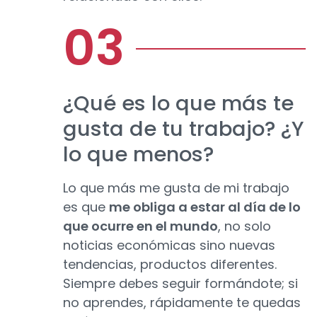
¿Qué es lo que más te
gusta de tu trabajo? ¿Y
lo que menos?
Lo que más me gusta de mi trabajo
es que
me obliga a estar al día de lo
que ocurre en el mundo
, no solo
noticias económicas sino nuevas
tendencias, productos diferentes.
Siempre debes seguir formándote; si
no aprendes, rápidamente te quedas