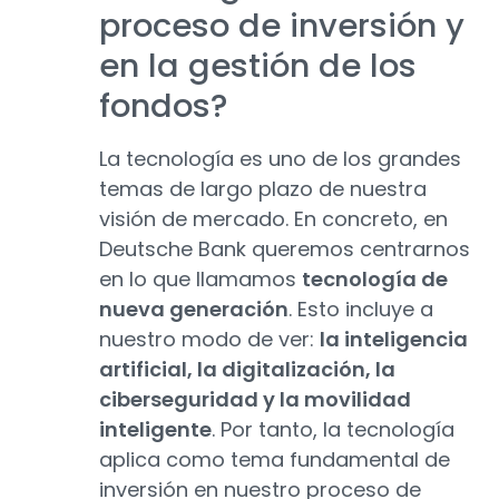
proceso de inversión y
en la gestión de los
fondos?
La tecnología es uno de los grandes
temas de largo plazo de nuestra
visión de mercado. En concreto, en
Deutsche Bank queremos centrarnos
en lo que llamamos
tecnología de
nueva generación
. Esto incluye a
nuestro modo de ver:
la inteligencia
artificial, la digitalización, la
ciberseguridad y la movilidad
inteligente
. Por tanto, la tecnología
aplica como tema fundamental de
inversión en nuestro proceso de