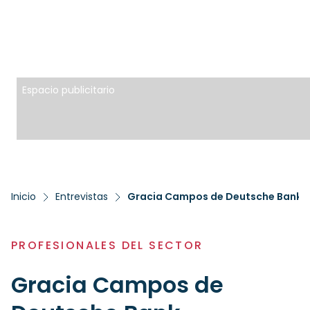
Espacio publicitario
Inicio
Entrevistas
Gracia Campos de Deutsche Bank – 
PROFESIONALES DEL SECTOR
Gracia Campos de