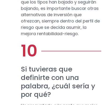
que los tipos han bajado y seguirán
bajando, es importante buscar otras
alternativas de inversión que
ofrezcan, siempre dentro del perfil de
riesgo que se decida asumir, la
mejora rentabilidad-riesgo.
Si tuvieras que
definirte con una
palabra, ¿cuál sería y
por qué?