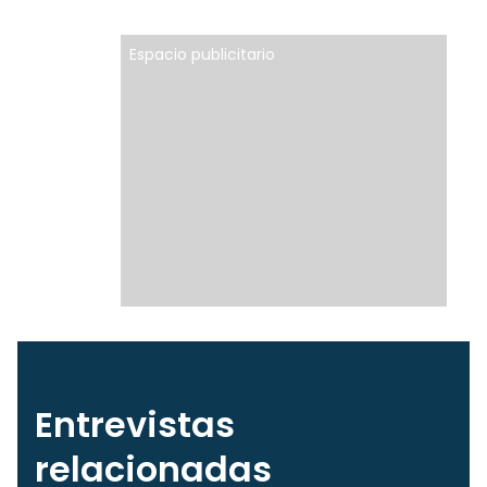
Espacio publicitario
Entrevistas
relacionadas