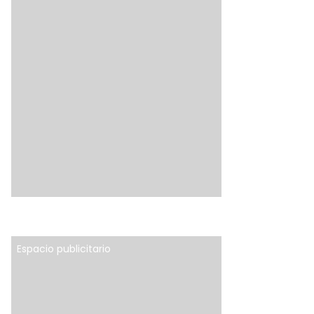
Espacio publicitario