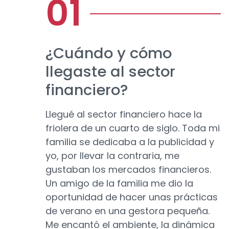
¿Cuándo y cómo
llegaste al sector
financiero?
Llegué al sector financiero hace la
friolera de un cuarto de siglo. Toda mi
familia se dedicaba a la publicidad y
yo, por llevar la contraria, me
gustaban los mercados financieros.
Un amigo de la familia me dio la
oportunidad de hacer unas prácticas
de verano en una gestora pequeña.
Me encantó el ambiente, la dinámica