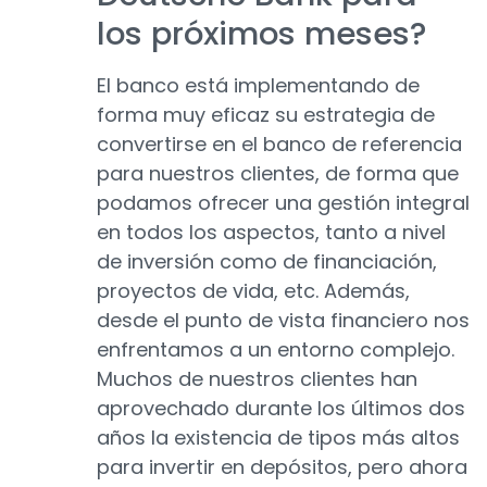
los próximos meses?
El banco está implementando de
forma muy eficaz su estrategia de
convertirse en el banco de referencia
para nuestros clientes, de forma que
podamos ofrecer una gestión integral
en todos los aspectos, tanto a nivel
de inversión como de financiación,
proyectos de vida, etc. Además,
desde el punto de vista financiero nos
enfrentamos a un entorno complejo.
Muchos de nuestros clientes han
aprovechado durante los últimos dos
años la existencia de tipos más altos
para invertir en depósitos, pero ahora