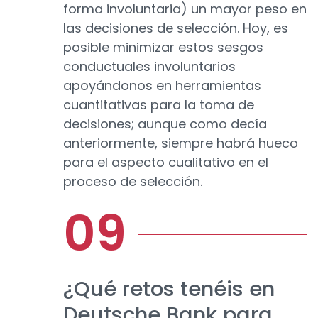
forma involuntaria) un mayor peso en
las decisiones de selección. Hoy, es
posible minimizar estos sesgos
conductuales involuntarios
apoyándonos en herramientas
cuantitativas para la toma de
decisiones; aunque como decía
anteriormente, siempre habrá hueco
para el aspecto cualitativo en el
proceso de selección.
¿Qué retos tenéis en
Deutsche Bank para