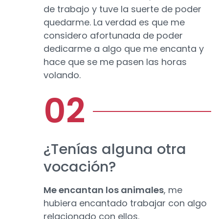
de trabajo y tuve la suerte de poder
quedarme. La verdad es que me
considero afortunada de poder
dedicarme a algo que me encanta y
hace que se me pasen las horas
volando.
¿Tenías alguna otra
vocación?
Me encantan los animales
, me
hubiera encantado trabajar con algo
relacionado con ellos.