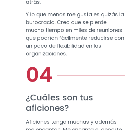
atrás.
Y lo que menos me gusta es quizás la
burocracia. Creo que se pierde
mucho tiempo en miles de reuniones
que podrían fácilmente reducirse con
un poco de flexibilidad en las
organizaciones.
¿Cuáles son tus
aficiones?
Aficiones tengo muchas y además
me encantan. Me encanta el deporte,