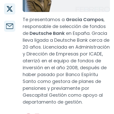
Te presentamos a
Gracia Campos
,
responsable de selección de fondos
de
Deutsche Bank
en España. Gracia
lleva ligada a Deutsche Bank cerca de
20 años. Licenciada en Administración
y Dirección de Empresas por ICADE,
aterrizó en el equipo de fondos de
inversión en el año 2008, después de
haber pasado por Banco Espíritu
Santo como gestora de planes de
pensiones y previamente por
Gescapital Gestión como apoyo al
departamento de gestión.