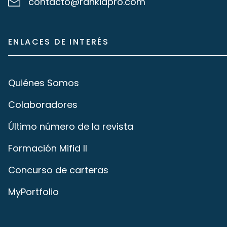
contacto@rankiapro.com
ENLACES DE INTERÉS
Quiénes Somos
Colaboradores
Último número de la revista
Formación Mifid II
Concurso de carteras
MyPortfolio