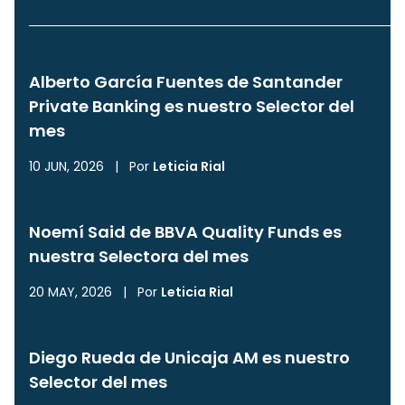
Alberto García Fuentes de Santander
Private Banking es nuestro Selector del
mes
10 JUN, 2026
|
Por
Leticia Rial
Noemí Said de BBVA Quality Funds es
nuestra Selectora del mes
20 MAY, 2026
|
Por
Leticia Rial
Diego Rueda de Unicaja AM es nuestro
Selector del mes