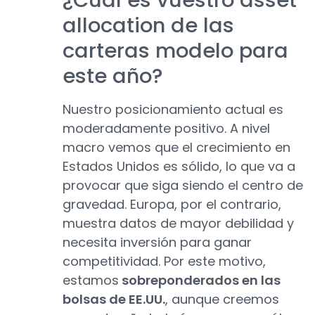
¿Cuál es vuestro asset
allocation de las
carteras modelo para
este año?
Nuestro posicionamiento actual es
moderadamente positivo. A nivel
macro vemos que el crecimiento en
Estados Unidos es sólido, lo que va a
provocar que siga siendo el centro de
gravedad. Europa, por el contrario,
muestra datos de mayor debilidad y
necesita inversión para ganar
competitividad. Por este motivo,
estamos
sobreponderados en las
bolsas de EE.UU.
, aunque creemos