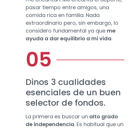
pasar tiempo entre amigos, una
comida rica en familia. Nada
extraordinario pero, sin embargo, lo
considero fundamental ya que
me
ayuda a dar equilibrio a mi vida
.
Dinos 3 cualidades
esenciales de un buen
selector de fondos.
La primera es buscar un
alto grado
de independencia
. Es habitual que un