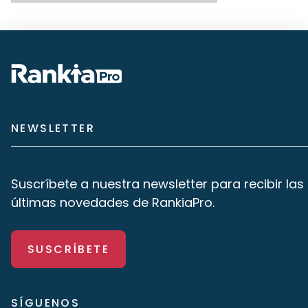
NEWSLETTER
Suscríbete a nuestra newsletter para recibir las
últimas novedades de RankiaPro.
SUSCRÍBETE
SÍGUENOS