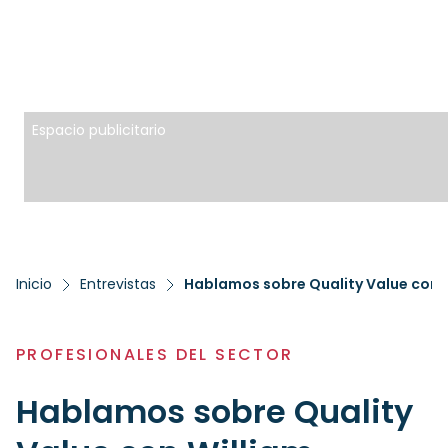
Espacio publicitario
Inicio
Entrevistas
Hablamos sobre Quality Value con 
PROFESIONALES DEL SECTOR
Hablamos sobre Quality