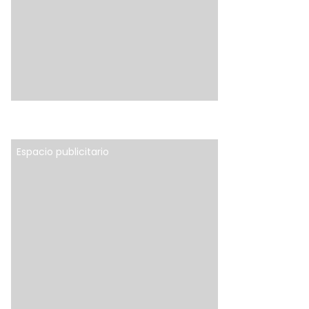
Espacio publicitario