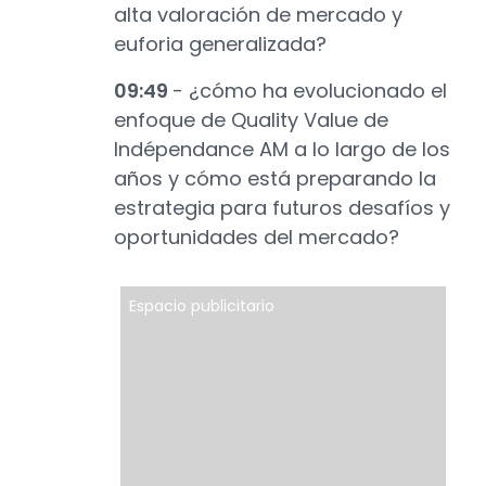
alta valoración de mercado y
euforia generalizada?
09:49
- ¿cómo ha evolucionado el
enfoque de Quality Value de
Indépendance AM a lo largo de los
años y cómo está preparando la
estrategia para futuros desafíos y
oportunidades del mercado?
Espacio publicitario