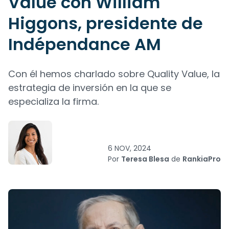
Value con William
Higgons, presidente de
Indépendance AM
Con él hemos charlado sobre Quality Value, la
estrategia de inversión en la que se
especializa la firma.
6 NOV, 2024
Por
Teresa Blesa
de
RankiaPro