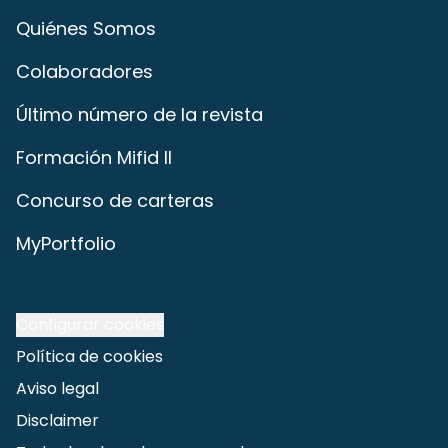
Quiénes Somos
Colaboradores
Último número de la revista
Formación Mifid II
Concurso de carteras
MyPortfolio
Configurar cookies
Política de cookies
Aviso legal
Disclaimer