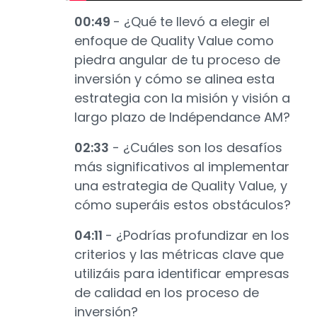
00:49
- ¿Qué te llevó a elegir el
enfoque de Quality
Value como
piedra angular de tu proceso de
inversión y cómo se alinea esta
estrategia con la misión y visión a
largo plazo de Indépendance AM?
02:33
- ¿Cuáles son los desafíos
más significativos al implementar
una estrategia de Quality Value, y
cómo superáis estos obstáculos?
04:11
- ¿Podrías profundizar en los
criterios y las métricas clave que
utilizáis para identificar empresas
de calidad en los proceso de
inversión?