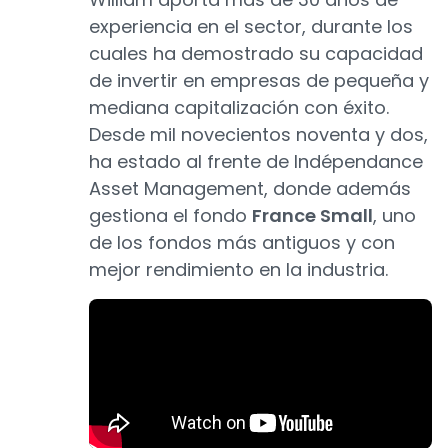
experiencia en el sector, durante los
cuales ha demostrado su capacidad
de invertir en empresas de pequeña y
mediana capitalización con éxito.
Desde mil novecientos noventa y dos,
ha estado al frente de Indépendance
Asset Management, donde además
gestiona el fondo
France Small
, uno
de los fondos más antiguos y con
mejor rendimiento en la industria.