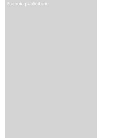
Espacio publicitario