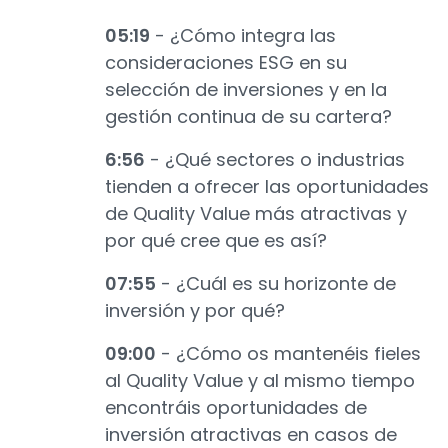
05:19
- ¿Cómo integra las
consideraciones ESG en su
selección de inversiones y en la
gestión continua de su cartera?
6:56
- ¿Qué sectores o industrias
tienden a ofrecer las oportunidades
de Quality Value más atractivas y
por qué cree que es así?
07:55
- ¿Cuál es su horizonte de
inversión y por qué?
09:00
- ¿Cómo os mantenéis fieles
al Quality Value y al mismo tiempo
encontráis oportunidades de
inversión atractivas en casos de