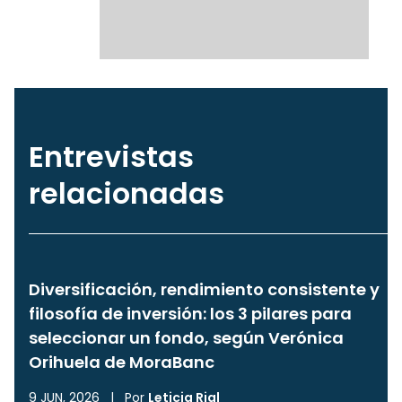
Entrevistas
relacionadas
Diversificación, rendimiento consistente y
filosofía de inversión: los 3 pilares para
seleccionar un fondo, según Verónica
Orihuela de MoraBanc
9 JUN, 2026
|
Por
Leticia Rial