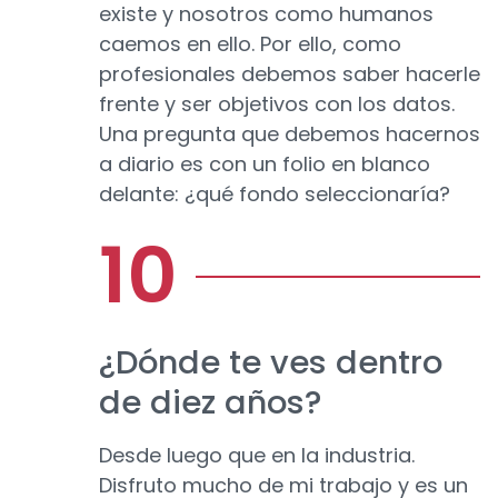
existe y nosotros como humanos
caemos en ello. Por ello, como
profesionales debemos saber hacerle
frente y ser objetivos con los datos.
Una pregunta que debemos hacernos
a diario es con un folio en blanco
delante: ¿qué fondo seleccionaría?
¿Dónde te ves dentro
de diez años?
Desde luego que en la industria.
Disfruto mucho de mi trabajo y es un