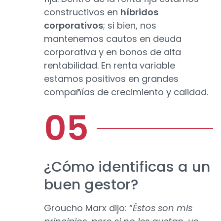
constructivos en
híbridos
corporativos
; si bien, nos
mantenemos cautos en deuda
corporativa y en bonos de alta
rentabilidad. En renta variable
estamos positivos en grandes
compañías de crecimiento y calidad.
¿Cómo identificas a un
buen gestor?
Groucho Marx dijo: “
Éstos son mis