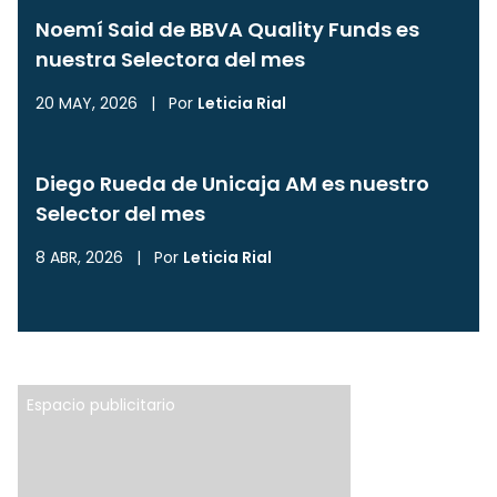
Noemí Said de BBVA Quality Funds es
nuestra Selectora del mes
20 MAY, 2026
|
Por
Leticia Rial
Diego Rueda de Unicaja AM es nuestro
Selector del mes
8 ABR, 2026
|
Por
Leticia Rial
Espacio publicitario