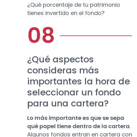
¿Qué porcentaje de tu patrimonio
tienes invertido en el fondo?
¿Qué aspectos
consideras más
importantes la hora de
seleccionar un fondo
para una cartera?
Lo más importante es que se sepa
qué papel tiene dentro de la cartera
.
Algunos fondos entran en cartera con