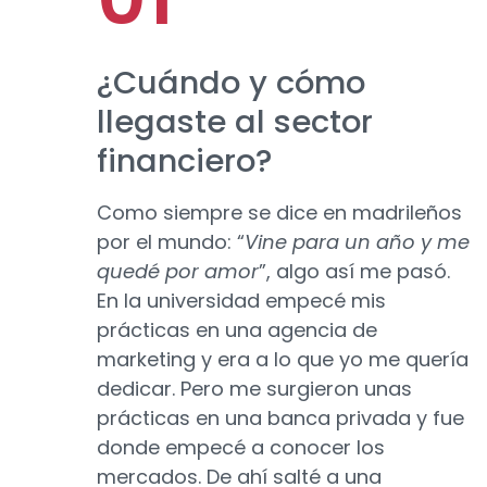
¿Cuándo y cómo
llegaste al sector
financiero?
Como siempre se dice en madrileños
por el mundo: “
Vine para un año y me
quedé por amor
”, algo así me pasó.
En la universidad empecé mis
prácticas en una agencia de
marketing y era a lo que yo me quería
dedicar. Pero me surgieron unas
prácticas en una banca privada y fue
donde empecé a conocer los
mercados. De ahí salté a una