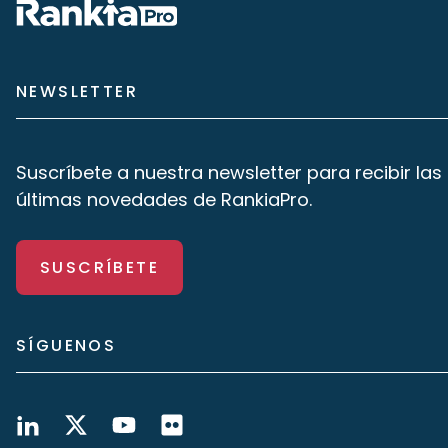
NEWSLETTER
Suscríbete a nuestra newsletter para recibir las
últimas novedades de RankiaPro.
SUSCRÍBETE
SÍGUENOS