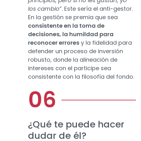
principios, pero si no les gustan, yo
los cambio
”. Este sería el anti-gestor.
En la gestión se premia que sea
consistente en la toma de
decisiones, la humildad para
reconocer errores
y la fidelidad para
defender un proceso de inversión
robusto, donde la alineación de
intereses con el participe sea
consistente con la filosofía del fondo.
¿Qué te puede hacer
dudar de él?