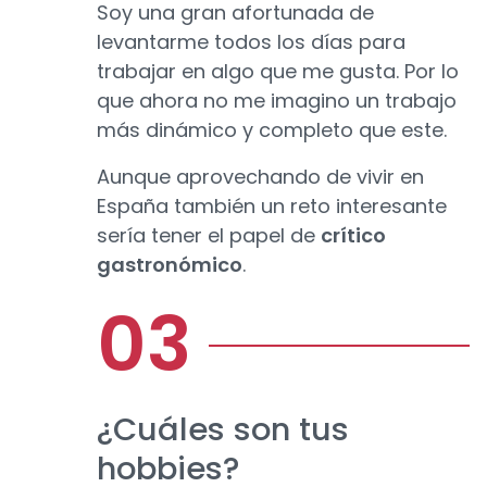
Soy una gran afortunada de
levantarme todos los días para
trabajar en algo que me gusta. Por lo
que ahora no me imagino un trabajo
más dinámico y completo que este.
Aunque aprovechando de vivir en
España también un reto interesante
sería tener el papel de
crítico
gastronómico
.
¿Cuáles son tus
hobbies?