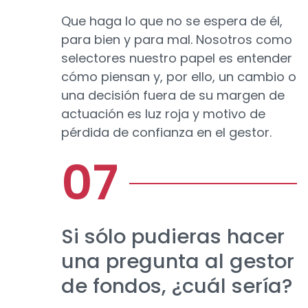
Que haga lo que no se espera de él,
para bien y para mal. Nosotros como
selectores nuestro papel es entender
cómo piensan y, por ello, un cambio o
una decisión fuera de su margen de
actuación es luz roja y motivo de
pérdida de confianza en el gestor.
Si sólo pudieras hacer
una pregunta al gestor
de fondos, ¿cuál sería?