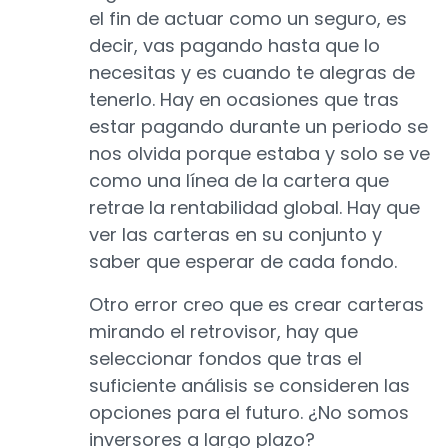
el fin de actuar como un seguro, es
decir, vas pagando hasta que lo
necesitas y es cuando te alegras de
tenerlo. Hay en ocasiones que tras
estar pagando durante un periodo se
nos olvida porque estaba y solo se ve
como una línea de la cartera que
retrae la rentabilidad global. Hay que
ver las carteras en su conjunto y
saber que esperar de cada fondo.
Otro error creo que es crear carteras
mirando el retrovisor, hay que
seleccionar fondos que tras el
suficiente análisis se consideren las
opciones para el futuro. ¿No somos
inversores a largo plazo?