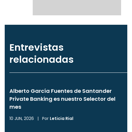
Entrevistas
relacionadas
Alberto García Fuentes de Santander
Private Banking es nuestro Selector del
mes
10 JUN, 2026
|
Por
Leticia Rial