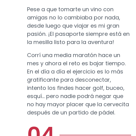
Pese a que tomarte un vino con
amigas no lo cambiaba por nada,
desde luego que viajar es mi gran
pasión. ¡El pasaporte siempre está en
la mesilla listo para la aventura!
Corrí una media maratón hace un
mes y ahora el reto es bajar tiempo.
En el día a día el ejercicio es lo más
gratificante para desconectar,
intento los findes hacer golf, buceo,
esquí… pero nadie podrá negar que
no hay mayor placer que la cervecita
después de un partido de pádel.