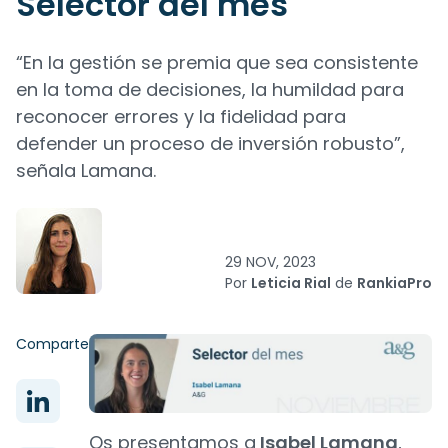
Selector del mes
“En la gestión se premia que sea consistente
en la toma de decisiones, la humildad para
reconocer errores y la fidelidad para
defender un proceso de inversión robusto”,
señala Lamana.
29 NOV, 2023
Por
Leticia Rial
de
RankiaPro
Comparte
Os presentamos a
Isabel Lamana
,