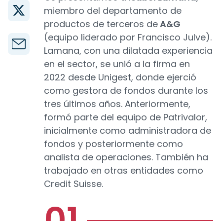
miembro del departamento de
productos de terceros de
A&G
(equipo liderado por Francisco Julve).
Lamana, con una dilatada experiencia
en el sector, se unió a la firma en
2022 desde Unigest, donde ejerció
como gestora de fondos durante los
tres últimos años. Anteriormente,
formó parte del equipo de Patrivalor,
inicialmente como administradora de
fondos y posteriormente como
analista de operaciones. También ha
trabajado en otras entidades como
Credit Suisse.