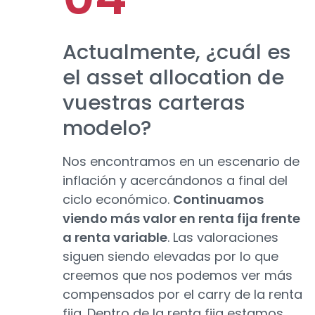
Actualmente, ¿cuál es
el asset allocation de
vuestras carteras
modelo?
Nos encontramos en un escenario de
inflación y acercándonos a final del
ciclo económico.
Continuamos
viendo más valor en renta fija frente
a renta variable
. Las valoraciones
siguen siendo elevadas por lo que
creemos que nos podemos ver más
compensados por el carry de la renta
fija. Dentro de la renta fija estamos