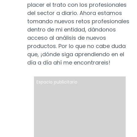
placer el trato con los profesionales
del sector a diario. Ahora estamos
tomando nuevos retos profesionales
dentro de mi entidad, dándonos
acceso al análisis de nuevos
productos. Por lo que no cabe duda
que, ¡dónde siga aprendiendo en el
día a día ahí me encontrareis!
Espacio publicitario