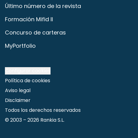
Último número de la revista
Formación Mifid II
Concurso de carteras
MyPortfolio
Configurar cookies
Política de cookies
Aviso legal
Disclaimer
Todos los derechos reservados
© 2003 –
2026
Rankia S.L.