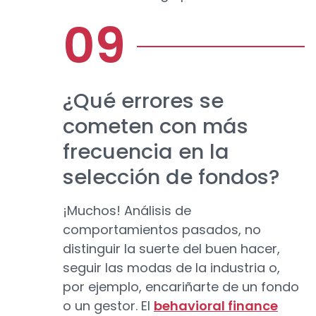
¿Qué errores se
cometen con más
frecuencia en la
selección de fondos?
¡Muchos! Análisis de
comportamientos pasados, no
distinguir la suerte del buen hacer,
seguir las modas de la industria o,
por ejemplo, encariñarte de un fondo
o un gestor. El
behavioral fina
nce