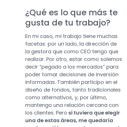
¿Qué es lo que más te
gusta de tu trabajo?
En mi caso, mi trabajo tiene muchas
facetas: por un lado, la dirección de
la gestora que como CEO tengo que
realizar. Por otro, estar como solemos
decir “pegado a los mercados” para
poder tomar decisiones de inversión
informadas. También participo en el
diseño de fondos, tanto tradicionales
como alternativos, y, por último,
mantengo una relación cercana con
los clientes. Pero
si tuviera que elegir
una de estas áreas, me quedaría