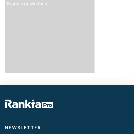
Espacio publicitario
NEWSLETTER