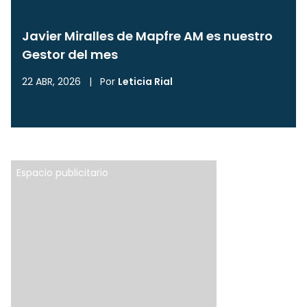
Javier Miralles de Mapfre AM es nuestro
Gestor del mes
22 ABR, 2026
|
Por
Leticia Rial
Espacio publicitario