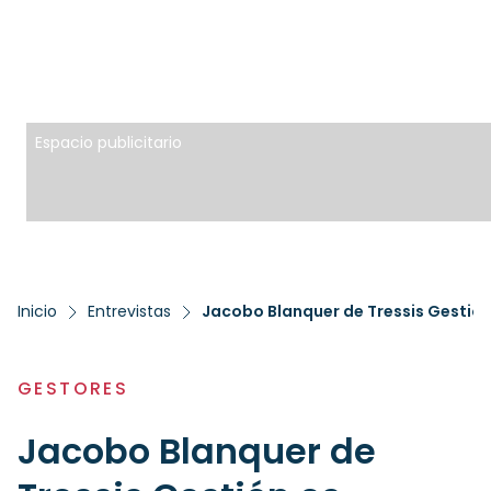
Espacio publicitario
Inicio
Entrevistas
Jacobo Blanquer de Tressis Gestión
GESTORES
Jacobo Blanquer de