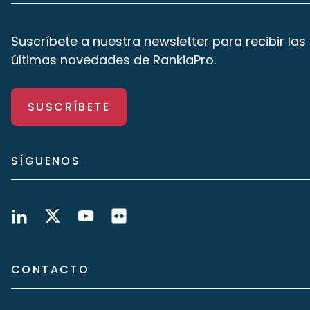
Suscríbete a nuestra newsletter para recibir las
últimas novedades de RankiaPro.
SUSCRÍBETE
SÍGUENOS
CONTACTO