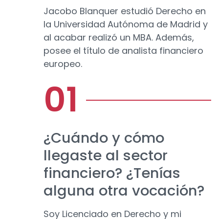
Jacobo Blanquer estudió Derecho en
la Universidad Autónoma de Madrid y
al acabar realizó un MBA. Además,
posee el título de analista financiero
europeo.
¿Cuándo y cómo
llegaste al sector
financiero? ¿Tenías
alguna otra vocación?
Soy Licenciado en Derecho y mi