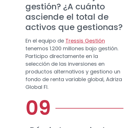
gestión? ¿A cuánto
asciende el total de
activos que gestionas?
En el equipo de
Tressis Gestión
tenemos 1.200 millones bajo gestión.
Participo directamente en la
selección de las inversiones en
productos alternativos y gestiono un
fondo de renta variable global, Adriza
Global FI.