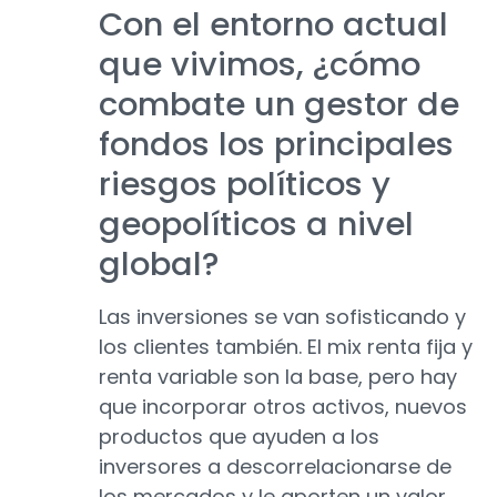
Con el entorno actual
que vivimos, ¿cómo
combate un gestor de
fondos los principales
riesgos políticos y
geopolíticos a nivel
global?
Las inversiones se van sofisticando y
los clientes también. El mix renta fija y
renta variable son la base, pero hay
que incorporar otros activos, nuevos
productos que ayuden a los
inversores a descorrelacionarse de
los mercados y le aporten un valor