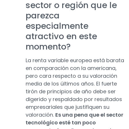
sector o región que le
parezca
especialmente
atractivo en este
momento?
La renta variable europea está barata
en comparación con la americana,
pero cara respecto a su valoración
media de los últimos años. El fuerte
tirón de principios de año debe ser
digerido y respaldado por resultados
empresariales que justifiquen su
valoración.
Es una pena que el sector
tecnológico esté tan poco