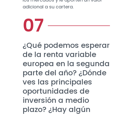
adicional a su cartera.
¿Qué podemos esperar
de la renta variable
europea en la segunda
parte del año? ¿Dónde
ves las principales
oportunidades de
inversión a medio
plazo? ¿Hay algún