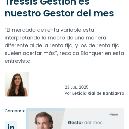
Tressis Gestión es
nuestro Gestor del mes
“El mercado de renta variable esta
interpretando la macro de una manera
diferente al de la renta fija, y los de renta fija
suelen acertar más”, recalca Blanquer en esta
entrevista.
23 JUL, 2025
Por
Leticia Rial
de
RankiaPro
Comparte