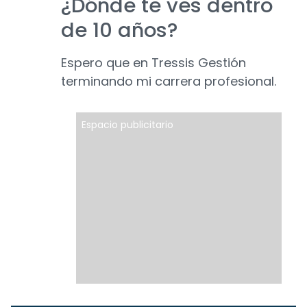
¿Dónde te ves dentro
de 10 años?
Espero que en Tressis Gestión
terminando mi carrera profesional.
Espacio publicitario