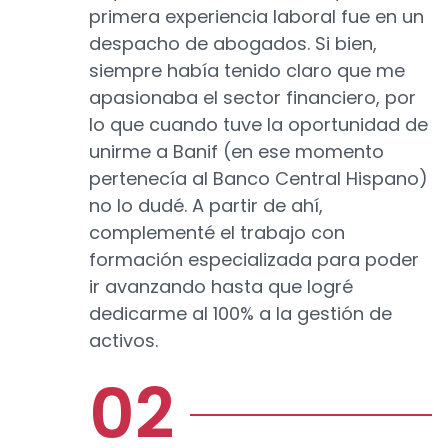
primera experiencia laboral fue en un
despacho de abogados. Si bien,
siempre había tenido claro que me
apasionaba el sector financiero, por
lo que cuando tuve la oportunidad de
unirme a Banif (en ese momento
pertenecía al Banco Central Hispano)
no lo dudé. A partir de ahí,
complementé el trabajo con
formación especializada para poder
ir avanzando hasta que logré
dedicarme al 100% a la gestión de
activos.