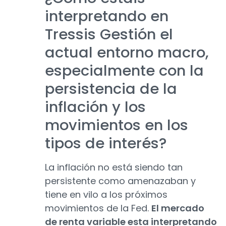
interpretando en
Tressis Gestión el
actual entorno macro,
especialmente con la
persistencia de la
inflación y los
movimientos en los
tipos de interés?
La inflación no está siendo tan
persistente como amenazaban y
tiene en vilo a los próximos
movimientos de la Fed.
El mercado
de renta variable esta interpretando