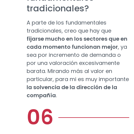
tradicionales?
A parte de los fundamentales
tradicionales, creo que hay que
fijarse mucho en los sectores que en
cada momento funcionan mejor
, ya
sea por incremento de demanda o
por una valoración excesivamente
barata. Mirando más al valor en
particular, para mi es muy importante
la solvencia de la dirección de la
compañía
.