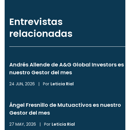
Entrevistas
relacionadas
Andrés Allende de A&G Global Investors es
nuestro Gestor del mes
24 JUN, 2026
|
Por
Leticia Rial
Ángel Fresnillo de Mutuactivos es nuestro
Gestor del mes
27 MAY, 2026
|
Por
Leticia Rial