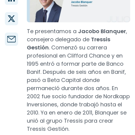
Te presentamos a
Jacobo Blanquer
,
consejero delegado de
Tressis
Gestión
. Comenzó su carrera
profesional en Clifford Chance y en
1995 entró a formar parte de Banco
Banif. Después de seis años en Banif,
pasó a Beta Capital donde
permaneció durante dos años. En
2002 fue socio fundador de Nordkapp
Inversiones, donde trabajó hasta el
2010. Ya en enero de 2011, Blanquer se
unió al grupo Tressis para crear
Tressis Gestión.