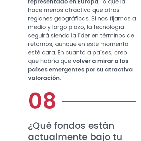
representado en Europa
, lo que la
hace menos atractiva que otras
regiones geográficas. Si nos fijamos a
medio y largo plazo, la tecnología
seguirá siendo la líder en términos de
retornos, aunque en este momento
esté cara. En cuanto a países, creo
que habría que
volver a mirar a los
países emergentes por su atractiva
valoración
.
¿Qué fondos están
actualmente bajo tu