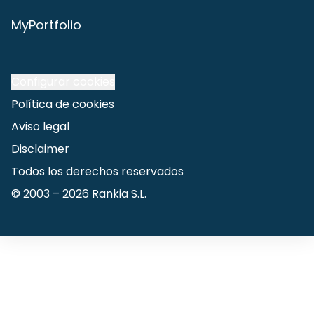
MyPortfolio
Configurar cookies
Política de cookies
Aviso legal
Disclaimer
Todos los derechos reservados
© 2003 –
2026
Rankia S.L.