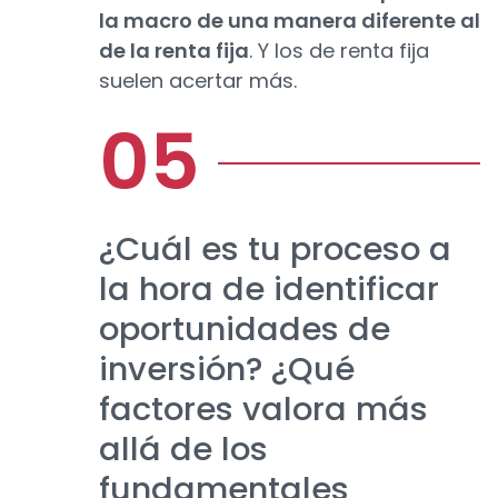
la macro de una manera diferente al
de la renta fija
. Y los de renta fija
suelen acertar más.
¿Cuál es tu proceso a
la hora de identificar
oportunidades de
inversión? ¿Qué
factores valora más
allá de los
fundamentales