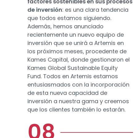
factores sostenibles en sus procesos
de inversión
: es una clara tendencia
que todos estamos siguiendo.
Además, hemos anunciado
recientemente un nuevo equipo de
inversión que se unirá a Artemis en
los próximos meses, procedente de
Kames Capital, donde gestionaron el
Kames Global Sustainable Equity
Fund. Todos en Artemis estamos
entusiasmados con la incorporación
de esta nueva capacidad de
inversión a nuestra gama y creemos
que los clientes también lo estarán.