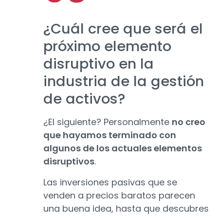
¿Cuál cree que será el
próximo elemento
disruptivo en la
industria de la gestión
de activos?
¿El siguiente? Personalmente
no creo
que hayamos terminado con
algunos de los actuales elementos
disruptivos
.
Las inversiones pasivas que se
venden a precios baratos parecen
una buena idea, hasta que descubres