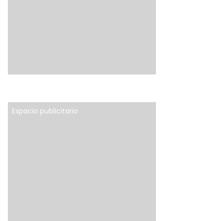
Espacio publicitario