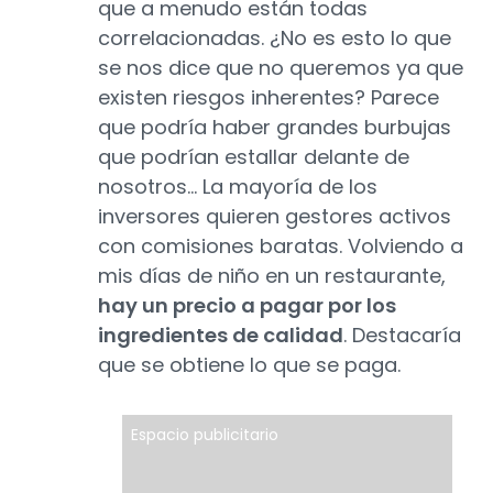
que a menudo están todas
correlacionadas. ¿No es esto lo que
se nos dice que no queremos ya que
existen riesgos inherentes? Parece
que podría haber grandes burbujas
que podrían estallar delante de
nosotros… La mayoría de los
inversores quieren gestores activos
con comisiones baratas. Volviendo a
mis días de niño en un restaurante,
hay un precio a pagar por los
ingredientes de calidad
. Destacaría
que se obtiene lo que se paga.
Espacio publicitario