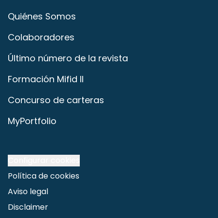
Quiénes Somos
Colaboradores
Último número de la revista
Formación Mifid II
Concurso de carteras
MyPortfolio
Configurar cookies
Política de cookies
Aviso legal
Disclaimer