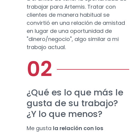
trabajar para Artemis. Tratar con
clientes de manera habitual se
convirtió en una relación de amistad
en lugar de una oportunidad de
"dinero/negocio", algo similar a mi
trabajo actual.
¿Qué es lo que más le
gusta de su trabajo?
¿Y lo que menos?
Me gusta
la relación con los