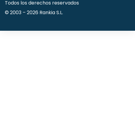
Todos los derechos reservados
© 2003 –
2026
Rankia S.L.