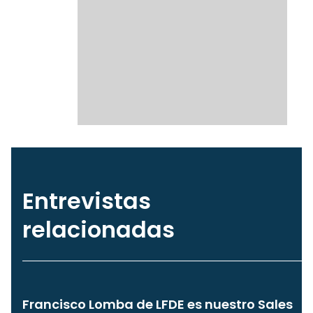
Entrevistas
relacionadas
Francisco Lomba de LFDE es nuestro Sales