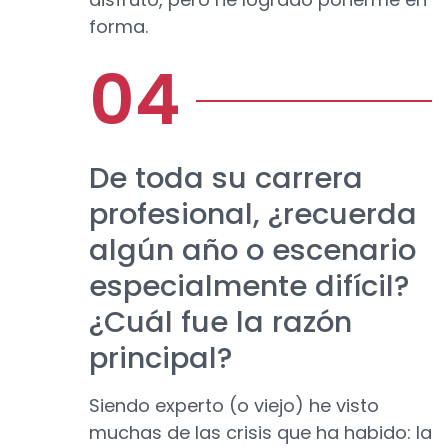
forma.
De toda su carrera
profesional, ¿recuerda
algún año o escenario
especialmente difícil?
¿Cuál fue la razón
principal?
Siendo experto (o viejo) he visto
muchas de las crisis que ha habido: la