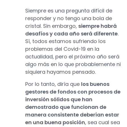
Siempre es una pregunta difícil de
responder y no tengo una bola de
cristal. Sin embargo,
siempre habrá
desafíos y cada año será diferente
.
Sí, todos estamos sufriendo los
problemas del Covid-19 en la
actualidad, pero el próximo año será
algo más en lo que probablemente ni
siquiera hayamos pensado.
Por lo tanto, diría que
los buenos
gestores de fondos con procesos de
inversión sólidos que han
demostrado que funcionan de
manera consistente deberían estar
en una buena posición
, sea cual sea