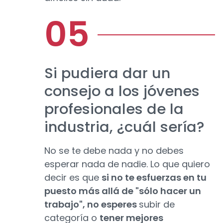
Si pudiera dar un
consejo a los jóvenes
profesionales de la
industria, ¿cuál sería?
No se te debe nada y no debes
esperar nada de nadie. Lo que quiero
decir es que
si no te esfuerzas en tu
puesto más allá de "sólo hacer un
trabajo", no esperes
subir de
categoría o
tener mejores