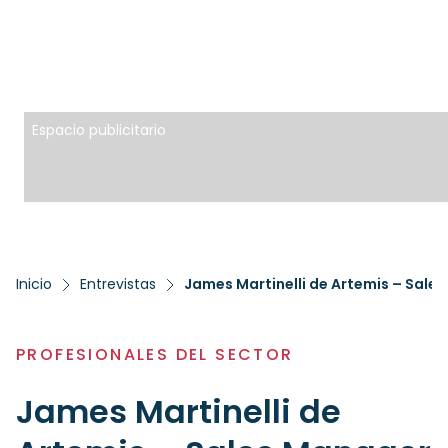
Espacio publicitario
Inicio
Entrevistas
James Martinelli de Artemis – Sale
PROFESIONALES DEL SECTOR
James Martinelli de