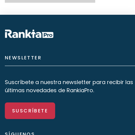
NEWSLETTER
Suscríbete a nuestra newsletter para recibir las
últimas novedades de RankiaPro.
SUSCRÍBETE
SÍGUENOS