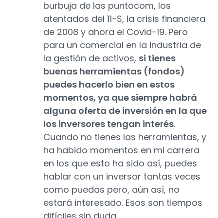
burbuja de las puntocom, los
atentados del 11-S, la crisis financiera
de 2008 y ahora el Covid-19. Pero
para un comercial en la industria de
la gestión de activos,
si tienes
buenas herramientas (fondos)
puedes hacerlo bien en estos
momentos, ya que siempre habrá
alguna oferta de inversión en la que
los inversores tengan interés
.
Cuando no tienes las herramientas, y
ha habido momentos en mi carrera
en los que esto ha sido así, puedes
hablar con un inversor tantas veces
como puedas pero, aún así, no
estará interesado. Esos son tiempos
difíciles sin duda.