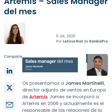
Artemis – Sales Manager
del mes
6 JUL, 2020
Por
Leticia Rial
de
RankiaPro
Comparte
Os presentamos a
James Martinelli
,
director adjunto de ventas en Europa
de
Artemis
. James se incorporó a
Artemis en 2006 y actualmente es el
responsable de las relaciones de la