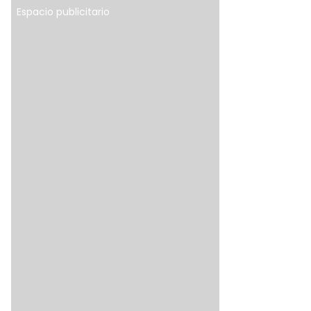
Espacio publicitario