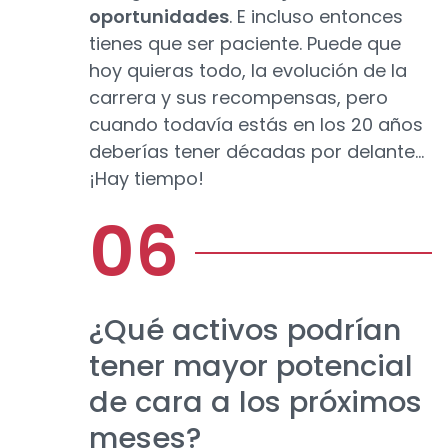
oportunidades
. E incluso entonces
tienes que ser paciente. Puede que
hoy quieras todo, la evolución de la
carrera y sus recompensas, pero
cuando todavía estás en los 20 años
deberías tener décadas por delante…
¡Hay tiempo!
¿Qué activos podrían
tener mayor potencial
de cara a los próximos
meses?