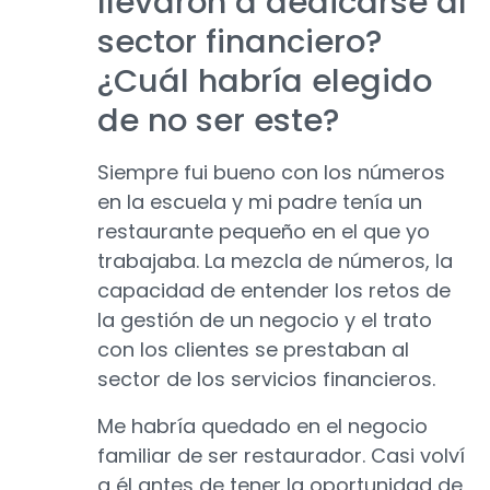
llevaron a dedicarse al
sector financiero?
¿Cuál habría elegido
de no ser este?
Siempre fui bueno con los números
en la escuela y mi padre tenía un
restaurante pequeño en el que yo
trabajaba. La mezcla de números, la
capacidad de entender los retos de
la gestión de un negocio y el trato
con los clientes se prestaban al
sector de los servicios financieros.
Me habría quedado en el negocio
familiar de ser restaurador. Casi volví
a él antes de tener la oportunidad de