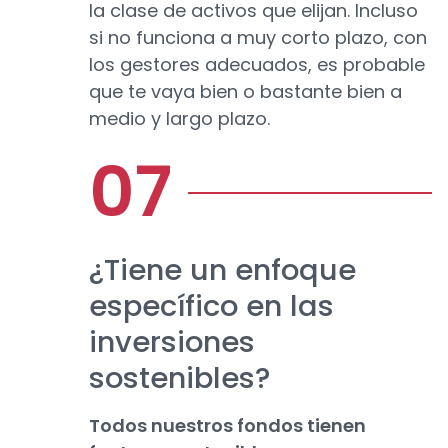
la clase de activos que elijan. Incluso
si no funciona a muy corto plazo, con
los gestores adecuados, es probable
que te vaya bien o bastante bien a
medio y largo plazo.
¿Tiene un enfoque
específico en las
inversiones
sostenibles?
Todos nuestros fondos tienen