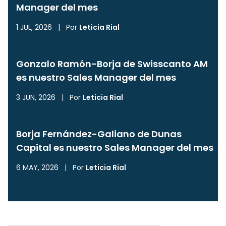
Manager del mes
1 JUL, 2026
|
Por
Leticia Rial
Gonzalo Ramón-Borja de Swisscanto AM
es nuestro Sales Manager del mes
3 JUN, 2026
|
Por
Leticia Rial
Borja Fernández-Galiano de Dunas
Capital es nuestro Sales Manager del mes
6 MAY, 2026
|
Por
Leticia Rial