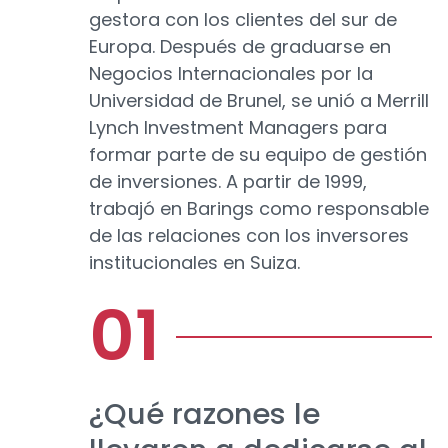
gestora con los clientes del sur de
Europa. Después de graduarse en
Negocios Internacionales por la
Universidad de Brunel, se unió a Merrill
Lynch Investment Managers para
formar parte de su equipo de gestión
de inversiones. A partir de 1999,
trabajó en Barings como responsable
de las relaciones con los inversores
institucionales en Suiza.
¿Qué razones le