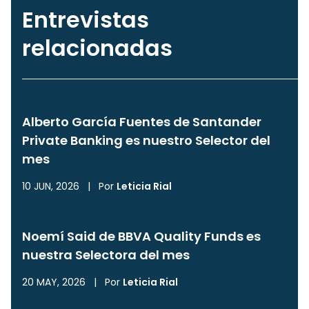
Entrevistas
relacionadas
Alberto García Fuentes de Santander
Private Banking es nuestro Selector del
mes
10 JUN, 2026
|
Por
Leticia Rial
Noemí Said de BBVA Quality Funds es
nuestra Selectora del mes
20 MAY, 2026
|
Por
Leticia Rial