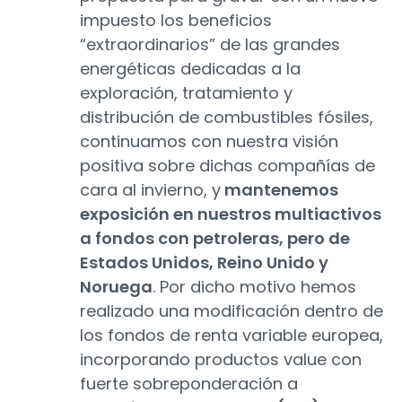
impuesto los beneficios
“extraordinarios” de las grandes
energéticas dedicadas a la
exploración, tratamiento y
distribución de combustibles fósiles,
continuamos con nuestra visión
positiva sobre dichas compañías de
cara al invierno, y
mantenemos
exposición en nuestros multiactivos
a fondos con petroleras, pero de
Estados Unidos, Reino Unido y
Noruega
. Por dicho motivo hemos
realizado una modificación dentro de
los fondos de renta variable europea,
incorporando productos value con
fuerte sobreponderación a