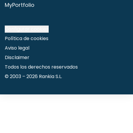
MyPortfolio
Configurar cookies
Política de cookies
Aviso legal
Disclaimer
Todos los derechos reservados
© 2003 –
2026
Rankia S.L.