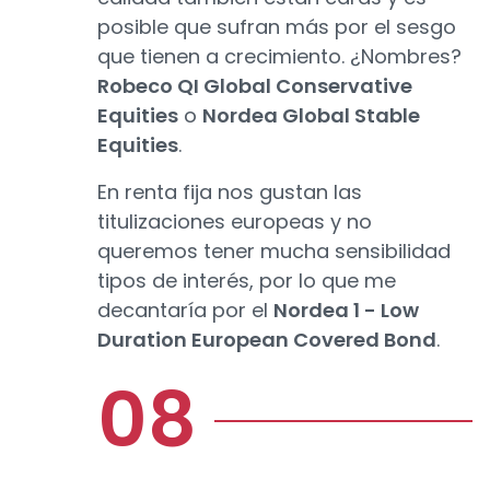
posible que sufran más por el sesgo
que tienen a crecimiento. ¿Nombres?
Robeco QI Global Conservative
Equities
o
Nordea Global Stable
Equities
.
En renta fija nos gustan las
titulizaciones europeas y no
queremos tener mucha sensibilidad
tipos de interés, por lo que me
decantaría por el
Nordea 1 - Low
Duration European Covered Bond
.