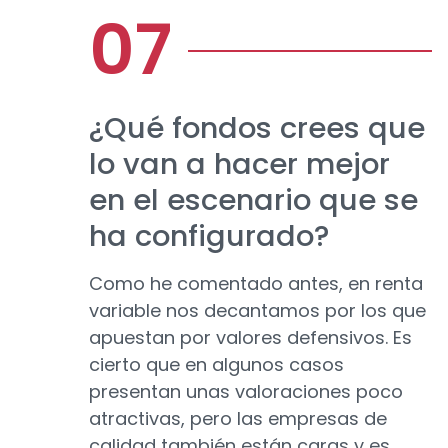
¿Qué fondos crees que
lo van a hacer mejor
en el escenario que se
ha configurado?
Como he comentado antes, en renta
variable nos decantamos por los que
apuestan por valores defensivos. Es
cierto que en algunos casos
presentan unas valoraciones poco
atractivas, pero las empresas de
calidad también están caras y es