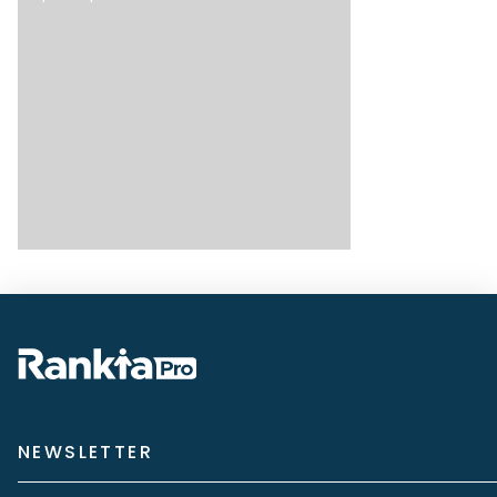
NEWSLETTER