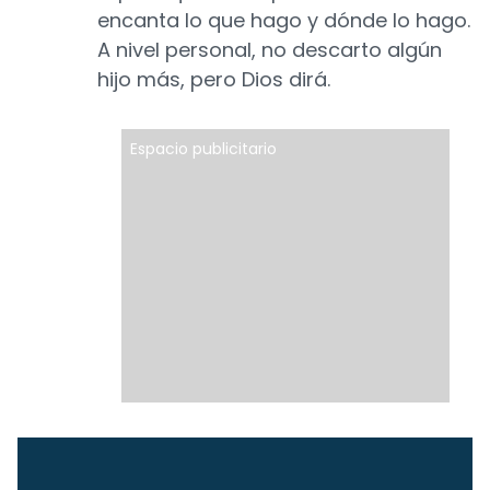
encanta lo que hago y dónde lo hago.
A nivel personal, no descarto algún
hijo más, pero Dios dirá.
Espacio publicitario