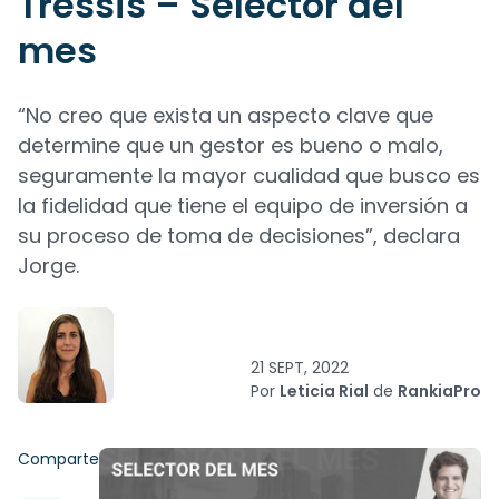
Tressis – Selector del
mes
“No creo que exista un aspecto clave que
determine que un gestor es bueno o malo,
seguramente la mayor cualidad que busco es
la fidelidad que tiene el equipo de inversión a
su proceso de toma de decisiones”, declara
Jorge.
21 SEPT, 2022
Por
Leticia Rial
de
RankiaPro
Comparte