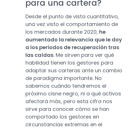
para una cartera?
Desde el punto de vista cuantitativo,
una vez visto el comportamiento de
los mercados durante 2020,
he
aumentado la relevancia que le doy
a los periodos de recuperación tras
las caídas
. Me sirven para ver qué
habilidad tienen los gestores para
adaptar sus carteras ante un cambio
de paradigma importante. No
sabemos cuándo tendremos el
próximo cisne negro, ni a qué activos
afectará más, pero esta cifra nos
sirve para conocer cómo se han
comportado los gestores en
circunstancias extremas en el