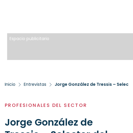
Espacio publicitario
Inicio
Entrevistas
Jorge González de Tressis – Select
PROFESIONALES DEL SECTOR
Jorge González de