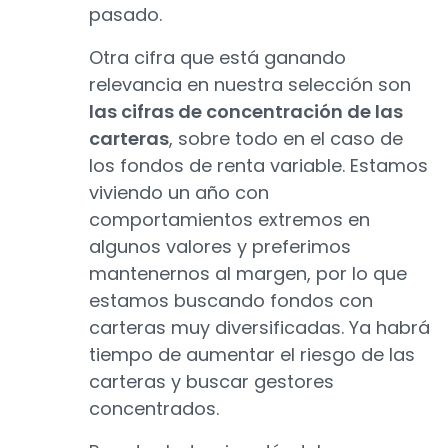
pasado.
Otra cifra que está ganando
relevancia en nuestra selección son
las cifras de concentración de las
carteras
, sobre todo en el caso de
los fondos de renta variable. Estamos
viviendo un año con
comportamientos extremos en
algunos valores y preferimos
mantenernos al margen, por lo que
estamos buscando fondos con
carteras muy diversificadas. Ya habrá
tiempo de aumentar el riesgo de las
carteras y buscar gestores
concentrados.