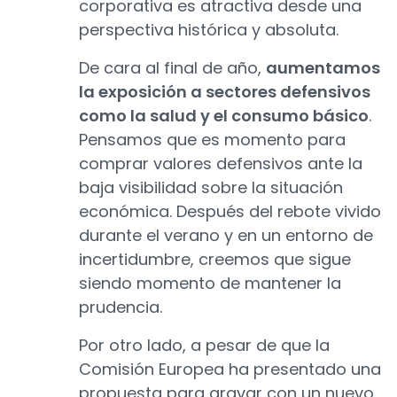
corporativa es atractiva desde una
perspectiva histórica y absoluta.
De cara al final de año,
aumentamos
la exposición a sectores defensivos
como la salud y el consumo básico
.
Pensamos que es momento para
comprar valores defensivos ante la
baja visibilidad sobre la situación
económica. Después del rebote vivido
durante el verano y en un entorno de
incertidumbre, creemos que sigue
siendo momento de mantener la
prudencia.
Por otro lado, a pesar de que la
Comisión Europea ha presentado una
propuesta para gravar con un nuevo