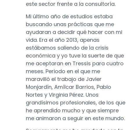
este sector frente a la consultoría.
Mi último año de estudios estaba
buscando unas prácticas que me
ayudaran a decidir qué hacer con mi
vida. Era el año 2013, apenas
estábamos saliendo de la crisis
económica y yo tuve la suerte de que
me aceptaran en Tressis para cuatro
meses. Periodo en el que me
maravilló el trabajo de Javier
Monjardín, Amílcar Barrios, Pablo
Nortes y Virginia Pérez. Unos
grandísimos profesionales, de los que
he aprendido mucho y que siempre
me animaron a seguir en este mundo.