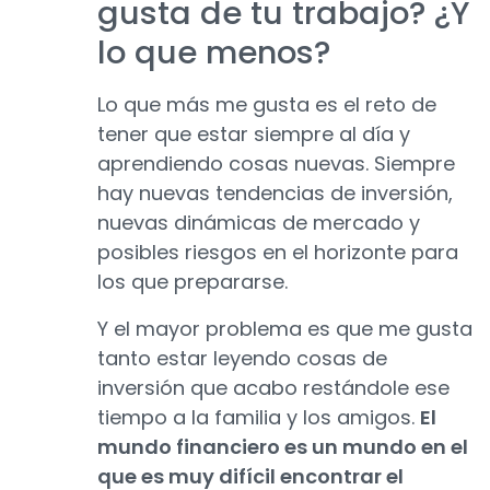
gusta de tu trabajo? ¿Y
lo que menos?
Lo que más me gusta es el reto de
tener que estar siempre al día y
aprendiendo cosas nuevas. Siempre
hay nuevas tendencias de inversión,
nuevas dinámicas de mercado y
posibles riesgos en el horizonte para
los que prepararse.
Y el mayor problema es que me gusta
tanto estar leyendo cosas de
inversión que acabo restándole ese
tiempo a la familia y los amigos.
El
mundo financiero es un mundo en el
que es muy difícil encontrar el