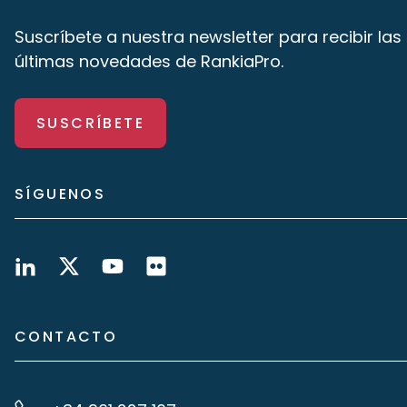
Suscríbete a nuestra newsletter para recibir las
últimas novedades de RankiaPro.
SUSCRÍBETE
SÍGUENOS
CONTACTO