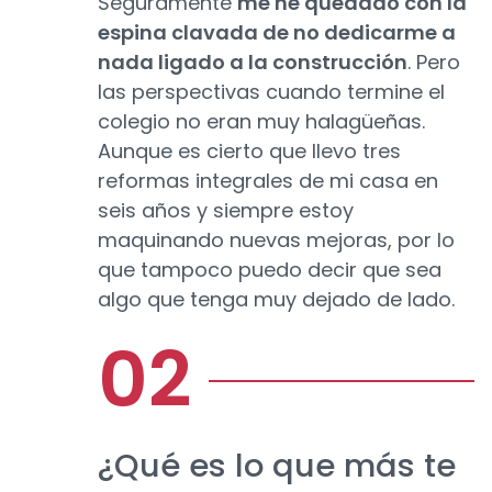
Seguramente
me he quedado con la
espina clavada de no dedicarme a
nada ligado a la construcción
. Pero
las perspectivas cuando termine el
colegio no eran muy halagüeñas.
Aunque es cierto que llevo tres
reformas integrales de mi casa en
seis años y siempre estoy
maquinando nuevas mejoras, por lo
que tampoco puedo decir que sea
algo que tenga muy dejado de lado.
¿Qué es lo que más te