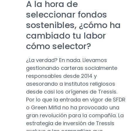
A la hora de
seleccionar fondos
sostenibles, ¿cómo ha
cambiado tu labor
cómo selector?
¿La verdad? En nada. Llevamos
gestionando carteras socialmente
responsables desde 2014 y
asesorando a institutos religiosos
desde casi los orígenes de Tressis.
Por lo que la entrada en vigor de SFDR
o Green Mifid no ha provocado una
gran revolución para la compañía. La
estrategia de inversión de Tressis