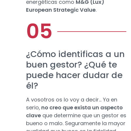
energéticas como
M&G (Lux)
European Strategic Value
.
¿Cómo identificas a un
buen gestor? ¿Qué te
puede hacer dudar de
él?
A vosotros os lo voy a decir… Ya en
serio,
no creo que exista un aspecto
clave
que determine que un gestor es
bueno o malo. Seguramente la mayor