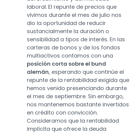
laboral. El repunte de precios que
vivimos durante el mes de julio nos
dio la oportunidad de reducir
sustancialmente la duración o
sensibilidad a tipos de interés. En las
carteras de bonos y de los fondos
multiactivos contamos con una
posición corta sobre el bund
alemán
, esperando que continúe el
repunte de la rentabilidad exigida que
hemos venido presenciando durante
el mes de septiembre. Sin embargo,
nos mantenemos bastante invertidos
en crédito con convicción.
Consideramos que la rentabilidad
implícita que ofrece la deuda