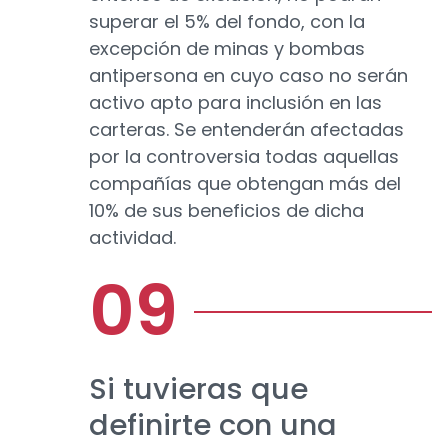
superar el 5% del fondo, con la
excepción de minas y bombas
antipersona en cuyo caso no serán
activo apto para inclusión en las
carteras. Se entenderán afectadas
por la controversia todas aquellas
compañías que obtengan más del
10% de sus beneficios de dicha
actividad.
Si tuvieras que
definirte con una