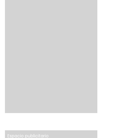
Espacio publicitario