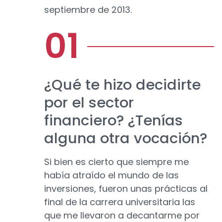
septiembre de 2013.
¿Qué te hizo decidirte
por el sector
financiero? ¿Tenías
alguna otra vocación?
Si bien es cierto que siempre me
había atraído el mundo de las
inversiones, fueron unas prácticas al
final de la carrera universitaria las
que me llevaron a decantarme por