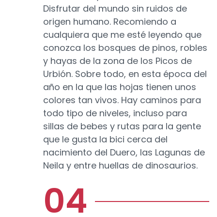
Disfrutar del mundo sin ruidos de
origen humano. Recomiendo a
cualquiera que me esté leyendo que
conozca los bosques de pinos, robles
y hayas de la zona de los Picos de
Urbión. Sobre todo, en esta época del
año en la que las hojas tienen unos
colores tan vivos. Hay caminos para
todo tipo de niveles, incluso para
sillas de bebes y rutas para la gente
que le gusta la bici cerca del
nacimiento del Duero, las Lagunas de
Neila y entre huellas de dinosaurios.