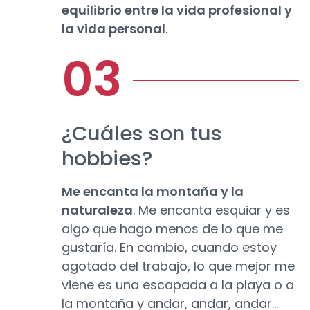
equilibrio entre la vida profesional y
la vida personal
.
¿Cuáles son tus
hobbies?
Me encanta la montaña y la
naturaleza
. Me encanta esquiar y es
algo que hago menos de lo que me
gustaría. En cambio, cuando estoy
agotado del trabajo, lo que mejor me
viene es una escapada a la playa o a
la montaña y andar, andar, andar…