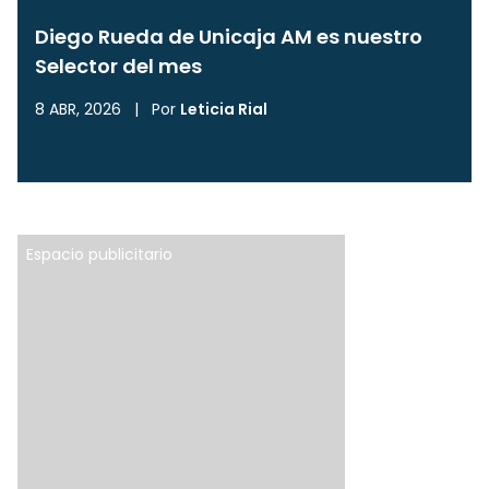
Diego Rueda de Unicaja AM es nuestro
Selector del mes
8 ABR, 2026
|
Por
Leticia Rial
Espacio publicitario