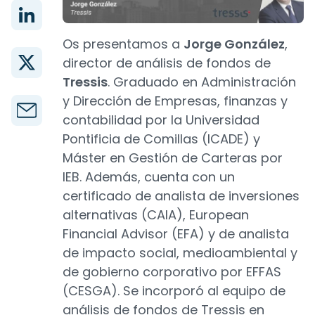
Os presentamos a
Jorge González
,
director de análisis de fondos de
Tressis
. Graduado en Administración
y Dirección de Empresas, finanzas y
contabilidad por la Universidad
Pontificia de Comillas (ICADE) y
Máster en Gestión de Carteras por
IEB. Además, cuenta con un
certificado de analista de inversiones
alternativas (CAIA), European
Financial Advisor (EFA) y de analista
de impacto social, medioambiental y
de gobierno corporativo por EFFAS
(CESGA). Se incorporó al equipo de
análisis de fondos de Tressis en