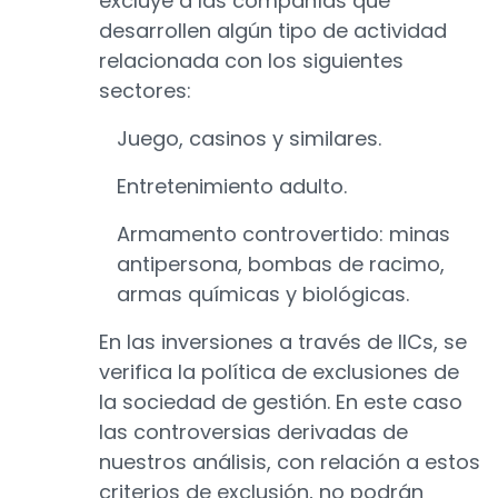
excluye a las compañías que
desarrollen algún tipo de actividad
relacionada con los siguientes
sectores:
Juego, casinos y similares.
Entretenimiento adulto.
Armamento controvertido: minas
antipersona, bombas de racimo,
armas químicas y biológicas.
En las inversiones a través de IICs, se
verifica la política de exclusiones de
la sociedad de gestión. En este caso
las controversias derivadas de
nuestros análisis, con relación a estos
criterios de exclusión, no podrán