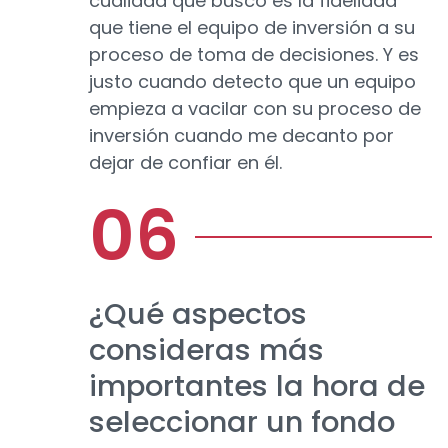
cualidad que busco es la fidelidad
que tiene el equipo de inversión a su
proceso de toma de decisiones. Y es
justo cuando detecto que un equipo
empieza a vacilar con su proceso de
inversión cuando me decanto por
dejar de confiar en él.
¿Qué aspectos
consideras más
importantes la hora de
seleccionar un fondo