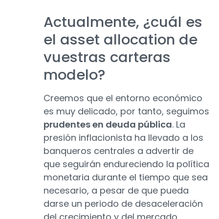
Actualmente, ¿cuál es
el asset allocation de
vuestras carteras
modelo?
Creemos que el entorno económico
es muy delicado, por tanto, seguimos
prudentes en deuda pública
. La
presión inflacionista ha llevado a los
banqueros centrales a advertir de
que seguirán endureciendo la política
monetaria durante el tiempo que sea
necesario, a pesar de que pueda
darse un periodo de desaceleración
del crecimiento y del mercado