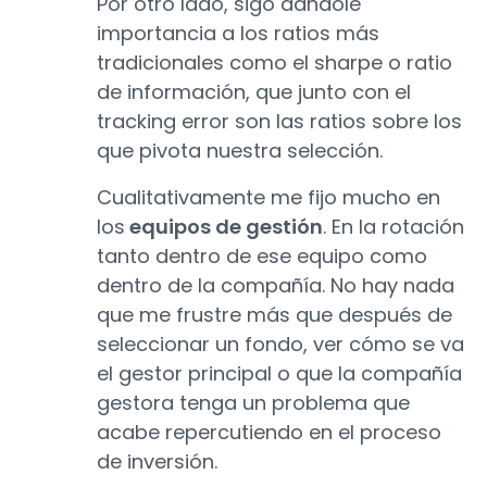
Por otro lado, sigo dándole
importancia a los ratios más
tradicionales como el sharpe o ratio
de información, que junto con el
tracking error son las ratios sobre los
que pivota nuestra selección.
Cualitativamente me fijo mucho en
los
equipos de gestión
. En la rotación
tanto dentro de ese equipo como
dentro de la compañía. No hay nada
que me frustre más que después de
seleccionar un fondo, ver cómo se va
el gestor principal o que la compañía
gestora tenga un problema que
acabe repercutiendo en el proceso
de inversión.