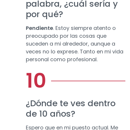
palabra, ¿cuál sería y
por qué?
Pendiente
. Estoy siempre atento o
preocupado por las cosas que
suceden a mi alrededor, aunque a
veces no lo exprese. Tanto en mi vida
personal como profesional.
¿Dónde te ves dentro
de 10 años?
Espero que en mi puesto actual. Me