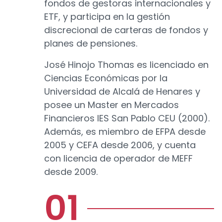
fondos de gestoras internacionales y
ETF, y participa en la gestión
discrecional de carteras de fondos y
planes de pensiones.
José Hinojo Thomas es licenciado en
Ciencias Económicas por la
Universidad de Alcalá de Henares y
posee un Master en Mercados
Financieros IES San Pablo CEU (2000).
Además, es miembro de EFPA desde
2005 y CEFA desde 2006, y cuenta
con licencia de operador de MEFF
desde 2009.