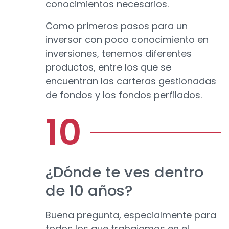
conocimientos necesarios.
Como primeros pasos para un
inversor con poco conocimiento en
inversiones, tenemos diferentes
productos, entre los que se
encuentran las carteras gestionadas
de fondos y los fondos perfilados.
¿Dónde te ves dentro
de 10 años?
Buena pregunta, especialmente para
todos los que trabajamos en el