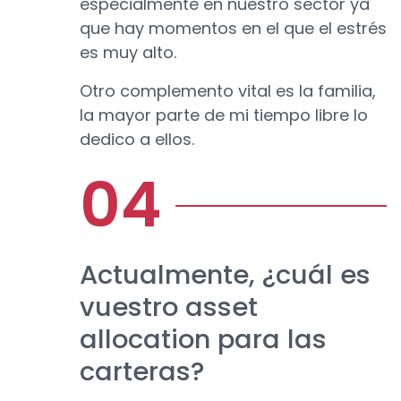
especialmente en nuestro sector ya
que hay momentos en el que el estrés
es muy alto.
Otro complemento vital es la familia,
la mayor parte de mi tiempo libre lo
dedico a ellos.
Actualmente, ¿cuál es
vuestro asset
allocation para las
carteras?