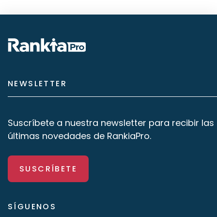
NEWSLETTER
Suscríbete a nuestra newsletter para recibir las
últimas novedades de RankiaPro.
SUSCRÍBETE
SÍGUENOS