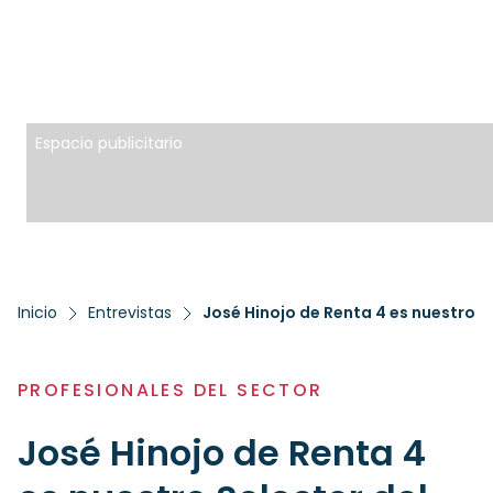
Espacio publicitario
Inicio
Entrevistas
José Hinojo de Renta 4 es nuestro S
PROFESIONALES DEL SECTOR
José Hinojo de Renta 4