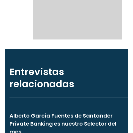
Entrevistas
relacionadas
Alberto García Fuentes de Santander
Private Banking es nuestro Selector del
mes