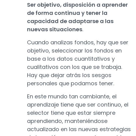
Ser objetivo, disposición a aprender
de forma continua y tener la
capacidad de adaptarse a las
nuevas situaciones
.
Cuando analizas fondos, hay que ser
objetivo, seleccionar los fondos en
base a los datos cuantitativos y
cualitativos con los que se trabaja.
Hay que dejar atrás los sesgos
personales que podamos tener.
En este mundo tan cambiante, el
aprendizaje tiene que ser continuo, el
selector tiene que estar siempre
aprendiendo, manteniéndose
actualizado en las nuevas estrategias