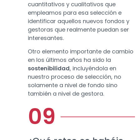
cuantitativos y cualitativos que
empleamos para esa selección e
identificar aquellos nuevos fondos y
gestoras que realmente puedan ser
interesantes.
Otro elemento importante de cambio
en los últimos años ha sido la
sostenibilidad
, incluyéndola en
nuestro proceso de selección, no
solamente a nivel de fondo sino
también a nivel de gestora.