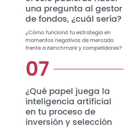
una pregunta al gestor
de fondos, ¿cuál sería?
¿Cómo funcionó tu estrategia en
momentos negativos de mercado
frente a
benchmark
y competidores?
¿Qué papel juega la
inteligencia artificial
en tu proceso de
inversión y selección