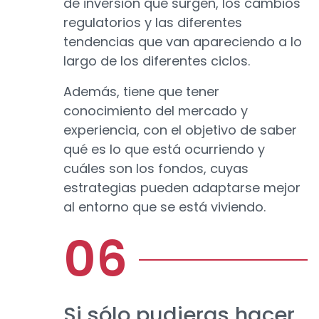
de inversión que surgen, los cambios
regulatorios y las diferentes
tendencias que van apareciendo a lo
largo de los diferentes ciclos.
Además, tiene que tener
conocimiento del mercado y
experiencia, con el objetivo de saber
qué es lo que está ocurriendo y
cuáles son los fondos, cuyas
estrategias pueden adaptarse mejor
al entorno que se está viviendo.
Si sólo pudieras hacer