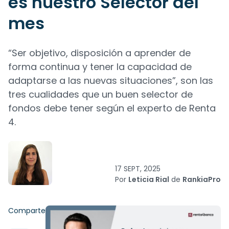
es nuestro Selector del
mes
“Ser objetivo, disposición a aprender de
forma continua y tener la capacidad de
adaptarse a las nuevas situaciones”, son las
tres cualidades que un buen selector de
fondos debe tener según el experto de Renta
4.
17 SEPT, 2025
Por
Leticia Rial
de
RankiaPro
Comparte