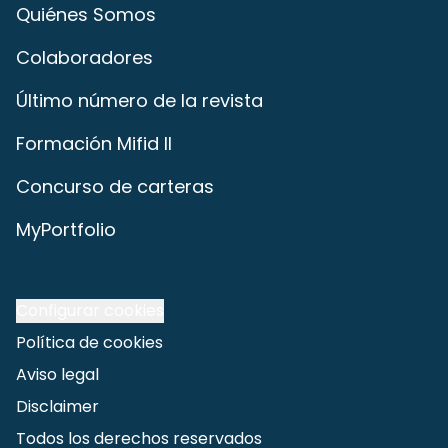
Quiénes Somos
Colaboradores
Último número de la revista
Formación Mifid II
Concurso de carteras
MyPortfolio
Configurar cookies
Política de cookies
Aviso legal
Disclaimer
Todos los derechos reservados