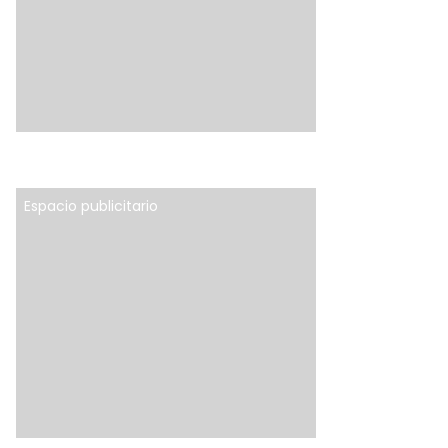
Espacio publicitario