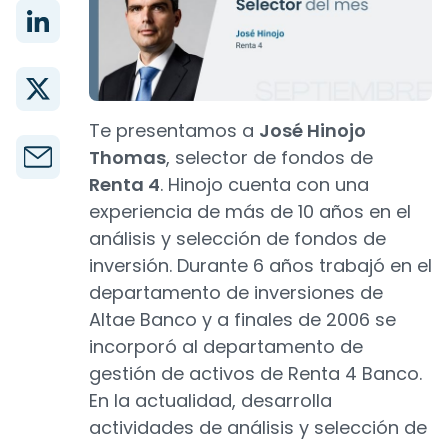
Te presentamos a
José Hinojo
Thomas
, selector de fondos de
Renta 4
. Hinojo cuenta con una
experiencia de más de 10 años en el
análisis y selección de fondos de
inversión. Durante 6 años trabajó en el
departamento de inversiones de
Altae Banco y a finales de 2006 se
incorporó al departamento de
gestión de activos de Renta 4 Banco.
En la actualidad, desarrolla
actividades de análisis y selección de