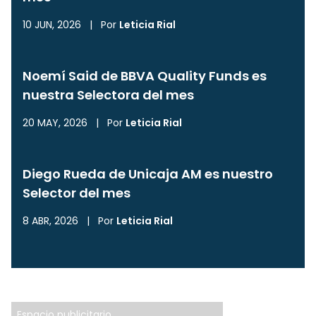
10 JUN, 2026
|
Por
Leticia Rial
Noemí Said de BBVA Quality Funds es
nuestra Selectora del mes
20 MAY, 2026
|
Por
Leticia Rial
Diego Rueda de Unicaja AM es nuestro
Selector del mes
8 ABR, 2026
|
Por
Leticia Rial
Espacio publicitario