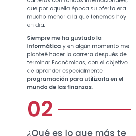
carteras con fondos internacionales,
que por aquella época su oferta era
mucho menor a la que tenemos hoy
en día.
Siempre me ha gustado la
informática
y en algún momento me
planteé hacer la carrera después de
terminar Económicas, con el objetivo
de aprender especialmente
programación para utilizarla en el
mundo de las finanzas
.
¿Qué es lo que más te