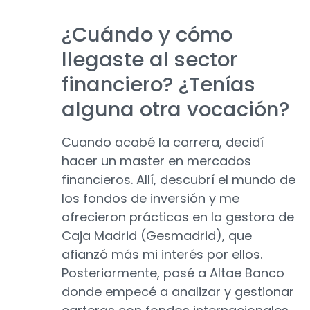
¿Cuándo y cómo
llegaste al sector
financiero? ¿Tenías
alguna otra vocación?
Cuando acabé la carrera, decidí
hacer un master en mercados
financieros. Allí, descubrí el mundo de
los fondos de inversión y me
ofrecieron prácticas en la gestora de
Caja Madrid (Gesmadrid), que
afianzó más mi interés por ellos.
Posteriormente, pasé a Altae Banco
donde empecé a analizar y gestionar