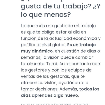
gusta de tu trabajo? ¿Y
lo que menos?
Lo que más me gusta de mi trabajo
es que te obliga estar al día en
función de la actualidad económica y
política a nivel global.
Es un trabajo
muy dinámico
, en cuestión de días o
semanas, la visión puede cambiar
totalmente. También, el contacto con
los gestores y con los equipos de
ventas de las gestoras, que te
ofrecen su visión, ayudándote a
tomar decisiones. Además,
todos los
días aprendes algo nuevo
.