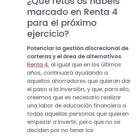
¿Qué retos os habéis
marcado en Renta 4
para el próximo
ejercicio?
Potenciar la gestión discrecional de
carteras y el área de alternativos
.
Renta 4
, al igual que en los últimos
años, continuará ayudando a
aquellos ahorradores que quieran dar
el paso a la inversión, y que, para ello,
creemos que es necesario realizar
una labor de educación financiera a
todas aquellas personas que quieren
empezar a invertir, pero que no se
deciden por no tener los