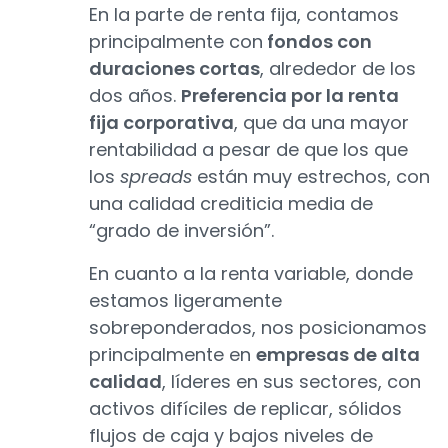
En la parte de renta fija, contamos
principalmente con
fondos con
duraciones cortas
, alrededor de los
dos años.
Preferencia por la renta
fija corporativa
, que da una mayor
rentabilidad a pesar de que los que
los
spreads
están muy estrechos, con
una calidad crediticia media de
“grado de inversión”.
En cuanto a la renta variable, donde
estamos ligeramente
sobreponderados, nos posicionamos
principalmente en
empresas de alta
calidad
, líderes en sus sectores, con
activos difíciles de replicar, sólidos
flujos de caja y bajos niveles de