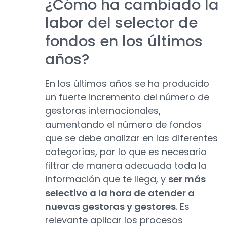
¿Cómo ha cambiado la
labor del selector de
fondos en los últimos
años?
En los últimos años se ha producido
un fuerte incremento del número de
gestoras internacionales,
aumentando el número de fondos
que se debe analizar en las diferentes
categorías, por lo que es necesario
filtrar de manera adecuada toda la
información que te llega, y
ser más
selectivo a la hora de atender a
nuevas gestoras y gestores
. Es
relevante aplicar los procesos