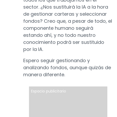
sector. ¿Nos sustituirá la IA a la hora
de gestionar carteras y seleccionar
fondos? Creo que, a pesar de todo, el
componente humano seguirá
estando ahí, y no todo nuestro
conocimiento podrá ser sustituido
por la IA.
Espero seguir gestionando y
analizando fondos, aunque quizás de
manera diferente.
Espacio publicitario