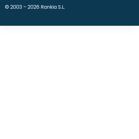
© 2003 –
2026
Rankia S.L.