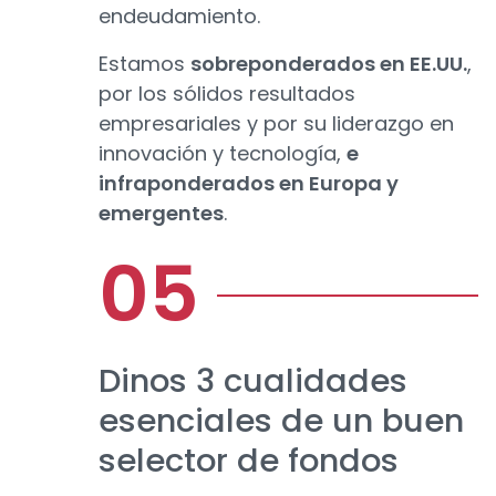
endeudamiento.
Estamos
sobreponderados en EE.UU.
,
por los sólidos resultados
empresariales y por su liderazgo en
innovación y tecnología,
e
infraponderados en Europa y
emergentes
.
Dinos 3 cualidades
esenciales de un buen
selector de fondos