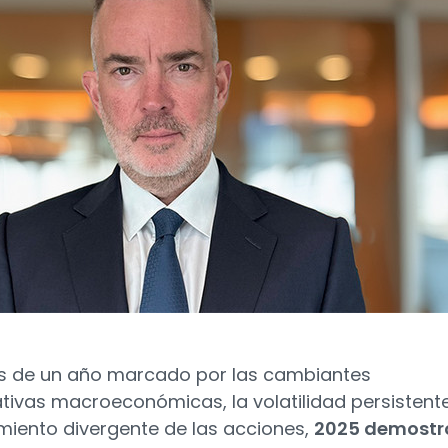
s de un año marcado por las cambiantes
tivas macroeconómicas, la volatilidad persistent
imiento divergente de las acciones,
2025 demostr