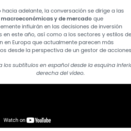
 hacia adelante, la conversación se dirige a las
s macroeconómicas y de mercado
que
emente influirán en las decisiones de inversión
s en este año, así como a los sectores y estilos d
ón en Europa que actualmente parecen más
vos desde la perspectiva de un gestor de acciones
a los subtítulos en español desde la esquina inferi
derecha del vídeo.