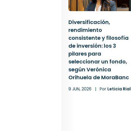
Diversificación,
rendimiento
consistente y filosofía
de inversión: los 3
pilares para
seleccionar un fondo,
según Verónica
Orihuela de MoraBanc
9 JUN, 2026
|
Por
Leticia Rial