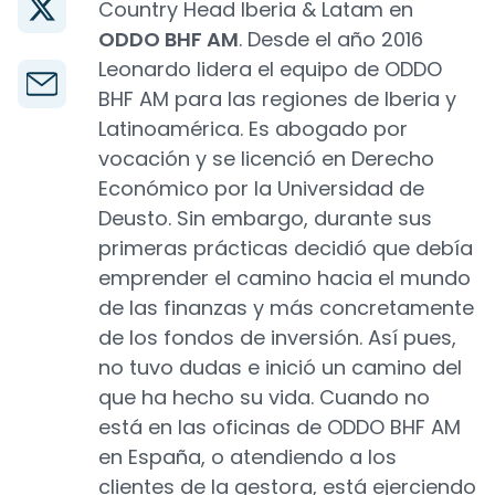
Country Head Iberia & Latam en
ODDO BHF AM
. Desde el año 2016
Leonardo lidera el equipo de ODDO
BHF AM para las regiones de Iberia y
Latinoamérica. Es abogado por
vocación y se licenció en Derecho
Económico por la Universidad de
Deusto. Sin embargo, durante sus
primeras prácticas decidió que debía
emprender el camino hacia el mundo
de las finanzas y más concretamente
de los fondos de inversión. Así pues,
no tuvo dudas e inició un camino del
que ha hecho su vida. Cuando no
está en las oficinas de ODDO BHF AM
en España, o atendiendo a los
clientes de la gestora, está ejerciendo