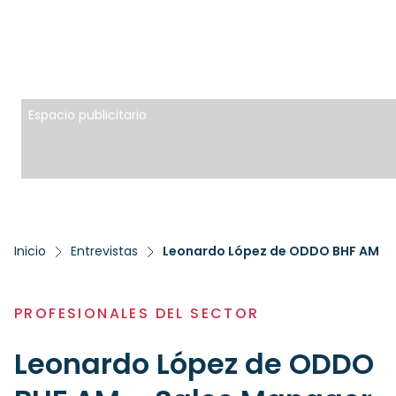
Espacio publicitario
Inicio
Entrevistas
Leonardo López de ODDO BHF AM – 
PROFESIONALES DEL SECTOR
Leonardo López de ODDO