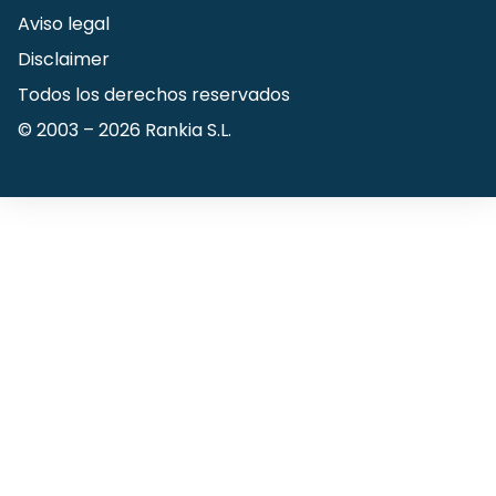
Aviso legal
Disclaimer
Todos los derechos reservados
© 2003 –
2026
Rankia S.L.