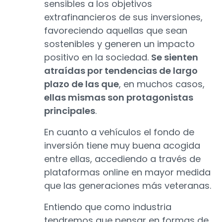
sensibles a los objetivos
extrafinancieros de sus inversiones,
favoreciendo aquellas que sean
sostenibles y generen un impacto
positivo en la sociedad.
Se sienten
atraídas por tendencias de largo
plazo de las que
, en muchos casos,
ellas mismas son protagonistas
principales
.
En cuanto a vehículos el fondo de
inversión tiene muy buena acogida
entre ellas, accediendo a través de
plataformas online en mayor medida
que las generaciones más veteranas.
Entiendo que como industria
tendremos que pensar en formas de