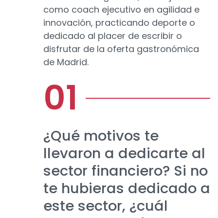
como coach ejecutivo en agilidad e
innovación, practicando deporte o
dedicado al placer de escribir o
disfrutar de la oferta gastronómica
de Madrid.
¿Qué motivos te
llevaron a dedicarte al
sector financiero? Si no
te hubieras dedicado a
este sector, ¿cuál