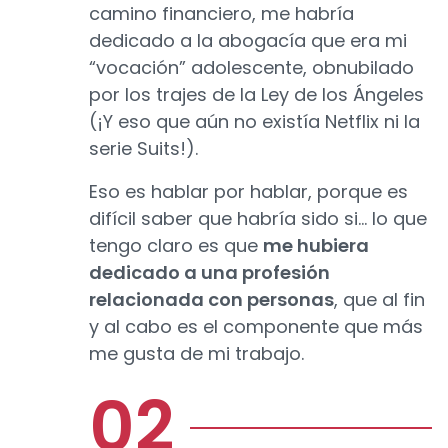
camino financiero, me habría
dedicado a la abogacía que era mi
“vocación” adolescente, obnubilado
por los trajes de la Ley de los Ángeles
(¡Y eso que aún no existía Netflix ni la
serie Suits!).
Eso es hablar por hablar, porque es
difícil saber que habría sido si… lo que
tengo claro es que
me hubiera
dedicado a una profesión
relacionada con personas
, que al fin
y al cabo es el componente que más
me gusta de mi trabajo.