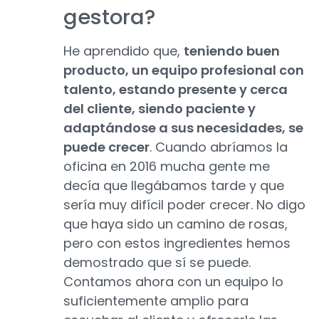
gestora?
He aprendido que,
teniendo buen
producto, un equipo profesional con
talento, estando presente y cerca
del cliente, siendo paciente y
adaptándose a sus necesidades, se
puede crecer
. Cuando abríamos la
oficina en 2016 mucha gente me
decía que llegábamos tarde y que
sería muy difícil poder crecer. No digo
que haya sido un camino de rosas,
pero con estos ingredientes hemos
demostrado que sí se puede.
Contamos ahora con un equipo lo
suficientemente amplio para