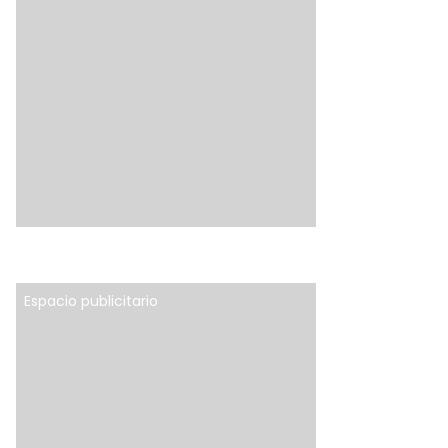
Espacio publicitario