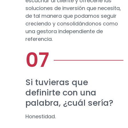
escuchar al cliente y ofrecerle las
soluciones de inversión que necesita,
de tal manera que podamos seguir
creciendo y consolidándonos como
una gestora independiente de
referencia.
Si tuvieras que
definirte con una
palabra, ¿cuál sería?
Honestidad.