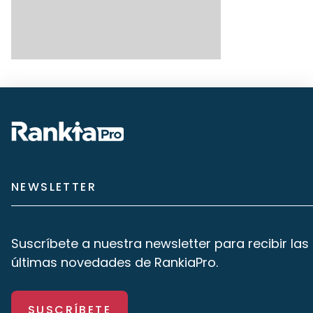
NEWSLETTER
Suscríbete a nuestra newsletter para recibir las
últimas novedades de RankiaPro.
SUSCRÍBETE