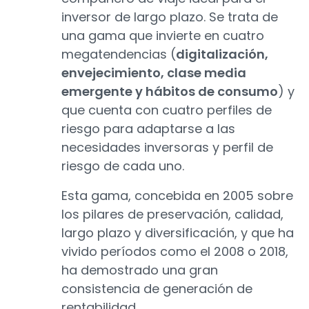
inversor de largo plazo. Se trata de
una gama que invierte en cuatro
megatendencias (
digitalización,
envejecimiento, clase media
emergente y hábitos de consumo
) y
que cuenta con cuatro perfiles de
riesgo para adaptarse a las
necesidades inversoras y perfil de
riesgo de cada uno.
Esta gama, concebida en 2005 sobre
los pilares de preservación, calidad,
largo plazo y diversificación, y que ha
vivido períodos como el 2008 o 2018,
ha demostrado una gran
consistencia de generación de
rentabilidad.