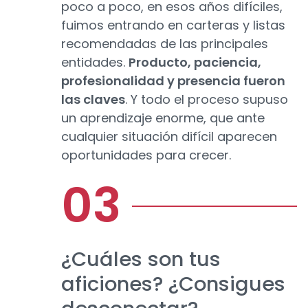
poco a poco, en esos años difíciles,
fuimos entrando en carteras y listas
recomendadas de las principales
entidades.
Producto, paciencia,
profesionalidad y presencia fueron
las claves
. Y todo el proceso supuso
un aprendizaje enorme, que ante
cualquier situación difícil aparecen
oportunidades para crecer.
¿Cuáles son tus
aficiones? ¿Consigues