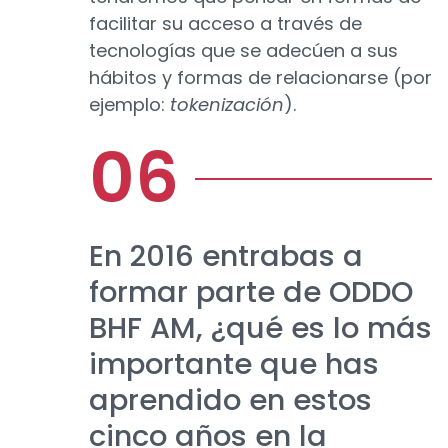
facilitar su acceso a través de
tecnologías que se adecúen a sus
hábitos y formas de relacionarse (por
ejemplo:
tokenización
).
En 2016 entrabas a
formar parte de ODDO
BHF AM, ¿qué es lo más
importante que has
aprendido en estos
cinco años en la