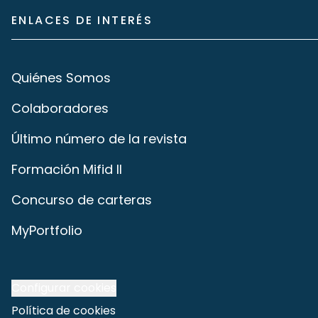
ENLACES DE INTERÉS
Quiénes Somos
Colaboradores
Último número de la revista
Formación Mifid II
Concurso de carteras
MyPortfolio
Configurar cookies
Política de cookies