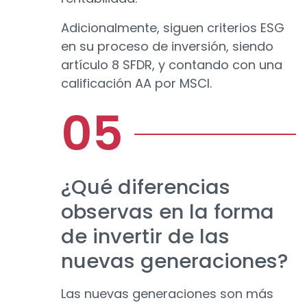
Adicionalmente, siguen criterios ESG
en su proceso de inversión, siendo
artículo 8 SFDR, y contando con una
calificación AA por MSCI.
¿Qué diferencias
observas en la forma
de invertir de las
nuevas generaciones?
Las nuevas generaciones son más