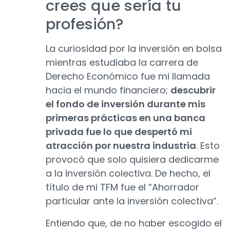
crees que sería tu
profesión?
La curiosidad por la inversión en bolsa
mientras estudiaba la carrera de
Derecho Económico fue mi llamada
hacia el mundo financiero;
descubrir
el fondo de inversión durante mis
primeras prácticas en una banca
privada fue lo que despertó mi
atracción por nuestra industria
. Esto
provocó que solo quisiera dedicarme
a la inversión colectiva. De hecho, el
título de mi TFM fue el “Ahorrador
particular ante la inversión colectiva”.
Entiendo que, de no haber escogido el