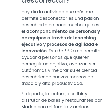
desconectar?
Hoy día la actividad que más me
permite desconectar es una pasión
descubierta no hace mucho, que es
el acompañamiento de personas y
de equipos a través del coaching
ejecutivo y procesos de agilidad e
innovación
. Este
hobbie
me permite
ayudar a personas que quieren
perseguir un objetivo, avanzar, ser
autónomas y mejorar su eficiencia
descubriendo nuevos marcos de
trabajo y alta productividad.
El deporte, la lectura, escribir y
disfrutar de bares y restaurantes por
Madrid con mi familia y amigos