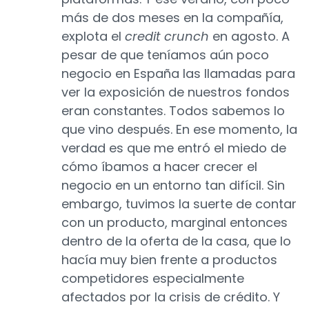
más de dos meses en la compañía,
explota el
credit crunch
en agosto. A
pesar de que teníamos aún poco
negocio en España las llamadas para
ver la exposición de nuestros fondos
eran constantes. Todos sabemos lo
que vino después. En ese momento, la
verdad es que me entró el miedo de
cómo íbamos a hacer crecer el
negocio en un entorno tan difícil. Sin
embargo, tuvimos la suerte de contar
con un producto, marginal entonces
dentro de la oferta de la casa, que lo
hacía muy bien frente a productos
competidores especialmente
afectados por la crisis de crédito. Y