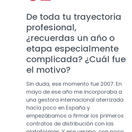
De toda tu trayectoria
profesional,
¿recuerdas un año o
etapa especialmente
complicada? ¿Cuál fue
el motivo?
Sin duda, ese momento fue 2007. En
mayo de ese año me incorporaba a
una gestora internacional aterrizada
hacía poco en España y
empezábamos a firmar los primeros
contratos de distribución con las
plataformas. Y ese verano, con poco