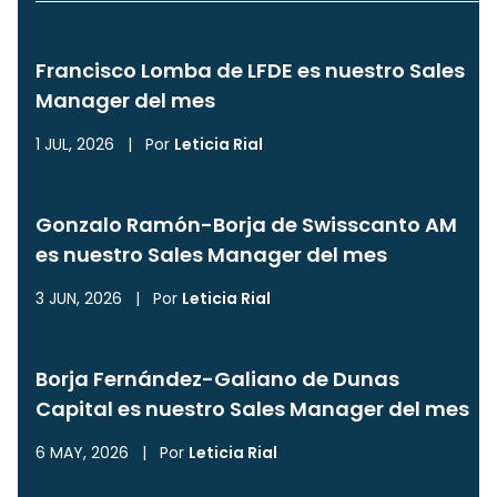
Francisco Lomba de LFDE es nuestro Sales
Manager del mes
1 JUL, 2026
|
Por
Leticia Rial
Gonzalo Ramón-Borja de Swisscanto AM
es nuestro Sales Manager del mes
3 JUN, 2026
|
Por
Leticia Rial
Borja Fernández-Galiano de Dunas
Capital es nuestro Sales Manager del mes
6 MAY, 2026
|
Por
Leticia Rial