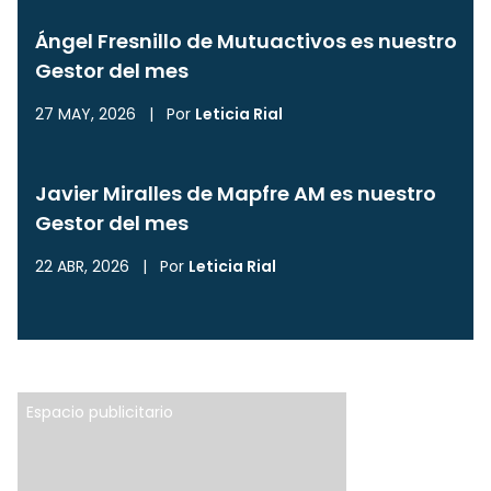
Ángel Fresnillo de Mutuactivos es nuestro
Gestor del mes
27 MAY, 2026
|
Por
Leticia Rial
Javier Miralles de Mapfre AM es nuestro
Gestor del mes
22 ABR, 2026
|
Por
Leticia Rial
Espacio publicitario