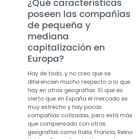
¿Qué características
poseen las compañías
de pequeña y
mediana
capitalización en
Europa?
Hay de todo, y no creo que se
diferencien mucho respecto a lo que
hay en otras geografías. Sí que es
cierto que en España el mercado es
muy estrecho y hay pocas
compañías cotizadas, pero está más
que compensado con otras
geografías como Italia, Francia, Reino