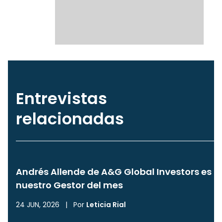
Entrevistas
relacionadas
Andrés Allende de A&G Global Investors es
nuestro Gestor del mes
24 JUN, 2026
|
Por
Leticia Rial