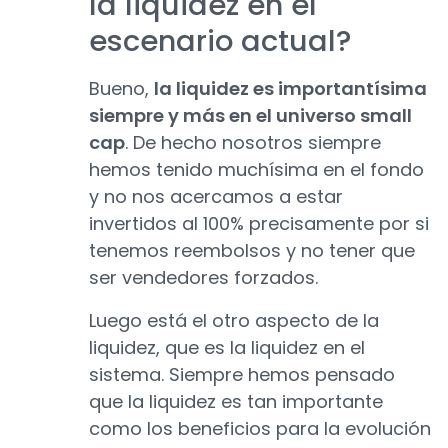
la liquidez en el
escenario actual?
Bueno,
la liquidez es importantísima
siempre y más en el universo small
cap
. De hecho nosotros siempre
hemos tenido muchísima en el fondo
y no nos acercamos a estar
invertidos al 100% precisamente por si
tenemos reembolsos y no tener que
ser vendedores forzados.
Luego está el otro aspecto de la
liquidez, que es la liquidez en el
sistema. Siempre hemos pensado
que la liquidez es tan importante
como los beneficios para la evolución