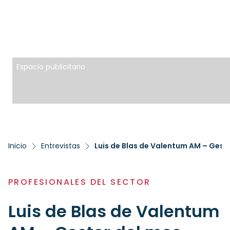
Espacio publicitario
Inicio
Entrevistas
Luis de Blas de Valentum AM – Gest
PROFESIONALES DEL SECTOR
Luis de Blas de Valentum