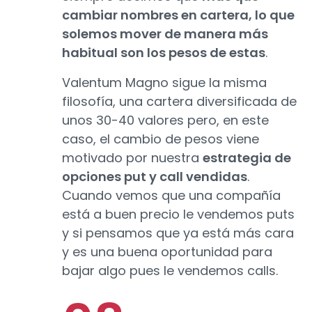
cambiar nombres en cartera, lo que
solemos mover de manera más
habitual son los pesos de estas
.
Valentum Magno sigue la misma
filosofía, una cartera diversificada de
unos 30-40 valores pero, en este
caso, el cambio de pesos viene
motivado por nuestra
estrategia de
opciones put y call vendidas
.
Cuando vemos que una compañía
está a buen precio le vendemos puts
y si pensamos que ya está más cara
y es una buena oportunidad para
bajar algo pues le vendemos calls.