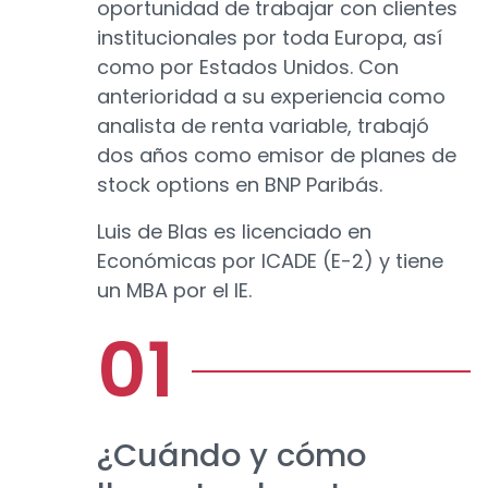
oportunidad de trabajar con clientes
institucionales por toda Europa, así
como por Estados Unidos. Con
anterioridad a su experiencia como
analista de renta variable, trabajó
dos años como emisor de planes de
stock options en BNP Paribás.
Luis de Blas es licenciado en
Económicas por ICADE (E-2) y tiene
un MBA por el IE.
¿Cuándo y cómo