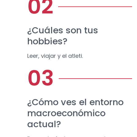
¿Cuáles son tus
hobbies?
Leer, viajar y el atleti.
¿Cómo ves el entorno
macroeconómico
actual?