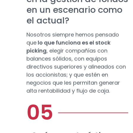
en un escenario como
el actual?
Nosotros siempre hemos pensado
que
lo que funciona es el stock
picking
, elegir compañías con
balances sólidos, con equipos
directivos superiores y alineados con
los accionistas; y que estén en
negocios que les permitan generar
alta rentabilidad y flujo de caja.