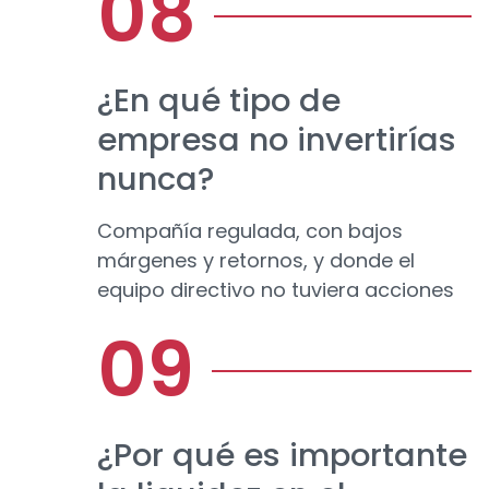
¿En qué tipo de
empresa no invertirías
nunca?
Compañía regulada, con bajos
márgenes y retornos, y donde el
equipo directivo no tuviera acciones
¿Por qué es importante