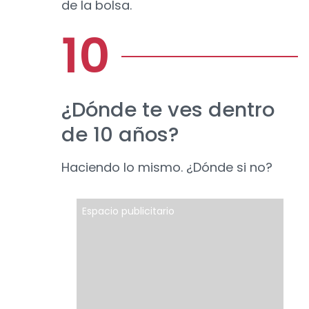
de la bolsa.
¿Dónde te ves dentro
de 10 años?
Haciendo lo mismo. ¿Dónde si no?
Espacio publicitario