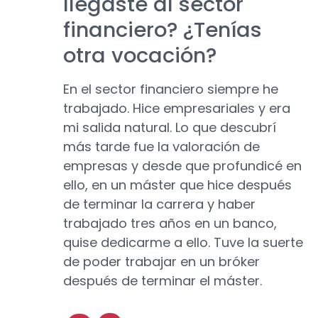
llegaste al sector
financiero? ¿Tenías
otra vocación?
En el sector financiero siempre he
trabajado. Hice empresariales y era
mi salida natural. Lo que descubrí
más tarde fue la valoración de
empresas y desde que profundicé en
ello, en un máster que hice después
de terminar la carrera y haber
trabajado tres años en un banco,
quise dedicarme a ello. Tuve la suerte
de poder trabajar en un bróker
después de terminar el máster.