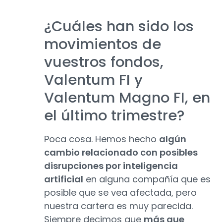
¿Cuáles han sido los
movimientos de
vuestros fondos,
Valentum FI y
Valentum Magno FI, en
el último trimestre?
Poca cosa. Hemos hecho
algún
cambio relacionado con posibles
disrupciones por inteligencia
artificial
en alguna compañía que es
posible que se vea afectada, pero
nuestra cartera es muy parecida.
Siempre decimos que
más que