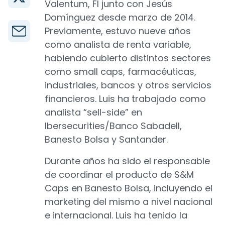
Valentum, FI junto con Jesús
Domínguez desde marzo de 2014.
Previamente, estuvo nueve años
como analista de renta variable,
habiendo cubierto distintos sectores
como small caps, farmacéuticas,
industriales, bancos y otros servicios
financieros. Luis ha trabajado como
analista “sell-side” en
Ibersecurities/Banco Sabadell,
Banesto Bolsa y Santander.
Durante años ha sido el responsable
de coordinar el producto de S&M
Caps en Banesto Bolsa, incluyendo el
marketing del mismo a nivel nacional
e internacional. Luis ha tenido la