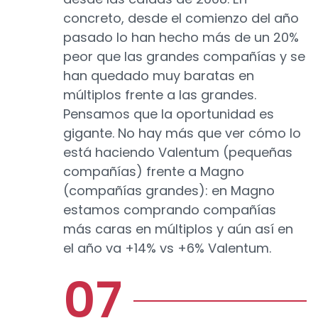
concreto, desde el comienzo del año
pasado lo han hecho más de un 20%
peor que las grandes compañías y se
han quedado muy baratas en
múltiplos frente a las grandes.
Pensamos que la oportunidad es
gigante. No hay más que ver cómo lo
está haciendo Valentum (pequeñas
compañías) frente a Magno
(compañías grandes): en Magno
estamos comprando compañías
más caras en múltiplos y aún así en
el año va +14% vs +6% Valentum.