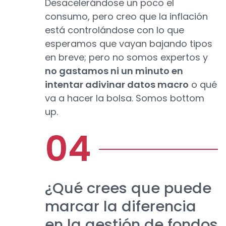
Desacelerándose un poco el
consumo, pero creo que la inflación
está controlándose con lo que
esperamos que vayan bajando tipos
en breve; pero no somos expertos y
no gastamos ni un minuto en
intentar adivinar datos macro
o qué
va a hacer la bolsa. Somos bottom
up.
¿Qué crees que puede
marcar la diferencia
en la gestión de fondos