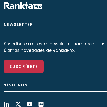
NEWSLETTER
Suscríbete a nuestra newsletter para recibir las
últimas novedades de RankiaPro.
SUSCRÍBETE
SÍGUENOS