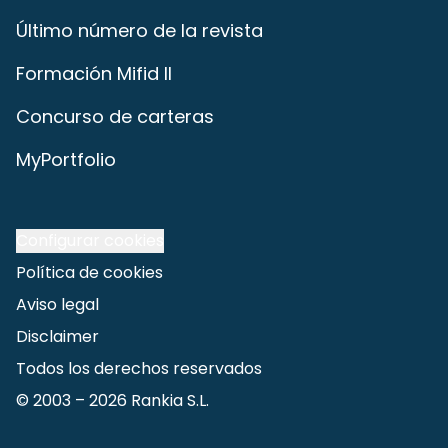
Último número de la revista
Formación Mifid II
Concurso de carteras
MyPortfolio
Configurar cookies
Política de cookies
Aviso legal
Disclaimer
Todos los derechos reservados
© 2003 –
2026
Rankia S.L.