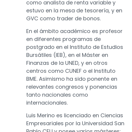
como analista de renta variable y
estuvo en la mesa de tesorería, y en
GVC como trader de bonos.
En el ámbito académico es profesor
en diferentes programas de
postgrado en el Instituto de Estudios
Bursátiles (IEB), en el Máster en
Finanzas de la UNED, y en otros
centros como CUNEF o el Instituto
BME. Asimismo ha sido ponente en
relevantes congresos y ponencias
tanto nacionales como
internacionales.
Luis Merino es licenciado en Ciencias
Empresariales por la Universidad San
Pablo CEU y posee varios másteres: