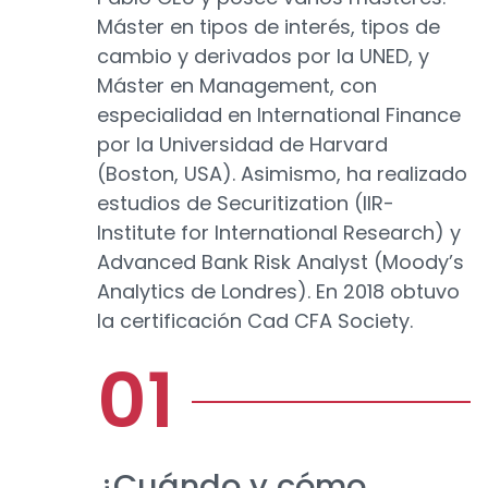
Máster en tipos de interés, tipos de
cambio y derivados por la UNED, y
Máster en Management, con
especialidad en International Finance
por la Universidad de Harvard
(Boston, USA). Asimismo, ha realizado
estudios de Securitization (IIR-
Institute for International Research) y
Advanced Bank Risk Analyst (Moody’s
Analytics de Londres). En 2018 obtuvo
la certificación Cad CFA Society.
¿Cuándo y cómo