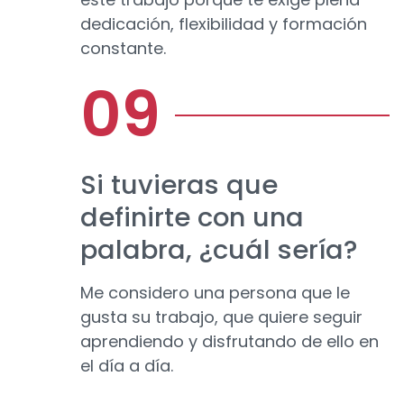
dedicación, flexibilidad y formación
constante.
Si tuvieras que
definirte con una
palabra, ¿cuál sería?
Me considero una persona que le
gusta su trabajo, que quiere seguir
aprendiendo y disfrutando de ello en
el día a día.