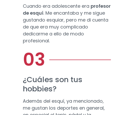
Cuando era adolescente era
profesor
de esquí
. Me encantaba y me sigue
gustando esquiar, pero me di cuenta
de que era muy complicado
dedicarme a ello de modo
profesional.
¿Cuáles son tus
hobbies?
Además del esquí, ya mencionado,
me gustan los deportes en general,
en especial el tenis, pádel y la