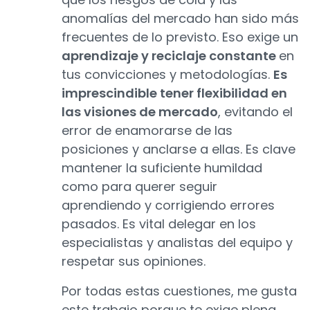
anomalías del mercado han sido más
frecuentes de lo previsto. Eso exige un
aprendizaje y reciclaje constante
en
tus convicciones y metodologías.
Es
imprescindible tener flexibilidad en
las visiones de mercado
, evitando el
error de enamorarse de las
posiciones y anclarse a ellas. Es clave
mantener la suficiente humildad
como para querer seguir
aprendiendo y corrigiendo errores
pasados. Es vital delegar en los
especialistas y analistas del equipo y
respetar sus opiniones.
Por todas estas cuestiones, me gusta
este trabajo porque te exige plena