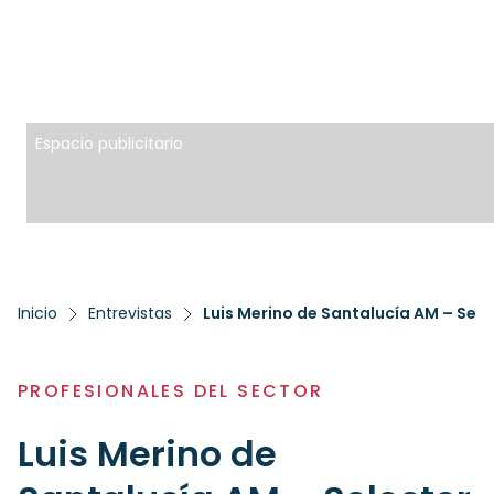
Espacio publicitario
Inicio
Entrevistas
Luis Merino de Santalucía AM – Sele
PROFESIONALES DEL SECTOR
Luis Merino de