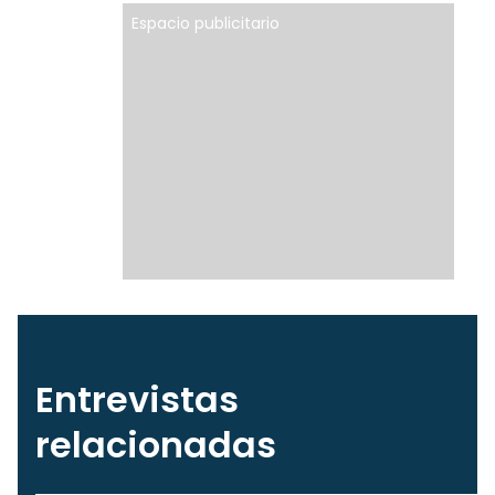
Espacio publicitario
Entrevistas
relacionadas