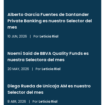
Alberto García Fuentes de Santander
Private Banking es nuestro Selector del
mes
10 JUN, 2026
|
Por
Leticia Rial
Noemí Said de BBVA Quality Funds es
nuestra Selectora del mes
20 MAY, 2026
|
Por
Leticia Rial
Diego Rueda de Unicaja AM es nuestro
Selector del mes
8 ABR, 2026
|
Por
Leticia Rial