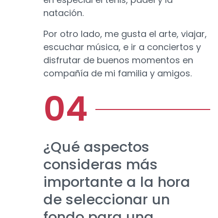
natación.
Por otro lado, me gusta el arte, viajar,
escuchar música, e ir a conciertos y
disfrutar de buenos momentos en
compañía de mi familia y amigos.
¿Qué aspectos
consideras más
importante a la hora
de seleccionar un
fondo para una