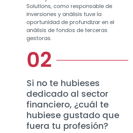
Solutions, como responsable de
inversiones y análisis tuve la
oportunidad de profundizar en el
análisis de fondos de terceras
gestoras.
Si no te hubieses
dedicado al sector
financiero, ¿cuál te
hubiese gustado que
fuera tu profesión?