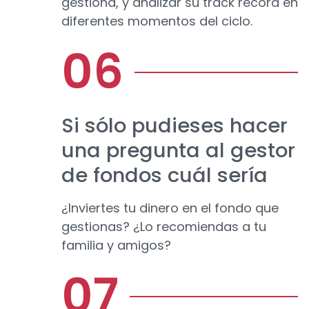
gestiona, y analizar su track record en
diferentes momentos del ciclo.
Si sólo pudieses hacer
una pregunta al gestor
de fondos cuál sería
¿Inviertes tu dinero en el fondo que
gestionas? ¿Lo recomiendas a tu
familia y amigos?