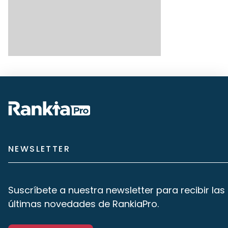
NEWSLETTER
Suscríbete a nuestra newsletter para recibir las
últimas novedades de RankiaPro.