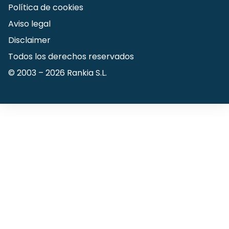
Política de cookies
Aviso legal
Disclaimer
Todos los derechos reservados
© 2003 –
2026
Rankia S.L.