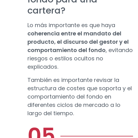
cartera?
Lo más importante es que haya
coherencia entre el mandato del
producto, el discurso del gestor y el
comportamiento del fondo
, evitando
riesgos o estilos ocultos no
explicados.
También es importante revisar la
estructura de costes que soporta y el
comportamiento del fondo en
diferentes ciclos de mercado a lo
largo del tiempo.