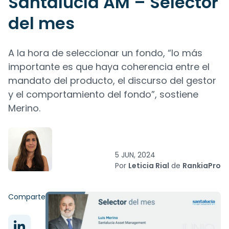
Santalucía AM – Selector
del mes
A la hora de seleccionar un fondo, “lo más
importante es que haya coherencia entre el
mandato del producto, el discurso del gestor
y el comportamiento del fondo”, sostiene
Merino.
5 JUN, 2024
Por
Leticia Rial
de
RankiaPro
Comparte