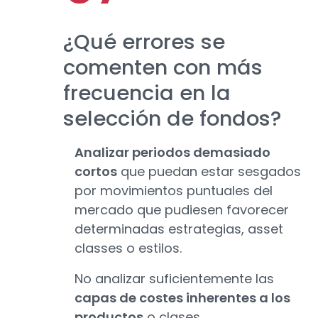
¿Qué errores se
comenten con más
frecuencia en la
selección de fondos?
Analizar periodos demasiado
cortos
que puedan estar sesgados
por movimientos puntuales del
mercado que pudiesen favorecer
determinadas estrategias, asset
classes o estilos.
No analizar suficientemente las
capas de costes inherentes a los
productos
o clases.