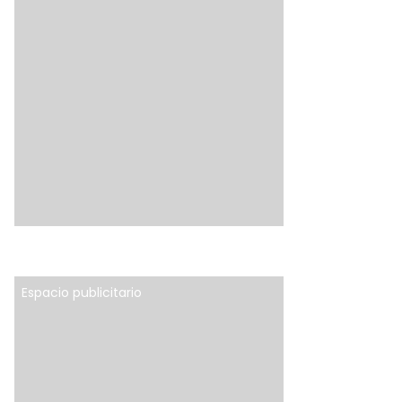
Espacio publicitario