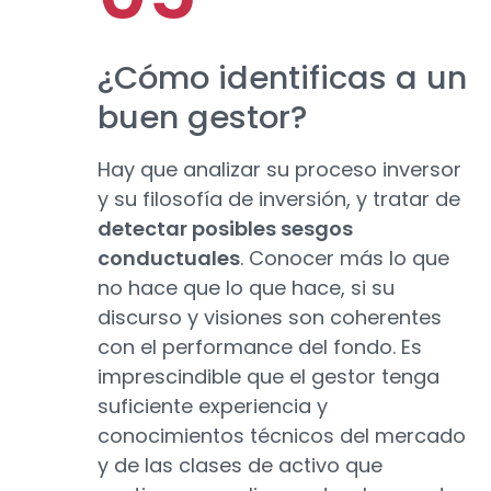
¿Cómo identificas a un
buen gestor?
Hay que analizar su proceso inversor
y su filosofía de inversión, y tratar de
detectar posibles sesgos
conductuales
. Conocer más lo que
no hace que lo que hace, si su
discurso y visiones son coherentes
con el performance del fondo. Es
imprescindible que el gestor tenga
suficiente experiencia y
conocimientos técnicos del mercado
y de las clases de activo que