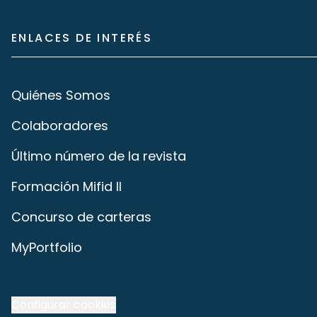
ENLACES DE INTERÉS
Quiénes Somos
Colaboradores
Último número de la revista
Formación Mifid II
Concurso de carteras
MyPortfolio
Configurar cookies