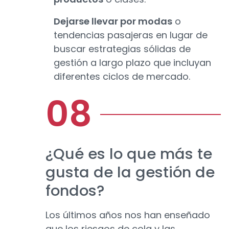
Dejarse llevar por modas
o
tendencias pasajeras en lugar de
buscar estrategias sólidas de
gestión a largo plazo que incluyan
diferentes ciclos de mercado.
¿Qué es lo que más te
gusta de la gestión de
fondos?
Los últimos años nos han enseñado
que los riesgos de cola y las