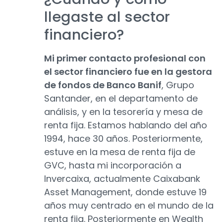
llegaste al sector
financiero?
Mi primer contacto profesional con
el sector financiero fue en la gestora
de fondos de Banco Banif
, Grupo
Santander, en el departamento de
análisis, y en la tesorería y mesa de
renta fija. Estamos hablando del año
1994, hace 30 años. Posteriormente,
estuve en la mesa de renta fija de
GVC, hasta mi incorporación a
Invercaixa, actualmente Caixabank
Asset Management, donde estuve 19
años muy centrado en el mundo de la
renta fija. Posteriormente en Wealth