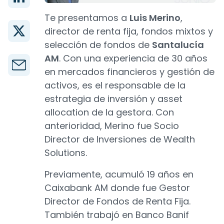
Te presentamos a
Luis Merino
,
director de renta fija, fondos mixtos y
selección de fondos de
Santalucía
AM
. Con una experiencia de 30 años
en mercados financieros y gestión de
activos, es el responsable de la
estrategia de inversión y asset
allocation de la gestora. Con
anterioridad, Merino fue Socio
Director de Inversiones de Wealth
Solutions.
Previamente, acumuló 19 años en
Caixabank AM donde fue Gestor
Director de Fondos de Renta Fija.
También trabajó en Banco Banif