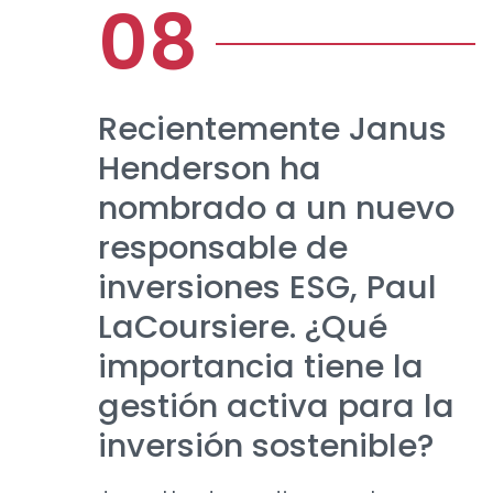
Recientemente Janus
Henderson ha
nombrado a un nuevo
responsable de
inversiones ESG, Paul
LaCoursiere. ¿Qué
importancia tiene la
gestión activa para la
inversión sostenible?