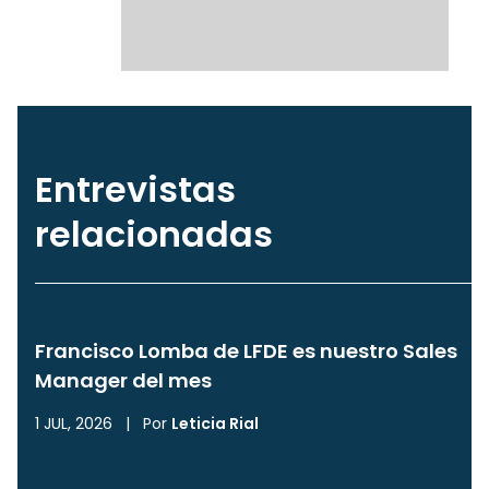
Entrevistas
relacionadas
Francisco Lomba de LFDE es nuestro Sales
Manager del mes
1 JUL, 2026
|
Por
Leticia Rial