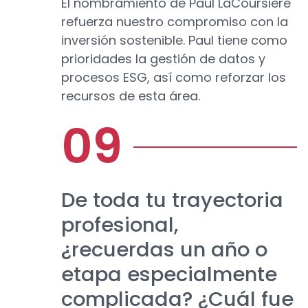
El nombramiento de Paul LaCoursière
refuerza nuestro compromiso con la
inversión sostenible. Paul tiene como
prioridades la gestión de datos y
procesos ESG, así como reforzar los
recursos de esta área.
De toda tu trayectoria
profesional,
¿recuerdas un año o
etapa especialmente
complicada? ¿Cuál fue