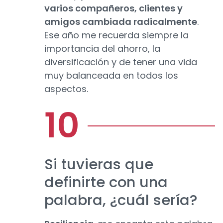
varios compañeros, clientes y
amigos cambiada radicalmente
.
Ese año me recuerda siempre la
importancia del ahorro, la
diversificación y de tener una vida
muy balanceada en todos los
aspectos.
Si tuvieras que
definirte con una
palabra, ¿cuál sería?