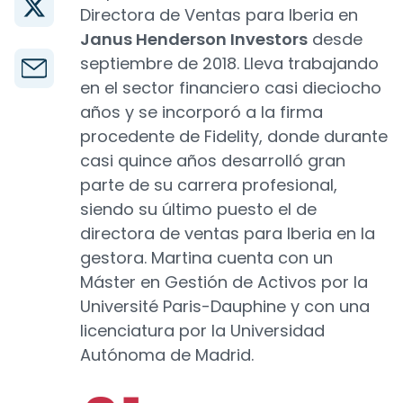
Directora de Ventas para Iberia en
Janus Henderson Investors
desde
septiembre de 2018. Lleva trabajando
en el sector financiero casi dieciocho
años y se incorporó a la firma
procedente de Fidelity, donde durante
casi quince años desarrolló gran
parte de su carrera profesional,
siendo su último puesto el de
directora de ventas para Iberia en la
gestora. Martina cuenta con un
Máster en Gestión de Activos por la
Université Paris-Dauphine y con una
licenciatura por la Universidad
Autónoma de Madrid.