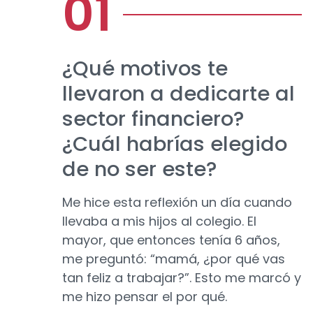
¿Qué motivos te
llevaron a dedicarte al
sector financiero?
¿Cuál habrías elegido
de no ser este?
Me hice esta reflexión un día cuando
llevaba a mis hijos al colegio. El
mayor, que entonces tenía 6 años,
me preguntó: “mamá, ¿por qué vas
tan feliz a trabajar?”. Esto me marcó y
me hizo pensar el por qué.