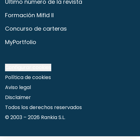
Último número de la revista
Formación Mifid II
Concurso de carteras
MyPortfolio
Configurar cookies
Política de cookies
Aviso legal
Disclaimer
Todos los derechos reservados
© 2003 –
2026
Rankia S.L.