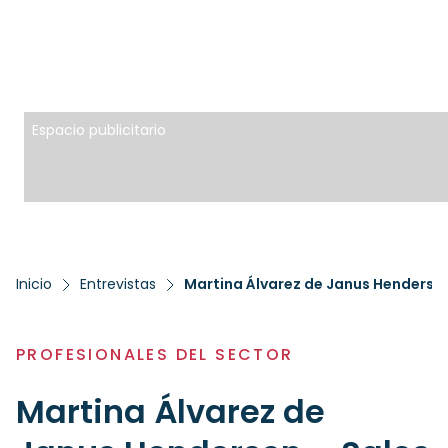
Espacio publicitario
Inicio
Entrevistas
Martina Álvarez de Janus Henderso
PROFESIONALES DEL SECTOR
Martina Álvarez de