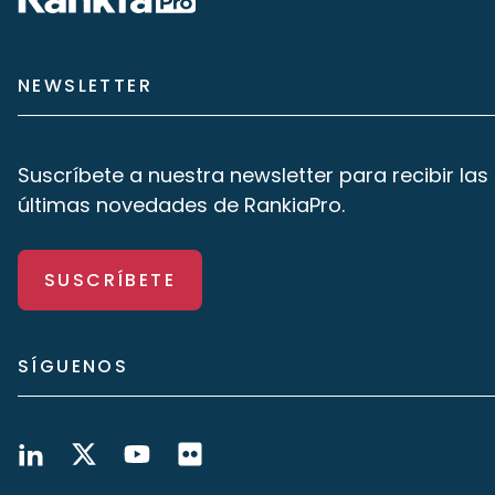
NEWSLETTER
Suscríbete a nuestra newsletter para recibir las
últimas novedades de RankiaPro.
SUSCRÍBETE
SÍGUENOS