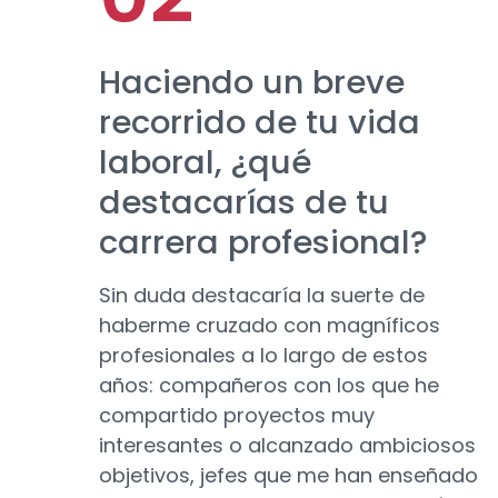
Haciendo un breve
recorrido de tu vida
laboral, ¿qué
destacarías de tu
carrera profesional?
Sin duda destacaría la suerte de
haberme cruzado con magníficos
profesionales a lo largo de estos
años: compañeros con los que he
compartido proyectos muy
interesantes o alcanzado ambiciosos
objetivos, jefes que me han enseñado