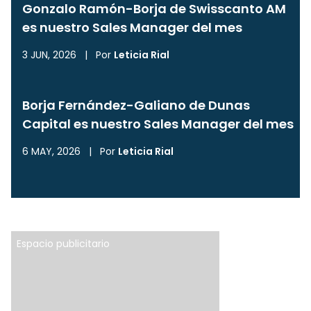
Gonzalo Ramón-Borja de Swisscanto AM
es nuestro Sales Manager del mes
3 JUN, 2026
|
Por
Leticia Rial
Borja Fernández-Galiano de Dunas
Capital es nuestro Sales Manager del mes
6 MAY, 2026
|
Por
Leticia Rial
Espacio publicitario