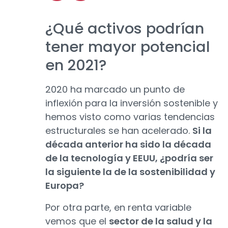
¿Qué activos podrían
tener mayor potencial
en 2021?
2020 ha marcado un punto de
inflexión para la inversión sostenible y
hemos visto como varias tendencias
estructurales se han acelerado.
Si la
década anterior ha sido la década
de la tecnología y EEUU, ¿podría ser
la siguiente la de la sostenibilidad y
Europa?
Por otra parte, en renta variable
vemos que el
sector de la salud y la