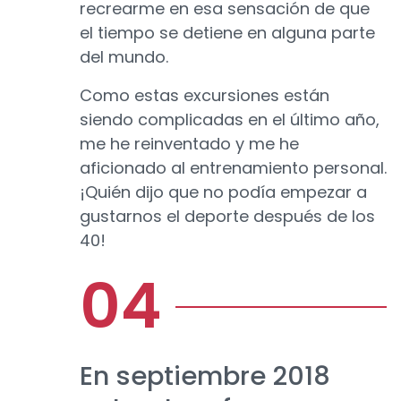
recrearme en esa sensación de que
el tiempo se detiene en alguna parte
del mundo.
Como estas excursiones están
siendo complicadas en el último año,
me he reinventado y me he
aficionado al entrenamiento personal.
¡Quién dijo que no podía empezar a
gustarnos el deporte después de los
40!
En septiembre 2018