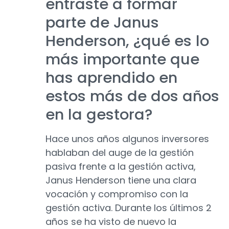
entraste a formar
parte de Janus
Henderson, ¿qué es lo
más importante que
has aprendido en
estos más de dos años
en la gestora?
Hace unos años algunos inversores
hablaban del auge de la gestión
pasiva frente a la gestión activa,
Janus Henderson tiene una clara
vocación y compromiso con la
gestión activa. Durante los últimos 2
años se ha visto de nuevo la