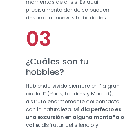
momentos de crisis. Es aquí
precisamente donde se pueden
desarrollar nuevas habilidades.
¿Cuáles son tu
hobbies?
Habiendo vivido siempre en “la gran
ciudad” (París, Londres y Madrid),
disfruto enormemente del contacto
con la naturaleza.
Mi día perfecto es
una excursión en alguna montaña o
valle
, disfrutar del silencio y