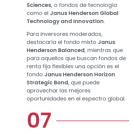
Sciences
, o fondos de tecnología
como el
Janus Henderson Global
Technology and Innovation
.
Para inversores moderados,
destacaría el fondo mixto
Janus
Henderson Balanced
, mientras que
para aquellos que buscan fondos de
renta fija flexibles una opción es el
fondo
Janus Henderson Horizon
Strategic Bond
, que puede
aprovechar las mejores
oportunidades en el espectro global.