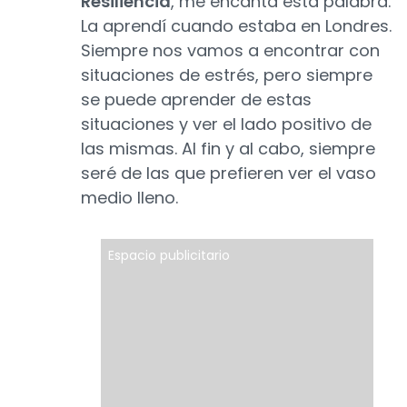
Resiliencia
, me encanta esta palabra.
La aprendí cuando estaba en Londres.
Siempre nos vamos a encontrar con
situaciones de estrés, pero siempre
se puede aprender de estas
situaciones y ver el lado positivo de
las mismas. Al fin y al cabo, siempre
seré de las que prefieren ver el vaso
medio lleno.
Espacio publicitario