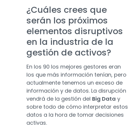
¿Cuáles crees que
serán los próximos
elementos disruptivos
en la industria de la
gestión de activos?
En los 90 los mejores gestores eran
los que más información tenían, pero
actualmente tenemos un exceso de
información y de datos. La disrupción
vendrá de la gestión del
Big Data
y
sobre todo de cómo interpretar estos
datos a la hora de tomar decisiones
activas.