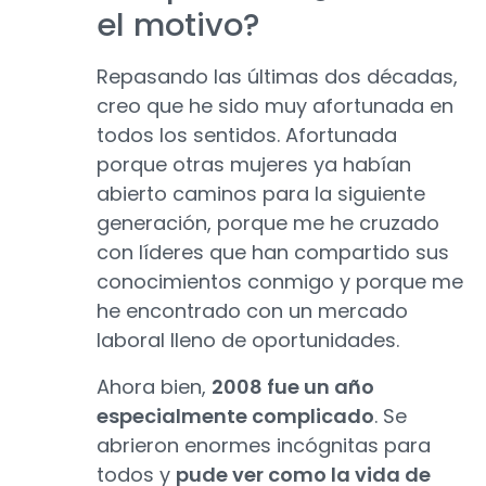
el motivo?
Repasando las últimas dos décadas,
creo que he sido muy afortunada en
todos los sentidos. Afortunada
porque otras mujeres ya habían
abierto caminos para la siguiente
generación, porque me he cruzado
con líderes que han compartido sus
conocimientos conmigo y porque me
he encontrado con un mercado
laboral lleno de oportunidades.
Ahora bien,
2008 fue un año
especialmente complicado
. Se
abrieron enormes incógnitas para
todos y
pude ver como la vida de