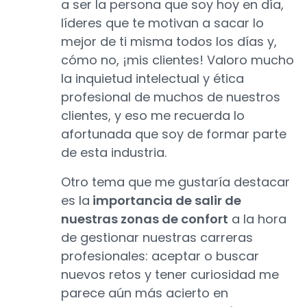
a ser la persona que soy hoy en día,
líderes que te motivan a sacar lo
mejor de ti misma todos los días y,
cómo no, ¡mis clientes! Valoro mucho
la inquietud intelectual y ética
profesional de muchos de nuestros
clientes, y eso me recuerda lo
afortunada que soy de formar parte
de esta industria.
Otro tema que me gustaría destacar
es la
importancia de salir de
nuestras zonas de confort
a la hora
de gestionar nuestras carreras
profesionales: aceptar o buscar
nuevos retos y tener curiosidad me
parece aún más acierto en