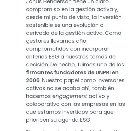
Janus Henderson tiene un claro
compromiso en la gestión activa y,
desde mi punto de vista, la inversión
sostenible es una evolución o
derivada de la gestión activa. Como
gestores llevamos año
comprometidos con incorporar
criterios ESG a nuestras tomas de
decisión. De hecho, fuimos uno de los
firmantes fundadores de UNPRI en
2006
. Nuestro papel como inversores
activos no se acaba ahí, también
hacemos
engagement
activo y
colaborativo con las empresas en las
que estamos invertidos para que
prioricen su agenda ESG.