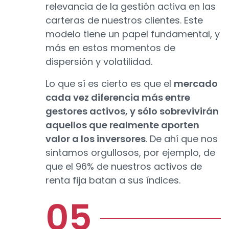
relevancia de la gestión activa en las
carteras de nuestros clientes. Este
modelo tiene un papel fundamental, y
más en estos momentos de
dispersión y volatilidad.
Lo que sí es cierto es que el
mercado
cada vez diferencia más entre
gestores activos, y sólo sobrevivirán
aquellos que realmente aporten
valor a los inversores
. De ahí que nos
sintamos orgullosos, por ejemplo, de
que el 96% de nuestros activos de
renta fija batan a sus índices.