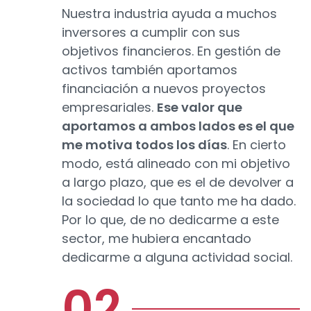
Nuestra industria ayuda a muchos
inversores a cumplir con sus
objetivos financieros. En gestión de
activos también aportamos
financiación a nuevos proyectos
empresariales.
Ese valor que
aportamos a ambos lados es el que
me motiva todos los días
. En cierto
modo, está alineado con mi objetivo
a largo plazo, que es el de devolver a
la sociedad lo que tanto me ha dado.
Por lo que, de no dedicarme a este
sector, me hubiera encantado
dedicarme a alguna actividad social.