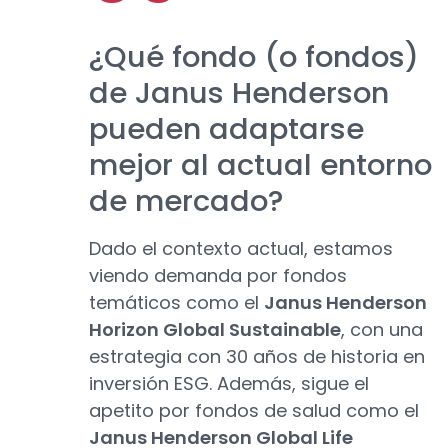
¿Qué fondo (o fondos)
de Janus Henderson
pueden adaptarse
mejor al actual entorno
de mercado?
Dado el contexto actual, estamos
viendo demanda por fondos
temáticos como el
Janus Henderson
Horizon Global Sustainable
, con una
estrategia con 30 años de historia en
inversión ESG. Además, sigue el
apetito por fondos de salud como el
Janus Henderson Global Life