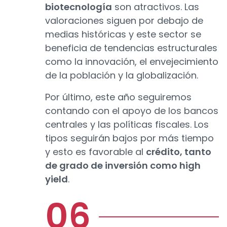
biotecnología
son atractivos. Las
valoraciones siguen por debajo de
medias históricas y este sector se
beneficia de tendencias estructurales
como la innovación, el envejecimiento
de la población y la globalización.
Por último, este año seguiremos
contando con el apoyo de los bancos
centrales y las políticas fiscales. Los
tipos seguirán bajos por más tiempo
y esto es favorable al
crédito, tanto
de grado de inversión como high
yield
.