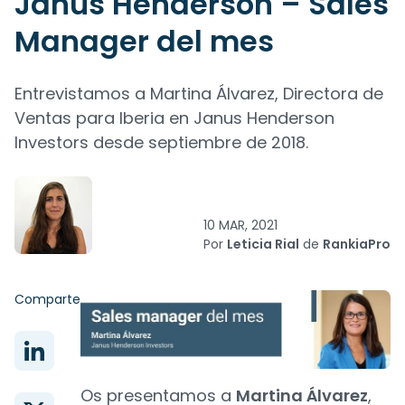
Janus Henderson – Sales
Manager del mes
Entrevistamos a Martina Álvarez, Directora de
Ventas para Iberia en Janus Henderson
Investors desde septiembre de 2018.
10 MAR, 2021
Por
Leticia Rial
de
RankiaPro
Comparte
Os presentamos a
Martina Álvarez
,