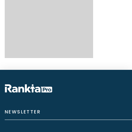
NEWSLETTER