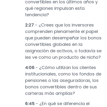
convertibles en los últimos años y
qué regiones impulsan esta
tendencia?
2:27
- ¿Crees que los inversores
comprenden plenamente el papel
que pueden desempeñar los bonos
convertibles globales en la
asignación de activos, o todavía se
les ve como un producto de nicho?
4:06
- ¿Cómo utilizan los clientes
institucionales, como los fondos de
pensiones o las aseguradoras, los
bonos convertibles dentro de sus
carteras más amplias?
6:45
- ¿En qué se diferencia el