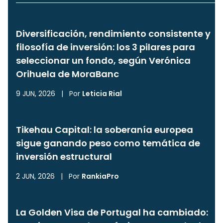
Diversificación, rendimiento consistente y
filosofía de inversión: los 3 pilares para
seleccionar un fondo, según Verónica
Orihuela de MoraBanc
9 JUN, 2026
|
Por
Leticia Rial
Tikehau Capital: la soberanía europea
sigue ganando peso como temática de
inversión estructural
2 JUN, 2026
|
Por
RankiaPro
La Golden Visa de Portugal ha cambiado: