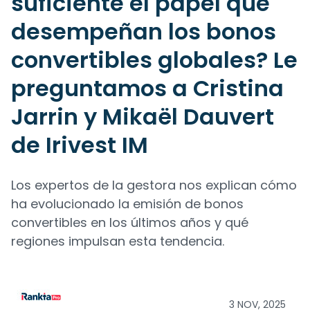
suficiente el papel que
desempeñan los bonos
convertibles globales? Le
preguntamos a Cristina
Jarrin y Mikaël Dauvert
de Irivest IM
Los expertos de la gestora nos explican cómo
ha evolucionado la emisión de bonos
convertibles en los últimos años y qué
regiones impulsan esta tendencia.
3 NOV, 2025