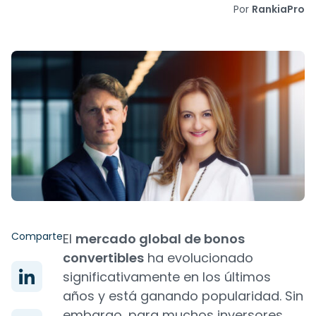
Por
RankiaPro
Comparte
El
mercado global de bonos
convertibles
ha evolucionado
significativamente en los últimos
años y está ganando popularidad. Sin
embargo, para muchos inversores