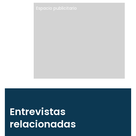
Espacio publicitario
Entrevistas
relacionadas