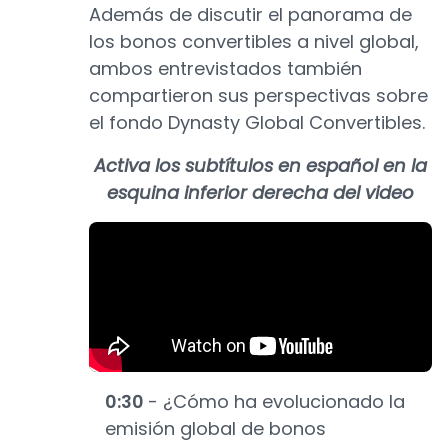
Además de discutir el panorama de
los bonos convertibles a nivel global,
ambos entrevistados también
compartieron sus perspectivas sobre
el fondo Dynasty Global Convertibles.
Activa los subtítulos en español en la
esquina inferior derecha del video
0:30
- ¿Cómo ha evolucionado la
emisión global de bonos