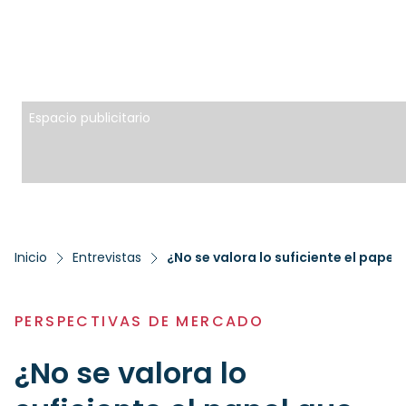
Espacio publicitario
Inicio
Entrevistas
PERSPECTIVAS DE MERCADO
¿No se valora lo