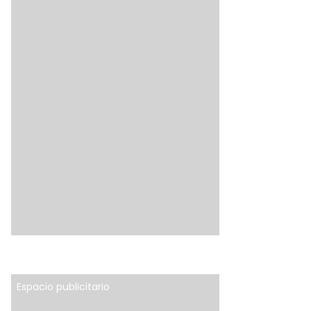
Espacio publicitario