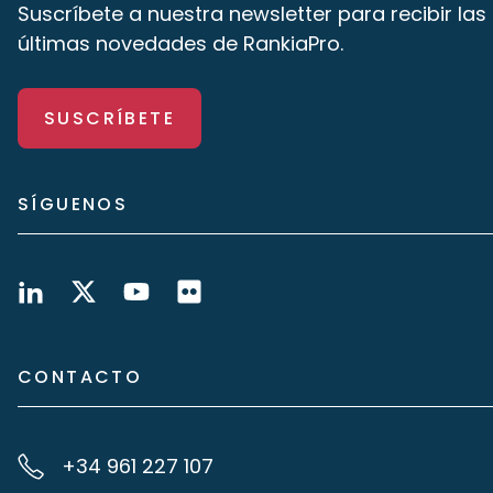
Suscríbete a nuestra newsletter para recibir las
últimas novedades de RankiaPro.
SUSCRÍBETE
SÍGUENOS
CONTACTO
+34 961 227 107