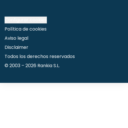
Configurar cookies
Política de cookies
Aviso legal
Disclaimer
Todos los derechos reservados
© 2003 –
2026
Rankia S.L.