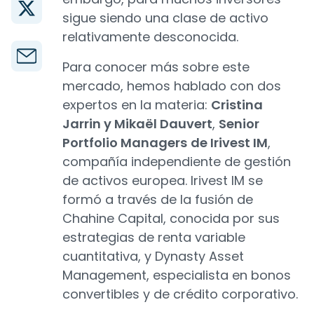
sigue siendo una clase de activo
relativamente desconocida.
Para conocer más sobre este
mercado, hemos hablado con dos
expertos en la materia:
Cristina
Jarrin y Mikaël Dauvert
,
Senior
Portfolio Managers
de Irivest IM
,
compañía independiente de gestión
de activos europea. Irivest IM se
formó a través de la fusión de
Chahine Capital, conocida por sus
estrategias de renta variable
cuantitativa, y Dynasty Asset
Management, especialista en bonos
convertibles y de crédito corporativo.