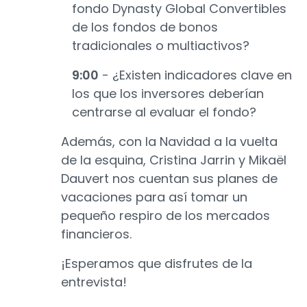
fondo Dynasty Global Convertibles
de los fondos de bonos
tradicionales o multiactivos?
9:00
- ¿Existen indicadores clave en
los que los inversores deberían
centrarse al evaluar el fondo?
Además, con la Navidad a la vuelta
de la esquina, Cristina Jarrin y Mikaël
Dauvert nos cuentan sus planes de
vacaciones para así tomar un
pequeño respiro de los mercados
financieros.
¡Esperamos que disfrutes de la
entrevista!