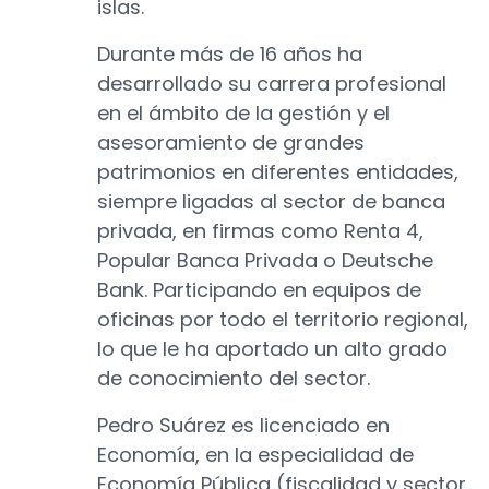
islas.
Durante más de 16 años ha
desarrollado su carrera profesional
en el ámbito de la gestión y el
asesoramiento de grandes
patrimonios en diferentes entidades,
siempre ligadas al sector de banca
privada, en firmas como Renta 4,
Popular Banca Privada o Deutsche
Bank. Participando en equipos de
oficinas por todo el territorio regional,
lo que le ha aportado un alto grado
de conocimiento del sector.
Pedro Suárez es licenciado en
Economía, en la especialidad de
Economía Pública (fiscalidad y sector