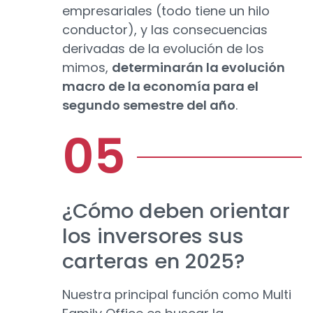
empresariales (todo tiene un hilo
conductor), y las consecuencias
derivadas de la evolución de los
mimos,
determinarán la evolución
macro de la economía para el
segundo semestre del año
.
¿Cómo deben orientar
los inversores sus
carteras en 2025?
Nuestra principal función como Multi