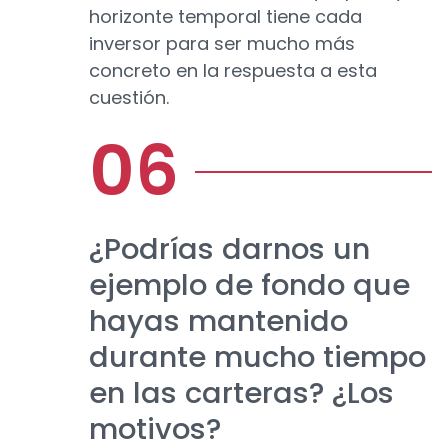
horizonte temporal tiene cada
inversor para ser mucho más
concreto en la respuesta a esta
cuestión.
¿Podrías darnos un
ejemplo de fondo que
hayas mantenido
durante mucho tiempo
en las carteras? ¿Los
motivos?