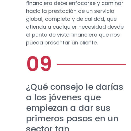
financiero debe enfocarse y caminar
hacia la prestación de un servicio
global, completo y de calidad, que
atienda a cualquier necesidad desde
el punto de vista financiero que nos
pueda presentar un cliente.
¿Qué consejo le darías
a los jóvenes que
empiezan a dar sus
primeros pasos en un
sector tan