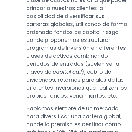
clase de activos no es otra que poder
brindar a nuestros clientes la
posibilidad de diversificar sus
carteras globales, utilizando de forma
ordenada fondos de capital riesgo
donde proponemos estructurar
programas de inversión en diferentes
clases de activos combinando
periodos de entradas (suelen ser a
través de
capital call
), cobro de
dividendos, retornos parciales de las
diferentes inversiones que realizan los
propios fondos, vencimientos, etc.
Hablamos siempre de un mercado
para diversificar una cartera global,
donde la premisa es destinar como