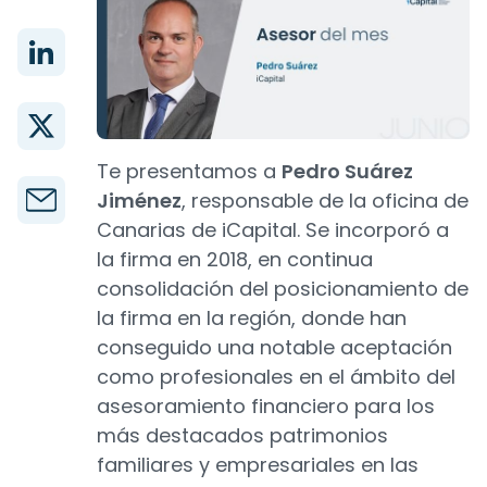
Te presentamos a
Pedro Suárez
Jiménez
, responsable de la oficina de
Canarias de iCapital. Se incorporó a
la firma en 2018, en continua
consolidación del posicionamiento de
la firma en la región, donde han
conseguido una notable aceptación
como profesionales en el ámbito del
asesoramiento financiero para los
más destacados patrimonios
familiares y empresariales en las