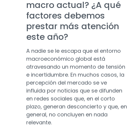
macro actual? ¿A qué
factores debemos
prestar más atención
este año?
A nadie se le escapa que el entorno
macroeconómico global está
atravesando un momento de tensión
e incertidumbre. En muchos casos, la
percepción del mercado se ve
influida por noticias que se difunden
en redes sociales que, en el corto
plazo, generan desconcierto y que, en
general, no concluyen en nada
relevante.