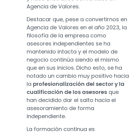
Agencia de Valores.
Destacar que, pese a convertirnos en
Agencia de Valores en el año 2023, la
filosofía de la empresa como
asesores independientes se ha
mantenido intacta y el modelo de
negocio continúa siendo el mismo
que en sus inicios. Dicho esto, se ha
notado un cambio muy positivo hacia
la
profesionalización del sector y la
cualificación de los asesores
que
han decidido dar el salto hacia el
asesoramiento de forma
independiente.
La formación continua es