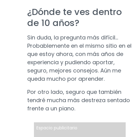
¿Dónde te ves dentro
de 10 años?
Sin duda, la pregunta más difícil...
Probablemente en el mismo sitio en el
que estoy ahora, con más años de
experiencia y pudiendo aportar,
seguro, mejores consejos. Aún me
queda mucho por aprender.
Por otro lado, seguro que también
tendré mucha más destreza sentado
frente a un piano.
Espacio publicitario