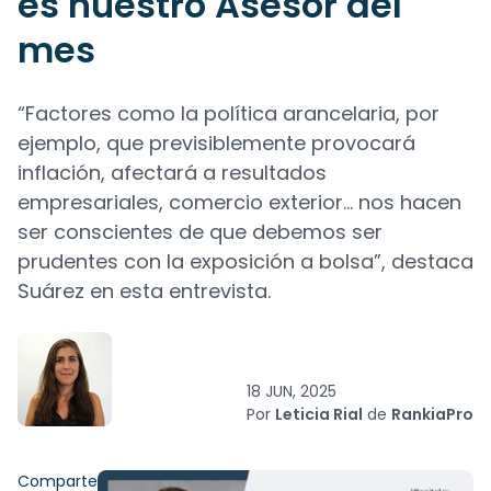
es nuestro Asesor del
mes
“Factores como la política arancelaria, por
ejemplo, que previsiblemente provocará
inflación, afectará a resultados
empresariales, comercio exterior… nos hacen
ser conscientes de que debemos ser
prudentes con la exposición a bolsa”, destaca
Suárez en esta entrevista.
18 JUN, 2025
Por
Leticia Rial
de
RankiaPro
Comparte