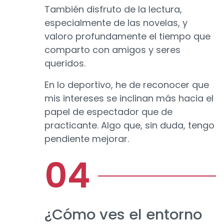
También disfruto de la lectura,
especialmente de las novelas, y
valoro profundamente el tiempo que
comparto con amigos y seres
queridos.
En lo deportivo, he de reconocer que
mis intereses se inclinan más hacia el
papel de espectador que de
practicante. Algo que, sin duda, tengo
pendiente mejorar.
¿Cómo ves el entorno