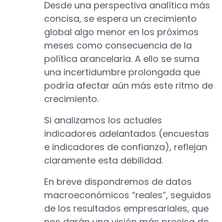
Desde una perspectiva analítica más
concisa, se espera un crecimiento
global algo menor en los próximos
meses como consecuencia de la
política arancelaria. A ello se suma
una incertidumbre prolongada que
podría afectar aún más este ritmo de
crecimiento.
Si analizamos los actuales
indicadores adelantados (encuestas
e indicadores de confianza), reflejan
claramente esta debilidad.
En breve dispondremos de datos
macroeconómicos “reales”, seguidos
de los resultados empresariales, que
nos darán una visión más precisa de