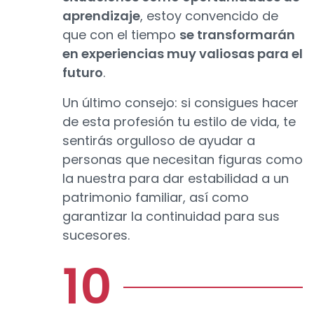
aprendizaje
, estoy convencido de
que con el tiempo
se transformarán
en experiencias muy valiosas para el
futuro
.
Un último consejo: si consigues hacer
de esta profesión tu estilo de vida, te
sentirás orgulloso de ayudar a
personas que necesitan figuras como
la nuestra para dar estabilidad a un
patrimonio familiar, así como
garantizar la continuidad para sus
sucesores.