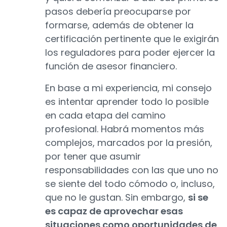
pasos debería preocuparse por
formarse, además de obtener la
certificación pertinente que le exigirán
los reguladores para poder ejercer la
función de asesor financiero.
En base a mi experiencia, mi consejo
es intentar aprender todo lo posible
en cada etapa del camino
profesional. Habrá momentos más
complejos, marcados por la presión,
por tener que asumir
responsabilidades con las que uno no
se siente del todo cómodo o, incluso,
que no le gustan. Sin embargo,
si se
es capaz de aprovechar esas
situaciones como oportunidades de