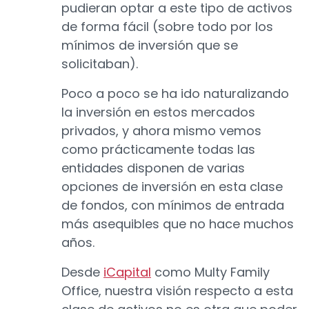
pudieran optar a este tipo de activos
de forma fácil (sobre todo por los
mínimos de inversión que se
solicitaban).
Poco a poco se ha ido naturalizando
la inversión en estos mercados
privados, y ahora mismo vemos
como prácticamente todas las
entidades disponen de varias
opciones de inversión en esta clase
de fondos, con mínimos de entrada
más asequibles que no hace muchos
años.
Desde
iCapital
como Multy Family
Office, nuestra visión respecto a esta