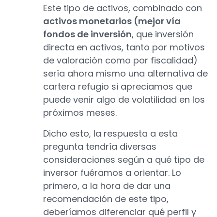
Este tipo de activos, combinado con
activos monetarios (mejor vía
fondos de inversión
, que inversión
directa en activos, tanto por motivos
de valoración como por fiscalidad)
sería ahora mismo una alternativa de
cartera refugio si apreciamos que
puede venir algo de volatilidad en los
próximos meses.
Dicho esto, la respuesta a esta
pregunta tendría diversas
consideraciones según a qué tipo de
inversor fuéramos a orientar. Lo
primero, a la hora de dar una
recomendación de este tipo,
deberíamos diferenciar qué perfil y