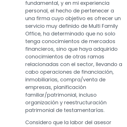
fundamental, y en mi experiencia
personal, el hecho de pertenecer a
una firma cuyo objetivo es ofrecer un
servicio muy definido de Multi Family
Office, ha determinado que no solo
tenga conocimientos de mercados
financieros, sino que haya adquirido
conocimientos de otras ramas
relacionadas con el sector, llevando a
cabo operaciones de financiación,
inmobiliarias, compra/venta de
empresas, planificación
familiar/patrimonial, incluso
organización y reestructuración
patrimonial de testamentarías.
Considero que la labor del asesor