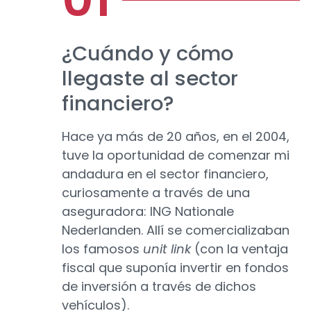
¿Cuándo y cómo
llegaste al sector
financiero?
Hace ya más de 20 años, en el 2004,
tuve la oportunidad de comenzar mi
andadura en el sector financiero,
curiosamente a través de una
aseguradora: ING Nationale
Nederlanden. Allí se comercializaban
los famosos
unit link
(con la ventaja
fiscal que suponía invertir en fondos
de inversión a través de dichos
vehículos).