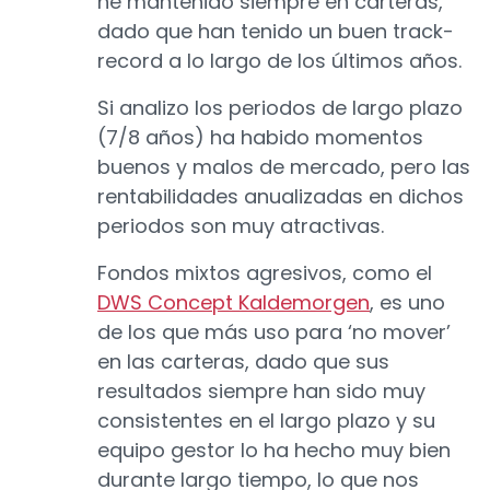
he mantenido siempre en carteras,
dado que han tenido un buen track-
record a lo largo de los últimos años.
Si analizo los periodos de largo plazo
(7/8 años) ha habido momentos
buenos y malos de mercado, pero las
rentabilidades anualizadas en dichos
periodos son muy atractivas.
Fondos mixtos agresivos, como el
DWS Concept Kaldemorgen
, es uno
de los que más uso para ‘no mover’
en las carteras, dado que sus
resultados siempre han sido muy
consistentes en el largo plazo y su
equipo gestor lo ha hecho muy bien
durante largo tiempo, lo que nos