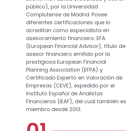
público), por la Universidad
Complutense de Madrid. Posee
diferentes certificaciones que lo
acreditan como especialista en
asesoramiento financiero: EFA
(European Financial Advisor), título de
asesor financiero emitido por la
prestigiosa European Financial
Planning Association (EFPA) y
Certificado Experto en Valoración de
Empresas (CEVE), expedido por el
Instituto Español de Analistas
Financieros (IEAF), del cual también es
miembro desde 2013.