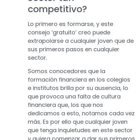
competitivo?
Lo primero es formarse, y este
consejo ‘gratuito’ creo puede
extrapolarse a cualquier joven que de
sus primeros pasos en cualquier
sector.
Somos conocedores que la
formación financiera en los colegios
e institutos brilla por su ausencia, lo
que provoca una falta de cultura
financiera que, los que nos
dedicamos a esto, notamos cada vez
más. Es por ello que cualquier joven
que tenga inquietudes en este sector
y quiera comenzar a dar sus primeros