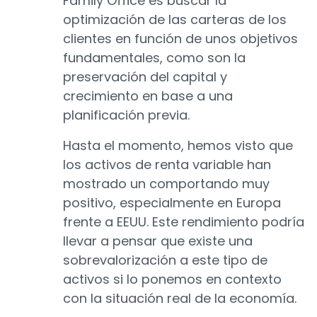
Family Office es buscar la
optimización de las carteras de los
clientes en función de unos objetivos
fundamentales, como son la
preservación del capital y
crecimiento en base a una
planificación previa.
Hasta el momento, hemos visto que
los activos de renta variable han
mostrado un comportando muy
positivo, especialmente en Europa
frente a EEUU. Este rendimiento podría
llevar a pensar que existe una
sobrevalorización a este tipo de
activos si lo ponemos en contexto
con la situación real de la economía.