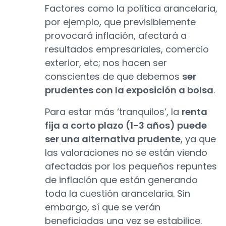
Factores como la política arancelaria,
por ejemplo, que previsiblemente
provocará inflación, afectará a
resultados empresariales, comercio
exterior, etc; nos hacen ser
conscientes de que debemos
ser
prudentes con la exposición a bolsa
.
Para estar más ‘tranquilos’, la
renta
fija a corto plazo (1-3 años) puede
ser una alternativa prudente
, ya que
las valoraciones no se están viendo
afectadas por los pequeños repuntes
de inflación que están generando
toda la cuestión arancelaria. Sin
embargo, sí que se verán
beneficiadas una vez se estabilice.