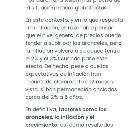
la situación macro global actual.
En este contexto, y en lo que respecta
a la inflación, es razonable pensar
que el nivel general de precios puede
tender a subir por los aranceles, pero
la inflación volverá a su cauce (entre
el 2% y el 3%) cuando pase este
efecto. De hecho, pese a que las
expectativas de inflación han
repuntado claramente a 12 meses
vista, sí han permanecido ancladas
cerca del 2% a 5 años.
En definitiva,
factores como los
aranceles, la inflación y el
crecimiento
, así como resultados