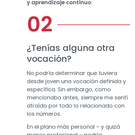
y aprendizaje continuo
.
¿Tenías alguna otra
vocación?
No podría determinar que tuviera
desde joven una vocación definida y
específica. Sin embargo, como
mencionaba antes, siempre me sentí
atraído por todo lo relacionado con
los números.
En el plano más personal – y quizá
menos profesional – podría