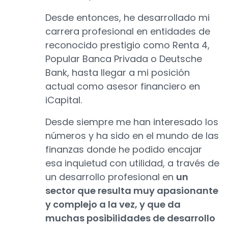
Desde entonces, he desarrollado mi
carrera profesional en entidades de
reconocido prestigio como Renta 4,
Popular Banca Privada o Deutsche
Bank, hasta llegar a mi posición
actual como asesor financiero en
iCapital.
Desde siempre me han interesado los
números y ha sido en el mundo de las
finanzas donde he podido encajar
esa inquietud con utilidad, a través de
un desarrollo profesional en
un
sector que resulta muy apasionante
y complejo a la vez, y que da
muchas posibilidades de desarrollo