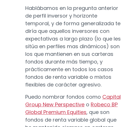
Hablábamos en la pregunta anterior
de perfil inversor y horizonte
temporal, y de forma generalizada te
diría que aquellos inversores con
expectativas a largo plazo (lo que les
sitúa en perfiles mas dinámicos) son
los que mantienen en sus carteras
fondos durante más tiempo, y
prácticamente en todos los casos
fondos de renta variable o mixtos
flexibles de carácter agresivo.
Puedo nombrar fondos como
Capital
Group New Perspective
o
Robeco BP
Global Premium Equities
, que son
fondos de renta variable global que