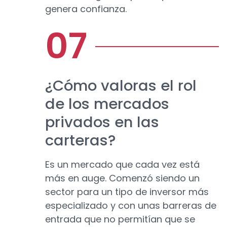
genera confianza.
¿Cómo valoras el rol
de los mercados
privados en las
carteras?
Es un mercado que cada vez está
más en auge. Comenzó siendo un
sector para un tipo de inversor más
especializado y con unas barreras de
entrada que no permitían que se