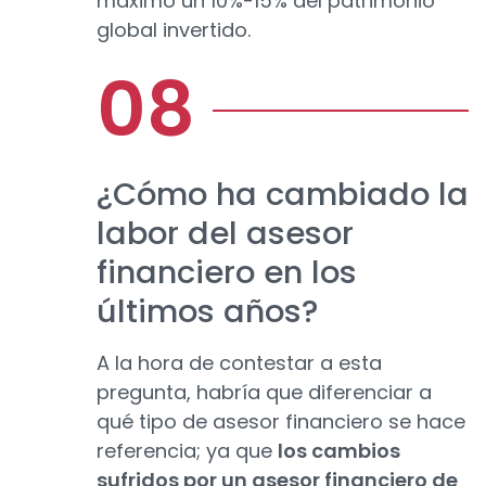
máximo un 10%-15% del patrimonio
global invertido.
¿Cómo ha cambiado la
labor del asesor
financiero en los
últimos años?
A la hora de contestar a esta
pregunta, habría que diferenciar a
qué tipo de asesor financiero se hace
referencia; ya que
los cambios
sufridos por un asesor financiero de