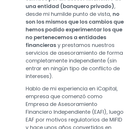
una entidad (banquero privado)
,
desde mi humilde punto de vista,
no
son los mismos que los cambios que
hemos podido experimentar los que
no pertenecemos a entidades
financieras
y prestamos nuestros
servicios de asesoramiento de forma
completamente independiente (sin
entrar en ningún tipo de conflicto de
intereses).
Hablo de mi experiencia en iCapital,
empresa que comenzó como
Empresa de Asesoramiento
Financiero Independiente (EAFI), luego
EAF por motivos regulatorios de MiFID
y hace unos años convertidos en