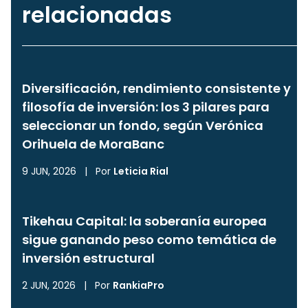
relacionadas
Diversificación, rendimiento consistente y
filosofía de inversión: los 3 pilares para
seleccionar un fondo, según Verónica
Orihuela de MoraBanc
9 JUN, 2026
|
Por
Leticia Rial
Tikehau Capital: la soberanía europea
sigue ganando peso como temática de
inversión estructural
2 JUN, 2026
|
Por
RankiaPro