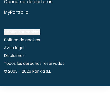
Concurso de carteras
MyPortfolio
Configurar cookies
Política de cookies
Aviso legal
Disclaimer
Todos los derechos reservados
© 2003 –
2026
Rankia S.L.