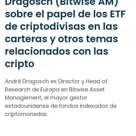
Dragosch (Bitwise AM)
sobre el papel de los ETF
de criptodivisas en las
carteras y otros temas
relacionados con las
cripto
André Dragosch es Director y Head of
Research de Europa en Bitwise Asset
Management, el mayor gestor
estadounidense de fondos indexados de
criptomonedas.