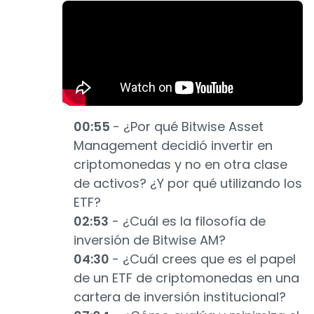
00:55
- ¿Por qué Bitwise Asset
Management decidió invertir en
criptomonedas y no en otra clase
de activos? ¿Y por qué utilizando los
ETF?
02:53
- ¿Cuál es la filosofía de
inversión de Bitwise AM?
04:30
- ¿Cuál crees que es el papel
de un ETF de criptomonedas en una
cartera de inversión institucional?