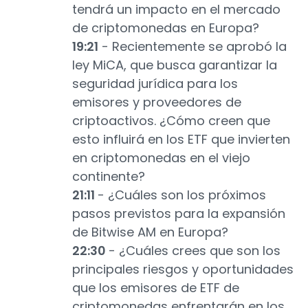
tendrá un impacto en el mercado
de criptomonedas en Europa?
19:21
- Recientemente se aprobó la
ley MiCA, que busca garantizar la
seguridad jurídica para los
emisores y proveedores de
criptoactivos. ¿Cómo creen que
esto influirá en los ETF que invierten
en criptomonedas en el viejo
continente?
21:11
- ¿Cuáles son los próximos
pasos previstos para la expansión
de Bitwise AM en Europa?
22:30
- ¿Cuáles crees que son los
principales riesgos y oportunidades
que los emisores de ETF de
criptomonedas enfrentarán en los