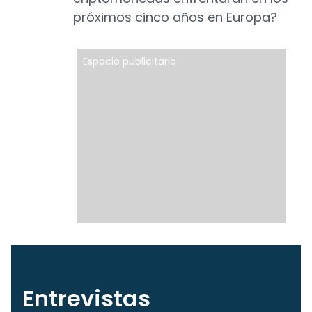
próximos cinco años en Europa?
Espacio publicitario
Entrevistas