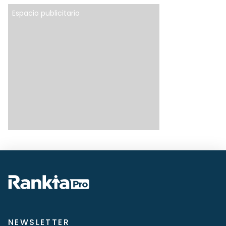
Espacio publicitario
NEWSLETTER