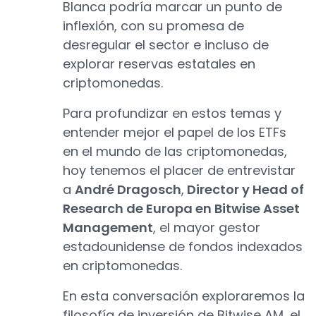
Blanca podría marcar un punto de
inflexión, con su promesa de
desregular el sector e incluso de
explorar reservas estatales en
criptomonedas.
Para profundizar en estos temas y
entender mejor el papel de los ETFs
en el mundo de las criptomonedas,
hoy tenemos el placer de entrevistar
a
André Dragosch
,
Director y Head of
Research de Europa en Bitwise Asset
Management
, el mayor gestor
estadounidense de fondos indexados
en criptomonedas.
En esta conversación exploraremos la
filosofía de inversión de Bitwise AM, el