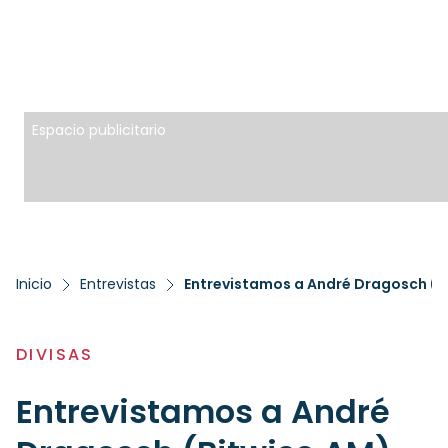
Espacio publicitario
Inicio
Entrevistas
DIVISAS
Entrevistamos a André