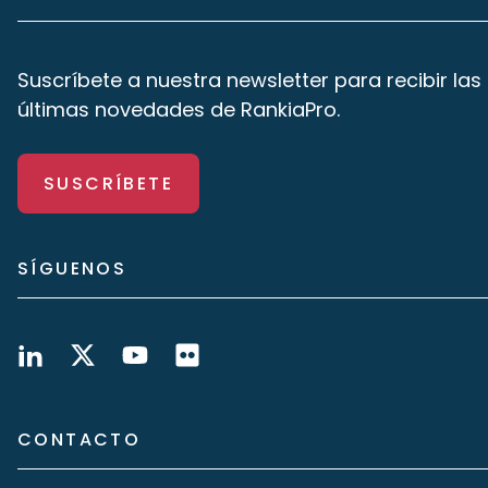
Suscríbete a nuestra newsletter para recibir las
últimas novedades de RankiaPro.
SUSCRÍBETE
SÍGUENOS
CONTACTO