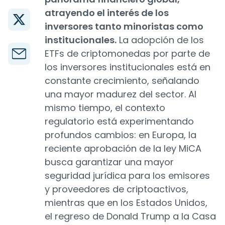
atrayendo el interés de los
inversores tanto minoristas como
institucionales.
La adopción de los
ETFs de criptomonedas por parte de
los inversores institucionales está en
constante crecimiento, señalando
una mayor madurez del sector. Al
mismo tiempo, el contexto
regulatorio está experimentando
profundos cambios: en Europa, la
reciente aprobación de la ley MiCA
busca garantizar una mayor
seguridad jurídica para los emisores
y proveedores de criptoactivos,
mientras que en los Estados Unidos,
el regreso de Donald Trump a la Casa