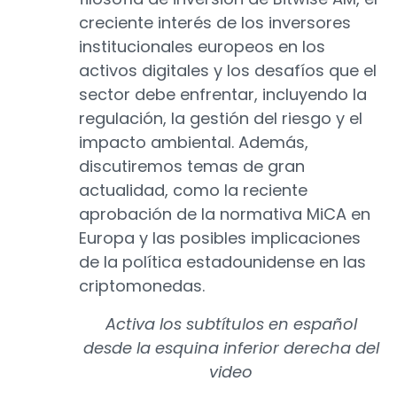
creciente interés de los inversores
institucionales europeos en los
activos digitales y los desafíos que el
sector debe enfrentar, incluyendo la
regulación, la gestión del riesgo y el
impacto ambiental. Además,
discutiremos temas de gran
actualidad, como la reciente
aprobación de la normativa MiCA en
Europa y las posibles implicaciones
de la política estadounidense en las
criptomonedas.
Activa los subtítulos en español
desde la esquina inferior derecha del
video