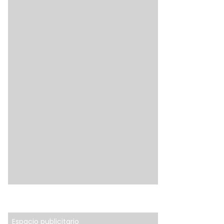
Espacio publicitario