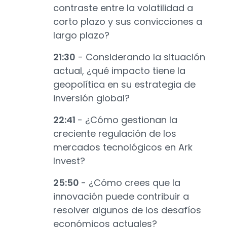
contraste entre la volatilidad a
corto plazo y sus convicciones a
largo plazo?
21:30
- Considerando la situación
actual, ¿qué impacto tiene la
geopolítica en su estrategia de
inversión global?
22:41
- ¿Cómo gestionan la
creciente regulación de los
mercados tecnológicos en Ark
Invest?
25:50
- ¿Cómo crees que la
innovación puede contribuir a
resolver algunos de los desafíos
económicos actuales?