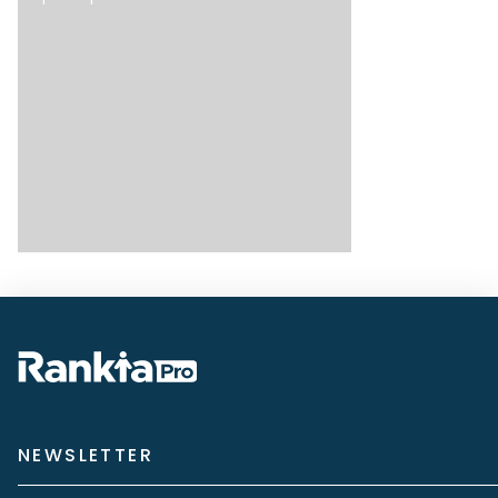
NEWSLETTER