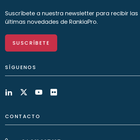
Suscríbete a nuestra newsletter para recibir las
últimas novedades de RankiaPro.
SUSCRÍBETE
SÍGUENOS
CONTACTO