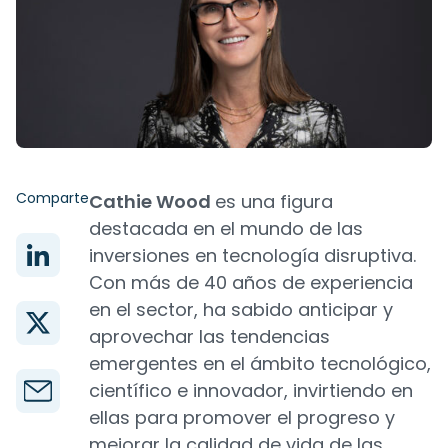
Comparte
Cathie Wood
es una figura
destacada en el mundo de las
inversiones en tecnología disruptiva.
Con más de 40 años de experiencia
en el sector, ha sabido anticipar y
aprovechar las tendencias
emergentes en el ámbito tecnológico,
científico e innovador, invirtiendo en
ellas para promover el progreso y
mejorar la calidad de vida de las