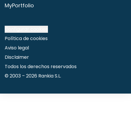
MyPortfolio
Configurar cookies
Política de cookies
Aviso legal
Disclaimer
Todos los derechos reservados
© 2003 –
2026
Rankia S.L.