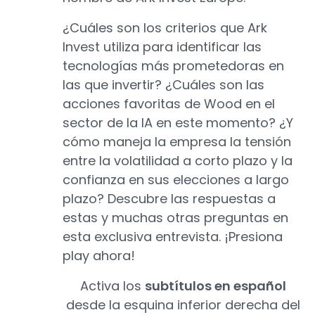
¿Cuáles son los criterios que Ark
Invest utiliza para identificar las
tecnologías más prometedoras en
las que invertir? ¿Cuáles son las
acciones favoritas de Wood en el
sector de la IA en este momento? ¿Y
cómo maneja la empresa la tensión
entre la volatilidad a corto plazo y la
confianza en sus elecciones a largo
plazo? Descubre las respuestas a
estas y muchas otras preguntas en
esta exclusiva entrevista. ¡Presiona
play ahora!
Activa los
subtítulos en español
desde la esquina inferior derecha del