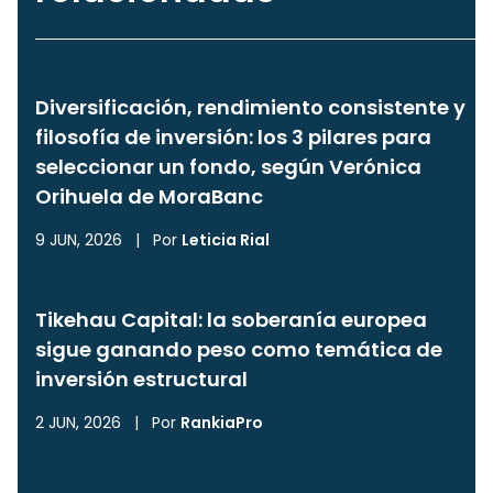
Diversificación, rendimiento consistente y
filosofía de inversión: los 3 pilares para
seleccionar un fondo, según Verónica
Orihuela de MoraBanc
9 JUN, 2026
|
Por
Leticia Rial
Tikehau Capital: la soberanía europea
sigue ganando peso como temática de
inversión estructural
2 JUN, 2026
|
Por
RankiaPro