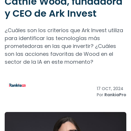
Cathie Wood, fundadora
y CEO de Ark Invest
¿Cuáles son los criterios que Ark Invest utiliza
para identificar las tecnologías más
prometedoras en las que invertir? ¿Cuáles
son las acciones favoritas de Wood en el
sector de la IA en este momento?
17 OCT, 2024
Por
RankiaPro