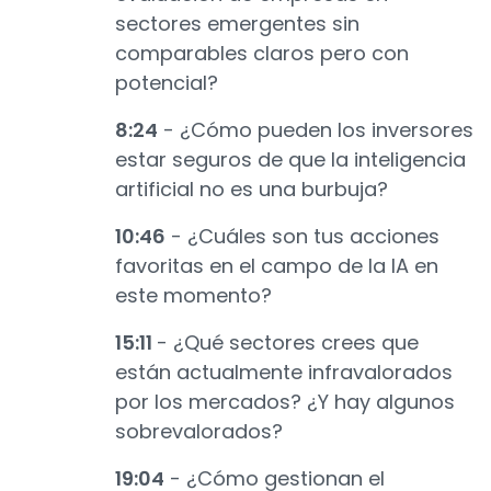
sectores emergentes sin
comparables claros pero con
potencial?
8:24
- ¿Cómo pueden los inversores
estar seguros de que la inteligencia
artificial no es una burbuja?
10:46
- ¿Cuáles son tus acciones
favoritas en el campo de la IA en
este momento?
15:11
- ¿Qué sectores crees que
están actualmente infravalorados
por los mercados? ¿Y hay algunos
sobrevalorados?
19:04
- ¿Cómo gestionan el