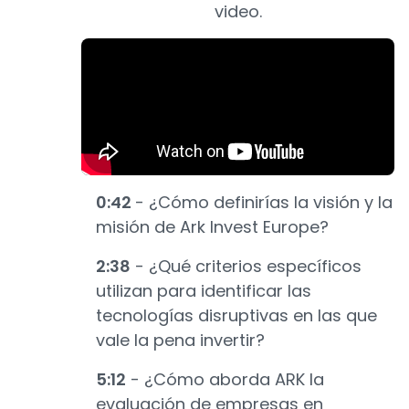
video.
0:42
- ¿Cómo definirías la visión y la
misión de Ark Invest Europe?
2:38
- ¿Qué criterios específicos
utilizan para identificar las
tecnologías disruptivas en las que
vale la pena invertir?
5:12
- ¿Cómo aborda ARK la
evaluación de empresas en