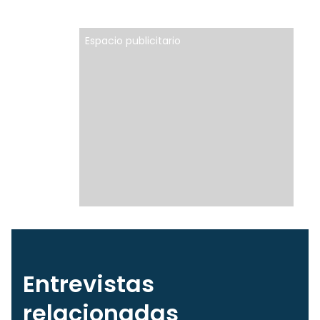
Espacio publicitario
Entrevistas
relacionadas