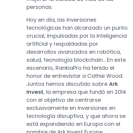
personas.
Hoy en día, las inversiones
tecnológicas han alcanzado un punto
crucial, impulsadas por la inteligencia
artificial y respaldadas por
desarrollos avanzados en robótica,
salud, tecnología blockchain... En este
escenario, RankiaPro ha tenido el
honor de entrevistar a Cathie Wood.
Juntos hemos discutido sobre
Ark
Invest
, la empresa que fundó en 2014
con el objetivo de centrarse
exclusivamente en inversiones en
tecnología disruptiva, y que ahora se
está expandiendo en Europa con el
nombre de Ark Invest Europe.