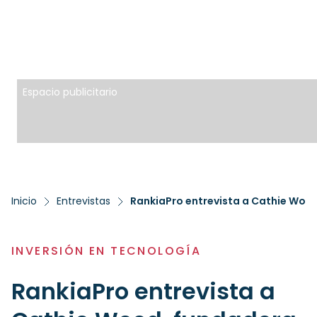
Espacio publicitario
Inicio
Entrevistas
RankiaPro entrevista a Cathie Wood
INVERSIÓN EN TECNOLOGÍA
RankiaPro entrevista a