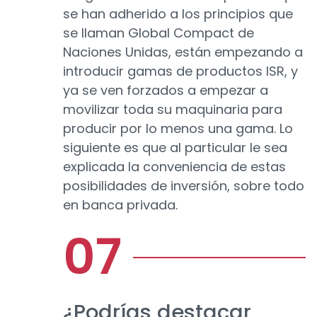
se han adherido a los principios que
se llaman Global Compact de
Naciones Unidas, están empezando a
introducir gamas de productos ISR, y
ya se ven forzados a empezar a
movilizar toda su maquinaria para
producir por lo menos una gama. Lo
siguiente es que al particular le sea
explicada la conveniencia de estas
posibilidades de inversión, sobre todo
en banca privada.
¿Podrías destacar