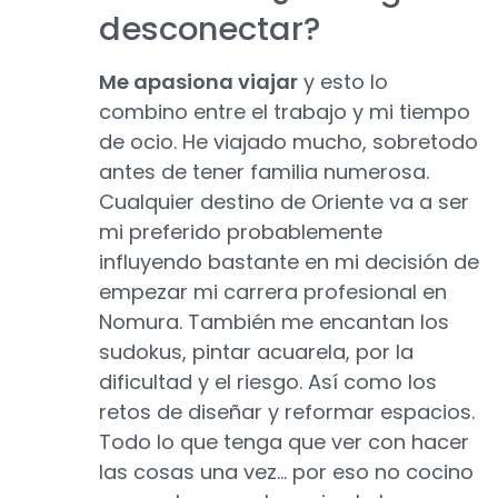
desconectar?
Me apasiona viajar
y esto lo
combino entre el trabajo y mi tiempo
de ocio. He viajado mucho, sobretodo
antes de tener familia numerosa.
Cualquier destino de Oriente va a ser
mi preferido probablemente
influyendo bastante en mi decisión de
empezar mi carrera profesional en
Nomura. También me encantan los
sudokus, pintar acuarela, por la
dificultad y el riesgo. Así como los
retos de diseñar y reformar espacios.
Todo lo que tenga que ver con hacer
las cosas una vez… por eso no cocino