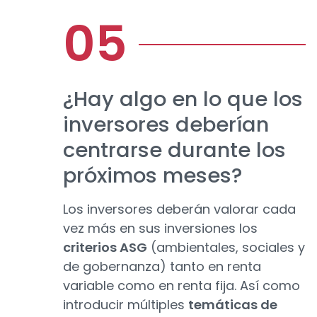
¿Hay algo en lo que los
inversores deberían
centrarse durante los
próximos meses?
Los inversores deberán valorar cada
vez más en sus inversiones los
criterios ASG
(ambientales, sociales y
de gobernanza) tanto en renta
variable como en renta fija. Así como
introducir múltiples
temáticas de