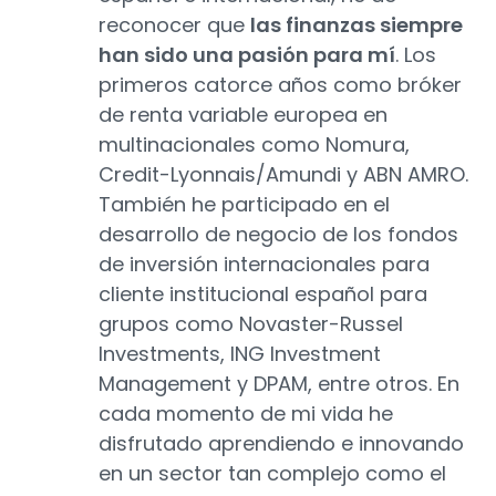
reconocer que
las finanzas siempre
han sido una pasión para mí
. Los
primeros catorce años como bróker
de renta variable europea en
multinacionales como Nomura,
Credit-Lyonnais/Amundi y ABN AMRO.
También he participado en el
desarrollo de negocio de los fondos
de inversión internacionales para
cliente institucional español para
grupos como Novaster-Russel
Investments, ING Investment
Management y DPAM, entre otros. En
cada momento de mi vida he
disfrutado aprendiendo e innovando
en un sector tan complejo como el