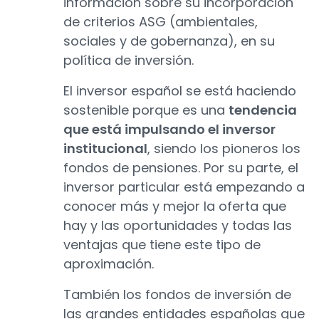
información sobre su incorporación
de criterios ASG (ambientales,
sociales y de gobernanza), en su
política de inversión.
El inversor español se está haciendo
sostenible porque es una
tendencia
que está impulsando el inversor
institucional
, siendo los pioneros los
fondos de pensiones. Por su parte, el
inversor particular está empezando a
conocer más y mejor la oferta que
hay y las oportunidades y todas las
ventajas que tiene este tipo de
aproximación.
También los fondos de inversión de
las grandes entidades españolas que