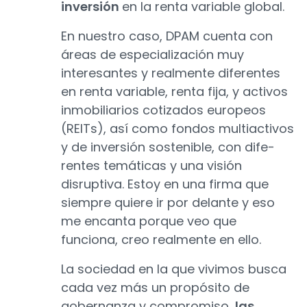
inversión
en la renta variable global.
En nuestro caso, DPAM cuenta con
áreas de especialización muy
interesantes y realmente diferentes
en renta variable, renta fija, y ac­tivos
inmobiliarios cotizados europeos
(REITs), así como fondos multiactivos
y de in­versión sostenible, con dife­
rentes temáticas y una visión
disruptiva. Estoy en una firma que
siempre quiere ir por delante y eso
me encanta porque veo que
funciona, creo realmente en ello.
La sociedad en la que vivimos busca
cada vez más un propósito de
gobernanza y compromiso,
las