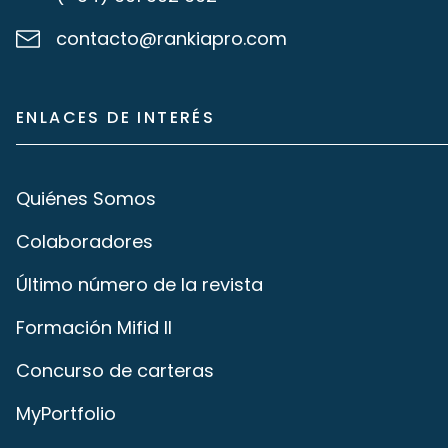
contacto@rankiapro.com
ENLACES DE INTERÉS
Quiénes Somos
Colaboradores
Último número de la revista
Formación Mifid II
Concurso de carteras
MyPortfolio