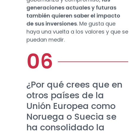
generaciones actuales y futuras
también quieren saber el impacto
de sus inversiones
. Me gusta que
haya una vuelta a los valores y que se
puedan medir.
¿Por qué crees que en
otros países de la
Unión Europea como
Noruega o Suecia se
ha consolidado la