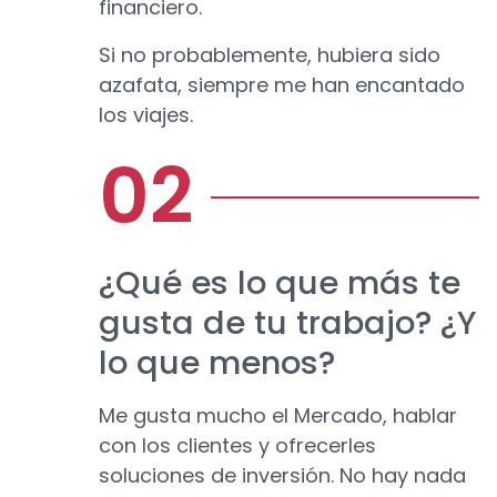
financiero.
Si no probablemente, hubiera sido
azafata, siempre me han encantado
los viajes.
¿Qué es lo que más te
gusta de tu trabajo? ¿Y
lo que menos?
Me gusta mucho el Mercado, hablar
con los clientes y ofrecerles
soluciones de inversión. No hay nada