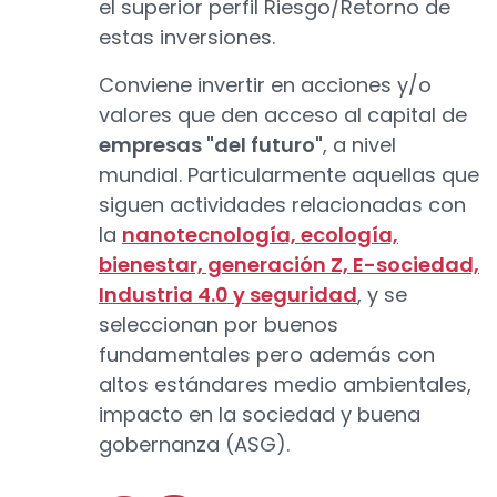
el superior perfil Riesgo/Retorno de
estas inversiones.
Conviene invertir en acciones y/o
valores que den acceso al capital de
empresas "del futuro"
, a nivel
mundial. Particularmente aquellas que
siguen actividades relacionadas con
la
nanotecnología, ecología,
bienestar, generación Z, E-sociedad,
Industria 4.0 y seguridad
, y se
seleccionan por buenos
fundamentales pero además con
altos estándares medio ambientales,
impacto en la sociedad y buena
gobernanza (ASG).