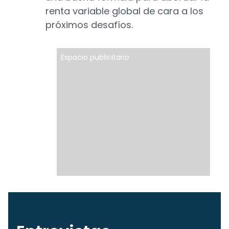
renta variable global de cara a los
próximos desafíos.
Espacio publicitario