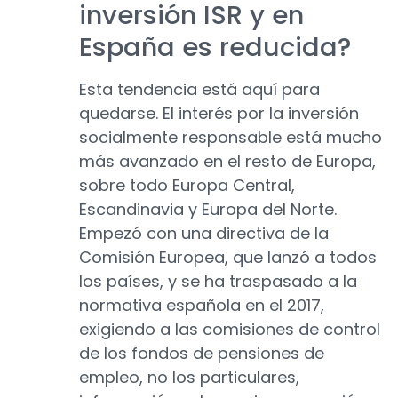
inversión ISR y en
España es reducida?
Esta tendencia está aquí para
quedarse. El interés por la inversión
socialmente responsable está mucho
más avanzado en el resto de Europa,
sobre todo Europa Central,
Escandinavia y Europa del Norte.
Empezó con una directiva de la
Comisión Europea, que lanzó a todos
los países, y se ha traspasado a la
normativa española en el 2017,
exigiendo a las comisiones de control
de los fondos de pensiones de
empleo, no los particulares,