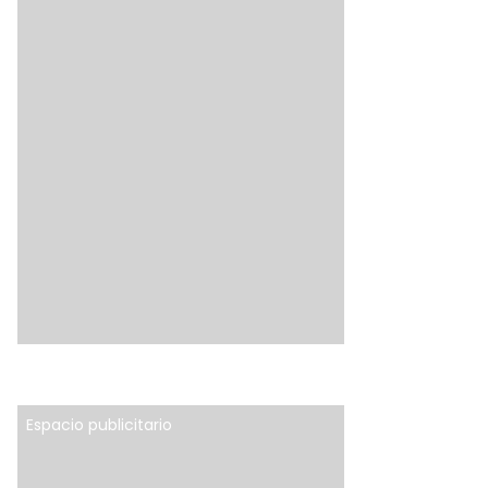
Espacio publicitario