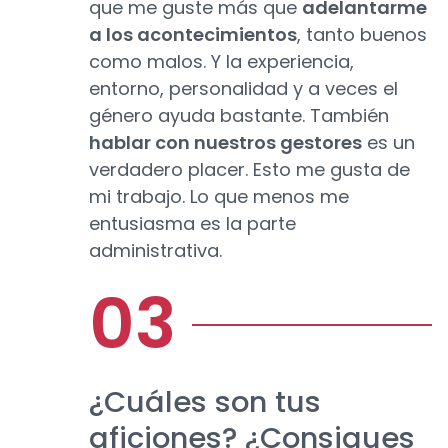
que me guste más que
adelantarme
a los acontecimientos
, tanto buenos
como malos. Y la experiencia,
entorno, personalidad y a veces el
género ayuda bastante. También
hablar con nuestros gestores
es un
verdadero placer. Esto me gusta de
mi trabajo. Lo que menos me
entusiasma es la parte
administrativa.
¿Cuáles son tus
aficiones? ¿Consigues