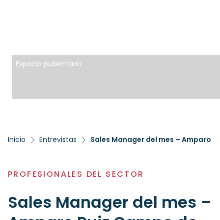
Espacio publicitario
Inicio
Entrevistas
Sales Manager del mes – Amparo R
PROFESIONALES DEL SECTOR
Sales Manager del mes –