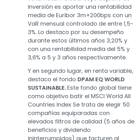
inversión es aportar una rentabilidad
media de Euribor 3m+200bps con un
VaR mensual controlado de entre 1,5-
3%. Lo destaco por su desempeño
durante estos últimos años 3,20% y
con una rentabilidad media del 5% y
3,6% a 5 y 3 años respectivamente.
Y en segundo lugar, en renta variable,
destaco el fondo
DPAM EQ WORLD
SUSTAINABLE.
Este fondo global tiene
como objetivo batir el MSCI World All
Countries Index Se trata de elegir 50
compañías equiparadas con
elevados filtros de calidad (5 años de
beneficios y dividendo
ininterrumpidos) que facturen al