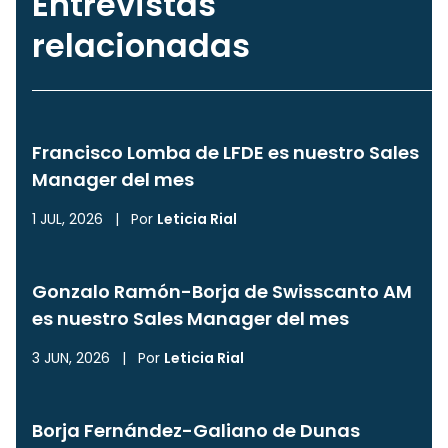
Entrevistas
relacionadas
Francisco Lomba de LFDE es nuestro Sales
Manager del mes
1 JUL, 2026
|
Por
Leticia Rial
Gonzalo Ramón-Borja de Swisscanto AM
es nuestro Sales Manager del mes
3 JUN, 2026
|
Por
Leticia Rial
Borja Fernández-Galiano de Dunas