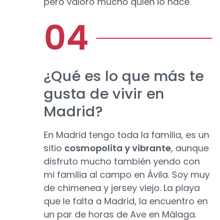
pero valoro mucho quien lo hace.
¿Qué es lo que más te
gusta de vivir en
Madrid?
En Madrid tengo toda la familia, es un
sitio
cosmopolita y vibrante
, aunque
disfruto mucho también yendo con
mi familia al campo en Ávila. Soy muy
de chimenea y jersey viejo. La playa
que le falta a Madrid, la encuentro en
un par de horas de Ave en Málaga.