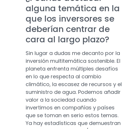
alguna temática en la
que los inversores se
deberían centrar de
cara al largo plazo?
Sin lugar a dudas me decanto por la
inversión multitemática sostenible. El
planeta enfrenta múltiples desafíos
en lo que respecta al cambio
climático, la escasez de recursos y el
suministro de agua. Podemos añadir
valor a la sociedad cuando
invertimos en compañías y países
que se toman en serio estos temas.
Ya hay estadísticas que demuestran