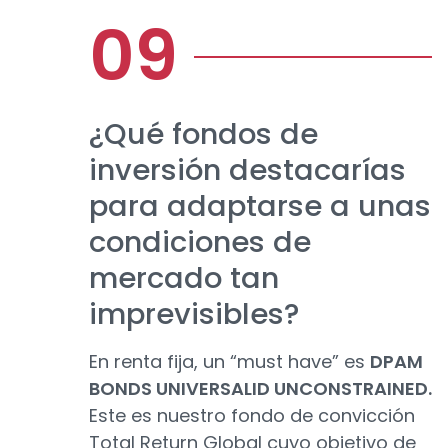
¿Qué fondos de
inversión destacarías
para adaptarse a unas
condiciones de
mercado tan
imprevisibles?
En renta fija, un “must have” es
DPAM
BONDS UNIVERSALID UNCONSTRAINED.
Este es nuestro fondo de convicción
Total Return Global cuyo objetivo de