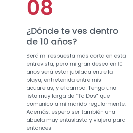
¿Dónde te ves dentro
de 10 años?
Será mi respuesta más corta en esta
entrevista, pero mi gran deseo en 10
años será estar jubilada entre la
playa, entretenida entre mis
acuarelas, y el campo. Tengo una
lista muy larga de “To Dos” que
comunico a mi marido regularmente.
Además, espero ser también una
abuela muy entusiasta y viajera para
entonces.