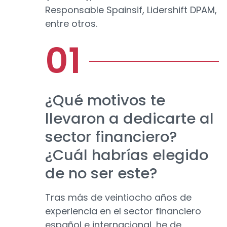
Responsable Spainsif, Lidershift DPAM,
entre otros.
¿Qué motivos te
llevaron a dedicarte al
sector financiero?
¿Cuál habrías elegido
de no ser este?
Tras más de veintiocho años de
experiencia en el sector financiero
español e internacional, he de