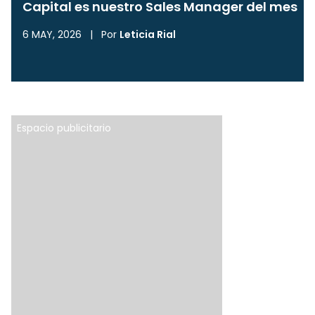
Capital es nuestro Sales Manager del mes
6 MAY, 2026
|
Por
Leticia Rial
Espacio publicitario