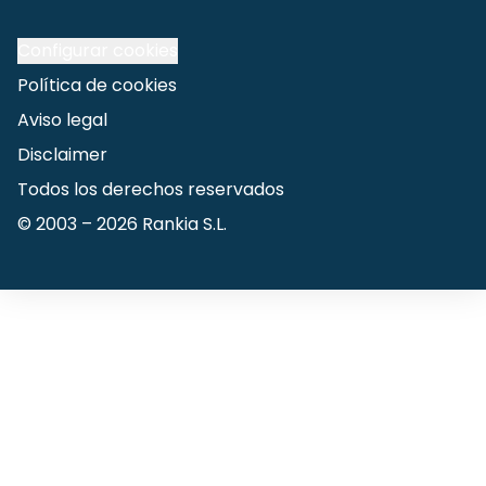
Configurar cookies
Política de cookies
Aviso legal
Disclaimer
Todos los derechos reservados
© 2003 –
2026
Rankia S.L.