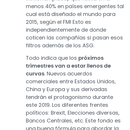
menos 40% en países emergentes tal
cual está diseñado el mundo para
2015, según el FMI Esto es
independientemente de donde
coticen las compañías si pasan esos
filtros además de los ASG.
Todo indica que los
próximos
trimestres van a estar llenos de
curvas
. Nuevos acuerdos
comerciales entre Estados Unidos,
China y Europa y sus derivadas
tendrán el protagonismo durante
este 2019. Los diferentes frentes
políticos: Brexit, Elecciones diversas,
Bancos Centrales, etc. Este fondo es
una buena fórmula para abordar la