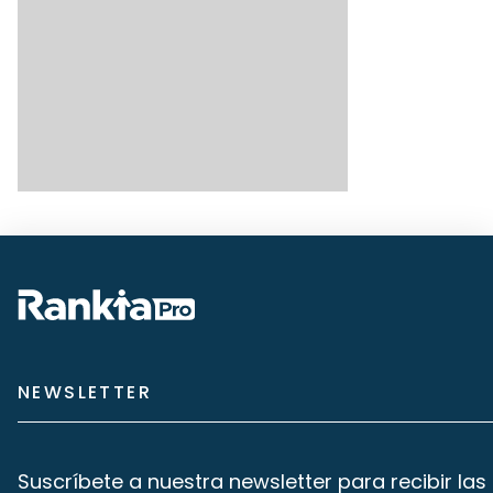
NEWSLETTER
Suscríbete a nuestra newsletter para recibir las