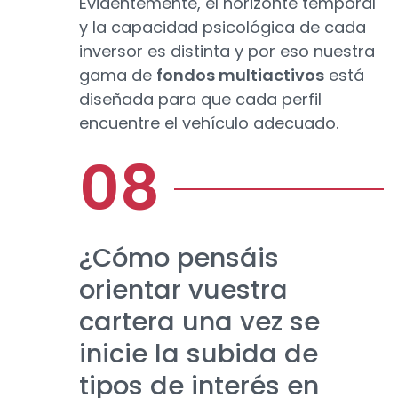
Evidentemente, el horizonte temporal
y la capacidad psicológica de cada
inversor es distinta y por eso nuestra
gama de
fondos multiactivos
está
diseñada para que cada perfil
encuentre el vehículo adecuado.
¿Cómo pensáis
orientar vuestra
cartera una vez se
inicie la subida de
tipos de interés en