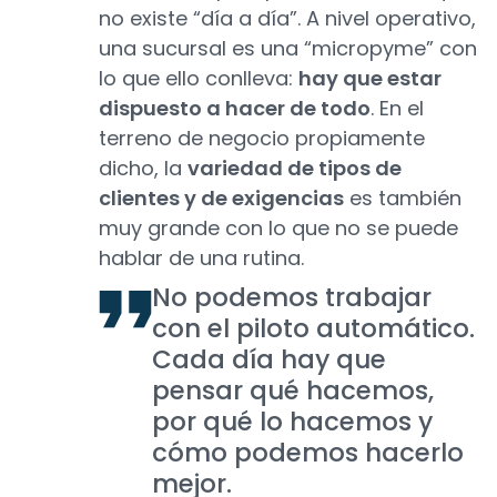
no existe “día a día”. A nivel operativo,
una sucursal es una “micropyme” con
lo que ello conlleva:
hay que estar
dispuesto a hacer de todo
. En el
terreno de negocio propiamente
dicho, la
variedad de tipos de
clientes y de exigencias
es también
muy grande con lo que no se puede
hablar de una rutina.
No podemos trabajar
con el piloto automático.
Cada día hay que
pensar qué hacemos,
por qué lo hacemos y
cómo podemos hacerlo
mejor.