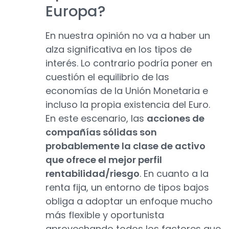
Europa?
En nuestra opinión no va a haber un
alza significativa en los tipos de
interés. Lo contrario podría poner en
cuestión el equilibrio de las
economías de la Unión Monetaria e
incluso la propia existencia del Euro.
En este escenario, las
acciones de
compañías sólidas son
probablemente la clase de activo
que ofrece el mejor perfil
rentabilidad/riesgo
. En cuanto a la
renta fija, un entorno de tipos bajos
obliga a adoptar un enfoque mucho
más flexible y oportunista
aprovechando todos los factores que