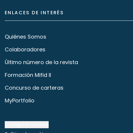
ENLACES DE INTERÉS
Quiénes Somos
Colaboradores
Último número de la revista
Formación Mifid II
Concurso de carteras
MyPortfolio
Configurar cookies