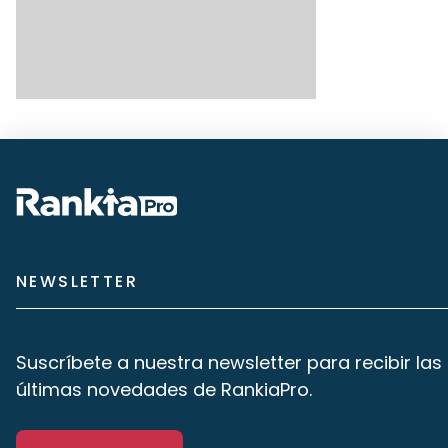
NEWSLETTER
Suscríbete a nuestra newsletter para recibir las
últimas novedades de RankiaPro.