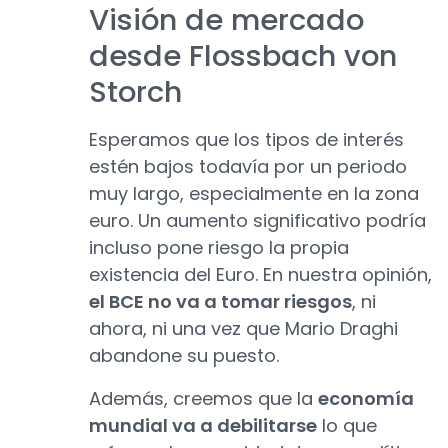
Visión de mercado
desde Flossbach von
Storch
Esperamos que los tipos de interés
estén bajos todavía por un periodo
muy largo, especialmente en la zona
euro. Un aumento significativo podría
incluso pone riesgo la propia
existencia del Euro. En nuestra opinión,
el BCE no va a tomar riesgos
, ni
ahora, ni una vez que Mario Draghi
abandone su puesto.
Además, creemos que la
economía
mundial va a debilitarse
lo que