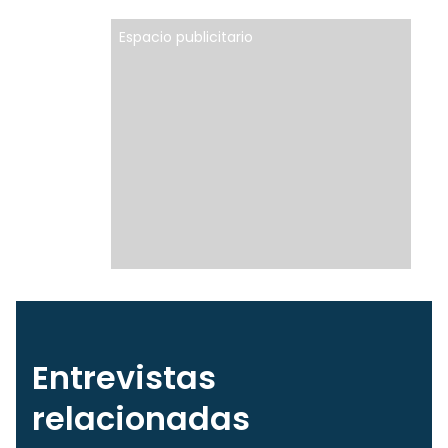
Espacio publicitario
Entrevistas
relacionadas