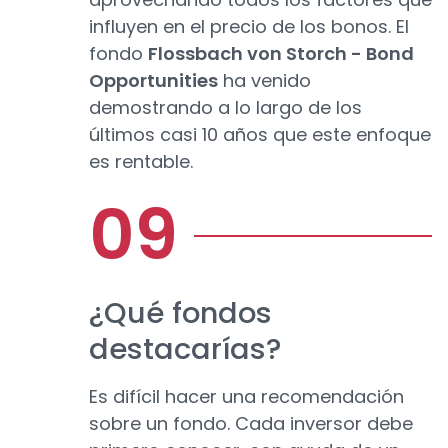
influyen en el precio de los bonos. El
fondo
Flossbach von Storch - Bond
Opportunities
ha venido
demostrando a lo largo de los
últimos casi 10 años que este enfoque
es rentable.
¿Qué fondos
destacarías?
Es difícil hacer una recomendación
sobre un fondo. Cada inversor debe