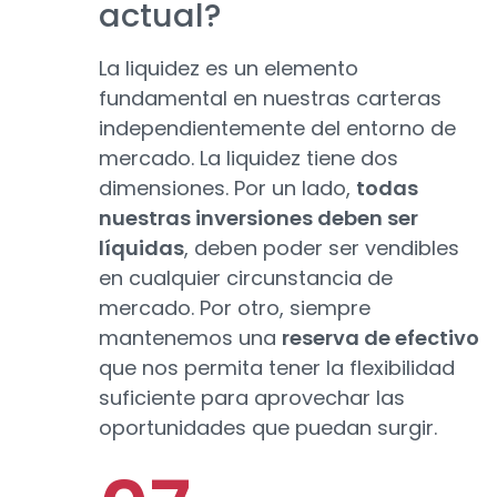
actual?
La liquidez es un elemento
fundamental en nuestras carteras
independientemente del entorno de
mercado. La liquidez tiene dos
dimensiones. Por un lado,
todas
nuestras inversiones deben ser
líquidas
, deben poder ser vendibles
en cualquier circunstancia de
mercado. Por otro, siempre
mantenemos una
reserva de efectivo
que nos permita tener la flexibilidad
suficiente para aprovechar las
oportunidades que puedan surgir.