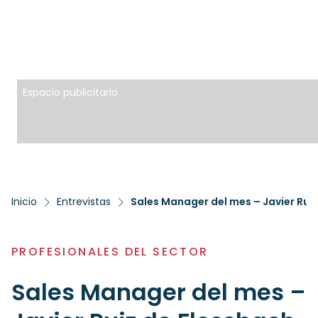
Espacio publicitario
Inicio
Entrevistas
Sales Manager del mes – Javier Rui
PROFESIONALES DEL SECTOR
Sales Manager del mes –