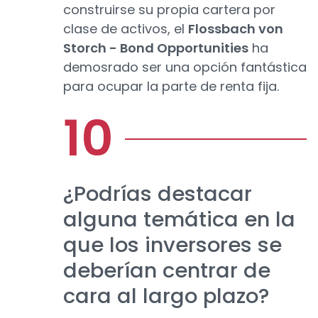
construirse su propia cartera por
clase de activos, el
Flossbach von
Storch - Bond Opportunities
ha
demosrado ser una opción fantástica
para ocupar la parte de renta fija.
¿Podrías destacar
alguna temática en la
que los inversores se
deberían centrar de
cara al largo plazo?