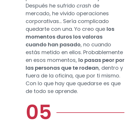
Después he sufrido
crash
de
mercado, he vivido operaciones
corporativas… Sería complicado
quedarte con una. Yo creo que
los
momentos duros los valoras
cuando han pasado
, no cuando
estás metido en ellos. Probablemente
en esos momentos,
lo pasas peor por
las personas que te rodean
, dentro y
fuera de la oficina, que por ti mismo.
Con lo que hay que quedarse es que
de todo se aprende.