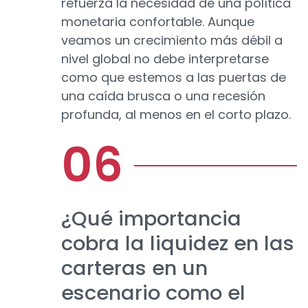
refuerza la necesidad de una política
monetaria confortable. Aunque
veamos un crecimiento más débil a
nivel global no debe interpretarse
como que estemos a las puertas de
una caída brusca o una recesión
profunda, al menos en el corto plazo.
¿Qué importancia
cobra la liquidez en las
carteras en un
escenario como el