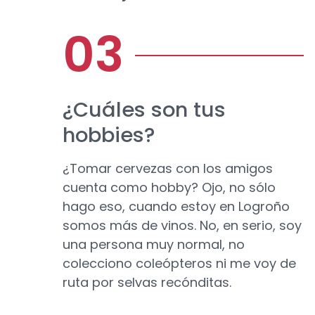
¿Cuáles son tus
hobbies?
¿Tomar cervezas con los amigos
cuenta como hobby? Ojo, no sólo
hago eso, cuando estoy en Logroño
somos más de vinos. No, en serio, soy
una persona muy normal, no
colecciono coleópteros ni me voy de
ruta por selvas recónditas.