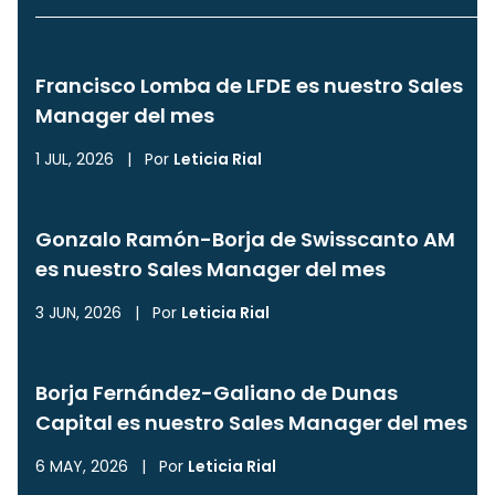
Francisco Lomba de LFDE es nuestro Sales
Manager del mes
1 JUL, 2026
|
Por
Leticia Rial
Gonzalo Ramón-Borja de Swisscanto AM
es nuestro Sales Manager del mes
3 JUN, 2026
|
Por
Leticia Rial
Borja Fernández-Galiano de Dunas
Capital es nuestro Sales Manager del mes
6 MAY, 2026
|
Por
Leticia Rial