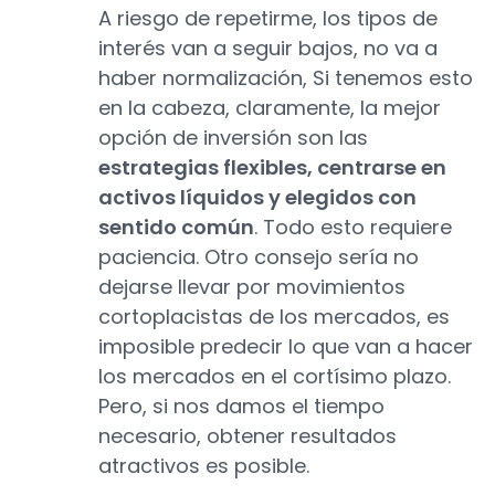
A riesgo de repetirme, los tipos de
interés van a seguir bajos, no va a
haber normalización, Si tenemos esto
en la cabeza, claramente, la mejor
opción de inversión son las
estrategias flexibles, centrarse en
activos líquidos y elegidos con
sentido común
. Todo esto requiere
paciencia. Otro consejo sería no
dejarse llevar por movimientos
cortoplacistas de los mercados, es
imposible predecir lo que van a hacer
los mercados en el cortísimo plazo.
Pero, si nos damos el tiempo
necesario, obtener resultados
atractivos es posible.