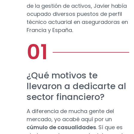
de la gestión de activos, Javier había
ocupado diversos puestos de perfil
técnico actuarial en aseguradoras en
Francia y España.
¿Qué motivos te
llevaron a dedicarte al
sector financiero?
A diferencia de mucha gente del
mercado, yo acabé aquí por un
cúmulo de casualidades
. Sí que es