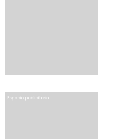
Espacio publicitario