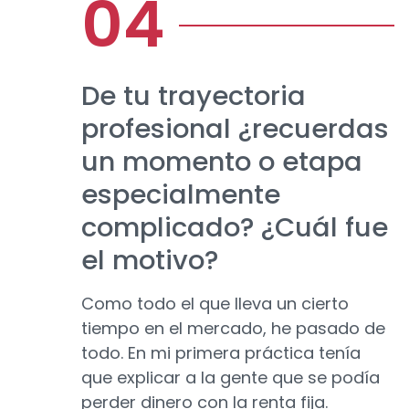
De tu trayectoria
profesional ¿recuerdas
un momento o etapa
especialmente
complicado? ¿Cuál fue
el motivo?
Como todo el que lleva un cierto
tiempo en el mercado, he pasado de
todo. En mi primera práctica tenía
que explicar a la gente que se podía
perder dinero con la renta fija.