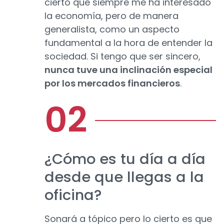
cierto que siempre me ha interesado
la economía, pero de manera
generalista, como un aspecto
fundamental a la hora de entender la
sociedad. Si tengo que ser sincero,
nunca tuve una inclinación especial
por los mercados financieros
.
¿Cómo es tu día a día
desde que llegas a la
oficina?
Sonará a tópico pero lo cierto es que