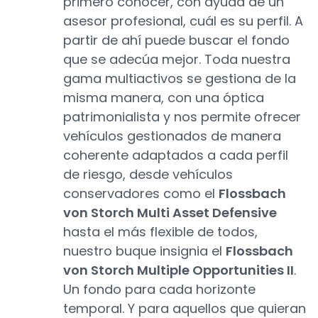
primero conocer, con ayuda de un
asesor profesional, cuál es su perfil. A
partir de ahí puede buscar el fondo
que se adecúa mejor. Toda nuestra
gama multiactivos se gestiona de la
misma manera, con una óptica
patrimonialista y nos permite ofrecer
vehículos gestionados de manera
coherente adaptados a cada perfil
de riesgo, desde vehículos
conservadores como el
Flossbach
von Storch Multi Asset Defensive
hasta el más flexible de todos,
nuestro buque insignia el
Flossbach
von Storch Multiple Opportunities II
.
Un fondo para cada horizonte
temporal. Y para aquellos que quieran