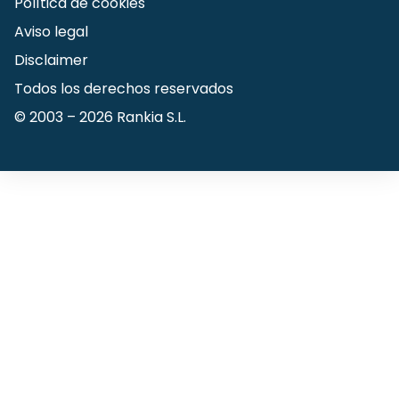
Política de cookies
Aviso legal
Disclaimer
Todos los derechos reservados
© 2003 –
2026
Rankia S.L.