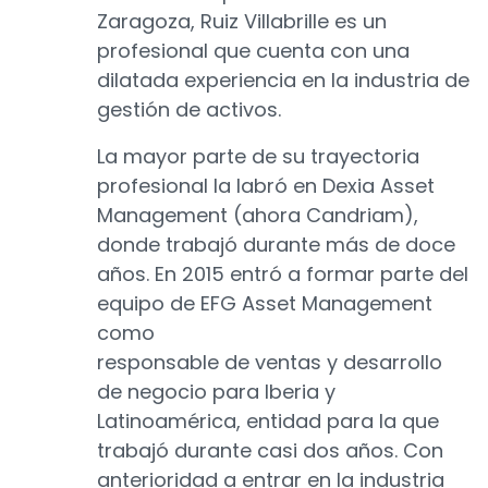
Zaragoza, Ruiz Villabrille es un
profesional que cuenta con una
dilatada experiencia en la industria de
gestión de activos.
La mayor parte de su trayectoria
profesional la labró en Dexia Asset
Management (ahora Candriam),
donde trabajó durante más de doce
años. En 2015 entró a formar parte del
equipo de EFG Asset Management
como
responsable de ventas y desarrollo
de negocio para Iberia y
Latinoamérica, entidad para la que
trabajó durante casi dos años. Con
anterioridad a entrar en la industria