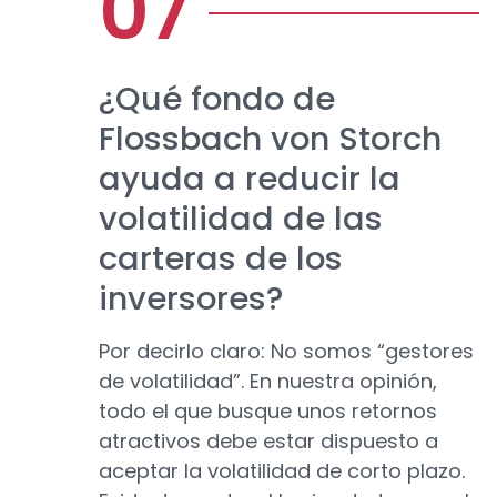
¿Qué fondo de
Flossbach von Storch
ayuda a reducir la
volatilidad de las
carteras de los
inversores?
Por decirlo claro: No somos “gestores
de volatilidad”. En nuestra opinión,
todo el que busque unos retornos
atractivos debe estar dispuesto a
aceptar la volatilidad de corto plazo.